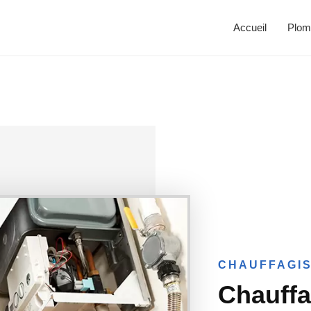
Accueil
Plom
CHAUFFAGIS
Chauffa