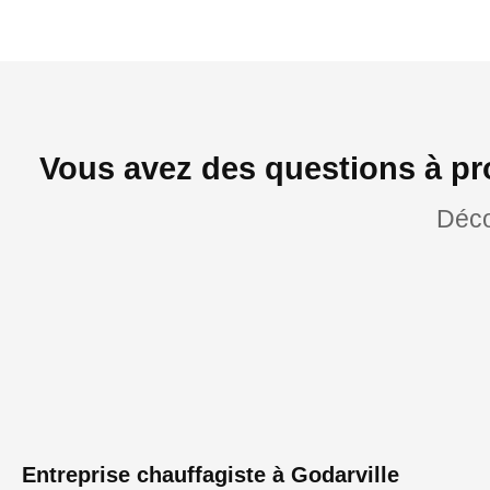
Vous avez des questions à pr
Déco
Entreprise chauffagiste à Godarville