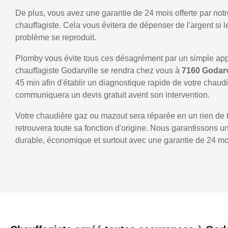
De plus, vous avez une garantie de 24 mois offerte par notr
chauffagiste. Cela vous évitera de dépenser de l'argent si
problème se reproduit.
Plomby vous évite tous ces désagrément par un simple ap
chauffagiste Godarville se rendra chez vous à
7160 Godarv
45 min afin d'établir un diagnostique rapide de votre chaud
communiquera un devis gratuit avent son intervention.
Votre chaudière gaz ou mazout sera réparée en un rien de 
retrouvera toute sa fonction d'origine. Nous garantissons 
durable, économique et surtout avec une garantie de 24 mo