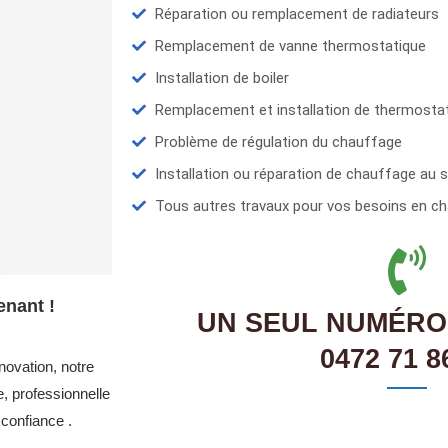
Réparation ou remplacement de radiateurs
Remplacement de vanne thermostatique
Installation de boiler
Remplacement et installation de thermosta
Problème de régulation du chauffage
Installation ou réparation de chauffage au s
Tous autres travaux pour vos besoins en ch
enant !
UN SEUL NUMÉRO
0472 71 8
novation, notre
, professionnelle
confiance .