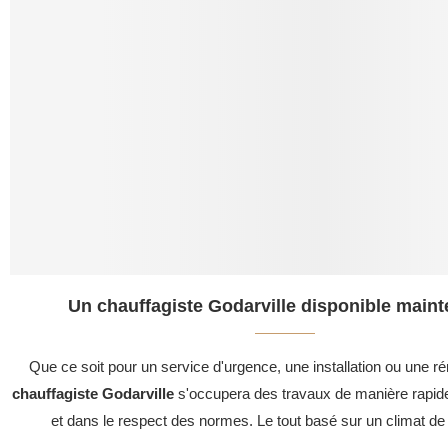
Un chauffagiste Godarville disponible maint
Que ce soit pour un service d'urgence, une installation ou une ré
chauffagiste Godarville
s'occupera des travaux de manière rapide
et dans le respect des normes. Le tout basé sur un climat de 