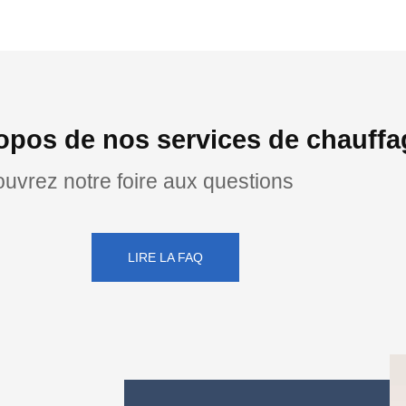
opos de nos services de chauffag
uvrez notre foire aux questions
LIRE LA FAQ