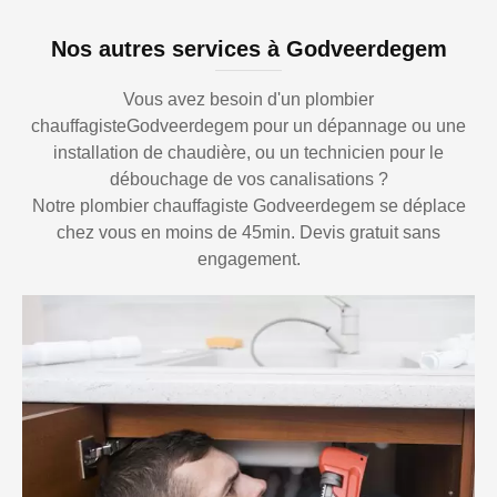
Nos autres services à Godveerdegem
Vous avez besoin d'un plombier
chauffagisteGodveerdegem pour un dépannage ou une
installation de chaudière, ou un technicien pour le
débouchage de vos canalisations ?
Notre plombier chauffagiste Godveerdegem se déplace
chez vous en moins de 45min. Devis gratuit sans
engagement.