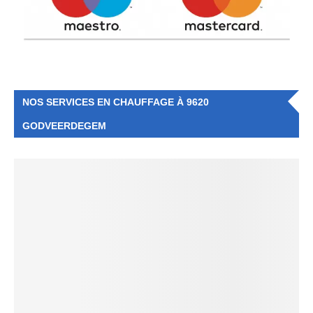
NOS SERVICES EN CHAUFFAGE À 9620
GODVEERDEGEM