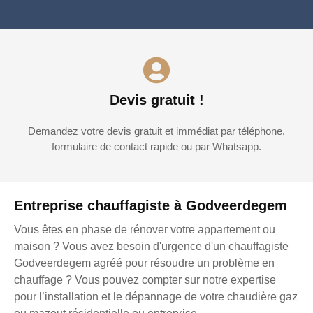
Devis gratuit !
Demandez votre devis gratuit et immédiat par téléphone,
formulaire de contact rapide ou par Whatsapp.
Entreprise chauffagiste à Godveerdegem
Vous êtes en phase de rénover votre appartement ou
maison ? Vous avez besoin d'urgence d'un chauffagiste
Godveerdegem agréé pour résoudre un problème en
chauffage ? Vous pouvez compter sur notre expertise
pour l’installation et le dépannage de votre chaudière gaz