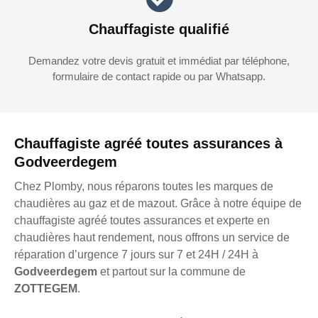
Chauffagiste qualifié
Demandez votre devis gratuit et immédiat par téléphone,
formulaire de contact rapide ou par Whatsapp.
Chauffagiste agréé toutes assurances à
Godveerdegem
Chez Plomby, nous réparons toutes les marques de
chaudières au gaz et de mazout. Grâce à notre équipe de
chauffagiste agréé toutes assurances et experte en
chaudières haut rendement, nous offrons un service de
réparation d’urgence 7 jours sur 7 et 24H / 24H à
Godveerdegem
et partout sur la commune de
ZOTTEGEM
.