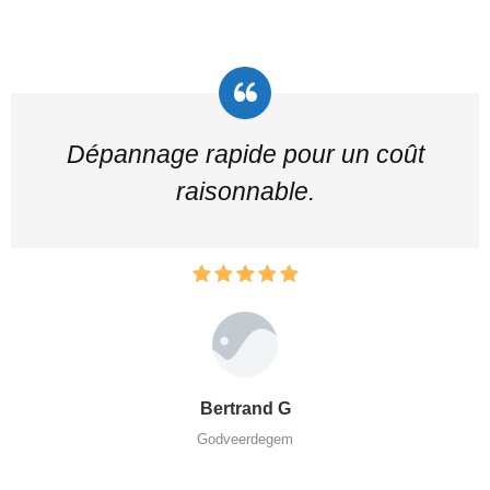
Dépannage rapide pour un coût
raisonnable.
Bertrand G
Godveerdegem