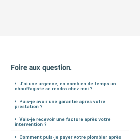
Foire aux question.
J'ai une urgence, en combien de temps un
chauffagiste se rendra chez moi ?
Puis-je avoir une garantie après votre
prestation ?
Vais-je recevoir une facture après votre
intervention ?
Comment puis-je payer votre plombier après