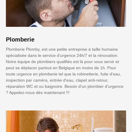
Plomberie
Plomberie Plomby, est une petite entreprise à taille humaine
spécialisée dans le service d’urgence 24h/7 et la rénovation.
Notre équipe de plombiers qualifiés est là pour vous servir et
peut se déplacer partout en Belgique en moins de 1h. Pour
toute urgence en plomberie tel que la robinetterie, fuite d'eau,
inspection par caméra, entrée d'eau, clapet anti-retour,
réparation WC et ou baignoire. Besoin d'un plombier d'urgence
? Appelez-nous dès maintenant !!!