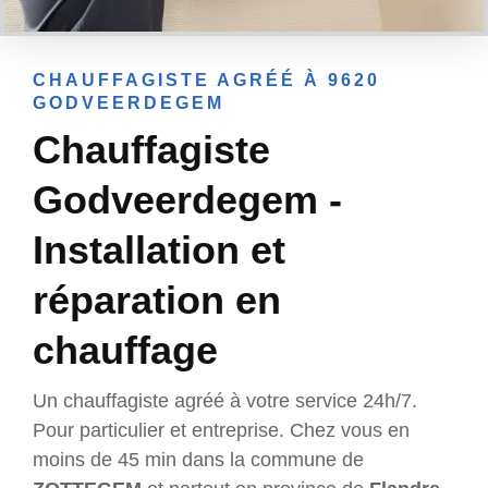
CHAUFFAGISTE AGRÉÉ À 9620
GODVEERDEGEM
Chauffagiste
Godveerdegem -
Installation et
réparation en
chauffage
Un chauffagiste agréé à votre service 24h/7.
Pour particulier et entreprise. Chez vous en
moins de 45 min dans la commune de