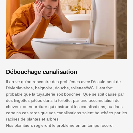
Débouchage canalisation
Il arrive qu'on rencontre des problèmes avec l’écoulement de
l’évier/lavabos, baignoire, douche, toilettes/WC. Il est fort
probable que la tuyauterie soit bouchée. Que se soit causé par
des lingettes jetées dans la toilette, par une accumulation de
cheveux ou nourriture qui obstruent les canalisations, ou dans
certains cas rares que vos canalisations soient bouchées par les
racines de plantes et arbres.
Nos plombiers régleront le problème en un temps record.