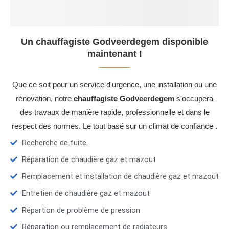
Un chauffagiste Godveerdegem disponible
maintenant !
Que ce soit pour un service d'urgence, une installation ou une
rénovation, notre
chauffagiste Godveerdegem
s'occupera
des travaux de manière rapide, professionnelle et dans le
respect des normes. Le tout basé sur un climat de confiance .
Recherche de fuite.
Réparation de chaudière gaz et mazout
Remplacement et installation de chaudière gaz et mazout
Entretien de chaudière gaz et mazout
Répartion de problème de pression
Réparation ou remplacement de radiateurs