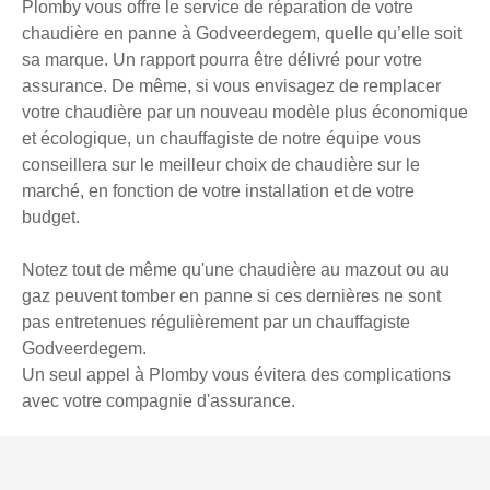
Plomby vous offre le service de réparation de votre
chaudière en panne à Godveerdegem, quelle qu’elle soit
sa marque. Un rapport pourra être délivré pour votre
assurance. De même, si vous envisagez de remplacer
votre chaudière par un nouveau modèle plus économique
et écologique, un chauffagiste de notre équipe vous
conseillera sur le meilleur choix de chaudière sur le
marché, en fonction de votre installation et de votre
budget.
Notez tout de même qu'une chaudière au mazout ou au
gaz peuvent tomber en panne si ces dernières ne sont
pas entretenues régulièrement par un chauffagiste
Godveerdegem.
Un seul appel à Plomby vous évitera des complications
avec votre compagnie d'assurance.