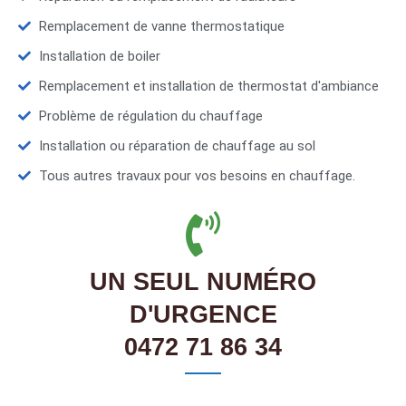
Remplacement de vanne thermostatique
Installation de boiler
Remplacement et installation de thermostat d'ambiance
Problème de régulation du chauffage
Installation ou réparation de chauffage au sol
Tous autres travaux pour vos besoins en chauffage.
UN SEUL NUMÉRO
D'URGENCE
0472 71 86 34