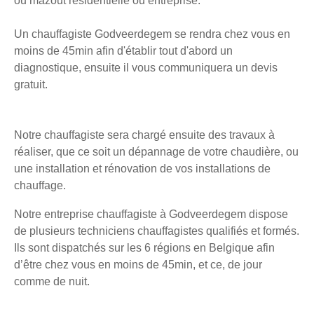
ou mazout résidentielle ou entreprise.
Un chauffagiste Godveerdegem se rendra chez vous en
moins de 45min afin d'établir tout d'abord un
diagnostique, ensuite il vous communiquera un devis
gratuit.
Notre chauffagiste sera chargé ensuite des travaux à
réaliser, que ce soit un dépannage de votre chaudière, ou
une installation et rénovation de vos installations de
chauffage.
Notre entreprise chauffagiste à Godveerdegem dispose
de plusieurs techniciens chauffagistes qualifiés et formés.
Ils sont dispatchés sur les 6 régions en Belgique afin
d’être chez vous en moins de 45min, et ce, de jour
comme de nuit.