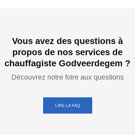
Vous avez des questions à
propos de nos services de
chauffagiste Godveerdegem ?
Découvrez notre foire aux questions
LIRE LA FAQ