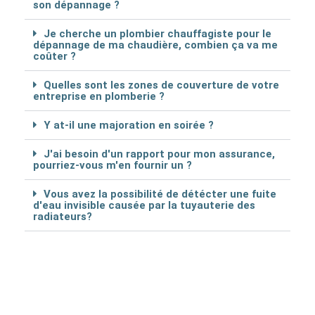
son dépannage ?
Je cherche un plombier chauffagiste pour le
dépannage de ma chaudière, combien ça va me
coûter ?
Quelles sont les zones de couverture de votre
entreprise en plomberie ?
Y at-il une majoration en soirée ?
J'ai besoin d'un rapport pour mon assurance,
pourriez-vous m'en fournir un ?
Vous avez la possibilité de détécter une fuite
d'eau invisible causée par la tuyauterie des
radiateurs?