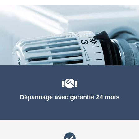
Chauffage agréé
Dépannage avec garantie 24 mois