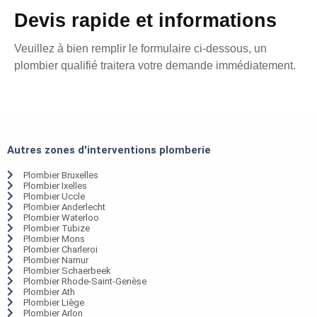
Devis rapide et informations
Veuillez à bien remplir le formulaire ci-dessous, un
plombier qualifié traitera votre demande immédiatement.
Autres zones d'interventions plomberie
Plombier Bruxelles
Plombier Ixelles
Plombier Uccle
Plombier Anderlecht
Plombier Waterloo
Plombier Tubize
Plombier Mons
Plombier Charleroi
Plombier Namur
Plombier Schaerbeek
Plombier Rhode-Saint-Genèse
Plombier Ath
Plombier Liège
Plombier Arlon