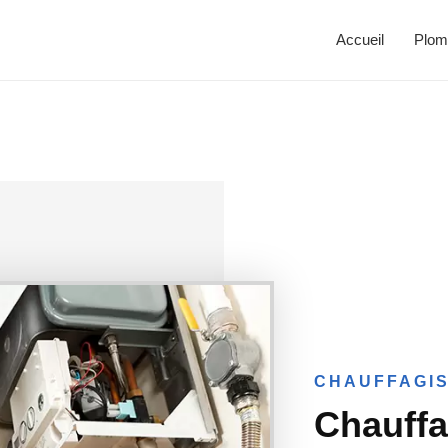
Accueil
Plom
CHAUFFAGIS
Chauffa