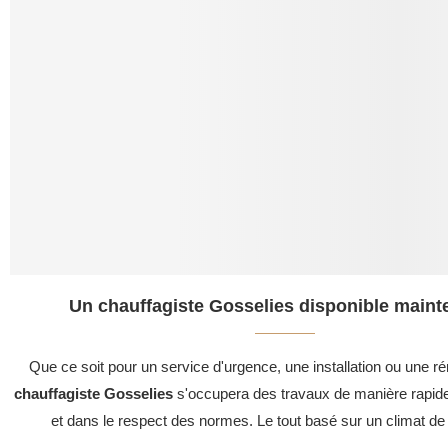
Un chauffagiste Gosselies disponible maint
Que ce soit pour un service d'urgence, une installation ou une ré
chauffagiste Gosselies
s'occupera des travaux de manière rapide
et dans le respect des normes. Le tout basé sur un climat de 