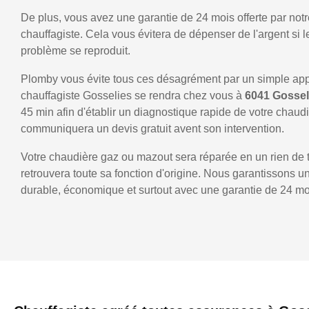
De plus, vous avez une garantie de 24 mois offerte par notr
chauffagiste. Cela vous évitera de dépenser de l'argent si
problème se reproduit.
Plomby vous évite tous ces désagrément par un simple ap
chauffagiste Gosselies se rendra chez vous à
6041 Gosse
45 min afin d'établir un diagnostique rapide de votre chaud
communiquera un devis gratuit avent son intervention.
Votre chaudière gaz ou mazout sera réparée en un rien de 
retrouvera toute sa fonction d'origine. Nous garantissons 
durable, économique et surtout avec une garantie de 24 mo