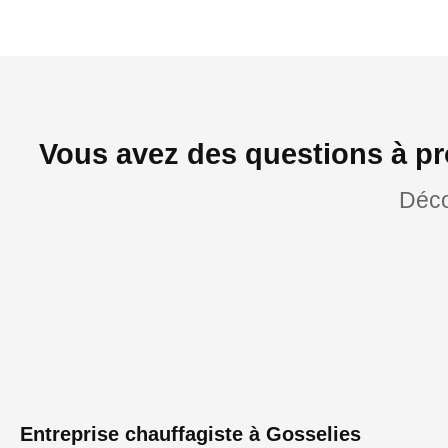
Vous avez des questions à pr
Déco
Entreprise chauffagiste à Gosselies