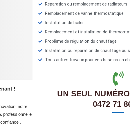
Réparation ou remplacement de radiateurs
Remplacement de vanne thermostatique
Installation de boiler
Remplacement et installation de thermosta
Problème de régulation du chauffage
Installation ou réparation de chauffage au s
Tous autres travaux pour vos besoins en ch
enant !
UN SEUL NUMÉRO
0472 71 8
novation, notre
, professionnelle
confiance .