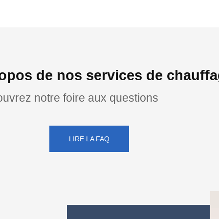
opos de nos services de chauffa
uvrez notre foire aux questions
LIRE LA FAQ