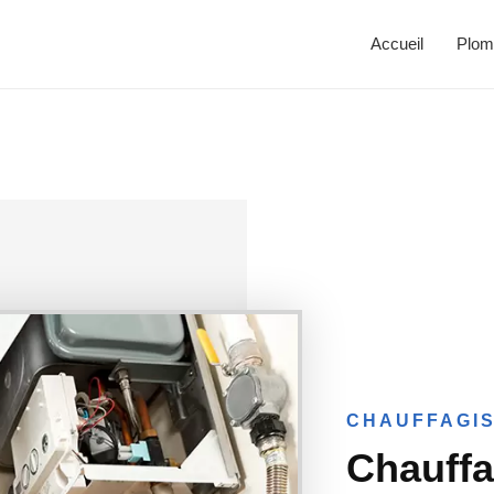
Accueil
Plom
CHAUFFAGIS
Chauffa