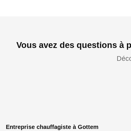
Vous avez des questions à p
Déco
Entreprise chauffagiste à Gottem