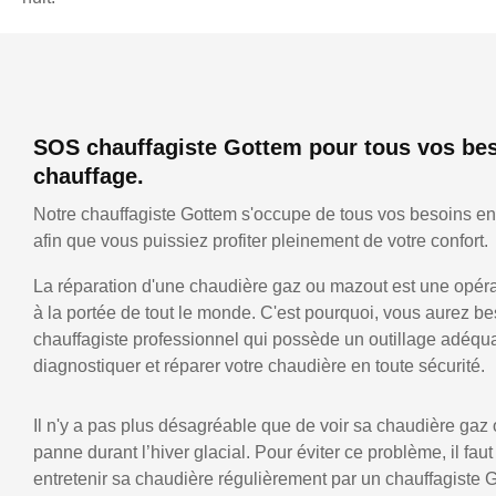
SOS chauffagiste Gottem pour tous vos be
chauffage.
Notre chauffagiste Gottem s'occupe de tous vos besoins en
afin que vous puissiez profiter pleinement de votre confort.
La réparation d'une chaudière gaz ou mazout est une opérat
à la portée de tout le monde. C'est pourquoi, vous aurez be
chauffagiste professionnel qui possède un outillage adéqu
diagnostiquer et réparer votre chaudière en toute sécurité.
Il n'y a pas plus désagréable que de voir sa chaudière gaz
panne durant l’hiver glacial. Pour éviter ce problème, il faut
entretenir sa chaudière régulièrement par un chauffagiste 