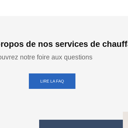
ropos de nos services de chauf
uvrez notre foire aux questions
LIRE LA FAQ