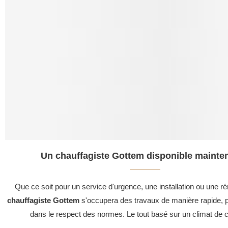
Un chauffagiste Gottem disponible mainten
Que ce soit pour un service d'urgence, une installation ou une ré
chauffagiste Gottem
s'occupera des travaux de manière rapide, p
dans le respect des normes. Le tout basé sur un climat de c