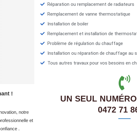
Réparation ou remplacement de radiateurs
Remplacement de vanne thermostatique
Installation de boiler
Remplacement et installation de thermosta
Problème de régulation du chauffage
Installation ou réparation de chauffage au s
Tous autres travaux pour vos besoins en ch
ant !
UN SEUL NUMÉRO
0472 71 8
novation, notre
rofessionnelle et
onfiance .