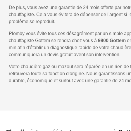
De plus, vous avez une garantie de 24 mois offerte par notr
chauffagiste. Cela vous évitera de dépenser de l'argent si
problème se reproduit.
Plomby vous évite tous ces désagrément par un simple ap
chauffagiste Gottem se rendra chez vous à
9800 Gottem
e
min afin d'établir un diagnostique rapide de votre chaudièr
communiquera un devis gratuit avent son intervention.
Votre chaudière gaz ou mazout sera réparée en un rien de 
retrouvera toute sa fonction d'origine. Nous garantissons 
durable, économique et surtout avec une garantie de 24 mo