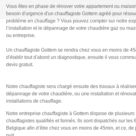
Vous êtes en phase de rénover votre appartement ou maiso
besoin d'urgence d'un chauffagiste Gottem agréé pour résou
problème en chauffage ? Vous pouvez compter sur notre exp
l’installation et le dépannage de votre chaudière gaz ou mazo
ou entreprise.
Un chauffagiste Gottem se rendra chez vous en moins de 45
d'établir tout d'abord un diagnostique, ensuite il vous comm
devis gratuit.
Notre chauffagiste sera chargé ensuite des travaux à réaliser
dépannage de votre chaudière, ou une installation et rénova
installations de chauffage.
Notre entreprise chauffagiste à Gottem dispose de plusieurs
chauffagistes qualifiés et formés. Ils sont dispatchés sur les 
Belgique afin d’être chez vous en moins de 45min, et ce, d
nuit.