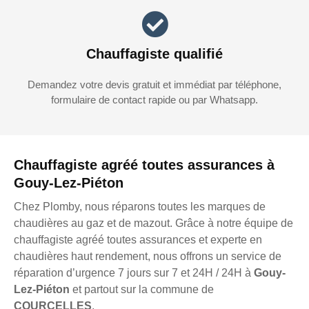
Chauffagiste qualifié
Demandez votre devis gratuit et immédiat par téléphone,
formulaire de contact rapide ou par Whatsapp.
Chauffagiste agréé toutes assurances à
Gouy-Lez-Piéton
Chez Plomby, nous réparons toutes les marques de
chaudières au gaz et de mazout. Grâce à notre équipe de
chauffagiste agréé toutes assurances et experte en
chaudières haut rendement, nous offrons un service de
réparation d’urgence 7 jours sur 7 et 24H / 24H à
Gouy-
Lez-Piéton
et partout sur la commune de
COURCELLES
.