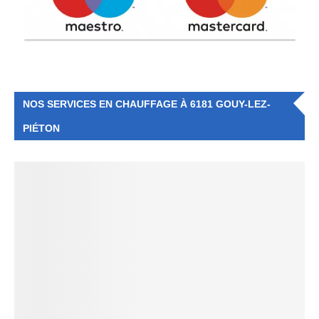
NOS SERVICES EN CHAUFFAGE À 6181 GOUY-LEZ-
PIÉTON