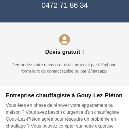
0472 71 86 34
Devis gratuit !
Demandez votre devis gratuit et immédiat par téléphone,
formulaire de contact rapide ou par Whatsapp.
Entreprise chauffagiste à Gouy-Lez-Piéton
Vous êtes en phase de rénover votre appartement ou
maison ? Vous avez besoin d'urgence d'un chauffagiste
Gouy-Lez-Piéton agréé pour résoudre un problème en
chauffage ? Vous pouvez compter sur notre expertise