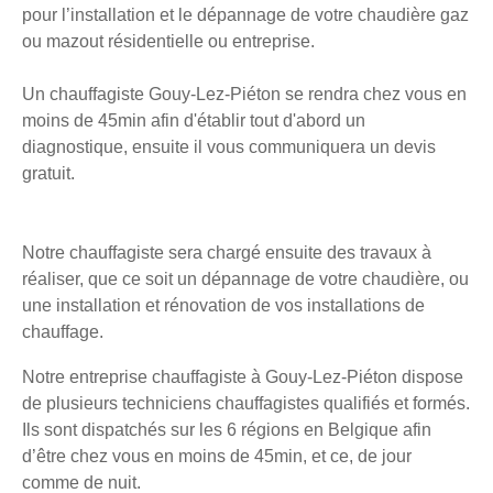
pour l’installation et le dépannage de votre chaudière gaz
ou mazout résidentielle ou entreprise.
Un chauffagiste Gouy-Lez-Piéton se rendra chez vous en
moins de 45min afin d'établir tout d'abord un
diagnostique, ensuite il vous communiquera un devis
gratuit.
Notre chauffagiste sera chargé ensuite des travaux à
réaliser, que ce soit un dépannage de votre chaudière, ou
une installation et rénovation de vos installations de
chauffage.
Notre entreprise chauffagiste à Gouy-Lez-Piéton dispose
de plusieurs techniciens chauffagistes qualifiés et formés.
Ils sont dispatchés sur les 6 régions en Belgique afin
d’être chez vous en moins de 45min, et ce, de jour
comme de nuit.