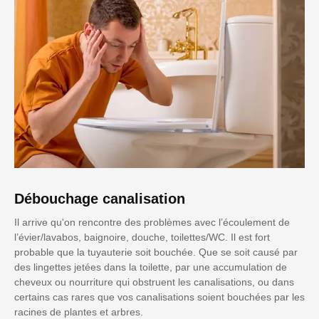
Débouchage canalisation
Il arrive qu'on rencontre des problèmes avec l’écoulement de
l’évier/lavabos, baignoire, douche, toilettes/WC. Il est fort
probable que la tuyauterie soit bouchée. Que se soit causé par
des lingettes jetées dans la toilette, par une accumulation de
cheveux ou nourriture qui obstruent les canalisations, ou dans
certains cas rares que vos canalisations soient bouchées par les
racines de plantes et arbres.