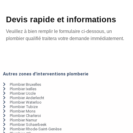
Devis rapide et informations
Veuillez à bien remplir le formulaire ci-dessous, un
plombier qualifié traitera votre demande immédiatement.
Autres zones d'interventions plomberie
Plombier Bruxelles
Plombier Ixelles
Plombier Uccle
Plombier Anderlecht
Plombier Waterloo
Plombier Tubize
Plombier Mons
Plombier Charleroi
Plombier Namur
Plombier Schaerbeek
Plombier Rhode-Saint-Genèse