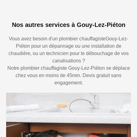
Nos autres services à Gouy-Lez-Piéton
Vous avez besoin d'un plombier chauffagisteGouy-Lez-
Piéton pour un dépannage ou une installation de
chaudière, ou un technicien pour le débouchage de vos
canalisations ?
Notre plombier chauffagiste Gouy-Lez-Piéton se déplace
chez vous en moins de 45min. Devis gratuit sans
engagement.