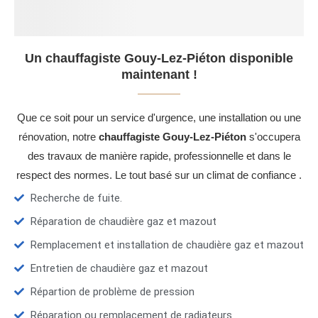
Un chauffagiste Gouy-Lez-Piéton disponible
maintenant !
Que ce soit pour un service d'urgence, une installation ou une
rénovation, notre
chauffagiste Gouy-Lez-Piéton
s'occupera
des travaux de manière rapide, professionnelle et dans le
respect des normes. Le tout basé sur un climat de confiance .
Recherche de fuite.
Réparation de chaudière gaz et mazout
Remplacement et installation de chaudière gaz et mazout
Entretien de chaudière gaz et mazout
Répartion de problème de pression
Réparation ou remplacement de radiateurs