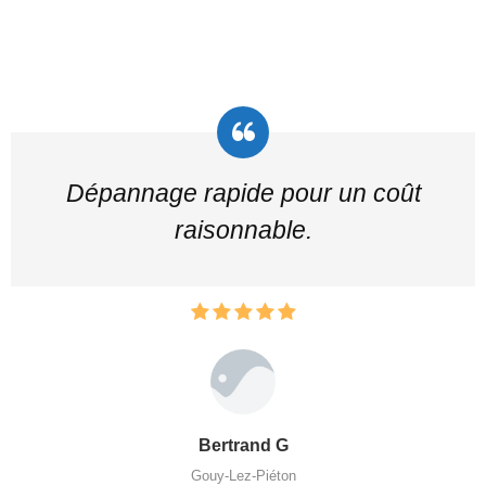
Dépannage rapide pour un coût
raisonnable.
Bertrand G
Gouy-Lez-Piéton