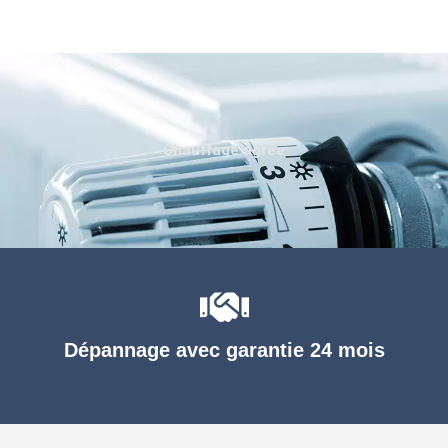
Chauffage agréé
Dépannage avec garantie 24 mois