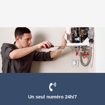
Chauffagiste
Un seul numéro 24h/7