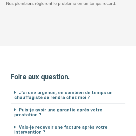
Nos plombiers régleront le problème en un temps record.
Foire aux question.
J'ai une urgence, en combien de temps un
chauffagiste se rendra chez moi ?
Puis-je avoir une garantie après votre
prestation ?
Vais-je recevoir une facture après votre
intervention ?