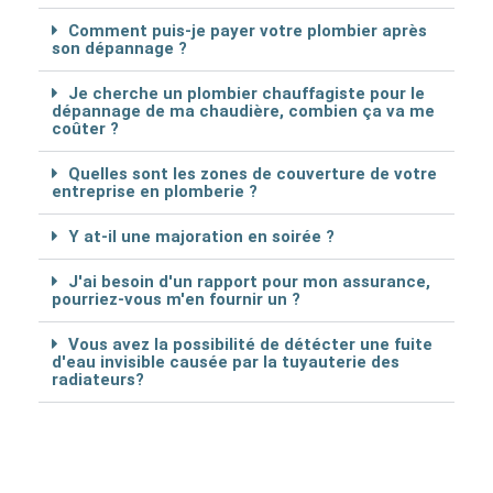
Comment puis-je payer votre plombier après
son dépannage ?
Je cherche un plombier chauffagiste pour le
dépannage de ma chaudière, combien ça va me
coûter ?
Quelles sont les zones de couverture de votre
entreprise en plomberie ?
Y at-il une majoration en soirée ?
J'ai besoin d'un rapport pour mon assurance,
pourriez-vous m'en fournir un ?
Vous avez la possibilité de détécter une fuite
d'eau invisible causée par la tuyauterie des
radiateurs?