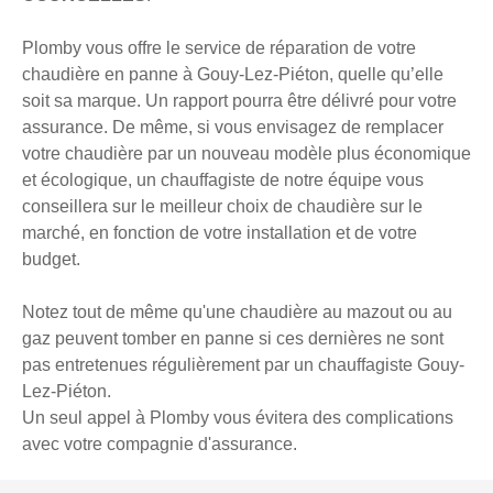
Plomby vous offre le service de réparation de votre
chaudière en panne à Gouy-Lez-Piéton, quelle qu’elle
soit sa marque. Un rapport pourra être délivré pour votre
assurance. De même, si vous envisagez de remplacer
votre chaudière par un nouveau modèle plus économique
et écologique, un chauffagiste de notre équipe vous
conseillera sur le meilleur choix de chaudière sur le
marché, en fonction de votre installation et de votre
budget.
Notez tout de même qu'une chaudière au mazout ou au
gaz peuvent tomber en panne si ces dernières ne sont
pas entretenues régulièrement par un chauffagiste Gouy-
Lez-Piéton.
Un seul appel à Plomby vous évitera des complications
avec votre compagnie d'assurance.