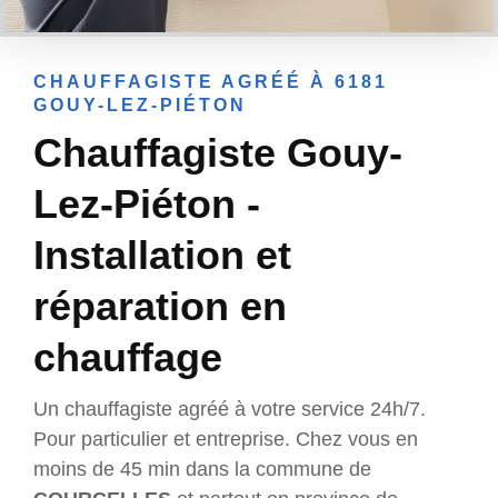
CHAUFFAGISTE AGRÉÉ À 6181
GOUY-LEZ-PIÉTON
Chauffagiste Gouy-
Lez-Piéton -
Installation et
réparation en
chauffage
Un chauffagiste agréé à votre service 24h/7.
Pour particulier et entreprise. Chez vous en
moins de 45 min dans la commune de