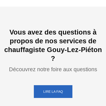
Vous avez des questions à
propos de nos services de
chauffagiste Gouy-Lez-Piéton
?
Découvrez notre foire aux questions
LIRE LA FAQ