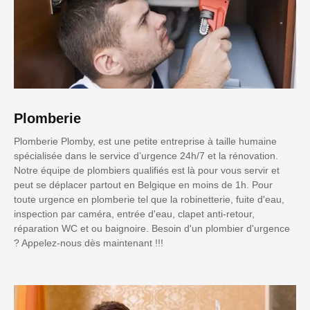
Plomberie
Plomberie Plomby, est une petite entreprise à taille humaine
spécialisée dans le service d’urgence 24h/7 et la rénovation.
Notre équipe de plombiers qualifiés est là pour vous servir et
peut se déplacer partout en Belgique en moins de 1h. Pour
toute urgence en plomberie tel que la robinetterie, fuite d'eau,
inspection par caméra, entrée d'eau, clapet anti-retour,
réparation WC et ou baignoire. Besoin d'un plombier d'urgence
? Appelez-nous dès maintenant !!!