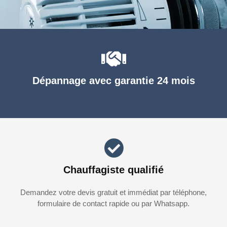
Dépannage avec garantie 24 mois
Chauffagiste qualifié
Demandez votre devis gratuit et immédiat par téléphone,
formulaire de contact rapide ou par Whatsapp.