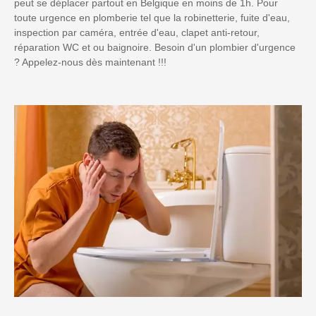
peut se déplacer partout en Belgique en moins de 1h. Pour
toute urgence en plomberie tel que la robinetterie, fuite d'eau,
inspection par caméra, entrée d'eau, clapet anti-retour,
réparation WC et ou baignoire. Besoin d'un plombier d'urgence
? Appelez-nous dès maintenant !!!