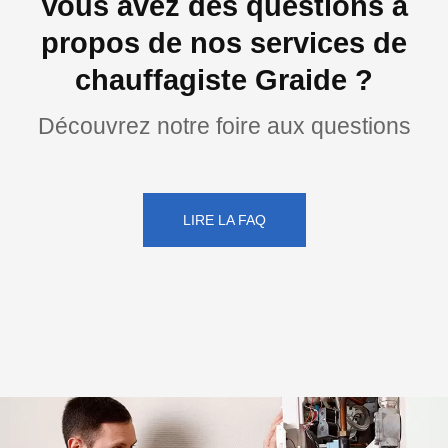
Vous avez des questions à
propos de nos services de
chauffagiste Graide ?
Découvrez notre foire aux questions
LIRE LA FAQ