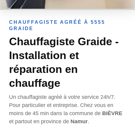
CHAUFFAGISTE AGRÉÉ À 5555
GRAIDE
Chauffagiste Graide -
Installation et
réparation en
chauffage
Un chauffagiste agréé à votre service 24h/7.
Pour particulier et entreprise. Chez vous en
moins de 45 min dans la commune de
BIÈVRE
et partout en province de
Namur
.