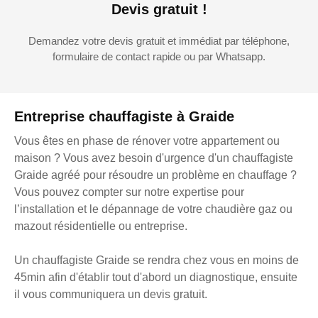
Devis gratuit !
Demandez votre devis gratuit et immédiat par téléphone,
formulaire de contact rapide ou par Whatsapp.
Entreprise chauffagiste à Graide
Vous êtes en phase de rénover votre appartement ou
maison ? Vous avez besoin d'urgence d'un chauffagiste
Graide agréé pour résoudre un problème en chauffage ?
Vous pouvez compter sur notre expertise pour
l’installation et le dépannage de votre chaudière gaz ou
mazout résidentielle ou entreprise.
Un chauffagiste Graide se rendra chez vous en moins de
45min afin d'établir tout d'abord un diagnostique, ensuite
il vous communiquera un devis gratuit.