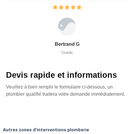
Bertrand G
Graide
Devis rapide et informations
Veuillez à bien remplir le formulaire ci-dessous, un
plombier qualifié traitera votre demande immédiatement.
Autres zones d'interventions plomberie