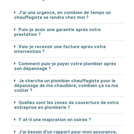
J'ai une urgence, en combien de temps un
chauffagiste se rendra chez moi ?
Puis-je avoir une garantie après votre
prestation ?
Vais-je recevoir une facture après votre
intervention ?
Comment puis-je payer votre plombier après
son dépannage ?
Je cherche un plombier chauffagiste pour le
dépannage de ma chaudière, combien ça va me
coûter ?
Quelles sont les zones de couverture de votre
entreprise en plomberie ?
Y at-il une majoration en soirée ?
J'ai besoin d'un rapport pour mon assurance,