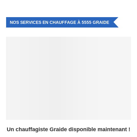
NOS SERVICES EN CHAUFFAGE À 5555 GRAIDE
Un chauffagiste Graide disponible maintenant !