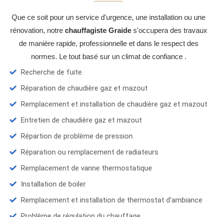
Que ce soit pour un service d'urgence, une installation ou une
rénovation, notre
chauffagiste Graide
s'occupera des travaux
de manière rapide, professionnelle et dans le respect des
normes. Le tout basé sur un climat de confiance .
Recherche de fuite.
Réparation de chaudière gaz et mazout
Remplacement et installation de chaudière gaz et mazout
Entretien de chaudière gaz et mazout
Répartion de problème de pression
Réparation ou remplacement de radiateurs
Remplacement de vanne thermostatique
Installation de boiler
Remplacement et installation de thermostat d'ambiance
Problème de régulation du chauffage