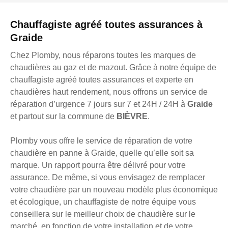
Chauffagiste agréé toutes assurances à
Graide
Chez Plomby, nous réparons toutes les marques de
chaudières au gaz et de mazout. Grâce à notre équipe de
chauffagiste agréé toutes assurances et experte en
chaudières haut rendement, nous offrons un service de
réparation d’urgence 7 jours sur 7 et 24H / 24H à
Graide
et partout sur la commune de
BIÈVRE
.
Plomby vous offre le service de réparation de votre
chaudière en panne à Graide, quelle qu’elle soit sa
marque. Un rapport pourra être délivré pour votre
assurance. De même, si vous envisagez de remplacer
votre chaudière par un nouveau modèle plus économique
et écologique, un chauffagiste de notre équipe vous
conseillera sur le meilleur choix de chaudière sur le
marché, en fonction de votre installation et de votre