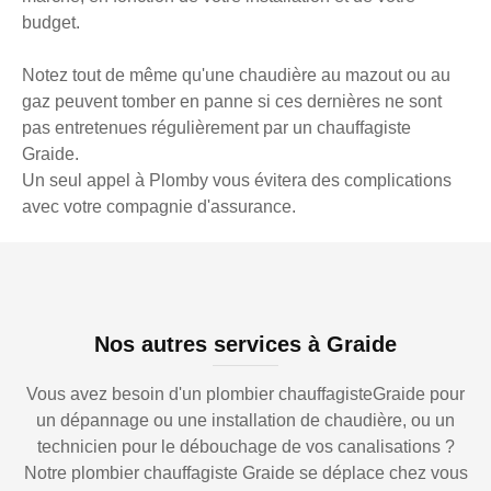
budget.
Notez tout de même qu'une chaudière au mazout ou au
gaz peuvent tomber en panne si ces dernières ne sont
pas entretenues régulièrement par un chauffagiste
Graide.
Un seul appel à Plomby vous évitera des complications
avec votre compagnie d'assurance.
Nos autres services à Graide
Vous avez besoin d'un plombier chauffagisteGraide pour
un dépannage ou une installation de chaudière, ou un
technicien pour le débouchage de vos canalisations ?
Notre plombier chauffagiste Graide se déplace chez vous