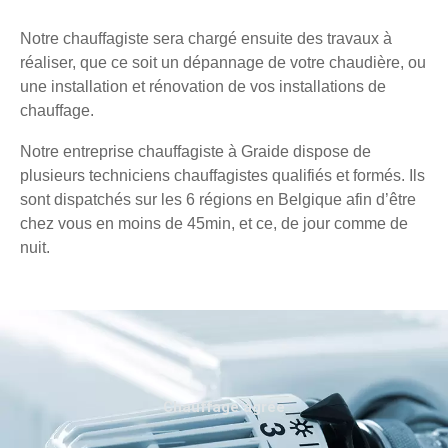
Notre chauffagiste sera chargé ensuite des travaux à
réaliser, que ce soit un dépannage de votre chaudière, ou
une installation et rénovation de vos installations de
chauffage.
Notre entreprise chauffagiste à Graide dispose de
plusieurs techniciens chauffagistes qualifiés et formés. Ils
sont dispatchés sur les 6 régions en Belgique afin d’être
chez vous en moins de 45min, et ce, de jour comme de
nuit.
Chauffage agréé