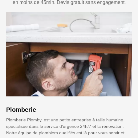
en moins de 45min. Devis gratuit sans engagement.
Plomberie
Plomberie Plomby, est une petite entreprise à taille humaine
spécialisée dans le service d’urgence 24h/7 et la rénovation.
Notre équipe de plombiers qualifiés est là pour vous servir et