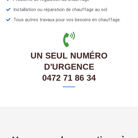
Installation ou réparation de chauffage au sol
Tous autres travaux pour vos besoins en chauffage.
UN SEUL NUMÉRO
D'URGENCE
0472 71 86 34