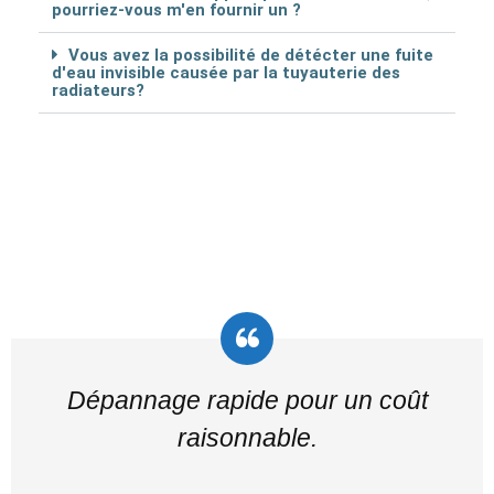
pourriez-vous m'en fournir un ?
Vous avez la possibilité de détécter une fuite
d'eau invisible causée par la tuyauterie des
radiateurs?
Dépannage rapide pour un coût
raisonnable.