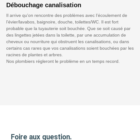
Débouchage canalisation
Il arrive qu'on rencontre des problèmes avec l’écoulement de
l’évier/lavabos, baignoire, douche, toilettes/WC. Il est fort
probable que la tuyauterie soit bouchée. Que se soit causé par
des lingettes jetées dans la toilette, par une accumulation de
cheveux ou nourriture qui obstruent les canalisations, ou dans
certains cas rares que vos canalisations soient bouchées par les
racines de plantes et arbres.
Nos plombiers régleront le problème en un temps record.
Foire aux question.