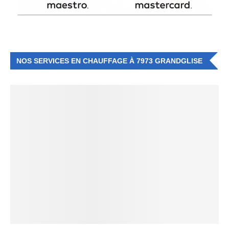
NOS SERVICES EN CHAUFFAGE À 7973 GRANDGLISE