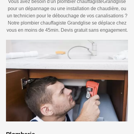
Vous avez besoin d'un plombier chauffagisteGrandglise
pour un dépannage ou une installation de chaudière, ou
un technicien pour le débouchage de vos canalisations ?
Notre plombier chauffagiste Grandglise se déplace chez
vous en moins de 45min. Devis gratuit sans engagement.