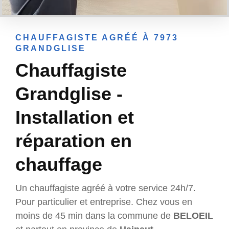
CHAUFFAGISTE AGRÉÉ À 7973
GRANDGLISE
Chauffagiste
Grandglise -
Installation et
réparation en
chauffage
Un chauffagiste agréé à votre service 24h/7.
Pour particulier et entreprise. Chez vous en
moins de 45 min dans la commune de
BELOEIL