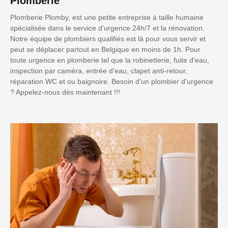
Plomberie
Plomberie Plomby, est une petite entreprise à taille humaine
spécialisée dans le service d’urgence 24h/7 et la rénovation.
Notre équipe de plombiers qualifiés est là pour vous servir et
peut se déplacer partout en Belgique en moins de 1h. Pour
toute urgence en plomberie tel que la robinetterie, fuite d'eau,
inspection par caméra, entrée d'eau, clapet anti-retour,
réparation WC et ou baignoire. Besoin d'un plombier d'urgence
? Appelez-nous dès maintenant !!!