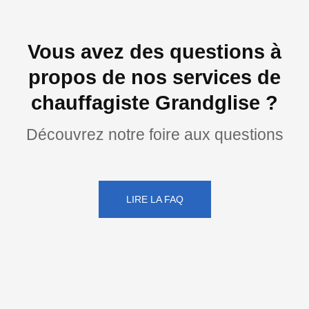
Vous avez des questions à
propos de nos services de
chauffagiste Grandglise ?
Découvrez notre foire aux questions
LIRE LA FAQ