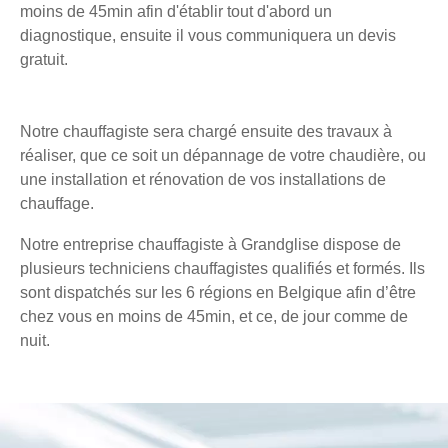
moins de 45min afin d'établir tout d'abord un
diagnostique, ensuite il vous communiquera un devis
gratuit.
Notre chauffagiste sera chargé ensuite des travaux à
réaliser, que ce soit un dépannage de votre chaudière, ou
une installation et rénovation de vos installations de
chauffage.
Notre entreprise chauffagiste à Grandglise dispose de
plusieurs techniciens chauffagistes qualifiés et formés. Ils
sont dispatchés sur les 6 régions en Belgique afin d’être
chez vous en moins de 45min, et ce, de jour comme de
nuit.