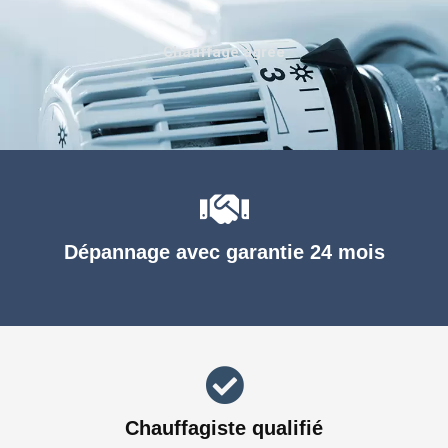
Chauffage agréé
Dépannage avec garantie 24 mois
Chauffagiste qualifié