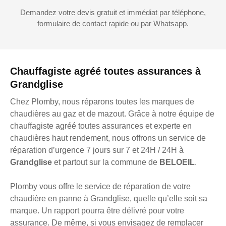
Demandez votre devis gratuit et immédiat par téléphone,
formulaire de contact rapide ou par Whatsapp.
Chauffagiste agréé toutes assurances à
Grandglise
Chez Plomby, nous réparons toutes les marques de
chaudières au gaz et de mazout. Grâce à notre équipe de
chauffagiste agréé toutes assurances et experte en
chaudières haut rendement, nous offrons un service de
réparation d’urgence 7 jours sur 7 et 24H / 24H à
Grandglise
et partout sur la commune de
BELOEIL
.
Plomby vous offre le service de réparation de votre
chaudière en panne à Grandglise, quelle qu’elle soit sa
marque. Un rapport pourra être délivré pour votre
assurance. De même, si vous envisagez de remplacer