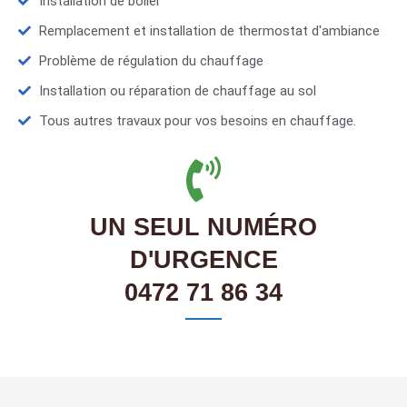
Installation de boiler
Remplacement et installation de thermostat d'ambiance
Problème de régulation du chauffage
Installation ou réparation de chauffage au sol
Tous autres travaux pour vos besoins en chauffage.
UN SEUL NUMÉRO
D'URGENCE
0472 71 86 34