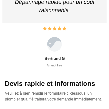
Dépannage rapide pour un coût
raisonnable.
Bertrand G
Grandglise
Devis rapide et informations
Veuillez à bien remplir le formulaire ci-dessous, un
plombier qualifié traitera votre demande immédiatement.