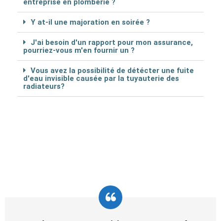
entreprise en plomberie ?
Y at-il une majoration en soirée ?
J'ai besoin d'un rapport pour mon assurance,
pourriez-vous m'en fournir un ?
Vous avez la possibilité de détécter une fuite
d'eau invisible causée par la tuyauterie des
radiateurs?