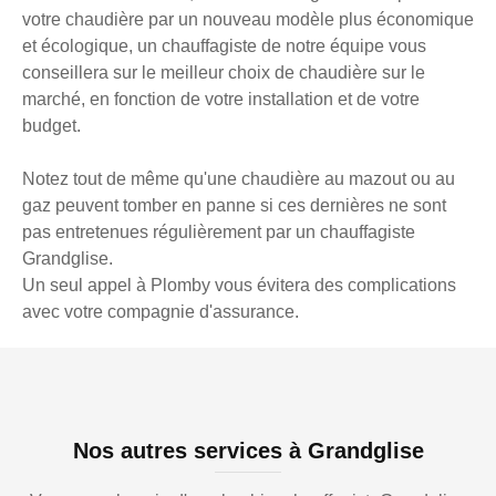
votre chaudière par un nouveau modèle plus économique
et écologique, un chauffagiste de notre équipe vous
conseillera sur le meilleur choix de chaudière sur le
marché, en fonction de votre installation et de votre
budget.
Notez tout de même qu'une chaudière au mazout ou au
gaz peuvent tomber en panne si ces dernières ne sont
pas entretenues régulièrement par un chauffagiste
Grandglise.
Un seul appel à Plomby vous évitera des complications
avec votre compagnie d'assurance.
Nos autres services à Grandglise