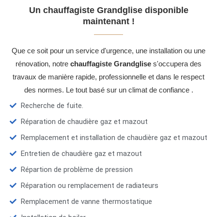
Un chauffagiste Grandglise disponible
maintenant !
Que ce soit pour un service d'urgence, une installation ou une
rénovation, notre
chauffagiste Grandglise
s'occupera des
travaux de manière rapide, professionnelle et dans le respect
des normes. Le tout basé sur un climat de confiance .
Recherche de fuite.
Réparation de chaudière gaz et mazout
Remplacement et installation de chaudière gaz et mazout
Entretien de chaudière gaz et mazout
Répartion de problème de pression
Réparation ou remplacement de radiateurs
Remplacement de vanne thermostatique