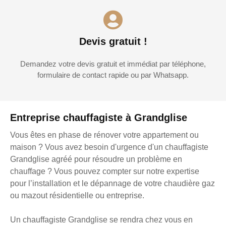
Devis gratuit !
Demandez votre devis gratuit et immédiat par téléphone,
formulaire de contact rapide ou par Whatsapp.
Entreprise chauffagiste à Grandglise
Vous êtes en phase de rénover votre appartement ou
maison ? Vous avez besoin d'urgence d'un chauffagiste
Grandglise agréé pour résoudre un problème en
chauffage ? Vous pouvez compter sur notre expertise
pour l’installation et le dépannage de votre chaudière gaz
ou mazout résidentielle ou entreprise.
Un chauffagiste Grandglise se rendra chez vous en