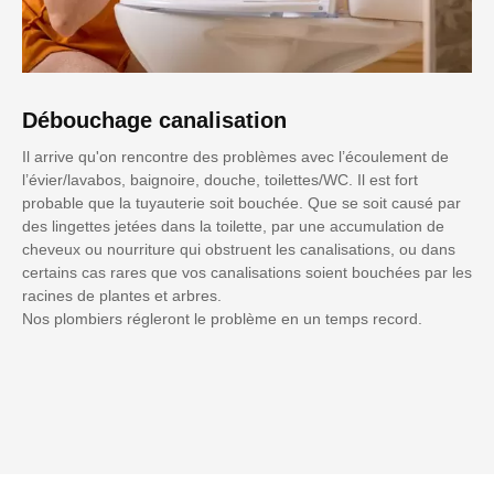
Débouchage canalisation
Il arrive qu'on rencontre des problèmes avec l’écoulement de
l’évier/lavabos, baignoire, douche, toilettes/WC. Il est fort
probable que la tuyauterie soit bouchée. Que se soit causé par
des lingettes jetées dans la toilette, par une accumulation de
cheveux ou nourriture qui obstruent les canalisations, ou dans
certains cas rares que vos canalisations soient bouchées par les
racines de plantes et arbres.
Nos plombiers régleront le problème en un temps record.