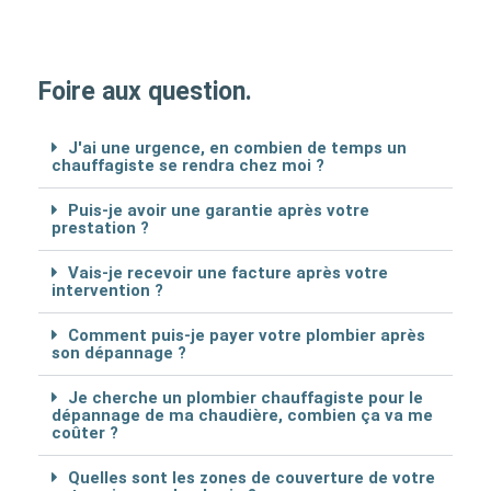
Foire aux question.
J'ai une urgence, en combien de temps un
chauffagiste se rendra chez moi ?
Puis-je avoir une garantie après votre
prestation ?
Vais-je recevoir une facture après votre
intervention ?
Comment puis-je payer votre plombier après
son dépannage ?
Je cherche un plombier chauffagiste pour le
dépannage de ma chaudière, combien ça va me
coûter ?
Quelles sont les zones de couverture de votre