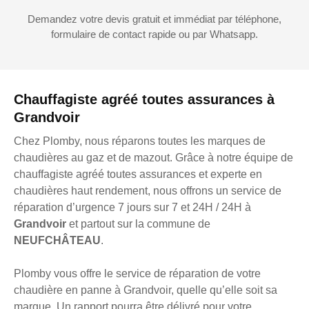
Demandez votre devis gratuit et immédiat par téléphone,
formulaire de contact rapide ou par Whatsapp.
Chauffagiste agréé toutes assurances à
Grandvoir
Chez Plomby, nous réparons toutes les marques de
chaudières au gaz et de mazout. Grâce à notre équipe de
chauffagiste agréé toutes assurances et experte en
chaudières haut rendement, nous offrons un service de
réparation d’urgence 7 jours sur 7 et 24H / 24H à
Grandvoir
et partout sur la commune de
NEUFCHÂTEAU
.
Plomby vous offre le service de réparation de votre
chaudière en panne à Grandvoir, quelle qu’elle soit sa
marque. Un rapport pourra être délivré pour votre