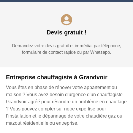
Devis gratuit !
Demandez votre devis gratuit et immédiat par téléphone,
formulaire de contact rapide ou par Whatsapp.
Entreprise chauffagiste à Grandvoir
Vous êtes en phase de rénover votre appartement ou
maison ? Vous avez besoin d'urgence d'un chauffagiste
Grandvoir agréé pour résoudre un problème en chauffage
? Vous pouvez compter sur notre expertise pour
l’installation et le dépannage de votre chaudière gaz ou
mazout résidentielle ou entreprise.