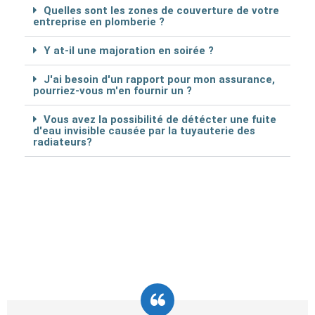
Quelles sont les zones de couverture de votre
entreprise en plomberie ?
Y at-il une majoration en soirée ?
J'ai besoin d'un rapport pour mon assurance,
pourriez-vous m'en fournir un ?
Vous avez la possibilité de détécter une fuite
d'eau invisible causée par la tuyauterie des
radiateurs?