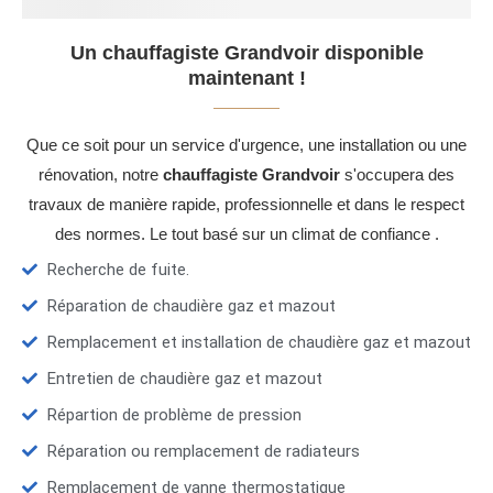
Un chauffagiste Grandvoir disponible
maintenant !
Que ce soit pour un service d'urgence, une installation ou une
rénovation, notre
chauffagiste Grandvoir
s'occupera des
travaux de manière rapide, professionnelle et dans le respect
des normes. Le tout basé sur un climat de confiance .
Recherche de fuite.
Réparation de chaudière gaz et mazout
Remplacement et installation de chaudière gaz et mazout
Entretien de chaudière gaz et mazout
Répartion de problème de pression
Réparation ou remplacement de radiateurs
Remplacement de vanne thermostatique