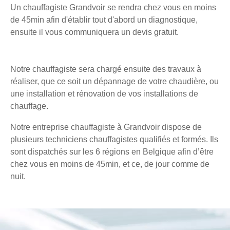
Un chauffagiste Grandvoir se rendra chez vous en moins
de 45min afin d'établir tout d'abord un diagnostique,
ensuite il vous communiquera un devis gratuit.
Notre chauffagiste sera chargé ensuite des travaux à
réaliser, que ce soit un dépannage de votre chaudière, ou
une installation et rénovation de vos installations de
chauffage.
Notre entreprise chauffagiste à Grandvoir dispose de
plusieurs techniciens chauffagistes qualifiés et formés. Ils
sont dispatchés sur les 6 régions en Belgique afin d’être
chez vous en moins de 45min, et ce, de jour comme de
nuit.