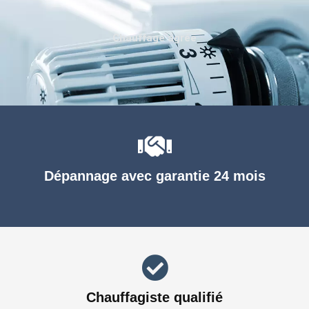
Chauffage agréé
Dépannage avec garantie 24 mois
Chauffagiste qualifié