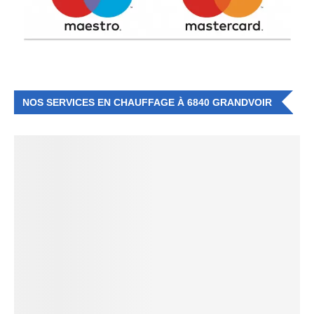
NOS SERVICES EN CHAUFFAGE À 6840 GRANDVOIR