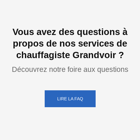
Vous avez des questions à
propos de nos services de
chauffagiste Grandvoir ?
Découvrez notre foire aux questions
LIRE LA FAQ