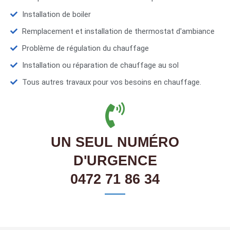
Installation de boiler
Remplacement et installation de thermostat d'ambiance
Problème de régulation du chauffage
Installation ou réparation de chauffage au sol
Tous autres travaux pour vos besoins en chauffage.
UN SEUL NUMÉRO
D'URGENCE
0472 71 86 34