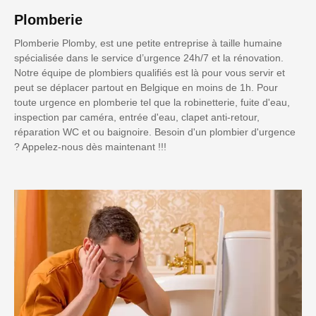
Plomberie
Plomberie Plomby, est une petite entreprise à taille humaine
spécialisée dans le service d’urgence 24h/7 et la rénovation.
Notre équipe de plombiers qualifiés est là pour vous servir et
peut se déplacer partout en Belgique en moins de 1h. Pour
toute urgence en plomberie tel que la robinetterie, fuite d'eau,
inspection par caméra, entrée d'eau, clapet anti-retour,
réparation WC et ou baignoire. Besoin d'un plombier d'urgence
? Appelez-nous dès maintenant !!!