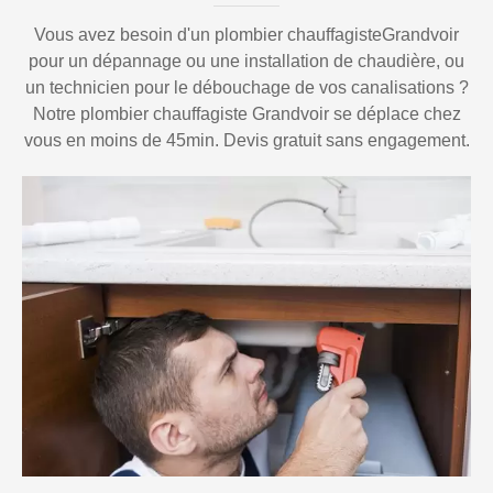
Vous avez besoin d'un plombier chauffagisteGrandvoir
pour un dépannage ou une installation de chaudière, ou
un technicien pour le débouchage de vos canalisations ?
Notre plombier chauffagiste Grandvoir se déplace chez
vous en moins de 45min. Devis gratuit sans engagement.