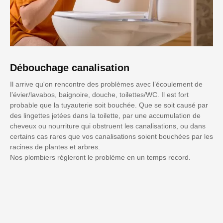
Débouchage canalisation
Il arrive qu'on rencontre des problèmes avec l’écoulement de
l’évier/lavabos, baignoire, douche, toilettes/WC. Il est fort
probable que la tuyauterie soit bouchée. Que se soit causé par
des lingettes jetées dans la toilette, par une accumulation de
cheveux ou nourriture qui obstruent les canalisations, ou dans
certains cas rares que vos canalisations soient bouchées par les
racines de plantes et arbres.
Nos plombiers régleront le problème en un temps record.