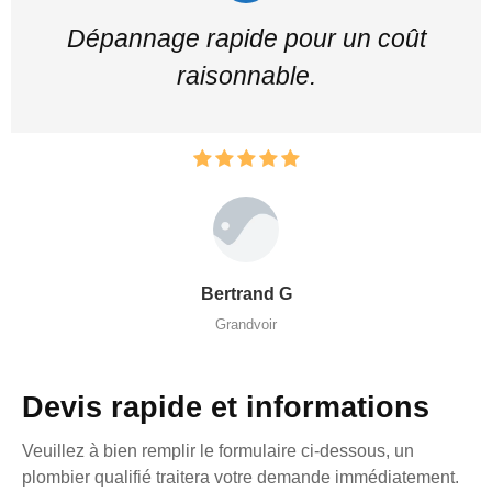
Dépannage rapide pour un coût
raisonnable.
Bertrand G
Grandvoir
Devis rapide et informations
Veuillez à bien remplir le formulaire ci-dessous, un
plombier qualifié traitera votre demande immédiatement.