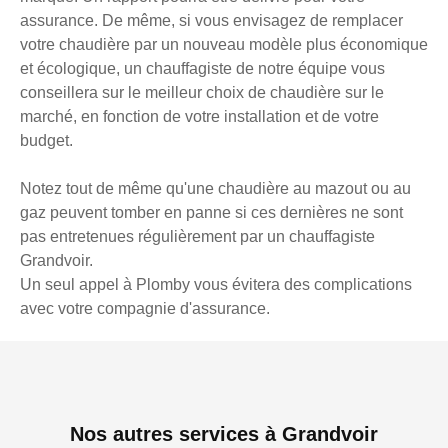
assurance. De même, si vous envisagez de remplacer
votre chaudière par un nouveau modèle plus économique
et écologique, un chauffagiste de notre équipe vous
conseillera sur le meilleur choix de chaudière sur le
marché, en fonction de votre installation et de votre
budget.
Notez tout de même qu'une chaudière au mazout ou au
gaz peuvent tomber en panne si ces dernières ne sont
pas entretenues régulièrement par un chauffagiste
Grandvoir.
Un seul appel à Plomby vous évitera des complications
avec votre compagnie d'assurance.
Nos autres services à Grandvoir