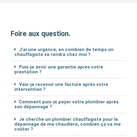
Foire aux question.
J'ai une urgence, en combien de temps un
chauffagiste se rendra chez moi ?
Puis-je avoir une garantie après votre
prestation ?
Vais-je recevoir une facture après votre
intervention ?
Comment puis-je payer votre plombier après
son dépannage ?
Je cherche un plombier chauffagiste pour le
dépannage de ma chaudière, combien ça va me
coûter ?