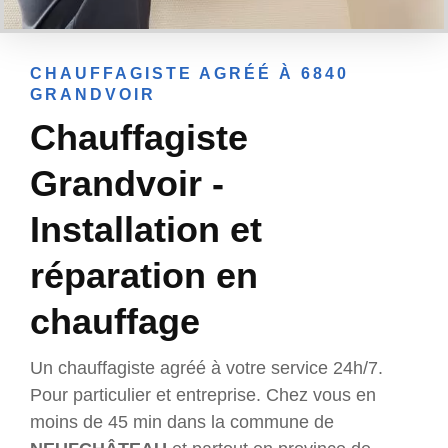
CHAUFFAGISTE AGRÉÉ À 6840
GRANDVOIR
Chauffagiste
Grandvoir -
Installation et
réparation en
chauffage
Un chauffagiste agréé à votre service 24h/7.
Pour particulier et entreprise. Chez vous en
moins de 45 min dans la commune de