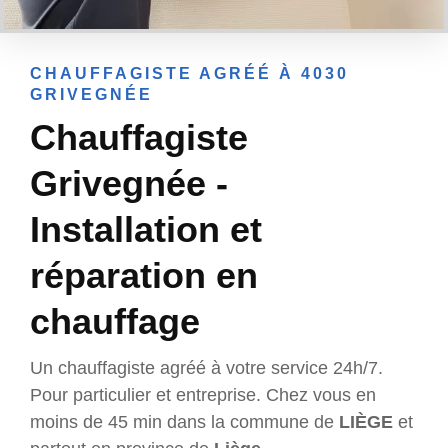
CHAUFFAGISTE AGRÉÉ À 4030
GRIVEGNÉE
Chauffagiste
Grivegnée -
Installation et
réparation en
chauffage
Un chauffagiste agréé à votre service 24h/7.
Pour particulier et entreprise. Chez vous en
moins de 45 min dans la commune de
LIÈGE
et