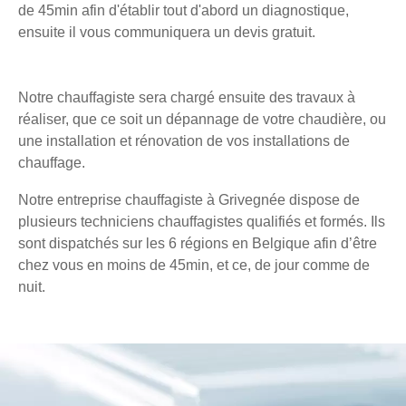
de 45min afin d'établir tout d'abord un diagnostique,
ensuite il vous communiquera un devis gratuit.
Notre chauffagiste sera chargé ensuite des travaux à
réaliser, que ce soit un dépannage de votre chaudière, ou
une installation et rénovation de vos installations de
chauffage.
Notre entreprise chauffagiste à Grivegnée dispose de
plusieurs techniciens chauffagistes qualifiés et formés. Ils
sont dispatchés sur les 6 régions en Belgique afin d’être
chez vous en moins de 45min, et ce, de jour comme de
nuit.