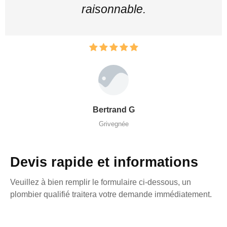
raisonnable.
Bertrand G
Grivegnée
Devis rapide et informations
Veuillez à bien remplir le formulaire ci-dessous, un
plombier qualifié traitera votre demande immédiatement.