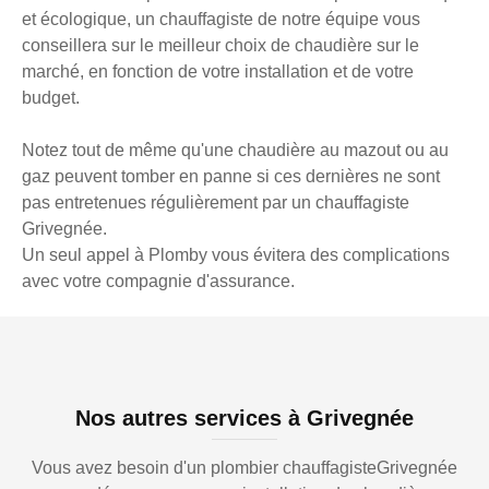
et écologique, un chauffagiste de notre équipe vous
conseillera sur le meilleur choix de chaudière sur le
marché, en fonction de votre installation et de votre
budget.
Notez tout de même qu'une chaudière au mazout ou au
gaz peuvent tomber en panne si ces dernières ne sont
pas entretenues régulièrement par un chauffagiste
Grivegnée.
Un seul appel à Plomby vous évitera des complications
avec votre compagnie d'assurance.
Nos autres services à Grivegnée
Vous avez besoin d'un plombier chauffagisteGrivegnée