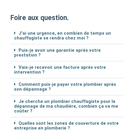
Foire aux question.
J'ai une urgence, en combien de temps un
chauffagiste se rendra chez moi ?
Puis-je avoir une garantie après votre
prestation ?
Vais-je recevoir une facture après votre
intervention ?
Comment puis-je payer votre plombier après
son dépannage ?
Je cherche un plombier chauffagiste pour le
dépannage de ma chaudière, combien ça va me
coûter ?
Quelles sont les zones de couverture de votre
entreprise en plomberie ?