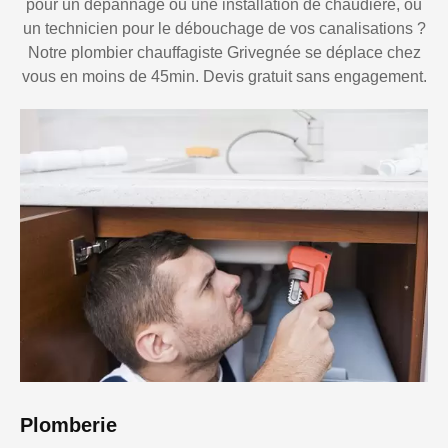
pour un dépannage ou une installation de chaudière, ou
un technicien pour le débouchage de vos canalisations ?
Notre plombier chauffagiste Grivegnée se déplace chez
vous en moins de 45min. Devis gratuit sans engagement.
Plomberie