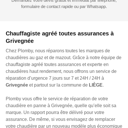
Demandez votre devis gratuit et immédiat par téléphone,
formulaire de contact rapide ou par Whatsapp.
Chauffagiste agréé toutes assurances à
Grivegnée
Chez Plomby, nous réparons toutes les marques de
chaudières au gaz et de mazout. Grâce à notre équipe de
chauffagiste agréé toutes assurances et experte en
chaudières haut rendement, nous offrons un service de
réparation d’urgence 7 jours sur 7 et 24H / 24H à
Grivegnée
et partout sur la commune de
LIÈGE
.
Plomby vous offre le service de réparation de votre
chaudière en panne à Grivegnée, quelle qu’elle soit sa
marque. Un rapport pourra être délivré pour votre
assurance. De même, si vous envisagez de remplacer
votre chaudière par un nouveau modèle plus économique