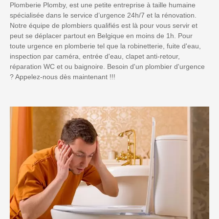
Plomberie Plomby, est une petite entreprise à taille humaine
spécialisée dans le service d’urgence 24h/7 et la rénovation.
Notre équipe de plombiers qualifiés est là pour vous servir et
peut se déplacer partout en Belgique en moins de 1h. Pour
toute urgence en plomberie tel que la robinetterie, fuite d'eau,
inspection par caméra, entrée d'eau, clapet anti-retour,
réparation WC et ou baignoire. Besoin d'un plombier d'urgence
? Appelez-nous dès maintenant !!!