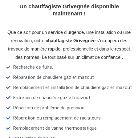
Un chauffagiste Grivegnée disponible
maintenant !
Que ce soit pour un service d'urgence, une installation ou une
rénovation, notre
chauffagiste Grivegnée
s'occupera des
travaux de manière rapide, professionnelle et dans le respect
des normes. Le tout basé sur un climat de confiance .
Recherche de fuite.
Réparation de chaudière gaz et mazout
Remplacement et installation de chaudière gaz et mazout
Entretien de chaudière gaz et mazout
Répartion de problème de pression
Réparation ou remplacement de radiateurs
Remplacement de vanne thermostatique