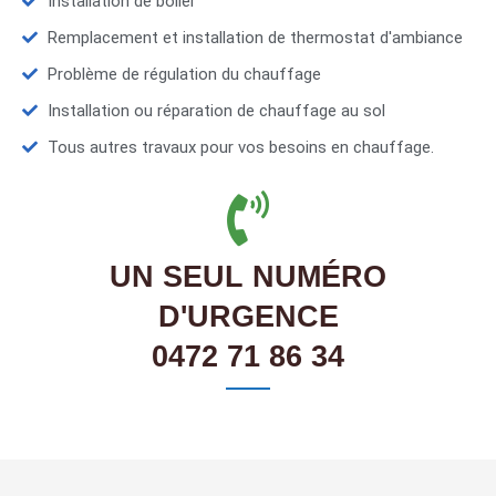
Installation de boiler
Remplacement et installation de thermostat d'ambiance
Problème de régulation du chauffage
Installation ou réparation de chauffage au sol
Tous autres travaux pour vos besoins en chauffage.
UN SEUL NUMÉRO
D'URGENCE
0472 71 86 34