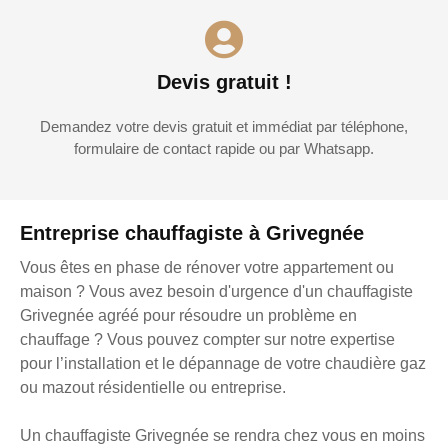
Devis gratuit !
Demandez votre devis gratuit et immédiat par téléphone,
formulaire de contact rapide ou par Whatsapp.
Entreprise chauffagiste à Grivegnée
Vous êtes en phase de rénover votre appartement ou
maison ? Vous avez besoin d'urgence d'un chauffagiste
Grivegnée agréé pour résoudre un problème en
chauffage ? Vous pouvez compter sur notre expertise
pour l’installation et le dépannage de votre chaudière gaz
ou mazout résidentielle ou entreprise.
Un chauffagiste Grivegnée se rendra chez vous en moins