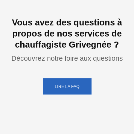
Vous avez des questions à
propos de nos services de
chauffagiste Grivegnée ?
Découvrez notre foire aux questions
LIRE LA FAQ