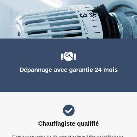
Chauffage agréé
Dépannage avec garantie 24 mois
Chauffagiste qualifié