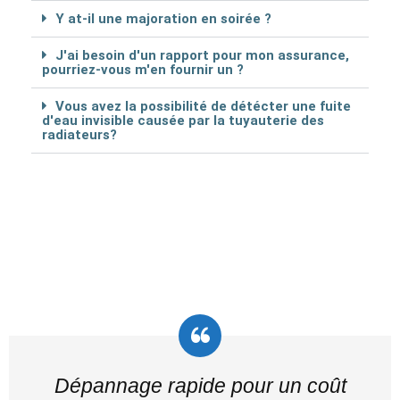
Y at-il une majoration en soirée ?
J'ai besoin d'un rapport pour mon assurance,
pourriez-vous m'en fournir un ?
Vous avez la possibilité de détécter une fuite
d'eau invisible causée par la tuyauterie des
radiateurs?
Dépannage rapide pour un coût