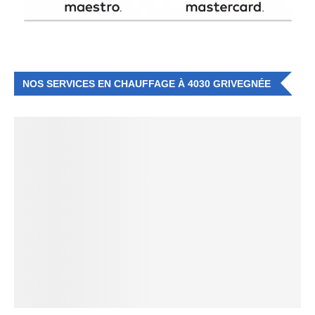
NOS SERVICES EN CHAUFFAGE À 4030 GRIVEGNÉE