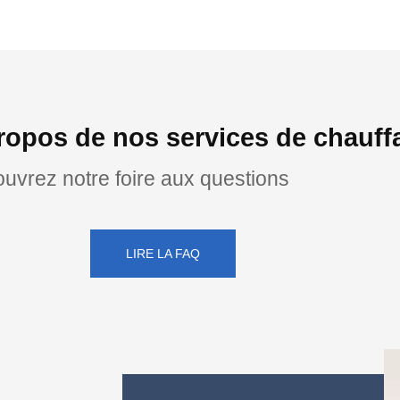
ropos de nos services de chauff
uvrez notre foire aux questions
LIRE LA FAQ