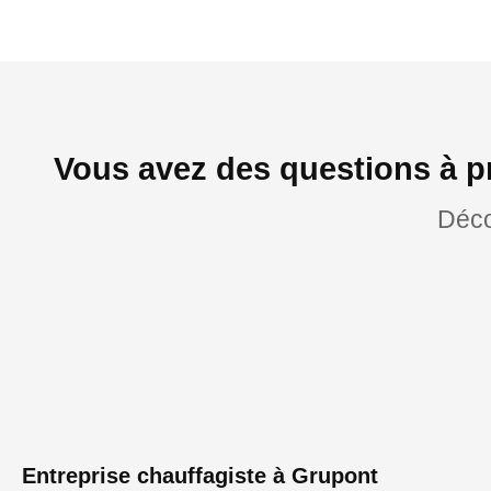
Vous avez des questions à p
Déco
Entreprise chauffagiste à Grupont