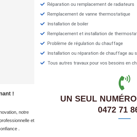
Réparation ou remplacement de radiateurs
Remplacement de vanne thermostatique
Installation de boiler
Remplacement et installation de thermosta
Problème de régulation du chauffage
Installation ou réparation de chauffage au s
Tous autres travaux pour vos besoins en ch
nant !
UN SEUL NUMÉRO
0472 71 8
novation, notre
rofessionnelle et
onfiance .