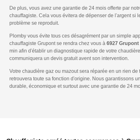
De plus, vous avez une garantie de 24 mois offerte par notr
chauffagiste. Cela vous évitera de dépenser de l'argent si
problème se reproduit.
Plomby vous évite tous ces désagrément par un simple ap
chauffagiste Grupont se rendra chez vous à
6927 Grupont
min afin d'établir un diagnostique rapide de votre chaudièr
communiquera un devis gratuit avent son intervention.
Votre chaudière gaz ou mazout sera réparée en un rien de 
retrouvera toute sa fonction d'origine. Nous garantissons 
durable, économique et surtout avec une garantie de 24 mo