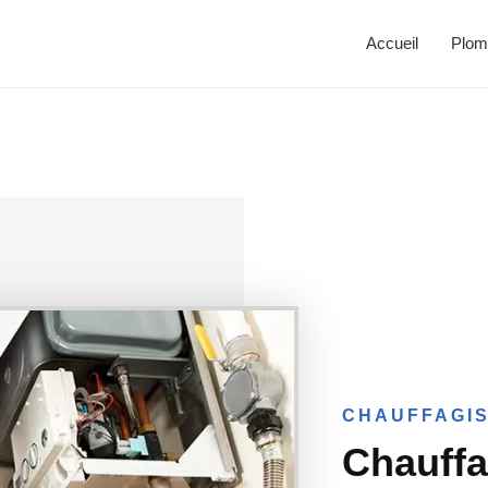
Accueil
Plom
CHAUFFAGIS
Chauffa