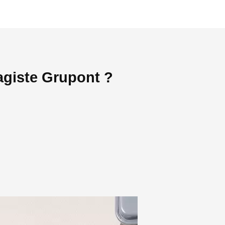
agiste Grupont ?