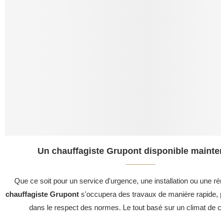
Un chauffagiste Grupont disponible mainte
Que ce soit pour un service d'urgence, une installation ou une ré
chauffagiste Grupont
s'occupera des travaux de manière rapide, p
dans le respect des normes. Le tout basé sur un climat de c