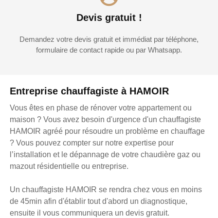
Devis gratuit !
Demandez votre devis gratuit et immédiat par téléphone,
formulaire de contact rapide ou par Whatsapp.
Entreprise chauffagiste à HAMOIR
Vous êtes en phase de rénover votre appartement ou
maison ? Vous avez besoin d'urgence d'un chauffagiste
HAMOIR agréé pour résoudre un problème en chauffage
? Vous pouvez compter sur notre expertise pour
l’installation et le dépannage de votre chaudière gaz ou
mazout résidentielle ou entreprise.
Un chauffagiste HAMOIR se rendra chez vous en moins
de 45min afin d'établir tout d'abord un diagnostique,
ensuite il vous communiquera un devis gratuit.