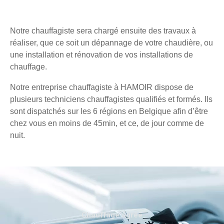
Notre chauffagiste sera chargé ensuite des travaux à
réaliser, que ce soit un dépannage de votre chaudière, ou
une installation et rénovation de vos installations de
chauffage.
Notre entreprise chauffagiste à HAMOIR dispose de
plusieurs techniciens chauffagistes qualifiés et formés. Ils
sont dispatchés sur les 6 régions en Belgique afin d’être
chez vous en moins de 45min, et ce, de jour comme de
nuit.
Chauffage agréé