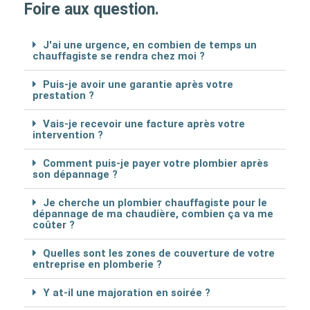
Foire aux question.
J'ai une urgence, en combien de temps un
chauffagiste se rendra chez moi ?
Puis-je avoir une garantie après votre
prestation ?
Vais-je recevoir une facture après votre
intervention ?
Comment puis-je payer votre plombier après
son dépannage ?
Je cherche un plombier chauffagiste pour le
dépannage de ma chaudière, combien ça va me
coûter ?
Quelles sont les zones de couverture de votre
entreprise en plomberie ?
Y at-il une majoration en soirée ?