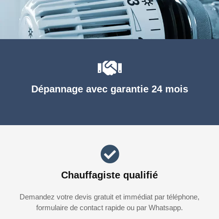
Dépannage avec garantie 24 mois
Chauffagiste qualifié
Demandez votre devis gratuit et immédiat par téléphone,
formulaire de contact rapide ou par Whatsapp.