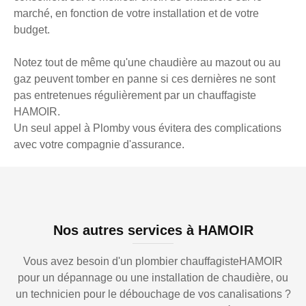
marché, en fonction de votre installation et de votre
budget.
Notez tout de même qu'une chaudière au mazout ou au
gaz peuvent tomber en panne si ces dernières ne sont
pas entretenues régulièrement par un chauffagiste
HAMOIR.
Un seul appel à Plomby vous évitera des complications
avec votre compagnie d'assurance.
Nos autres services à HAMOIR
Vous avez besoin d'un plombier chauffagisteHAMOIR
pour un dépannage ou une installation de chaudière, ou
un technicien pour le débouchage de vos canalisations ?