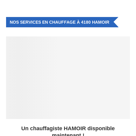
NOS SERVICES EN CHAUFFAGE À 4180 HAMOIR
Un chauffagiste HAMOIR disponible
maintenant !