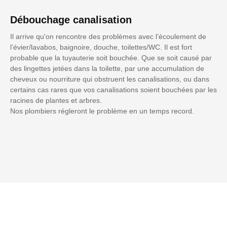
Débouchage canalisation
Il arrive qu'on rencontre des problèmes avec l’écoulement de
l’évier/lavabos, baignoire, douche, toilettes/WC. Il est fort
probable que la tuyauterie soit bouchée. Que se soit causé par
des lingettes jetées dans la toilette, par une accumulation de
cheveux ou nourriture qui obstruent les canalisations, ou dans
certains cas rares que vos canalisations soient bouchées par les
racines de plantes et arbres.
Nos plombiers régleront le problème en un temps record.