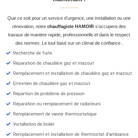
Que ce soit pour un service d'urgence, une installation ou une
rénovation, notre
chauffagiste HAMOIR
s'occupera des
travaux de manière rapide, professionnelle et dans le respect
des normes. Le tout basé sur un climat de confiance .
Recherche de fuite.
Réparation de chaudière gaz et mazout
Remplacement et installation de chaudière gaz et mazout
Entretien de chaudière gaz et mazout
Répartion de problème de pression
Réparation ou remplacement de radiateurs
Remplacement de vanne thermostatique
Installation de boiler
Remplacement et installation de thermostat d'ambiance