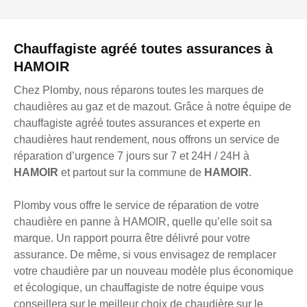
Chauffagiste agréé toutes assurances à
HAMOIR
Chez Plomby, nous réparons toutes les marques de
chaudières au gaz et de mazout. Grâce à notre équipe de
chauffagiste agréé toutes assurances et experte en
chaudières haut rendement, nous offrons un service de
réparation d’urgence 7 jours sur 7 et 24H / 24H à
HAMOIR
et partout sur la commune de
HAMOIR
.
Plomby vous offre le service de réparation de votre
chaudière en panne à HAMOIR, quelle qu’elle soit sa
marque. Un rapport pourra être délivré pour votre
assurance. De même, si vous envisagez de remplacer
votre chaudière par un nouveau modèle plus économique
et écologique, un chauffagiste de notre équipe vous
conseillera sur le meilleur choix de chaudière sur le