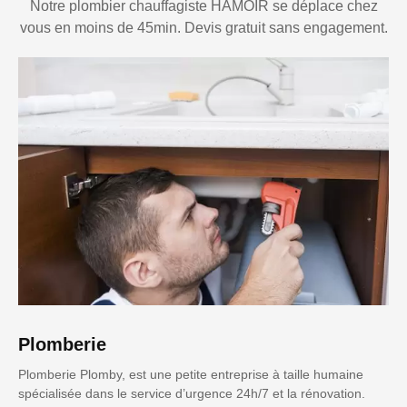
Notre plombier chauffagiste HAMOIR se déplace chez
vous en moins de 45min. Devis gratuit sans engagement.
Plomberie
Plomberie Plomby, est une petite entreprise à taille humaine
spécialisée dans le service d’urgence 24h/7 et la rénovation.