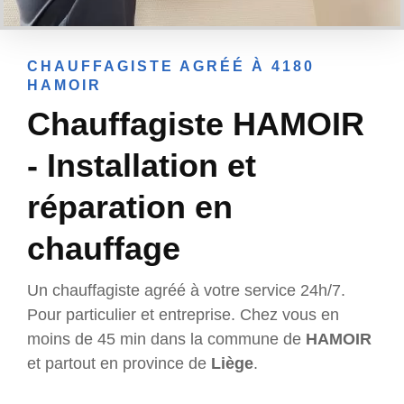
CHAUFFAGISTE AGRÉÉ À 4180
HAMOIR
Chauffagiste HAMOIR
- Installation et
réparation en
chauffage
Un chauffagiste agréé à votre service 24h/7.
Pour particulier et entreprise. Chez vous en
moins de 45 min dans la commune de
HAMOIR
et partout en province de
Liège
.