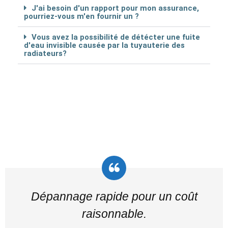
J'ai besoin d'un rapport pour mon assurance,
pourriez-vous m'en fournir un ?
Vous avez la possibilité de détécter une fuite
d'eau invisible causée par la tuyauterie des
radiateurs?
Dépannage rapide pour un coût
raisonnable.