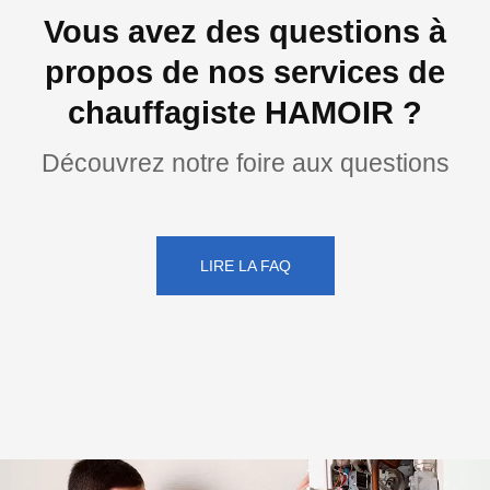
Vous avez des questions à
propos de nos services de
chauffagiste HAMOIR ?
Découvrez notre foire aux questions
LIRE LA FAQ