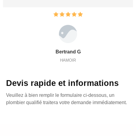
Bertrand G
HAMOIR
Devis rapide et informations
Veuillez à bien remplir le formulaire ci-dessous, un
plombier qualifié traitera votre demande immédiatement.