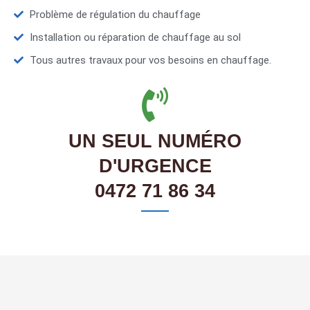
Problème de régulation du chauffage
Installation ou réparation de chauffage au sol
Tous autres travaux pour vos besoins en chauffage.
UN SEUL NUMÉRO
D'URGENCE
0472 71 86 34