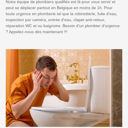
Notre équipe de plombiers qualifiés est là pour vous servir et
peut se déplacer partout en Belgique en moins de 1h. Pour
toute urgence en plomberie tel que la robinetterie, fuite d'eau,
inspection par caméra, entrée d'eau, clapet anti-retour,
réparation WC et ou baignoire. Besoin d'un plombier d'urgence
? Appelez-nous dès maintenant !!!