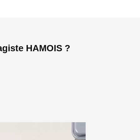
fagiste HAMOIS ?