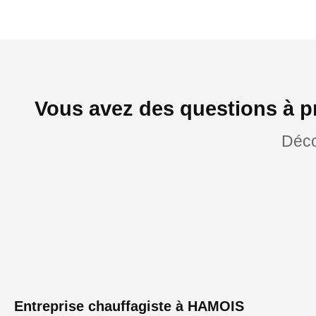
Vous avez des questions à p
Déco
Entreprise chauffagiste à HAMOIS