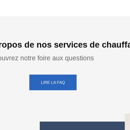
ropos de nos services de chauf
uvrez notre foire aux questions
LIRE LA FAQ