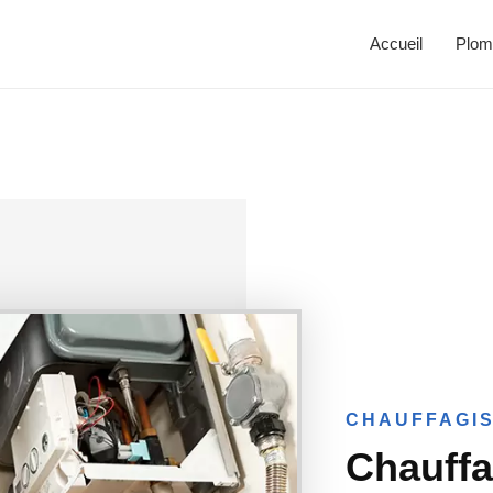
Accueil
Plom
CHAUFFAGIS
Chauffa