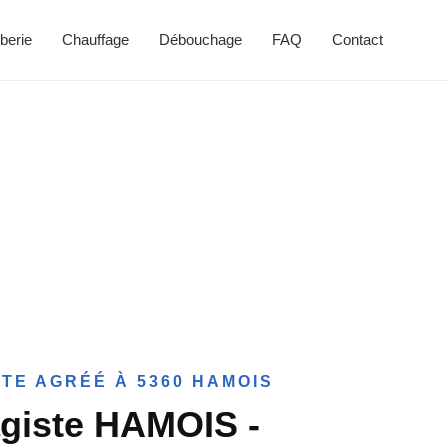
berie
Chauffage
Débouchage
FAQ
Contact
TE AGRÉÉ À 5360 HAMOIS
giste HAMOIS -