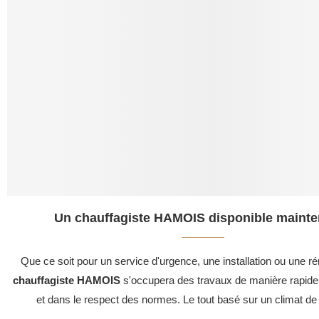
Un chauffagiste HAMOIS disponible mainte
Que ce soit pour un service d'urgence, une installation ou une ré
chauffagiste HAMOIS
s'occupera des travaux de manière rapide,
et dans le respect des normes. Le tout basé sur un climat de 