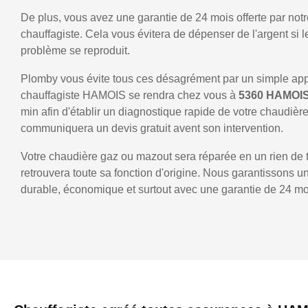
De plus, vous avez une garantie de 24 mois offerte par notr
chauffagiste. Cela vous évitera de dépenser de l'argent si
problème se reproduit.
Plomby vous évite tous ces désagrément par un simple ap
chauffagiste HAMOIS se rendra chez vous à
5360 HAMOI
min afin d'établir un diagnostique rapide de votre chaudièr
communiquera un devis gratuit avent son intervention.
Votre chaudière gaz ou mazout sera réparée en un rien de 
retrouvera toute sa fonction d'origine. Nous garantissons 
durable, économique et surtout avec une garantie de 24 mo