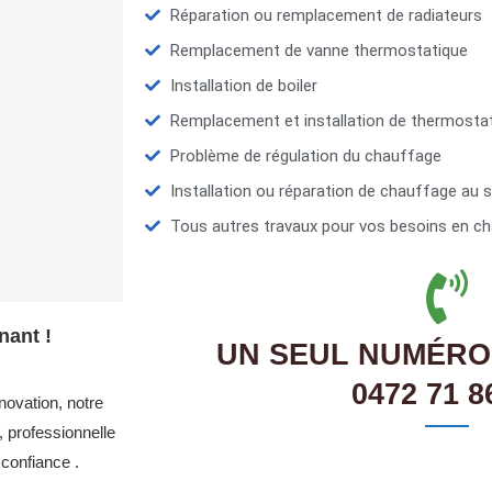
Réparation ou remplacement de radiateurs
Remplacement de vanne thermostatique
Installation de boiler
Remplacement et installation de thermosta
Problème de régulation du chauffage
Installation ou réparation de chauffage au s
Tous autres travaux pour vos besoins en ch
nant !
UN SEUL NUMÉRO
0472 71 8
novation, notre
 professionnelle
confiance .