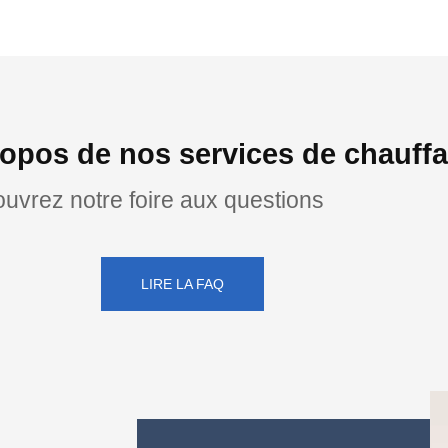
opos de nos services de chauff
uvrez notre foire aux questions
LIRE LA FAQ