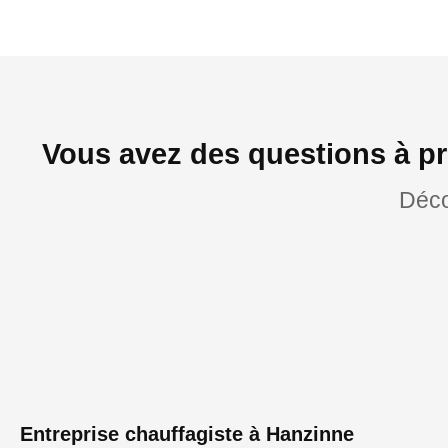
Vous avez des questions à pr
Déco
Entreprise chauffagiste à Hanzinne