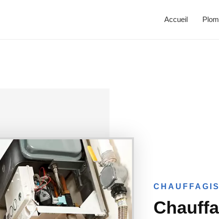
Accueil
Plom
CHAUFFAGIS
Chauffa