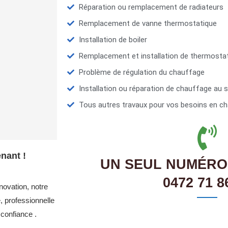
Réparation ou remplacement de radiateurs
Remplacement de vanne thermostatique
Installation de boiler
Remplacement et installation de thermosta
Problème de régulation du chauffage
Installation ou réparation de chauffage au s
Tous autres travaux pour vos besoins en ch
nant !
UN SEUL NUMÉRO
0472 71 8
novation, notre
 professionnelle
confiance .