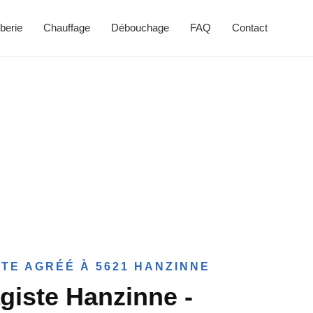
berie
Chauffage
Débouchage
FAQ
Contact
TE AGRÉÉ À 5621 HANZINNE
giste Hanzinne -