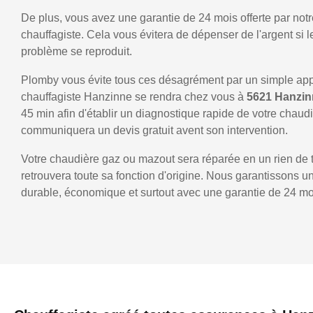
De plus, vous avez une garantie de 24 mois offerte par notr
chauffagiste. Cela vous évitera de dépenser de l'argent si
problème se reproduit.
Plomby vous évite tous ces désagrément par un simple ap
chauffagiste Hanzinne se rendra chez vous à
5621 Hanzi
45 min afin d'établir un diagnostique rapide de votre chaud
communiquera un devis gratuit avent son intervention.
Votre chaudière gaz ou mazout sera réparée en un rien de 
retrouvera toute sa fonction d'origine. Nous garantissons 
durable, économique et surtout avec une garantie de 24 mo