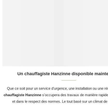
Un chauffagiste Hanzinne disponible mainte
Que ce soit pour un service d'urgence, une installation ou une ré
chauffagiste Hanzinne
s'occupera des travaux de manière rapide,
et dans le respect des normes. Le tout basé sur un climat de 