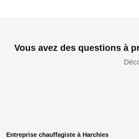
Vous avez des questions à p
Déco
Entreprise chauffagiste à Harchies