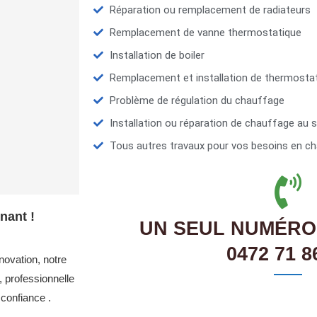
Réparation ou remplacement de radiateurs
Remplacement de vanne thermostatique
Installation de boiler
Remplacement et installation de thermosta
Problème de régulation du chauffage
Installation ou réparation de chauffage au s
Tous autres travaux pour vos besoins en ch
nant !
UN SEUL NUMÉRO
0472 71 8
novation, notre
 professionnelle
confiance .