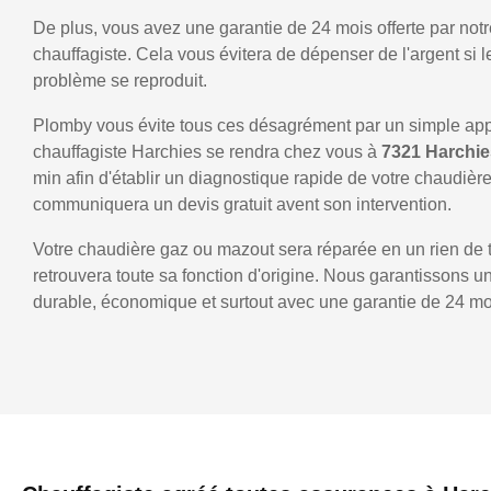
De plus, vous avez une garantie de 24 mois offerte par notr
chauffagiste. Cela vous évitera de dépenser de l'argent si
problème se reproduit.
Plomby vous évite tous ces désagrément par un simple ap
chauffagiste Harchies se rendra chez vous à
7321 Harchi
min afin d'établir un diagnostique rapide de votre chaudièr
communiquera un devis gratuit avent son intervention.
Votre chaudière gaz ou mazout sera réparée en un rien de 
retrouvera toute sa fonction d'origine. Nous garantissons 
durable, économique et surtout avec une garantie de 24 mo