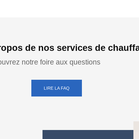
ropos de nos services de chauffa
uvrez notre foire aux questions
LIRE LA FAQ