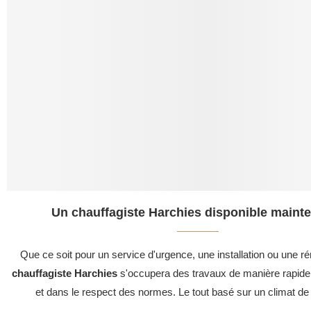
Un chauffagiste Harchies disponible mainte
Que ce soit pour un service d'urgence, une installation ou une ré
chauffagiste Harchies
s'occupera des travaux de manière rapide,
et dans le respect des normes. Le tout basé sur un climat de 