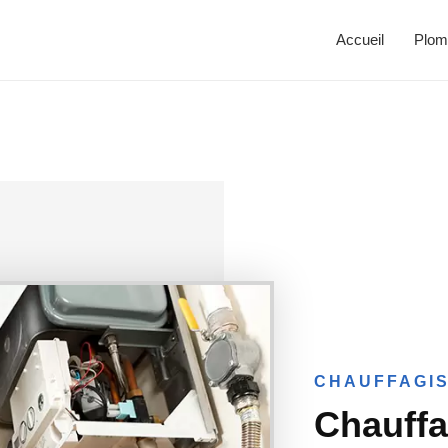
Accueil
Plom
CHAUFFAGIS
Chauffa