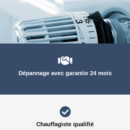
Chauffage agréé
Dépannage avec garantie 24 mois
Chauffagiste qualifié