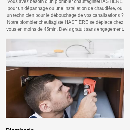
Vous avez besoin d'un plombier chauffagisteHASTIÈRE
pour un dépannage ou une installation de chaudière, ou
un technicien pour le débouchage de vos canalisations ?
Notre plombier chauffagiste HASTIÈRE se déplace chez
vous en moins de 45min. Devis gratuit sans engagement.