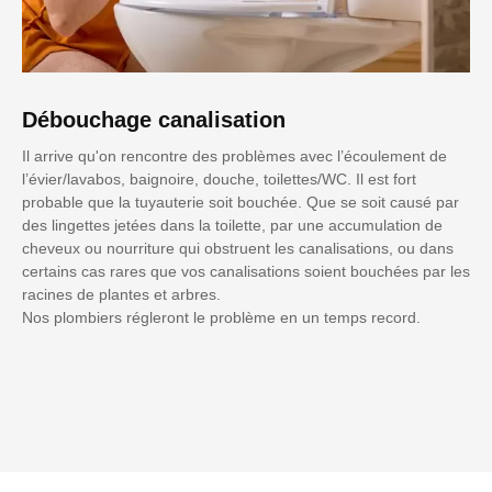
Débouchage canalisation
Il arrive qu'on rencontre des problèmes avec l’écoulement de
l’évier/lavabos, baignoire, douche, toilettes/WC. Il est fort
probable que la tuyauterie soit bouchée. Que se soit causé par
des lingettes jetées dans la toilette, par une accumulation de
cheveux ou nourriture qui obstruent les canalisations, ou dans
certains cas rares que vos canalisations soient bouchées par les
racines de plantes et arbres.
Nos plombiers régleront le problème en un temps record.