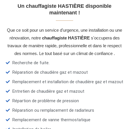
Un chauffagiste HASTIÈRE disponible
maintenant !
Que ce soit pour un service d'urgence, une installation ou une
rénovation, notre
chauffagiste HASTIÈRE
s'occupera des
travaux de manière rapide, professionnelle et dans le respect
des normes. Le tout basé sur un climat de confiance .
Recherche de fuite.
Réparation de chaudière gaz et mazout
Remplacement et installation de chaudière gaz et mazout
Entretien de chaudière gaz et mazout
Répartion de problème de pression
Réparation ou remplacement de radiateurs
Remplacement de vanne thermostatique