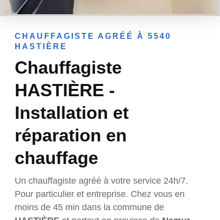
CHAUFFAGISTE AGRÉÉ À 5540
HASTIÈRE
Chauffagiste
HASTIÈRE -
Installation et
réparation en
chauffage
Un chauffagiste agréé à votre service 24h/7.
Pour particulier et entreprise. Chez vous en
moins de 45 min dans la commune de