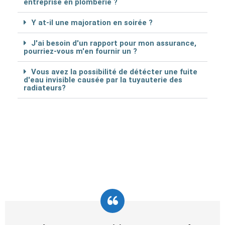
entreprise en plomberie ?
Y at-il une majoration en soirée ?
J'ai besoin d'un rapport pour mon assurance,
pourriez-vous m'en fournir un ?
Vous avez la possibilité de détécter une fuite
d'eau invisible causée par la tuyauterie des
radiateurs?