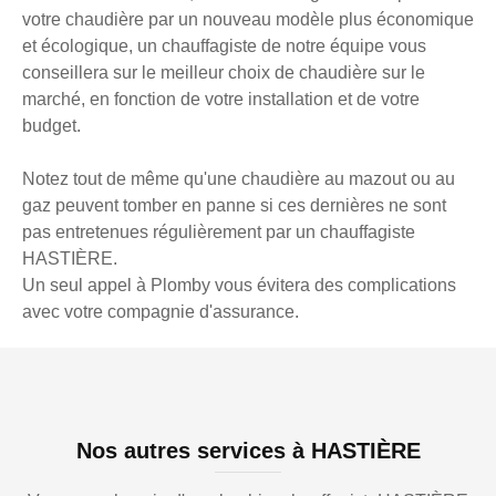
votre chaudière par un nouveau modèle plus économique
et écologique, un chauffagiste de notre équipe vous
conseillera sur le meilleur choix de chaudière sur le
marché, en fonction de votre installation et de votre
budget.
Notez tout de même qu'une chaudière au mazout ou au
gaz peuvent tomber en panne si ces dernières ne sont
pas entretenues régulièrement par un chauffagiste
HASTIÈRE.
Un seul appel à Plomby vous évitera des complications
avec votre compagnie d'assurance.
Nos autres services à HASTIÈRE