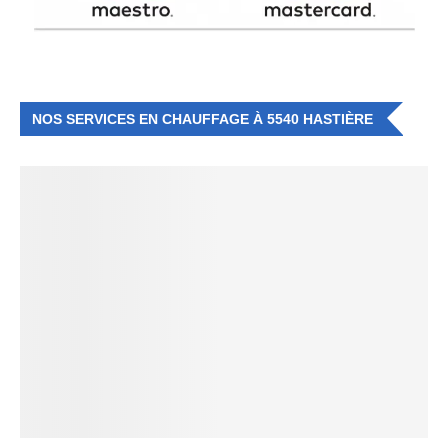
NOS SERVICES EN CHAUFFAGE À 5540 HASTIÈRE