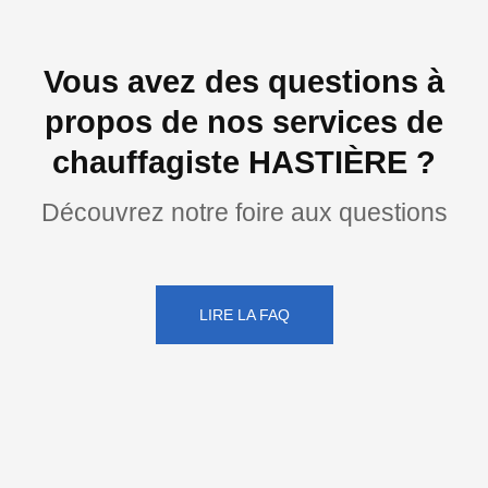
Vous avez des questions à
propos de nos services de
chauffagiste HASTIÈRE ?
Découvrez notre foire aux questions
LIRE LA FAQ