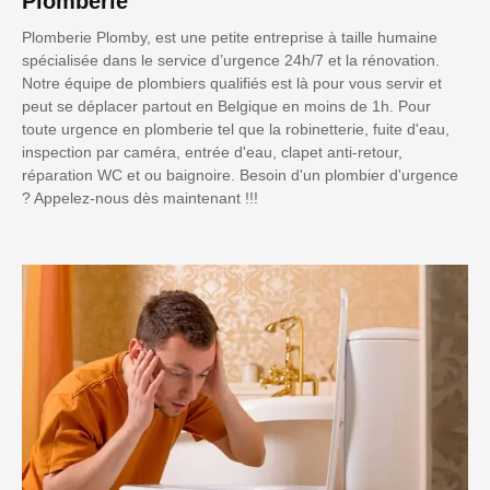
Plomberie
Plomberie Plomby, est une petite entreprise à taille humaine
spécialisée dans le service d’urgence 24h/7 et la rénovation.
Notre équipe de plombiers qualifiés est là pour vous servir et
peut se déplacer partout en Belgique en moins de 1h. Pour
toute urgence en plomberie tel que la robinetterie, fuite d'eau,
inspection par caméra, entrée d'eau, clapet anti-retour,
réparation WC et ou baignoire. Besoin d'un plombier d'urgence
? Appelez-nous dès maintenant !!!