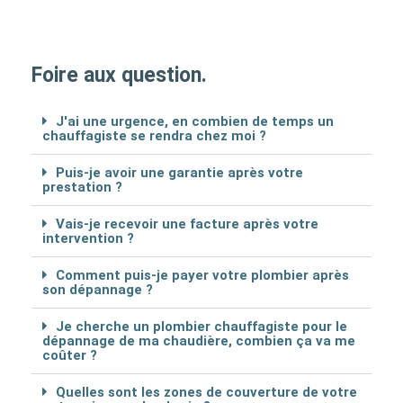
Foire aux question.
J'ai une urgence, en combien de temps un
chauffagiste se rendra chez moi ?
Puis-je avoir une garantie après votre
prestation ?
Vais-je recevoir une facture après votre
intervention ?
Comment puis-je payer votre plombier après
son dépannage ?
Je cherche un plombier chauffagiste pour le
dépannage de ma chaudière, combien ça va me
coûter ?
Quelles sont les zones de couverture de votre