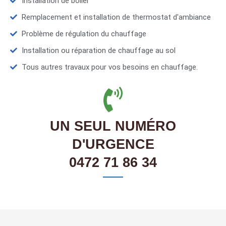
Installation de boiler
Remplacement et installation de thermostat d'ambiance
Problème de régulation du chauffage
Installation ou réparation de chauffage au sol
Tous autres travaux pour vos besoins en chauffage.
UN SEUL NUMÉRO
D'URGENCE
0472 71 86 34