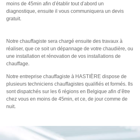
moins de 45min afin d'établir tout d'abord un
diagnostique, ensuite il vous communiquera un devis
gratuit.
Notre chauffagiste sera chargé ensuite des travaux à
réaliser, que ce soit un dépannage de votre chaudière, ou
une installation et rénovation de vos installations de
chauffage.
Notre entreprise chauffagiste à HASTIÈRE dispose de
plusieurs techniciens chauffagistes qualifiés et formés. Ils
sont dispatchés sur les 6 régions en Belgique afin d’être
chez vous en moins de 45min, et ce, de jour comme de
nuit.