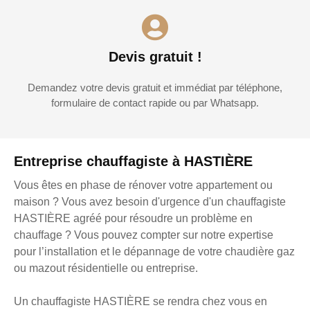
Devis gratuit !
Demandez votre devis gratuit et immédiat par téléphone,
formulaire de contact rapide ou par Whatsapp.
Entreprise chauffagiste à HASTIÈRE
Vous êtes en phase de rénover votre appartement ou
maison ? Vous avez besoin d'urgence d'un chauffagiste
HASTIÈRE agréé pour résoudre un problème en
chauffage ? Vous pouvez compter sur notre expertise
pour l’installation et le dépannage de votre chaudière gaz
ou mazout résidentielle ou entreprise.
Un chauffagiste HASTIÈRE se rendra chez vous en