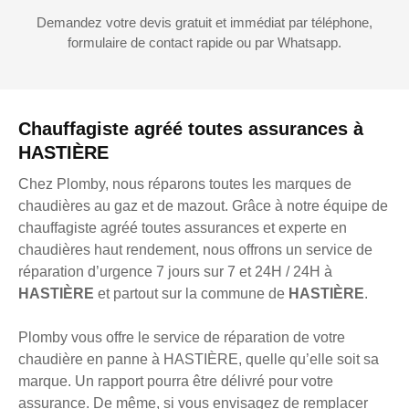
Demandez votre devis gratuit et immédiat par téléphone,
formulaire de contact rapide ou par Whatsapp.
Chauffagiste agréé toutes assurances à
HASTIÈRE
Chez Plomby, nous réparons toutes les marques de
chaudières au gaz et de mazout. Grâce à notre équipe de
chauffagiste agréé toutes assurances et experte en
chaudières haut rendement, nous offrons un service de
réparation d’urgence 7 jours sur 7 et 24H / 24H à
HASTIÈRE
et partout sur la commune de
HASTIÈRE
.
Plomby vous offre le service de réparation de votre
chaudière en panne à HASTIÈRE, quelle qu’elle soit sa
marque. Un rapport pourra être délivré pour votre
assurance. De même, si vous envisagez de remplacer