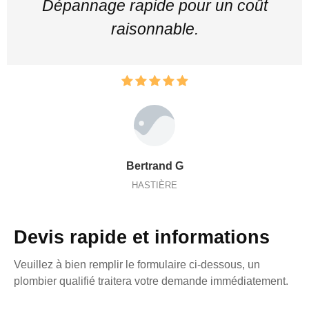
Dépannage rapide pour un coût
raisonnable.
Bertrand G
HASTIÈRE
Devis rapide et informations
Veuillez à bien remplir le formulaire ci-dessous, un
plombier qualifié traitera votre demande immédiatement.