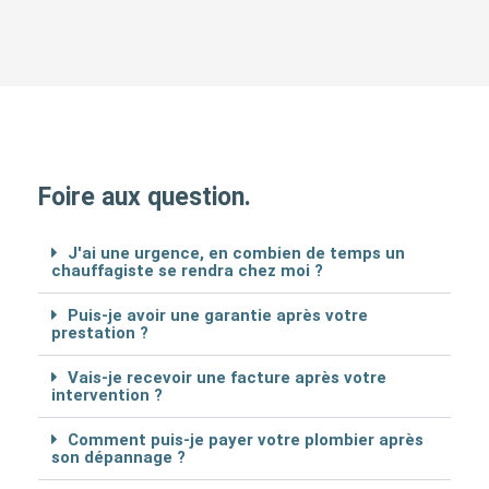
Foire aux question.
J'ai une urgence, en combien de temps un
chauffagiste se rendra chez moi ?
Puis-je avoir une garantie après votre
prestation ?
Vais-je recevoir une facture après votre
intervention ?
Comment puis-je payer votre plombier après
son dépannage ?