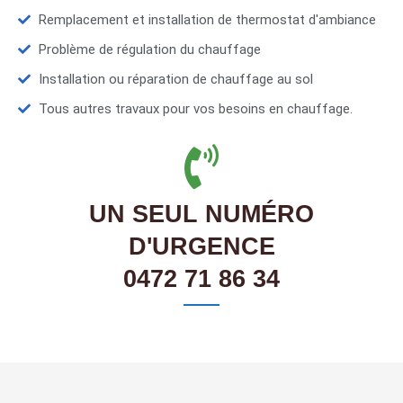
Remplacement et installation de thermostat d'ambiance
Problème de régulation du chauffage
Installation ou réparation de chauffage au sol
Tous autres travaux pour vos besoins en chauffage.
UN SEUL NUMÉRO
D'URGENCE
0472 71 86 34