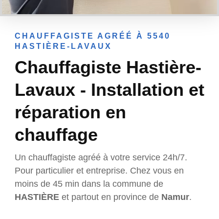
CHAUFFAGISTE AGRÉÉ À 5540
HASTIÈRE-LAVAUX
Chauffagiste Hastière-
Lavaux - Installation et
réparation en
chauffage
Un chauffagiste agréé à votre service 24h/7.
Pour particulier et entreprise. Chez vous en
moins de 45 min dans la commune de
HASTIÈRE
et partout en province de
Namur
.