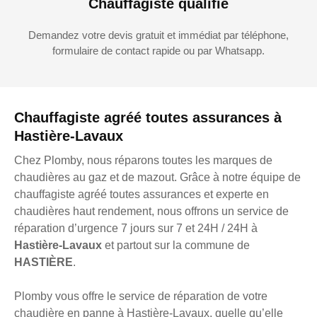
Chauffagiste qualifié
Demandez votre devis gratuit et immédiat par téléphone,
formulaire de contact rapide ou par Whatsapp.
Chauffagiste agréé toutes assurances à
Hastière-Lavaux
Chez Plomby, nous réparons toutes les marques de
chaudières au gaz et de mazout. Grâce à notre équipe de
chauffagiste agréé toutes assurances et experte en
chaudières haut rendement, nous offrons un service de
réparation d’urgence 7 jours sur 7 et 24H / 24H à
Hastière-Lavaux
et partout sur la commune de
HASTIÈRE
.
Plomby vous offre le service de réparation de votre
chaudière en panne à Hastière-Lavaux, quelle qu’elle