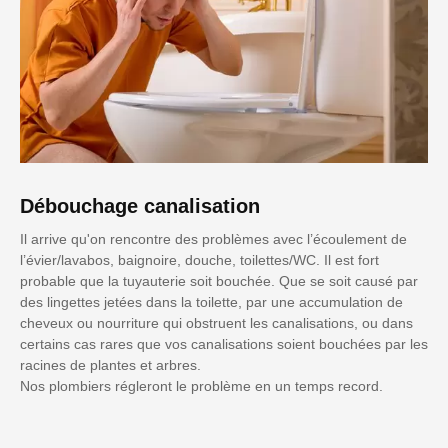
Débouchage canalisation
Il arrive qu'on rencontre des problèmes avec l’écoulement de
l’évier/lavabos, baignoire, douche, toilettes/WC. Il est fort
probable que la tuyauterie soit bouchée. Que se soit causé par
des lingettes jetées dans la toilette, par une accumulation de
cheveux ou nourriture qui obstruent les canalisations, ou dans
certains cas rares que vos canalisations soient bouchées par les
racines de plantes et arbres.
Nos plombiers régleront le problème en un temps record.