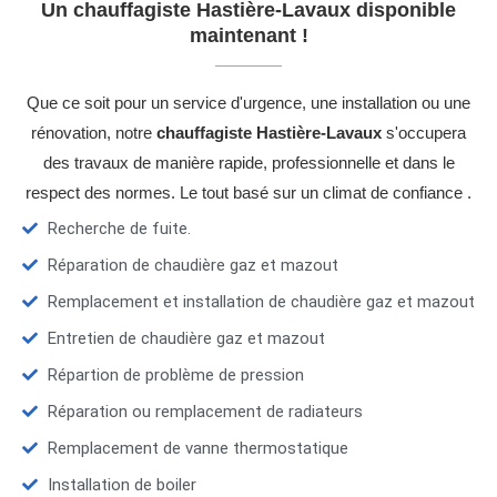
Un chauffagiste Hastière-Lavaux disponible
maintenant !
Que ce soit pour un service d'urgence, une installation ou une
rénovation, notre
chauffagiste Hastière-Lavaux
s'occupera
des travaux de manière rapide, professionnelle et dans le
respect des normes. Le tout basé sur un climat de confiance .
Recherche de fuite.
Réparation de chaudière gaz et mazout
Remplacement et installation de chaudière gaz et mazout
Entretien de chaudière gaz et mazout
Répartion de problème de pression
Réparation ou remplacement de radiateurs
Remplacement de vanne thermostatique
Installation de boiler