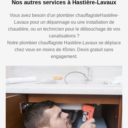
Nos autres services à Hastière-Lavaux
Vous avez besoin d'un plombier chauffagisteHastière-
Lavaux pour un dépannage ou une installation de
chaudière, ou un technicien pour le débouchage de vos
canalisations ?
Notre plombier chauffagiste Hastière-Lavaux se déplace
chez vous en moins de 45min. Devis gratuit sans
engagement.