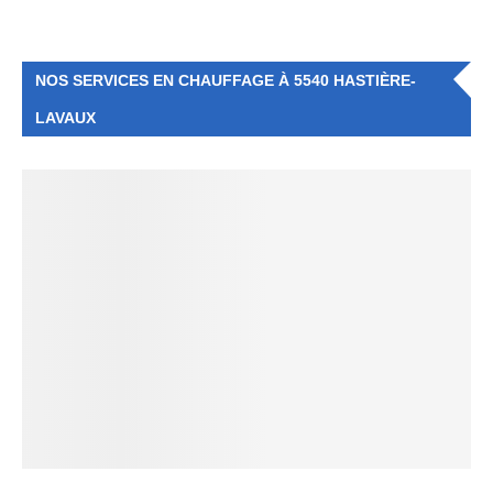
NOS SERVICES EN CHAUFFAGE À 5540 HASTIÈRE-
LAVAUX