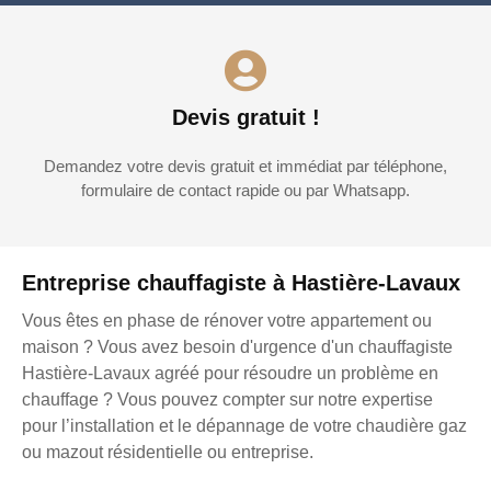
Devis gratuit !
Demandez votre devis gratuit et immédiat par téléphone,
formulaire de contact rapide ou par Whatsapp.
Entreprise chauffagiste à Hastière-Lavaux
Vous êtes en phase de rénover votre appartement ou
maison ? Vous avez besoin d'urgence d'un chauffagiste
Hastière-Lavaux agréé pour résoudre un problème en
chauffage ? Vous pouvez compter sur notre expertise
pour l’installation et le dépannage de votre chaudière gaz
ou mazout résidentielle ou entreprise.