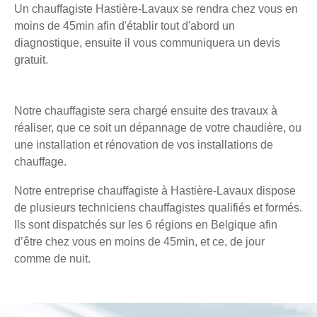
Un chauffagiste Hastière-Lavaux se rendra chez vous en
moins de 45min afin d'établir tout d'abord un
diagnostique, ensuite il vous communiquera un devis
gratuit.
Notre chauffagiste sera chargé ensuite des travaux à
réaliser, que ce soit un dépannage de votre chaudière, ou
une installation et rénovation de vos installations de
chauffage.
Notre entreprise chauffagiste à Hastière-Lavaux dispose
de plusieurs techniciens chauffagistes qualifiés et formés.
Ils sont dispatchés sur les 6 régions en Belgique afin
d’être chez vous en moins de 45min, et ce, de jour
comme de nuit.