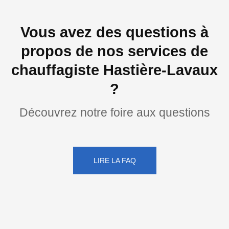
Vous avez des questions à
propos de nos services de
chauffagiste Hastière-Lavaux
?
Découvrez notre foire aux questions
LIRE LA FAQ