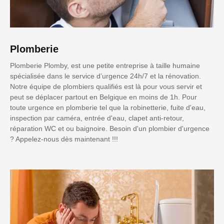
Plomberie
Plomberie Plomby, est une petite entreprise à taille humaine
spécialisée dans le service d’urgence 24h/7 et la rénovation.
Notre équipe de plombiers qualifiés est là pour vous servir et
peut se déplacer partout en Belgique en moins de 1h. Pour
toute urgence en plomberie tel que la robinetterie, fuite d'eau,
inspection par caméra, entrée d'eau, clapet anti-retour,
réparation WC et ou baignoire. Besoin d'un plombier d'urgence
? Appelez-nous dès maintenant !!!