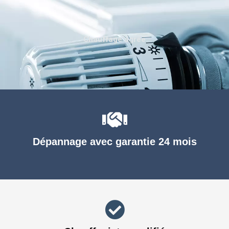
Chauffage agréé
Dépannage avec garantie 24 mois