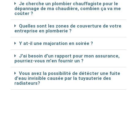
Je cherche un plombier chauffagiste pour le
dépannage de ma chaudière, combien ça va me
coûter ?
Quelles sont les zones de couverture de votre
entreprise en plomberie ?
Y at-il une majoration en soirée ?
J'ai besoin d'un rapport pour mon assurance,
pourriez-vous m'en fournir un ?
Vous avez la possibilité de détécter une fuite
d'eau invisible causée par la tuyauterie des
radiateurs?