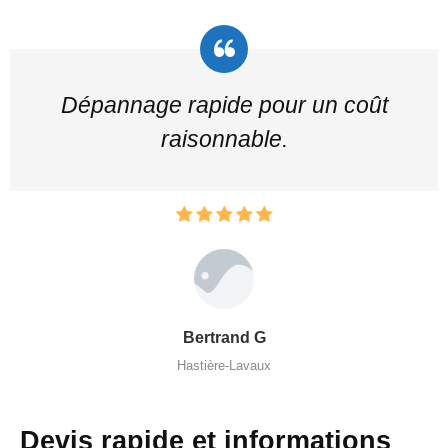
Dépannage rapide pour un coût
raisonnable.
Bertrand G
Hastière-Lavaux
Devis rapide et informations