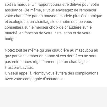
soit sa marque. Un rapport pourra être délivré pour votre
assurance. De même, si vous envisagez de remplacer
votre chaudière par un nouveau modèle plus économique
et écologique, un chauffagiste de notre équipe vous
conseillera sur le meilleur choix de chaudière sur le
marché, en fonction de votre installation et de votre
budget.
Notez tout de même qu'une chaudière au mazout ou au
gaz peuvent tomber en panne si ces dernières ne sont
pas entretenues régulièrement par un chauffagiste
Hastière-Lavaux.
Un seul appel à Plomby vous évitera des complications
avec votre compagnie d'assurance.