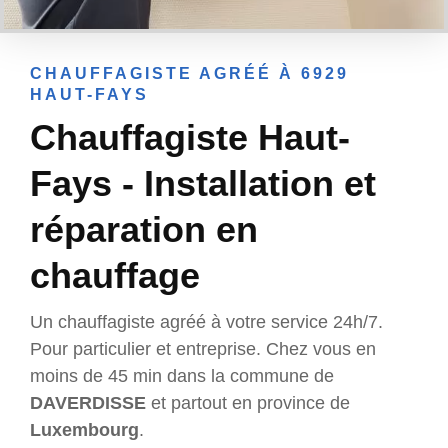
CHAUFFAGISTE AGRÉÉ À 6929
HAUT-FAYS
Chauffagiste Haut-
Fays - Installation et
réparation en
chauffage
Un chauffagiste agréé à votre service 24h/7.
Pour particulier et entreprise. Chez vous en
moins de 45 min dans la commune de
DAVERDISSE
et partout en province de
Luxembourg
.