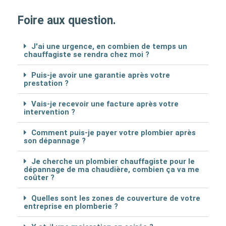
Foire aux question.
J'ai une urgence, en combien de temps un
chauffagiste se rendra chez moi ?
Puis-je avoir une garantie après votre
prestation ?
Vais-je recevoir une facture après votre
intervention ?
Comment puis-je payer votre plombier après
son dépannage ?
Je cherche un plombier chauffagiste pour le
dépannage de ma chaudière, combien ça va me
coûter ?
Quelles sont les zones de couverture de votre
entreprise en plomberie ?