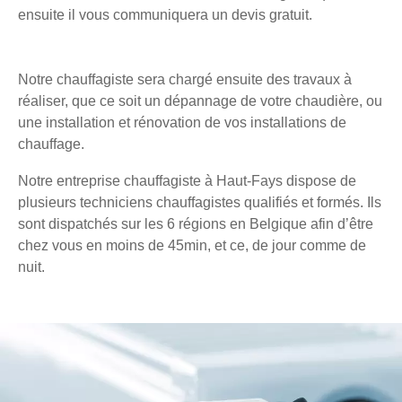
ensuite il vous communiquera un devis gratuit.
Notre chauffagiste sera chargé ensuite des travaux à
réaliser, que ce soit un dépannage de votre chaudière, ou
une installation et rénovation de vos installations de
chauffage.
Notre entreprise chauffagiste à Haut-Fays dispose de
plusieurs techniciens chauffagistes qualifiés et formés. Ils
sont dispatchés sur les 6 régions en Belgique afin d’être
chez vous en moins de 45min, et ce, de jour comme de
nuit.