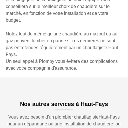
conseillera sur le meilleur choix de chaudière sur le
marché, en fonction de votre installation et de votre
budget.
Notez tout de même qu'une chaudière au mazout ou au
gaz peuvent tomber en panne si ces dernières ne sont
pas entretenues régulièrement par un chauffagiste Haut-
Fays.
Un seul appel à Plomby vous évitera des complications
avec votre compagnie d'assurance.
Nos autres services à Haut-Fays
Vous avez besoin d'un plombier chauffagisteHaut-Fays
pour un dépannage ou une installation de chaudière, ou