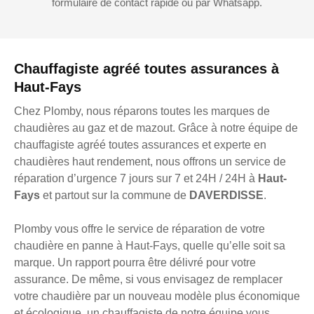
formulaire de contact rapide ou par Whatsapp.
Chauffagiste agréé toutes assurances à
Haut-Fays
Chez Plomby, nous réparons toutes les marques de
chaudières au gaz et de mazout. Grâce à notre équipe de
chauffagiste agréé toutes assurances et experte en
chaudières haut rendement, nous offrons un service de
réparation d’urgence 7 jours sur 7 et 24H / 24H à
Haut-
Fays
et partout sur la commune de
DAVERDISSE
.
Plomby vous offre le service de réparation de votre
chaudière en panne à Haut-Fays, quelle qu’elle soit sa
marque. Un rapport pourra être délivré pour votre
assurance. De même, si vous envisagez de remplacer
votre chaudière par un nouveau modèle plus économique
et écologique, un chauffagiste de notre équipe vous