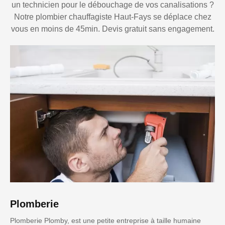
un technicien pour le débouchage de vos canalisations ?
Notre plombier chauffagiste Haut-Fays se déplace chez
vous en moins de 45min. Devis gratuit sans engagement.
Plomberie
Plomberie Plomby, est une petite entreprise à taille humaine