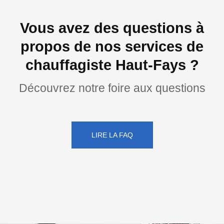
Vous avez des questions à
propos de nos services de
chauffagiste Haut-Fays ?
Découvrez notre foire aux questions
LIRE LA FAQ