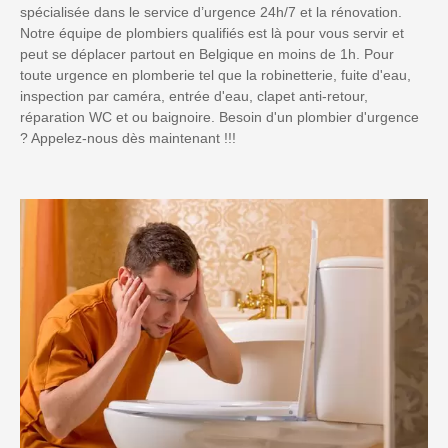
spécialisée dans le service d’urgence 24h/7 et la rénovation.
Notre équipe de plombiers qualifiés est là pour vous servir et
peut se déplacer partout en Belgique en moins de 1h. Pour
toute urgence en plomberie tel que la robinetterie, fuite d'eau,
inspection par caméra, entrée d'eau, clapet anti-retour,
réparation WC et ou baignoire. Besoin d'un plombier d'urgence
? Appelez-nous dès maintenant !!!