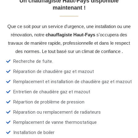
Un chauffagiste Haut-Fays disponible
maintenant !
Que ce soit pour un service d'urgence, une installation ou une
rénovation, notre
chauffagiste Haut-Fays
s'occupera des
travaux de manière rapide, professionnelle et dans le respect
des normes. Le tout basé sur un climat de confiance .
Recherche de fuite.
Réparation de chaudière gaz et mazout
Remplacement et installation de chaudière gaz et mazout
Entretien de chaudière gaz et mazout
Répartion de problème de pression
Réparation ou remplacement de radiateurs
Remplacement de vanne thermostatique
Installation de boiler