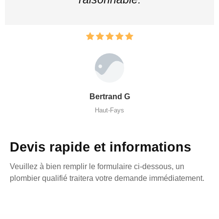
Bertrand G
Haut-Fays
Devis rapide et informations
Veuillez à bien remplir le formulaire ci-dessous, un
plombier qualifié traitera votre demande immédiatement.