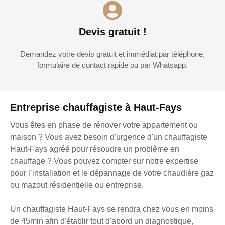
Devis gratuit !
Demandez votre devis gratuit et immédiat par téléphone,
formulaire de contact rapide ou par Whatsapp.
Entreprise chauffagiste à Haut-Fays
Vous êtes en phase de rénover votre appartement ou
maison ? Vous avez besoin d'urgence d'un chauffagiste
Haut-Fays agréé pour résoudre un problème en
chauffage ? Vous pouvez compter sur notre expertise
pour l’installation et le dépannage de votre chaudière gaz
ou mazout résidentielle ou entreprise.
Un chauffagiste Haut-Fays se rendra chez vous en moins
de 45min afin d'établir tout d'abord un diagnostique,