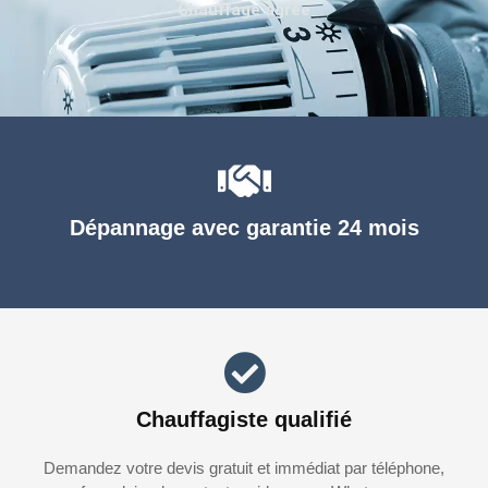
Chauffage agréé
Dépannage avec garantie 24 mois
Chauffagiste qualifié
Demandez votre devis gratuit et immédiat par téléphone,