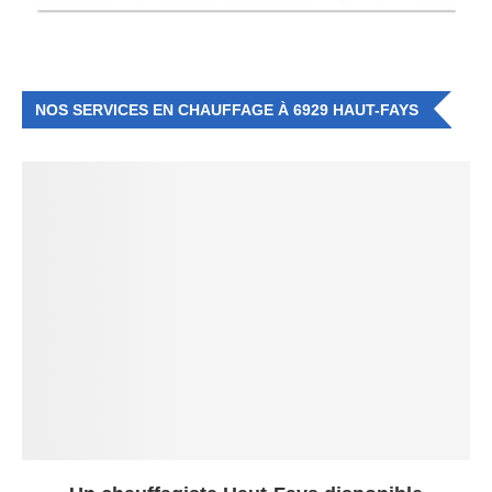
NOS SERVICES EN CHAUFFAGE À 6929 HAUT-FAYS