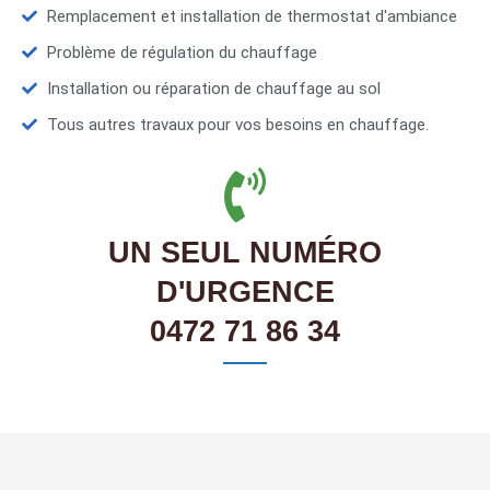
Remplacement et installation de thermostat d'ambiance
Problème de régulation du chauffage
Installation ou réparation de chauffage au sol
Tous autres travaux pour vos besoins en chauffage.
UN SEUL NUMÉRO
D'URGENCE
0472 71 86 34