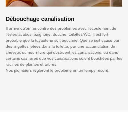
Débouchage canalisation
Il arrive qu'on rencontre des problèmes avec l’écoulement de
l’évier/lavabos, baignoire, douche, toilettes/WC. Il est fort
probable que la tuyauterie soit bouchée. Que se soit causé par
des lingettes jetées dans la toilette, par une accumulation de
cheveux ou nourriture qui obstruent les canalisations, ou dans
certains cas rares que vos canalisations soient bouchées par les
racines de plantes et arbres.
Nos plombiers régleront le problème en un temps record.