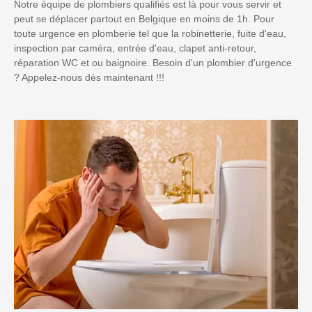
Notre équipe de plombiers qualifiés est là pour vous servir et
peut se déplacer partout en Belgique en moins de 1h. Pour
toute urgence en plomberie tel que la robinetterie, fuite d'eau,
inspection par caméra, entrée d'eau, clapet anti-retour,
réparation WC et ou baignoire. Besoin d'un plombier d'urgence
? Appelez-nous dès maintenant !!!