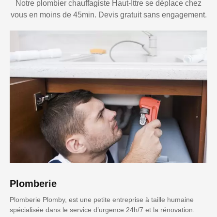
Notre plombier chauffagiste Haut-Ittre se déplace chez
vous en moins de 45min. Devis gratuit sans engagement.
Plomberie
Plomberie Plomby, est une petite entreprise à taille humaine
spécialisée dans le service d’urgence 24h/7 et la rénovation.