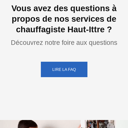
Vous avez des questions à
propos de nos services de
chauffagiste Haut-Ittre ?
Découvrez notre foire aux questions
LIRE LA FAQ