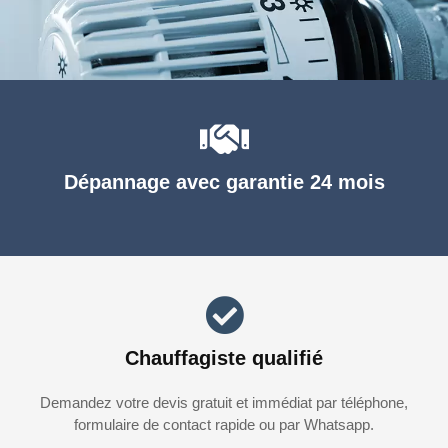
Dépannage avec garantie 24 mois
Chauffagiste qualifié
Demandez votre devis gratuit et immédiat par téléphone,
formulaire de contact rapide ou par Whatsapp.