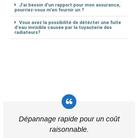
J'ai besoin d'un rapport pour mon assurance,
pourriez-vous m'en fournir un ?
Vous avez la possibilité de détécter une fuite
d'eau invisible causée par la tuyauterie des
radiateurs?
Dépannage rapide pour un coût
raisonnable.