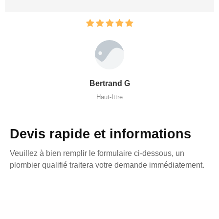
Bertrand G
Haut-Ittre
Devis rapide et informations
Veuillez à bien remplir le formulaire ci-dessous, un
plombier qualifié traitera votre demande immédiatement.