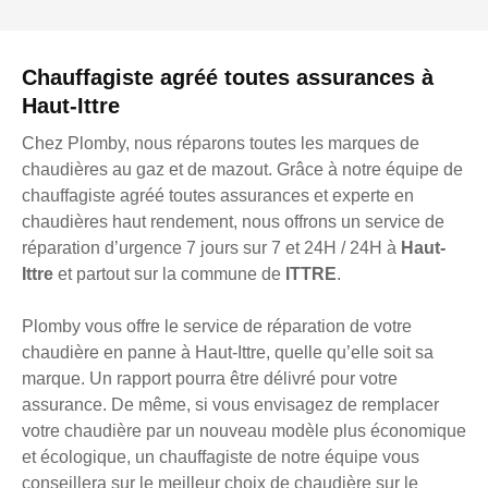
Chauffagiste agréé toutes assurances à
Haut-Ittre
Chez Plomby, nous réparons toutes les marques de
chaudières au gaz et de mazout. Grâce à notre équipe de
chauffagiste agréé toutes assurances et experte en
chaudières haut rendement, nous offrons un service de
réparation d’urgence 7 jours sur 7 et 24H / 24H à
Haut-
Ittre
et partout sur la commune de
ITTRE
.
Plomby vous offre le service de réparation de votre
chaudière en panne à Haut-Ittre, quelle qu’elle soit sa
marque. Un rapport pourra être délivré pour votre
assurance. De même, si vous envisagez de remplacer
votre chaudière par un nouveau modèle plus économique
et écologique, un chauffagiste de notre équipe vous
conseillera sur le meilleur choix de chaudière sur le