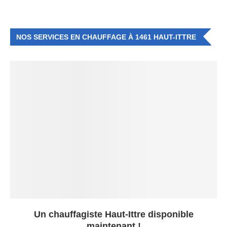
NOS SERVICES EN CHAUFFAGE À 1461 HAUT-ITTRE
Un chauffagiste Haut-Ittre disponible
maintenant !