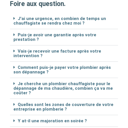
Foire aux question.
J'ai une urgence, en combien de temps un
chauffagiste se rendra chez moi ?
Puis-je avoir une garantie après votre
prestation ?
Vais-je recevoir une facture après votre
intervention ?
Comment puis-je payer votre plombier après
son dépannage ?
Je cherche un plombier chauffagiste pour le
dépannage de ma chaudière, combien ça va me
coûter ?
Quelles sont les zones de couverture de votre
entreprise en plomberie ?
Y at-il une majoration en soirée ?