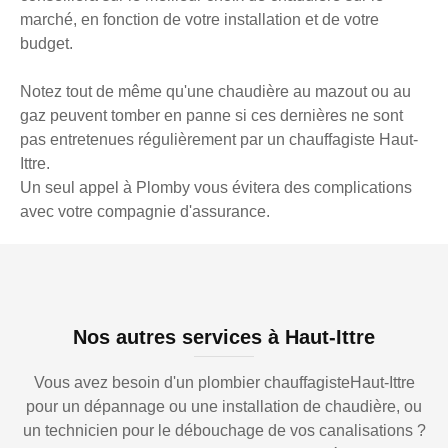
marché, en fonction de votre installation et de votre
budget.
Notez tout de même qu'une chaudière au mazout ou au
gaz peuvent tomber en panne si ces dernières ne sont
pas entretenues régulièrement par un chauffagiste Haut-
Ittre.
Un seul appel à Plomby vous évitera des complications
avec votre compagnie d'assurance.
Nos autres services à Haut-Ittre
Vous avez besoin d'un plombier chauffagisteHaut-Ittre
pour un dépannage ou une installation de chaudière, ou
un technicien pour le débouchage de vos canalisations ?