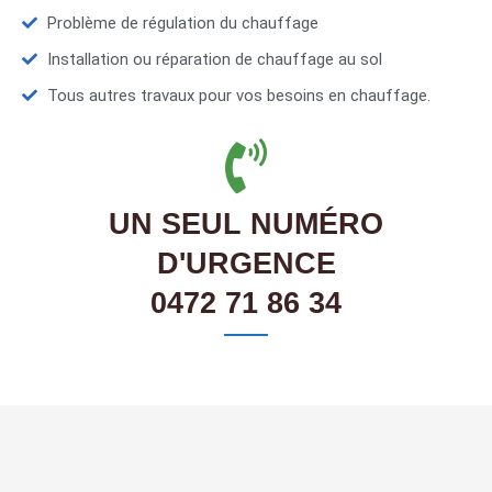
Problème de régulation du chauffage
Installation ou réparation de chauffage au sol
Tous autres travaux pour vos besoins en chauffage.
UN SEUL NUMÉRO
D'URGENCE
0472 71 86 34