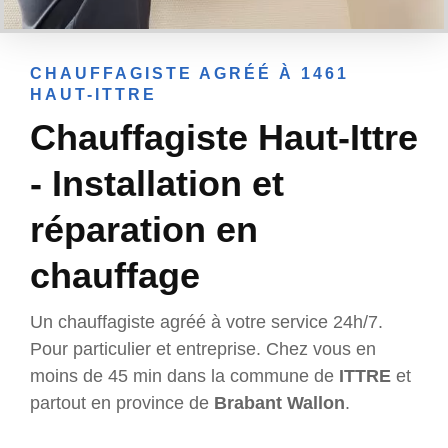
CHAUFFAGISTE AGRÉÉ À 1461
HAUT-ITTRE
Chauffagiste Haut-Ittre
- Installation et
réparation en
chauffage
Un chauffagiste agréé à votre service 24h/7.
Pour particulier et entreprise. Chez vous en
moins de 45 min dans la commune de
ITTRE
et
partout en province de
Brabant Wallon
.