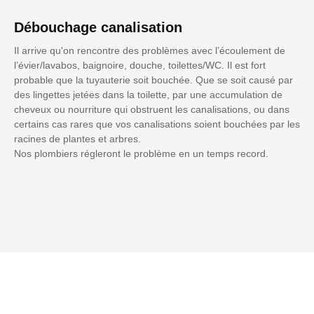
Débouchage canalisation
Il arrive qu'on rencontre des problèmes avec l’écoulement de
l’évier/lavabos, baignoire, douche, toilettes/WC. Il est fort
probable que la tuyauterie soit bouchée. Que se soit causé par
des lingettes jetées dans la toilette, par une accumulation de
cheveux ou nourriture qui obstruent les canalisations, ou dans
certains cas rares que vos canalisations soient bouchées par les
racines de plantes et arbres.
Nos plombiers régleront le problème en un temps record.