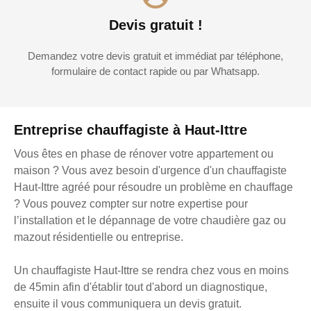
Devis gratuit !
Demandez votre devis gratuit et immédiat par téléphone,
formulaire de contact rapide ou par Whatsapp.
Entreprise chauffagiste à Haut-Ittre
Vous êtes en phase de rénover votre appartement ou
maison ? Vous avez besoin d'urgence d'un chauffagiste
Haut-Ittre agréé pour résoudre un problème en chauffage
? Vous pouvez compter sur notre expertise pour
l’installation et le dépannage de votre chaudière gaz ou
mazout résidentielle ou entreprise.
Un chauffagiste Haut-Ittre se rendra chez vous en moins
de 45min afin d'établir tout d'abord un diagnostique,
ensuite il vous communiquera un devis gratuit.