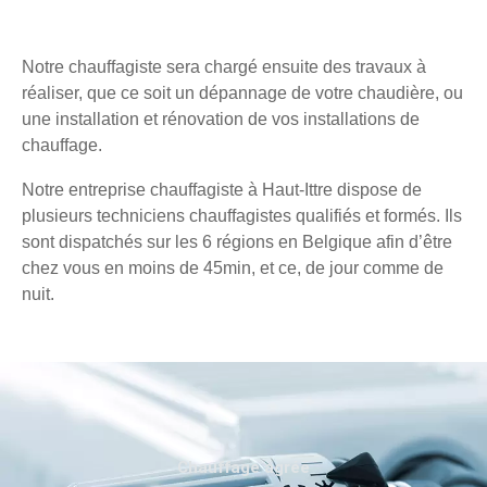
Notre chauffagiste sera chargé ensuite des travaux à
réaliser, que ce soit un dépannage de votre chaudière, ou
une installation et rénovation de vos installations de
chauffage.
Notre entreprise chauffagiste à Haut-Ittre dispose de
plusieurs techniciens chauffagistes qualifiés et formés. Ils
sont dispatchés sur les 6 régions en Belgique afin d’être
chez vous en moins de 45min, et ce, de jour comme de
nuit.
Chauffage agréé