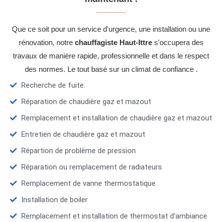
Que ce soit pour un service d'urgence, une installation ou une
rénovation, notre
chauffagiste Haut-Ittre
s'occupera des
travaux de manière rapide, professionnelle et dans le respect
des normes. Le tout basé sur un climat de confiance .
Recherche de fuite.
Réparation de chaudière gaz et mazout
Remplacement et installation de chaudière gaz et mazout
Entretien de chaudière gaz et mazout
Répartion de problème de pression
Réparation ou remplacement de radiateurs
Remplacement de vanne thermostatique
Installation de boiler
Remplacement et installation de thermostat d'ambiance