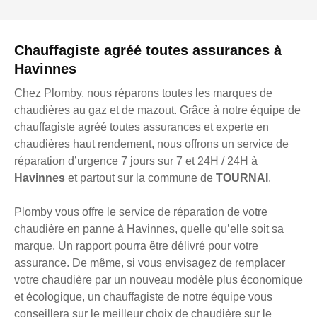
Chauffagiste agréé toutes assurances à
Havinnes
Chez Plomby, nous réparons toutes les marques de
chaudières au gaz et de mazout. Grâce à notre équipe de
chauffagiste agréé toutes assurances et experte en
chaudières haut rendement, nous offrons un service de
réparation d’urgence 7 jours sur 7 et 24H / 24H à
Havinnes
et partout sur la commune de
TOURNAI
.
Plomby vous offre le service de réparation de votre
chaudière en panne à Havinnes, quelle qu’elle soit sa
marque. Un rapport pourra être délivré pour votre
assurance. De même, si vous envisagez de remplacer
votre chaudière par un nouveau modèle plus économique
et écologique, un chauffagiste de notre équipe vous
conseillera sur le meilleur choix de chaudière sur le