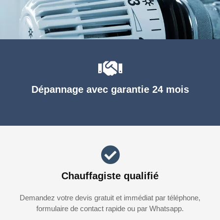
Dépannage avec garantie 24 mois
Chauffagiste qualifié
Demandez votre devis gratuit et immédiat par téléphone,
formulaire de contact rapide ou par Whatsapp.