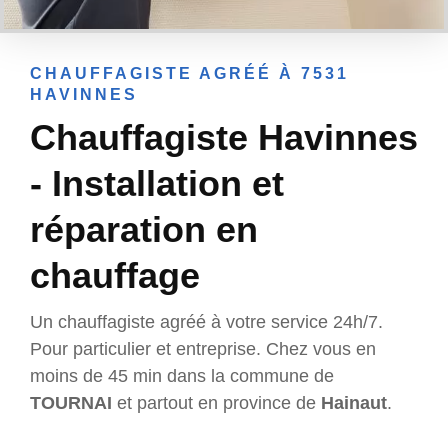
CHAUFFAGISTE AGRÉÉ À 7531
HAVINNES
Chauffagiste Havinnes
- Installation et
réparation en
chauffage
Un chauffagiste agréé à votre service 24h/7.
Pour particulier et entreprise. Chez vous en
moins de 45 min dans la commune de
TOURNAI
et partout en province de
Hainaut
.