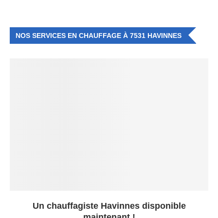
NOS SERVICES EN CHAUFFAGE À 7531 HAVINNES
Un chauffagiste Havinnes disponible
maintenant !