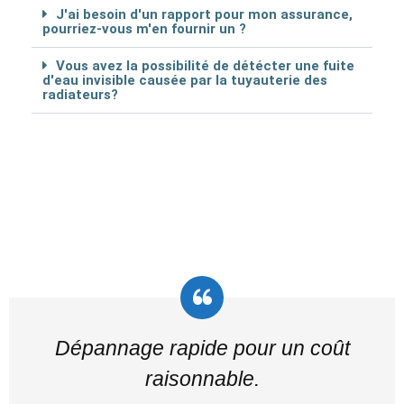
J'ai besoin d'un rapport pour mon assurance,
pourriez-vous m'en fournir un ?
Vous avez la possibilité de détécter une fuite
d'eau invisible causée par la tuyauterie des
radiateurs?
Dépannage rapide pour un coût
raisonnable.