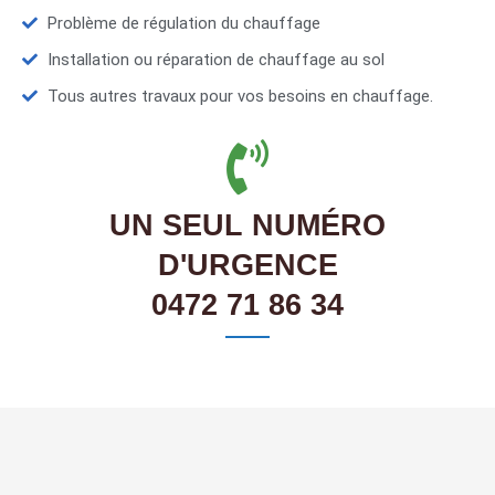
Problème de régulation du chauffage
Installation ou réparation de chauffage au sol
Tous autres travaux pour vos besoins en chauffage.
UN SEUL NUMÉRO
D'URGENCE
0472 71 86 34