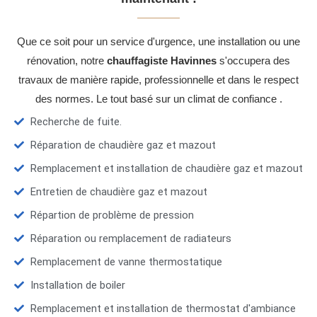
Que ce soit pour un service d'urgence, une installation ou une
rénovation, notre
chauffagiste Havinnes
s'occupera des
travaux de manière rapide, professionnelle et dans le respect
des normes. Le tout basé sur un climat de confiance .
Recherche de fuite.
Réparation de chaudière gaz et mazout
Remplacement et installation de chaudière gaz et mazout
Entretien de chaudière gaz et mazout
Répartion de problème de pression
Réparation ou remplacement de radiateurs
Remplacement de vanne thermostatique
Installation de boiler
Remplacement et installation de thermostat d'ambiance