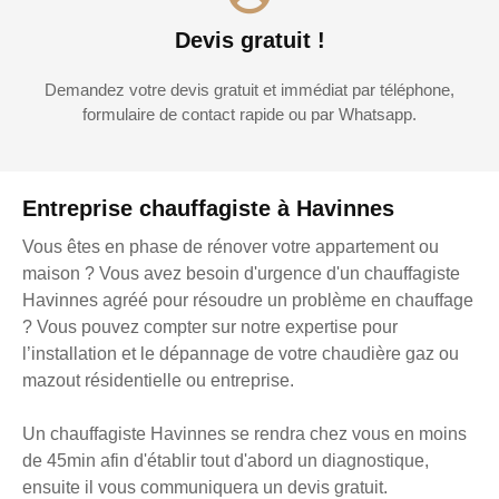
Devis gratuit !
Demandez votre devis gratuit et immédiat par téléphone,
formulaire de contact rapide ou par Whatsapp.
Entreprise chauffagiste à Havinnes
Vous êtes en phase de rénover votre appartement ou
maison ? Vous avez besoin d'urgence d'un chauffagiste
Havinnes agréé pour résoudre un problème en chauffage
? Vous pouvez compter sur notre expertise pour
l’installation et le dépannage de votre chaudière gaz ou
mazout résidentielle ou entreprise.
Un chauffagiste Havinnes se rendra chez vous en moins
de 45min afin d'établir tout d'abord un diagnostique,
ensuite il vous communiquera un devis gratuit.