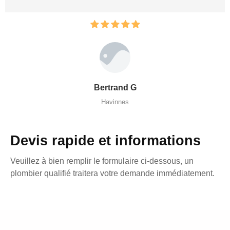
Bertrand G
Havinnes
Devis rapide et informations
Veuillez à bien remplir le formulaire ci-dessous, un
plombier qualifié traitera votre demande immédiatement.