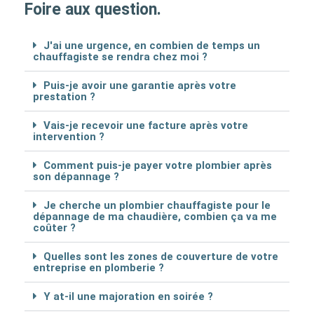
Foire aux question.
J'ai une urgence, en combien de temps un
chauffagiste se rendra chez moi ?
Puis-je avoir une garantie après votre
prestation ?
Vais-je recevoir une facture après votre
intervention ?
Comment puis-je payer votre plombier après
son dépannage ?
Je cherche un plombier chauffagiste pour le
dépannage de ma chaudière, combien ça va me
coûter ?
Quelles sont les zones de couverture de votre
entreprise en plomberie ?
Y at-il une majoration en soirée ?