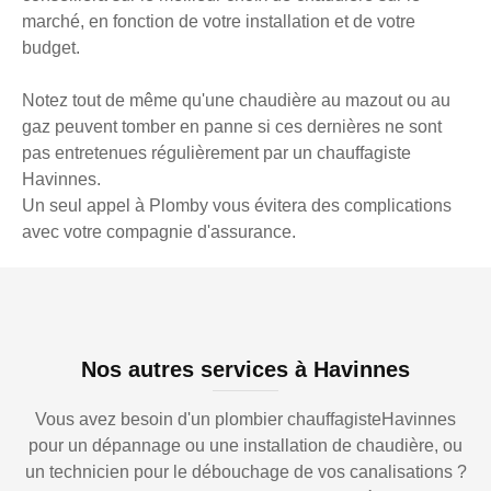
marché, en fonction de votre installation et de votre
budget.
Notez tout de même qu'une chaudière au mazout ou au
gaz peuvent tomber en panne si ces dernières ne sont
pas entretenues régulièrement par un chauffagiste
Havinnes.
Un seul appel à Plomby vous évitera des complications
avec votre compagnie d'assurance.
Nos autres services à Havinnes
Vous avez besoin d'un plombier chauffagisteHavinnes
pour un dépannage ou une installation de chaudière, ou
un technicien pour le débouchage de vos canalisations ?