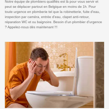
Notre équipe de plombiers qualifiés est là pour vous servir et
peut se déplacer partout en Belgique en moins de 1h. Pour
toute urgence en plomberie tel que la robinetterie, fuite d'eau,
inspection par caméra, entrée d'eau, clapet anti-retour,
réparation WC et ou baignoire. Besoin d'un plombier d'urgence
? Appelez-nous dès maintenant !!!