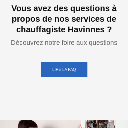
Vous avez des questions à
propos de nos services de
chauffagiste Havinnes ?
Découvrez notre foire aux questions
LIRE LA FAQ