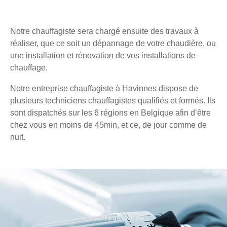
Notre chauffagiste sera chargé ensuite des travaux à
réaliser, que ce soit un dépannage de votre chaudière, ou
une installation et rénovation de vos installations de
chauffage.
Notre entreprise chauffagiste à Havinnes dispose de
plusieurs techniciens chauffagistes qualifiés et formés. Ils
sont dispatchés sur les 6 régions en Belgique afin d’être
chez vous en moins de 45min, et ce, de jour comme de
nuit.
Chauffage agréé