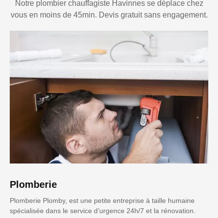
Notre plombier chauffagiste Havinnes se déplace chez
vous en moins de 45min. Devis gratuit sans engagement.
Plomberie
Plomberie Plomby, est une petite entreprise à taille humaine
spécialisée dans le service d’urgence 24h/7 et la rénovation.