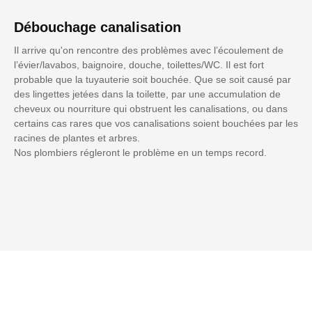
Débouchage canalisation
Il arrive qu'on rencontre des problèmes avec l’écoulement de
l’évier/lavabos, baignoire, douche, toilettes/WC. Il est fort
probable que la tuyauterie soit bouchée. Que se soit causé par
des lingettes jetées dans la toilette, par une accumulation de
cheveux ou nourriture qui obstruent les canalisations, ou dans
certains cas rares que vos canalisations soient bouchées par les
racines de plantes et arbres.
Nos plombiers régleront le problème en un temps record.