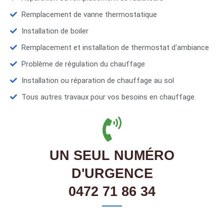
Remplacement de vanne thermostatique
Installation de boiler
Remplacement et installation de thermostat d'ambiance
Problème de régulation du chauffage
Installation ou réparation de chauffage au sol
Tous autres travaux pour vos besoins en chauffage.
UN SEUL NUMÉRO
D'URGENCE
0472 71 86 34