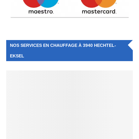
NOS SERVICES EN CHAUFFAGE À 3940 HECHTEL-
EKSEL