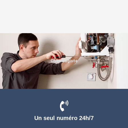
Chauffagiste
Un seul numéro 24h/7