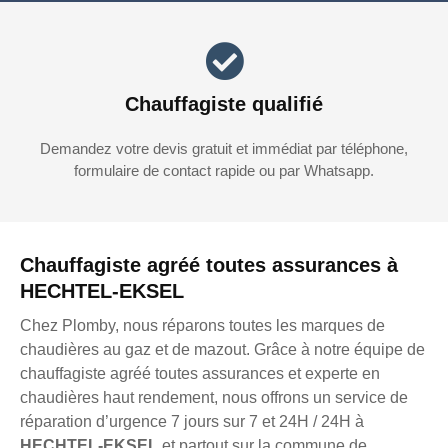
Chauffagiste qualifié
Demandez votre devis gratuit et immédiat par téléphone,
formulaire de contact rapide ou par Whatsapp.
Chauffagiste agréé toutes assurances à
HECHTEL-EKSEL
Chez Plomby, nous réparons toutes les marques de
chaudières au gaz et de mazout. Grâce à notre équipe de
chauffagiste agréé toutes assurances et experte en
chaudières haut rendement, nous offrons un service de
réparation d’urgence 7 jours sur 7 et 24H / 24H à
HECHTEL-EKSEL
et partout sur la commune de