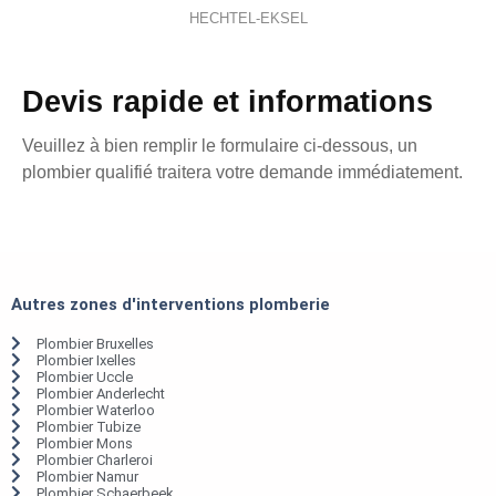
HECHTEL-EKSEL
Devis rapide et informations
Veuillez à bien remplir le formulaire ci-dessous, un
plombier qualifié traitera votre demande immédiatement.
Autres zones d'interventions plomberie
Plombier Bruxelles
Plombier Ixelles
Plombier Uccle
Plombier Anderlecht
Plombier Waterloo
Plombier Tubize
Plombier Mons
Plombier Charleroi
Plombier Namur
Plombier Schaerbeek