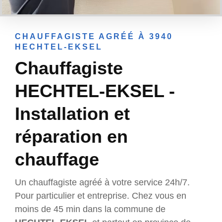
CHAUFFAGISTE AGRÉÉ À 3940
HECHTEL-EKSEL
Chauffagiste
HECHTEL-EKSEL -
Installation et
réparation en
chauffage
Un chauffagiste agréé à votre service 24h/7.
Pour particulier et entreprise. Chez vous en
moins de 45 min dans la commune de