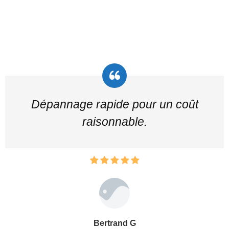
Dépannage rapide pour un coût
raisonnable.
Bertrand G