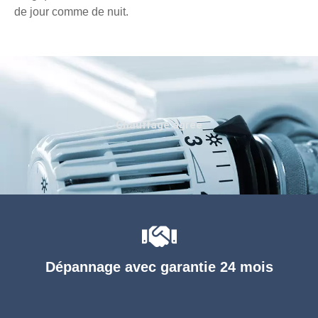
de jour comme de nuit.
Chauffage agréé
Dépannage avec garantie 24 mois