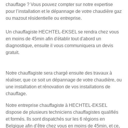
chauffage ? Vous pouvez compter sur notre expertise
pour l’installation et le dépannage de votre chaudière gaz
ou mazout résidentielle ou entreprise.
Un chauffagiste HECHTEL-EKSEL se rendra chez vous
en moins de 45min afin d'établir tout d'abord un
diagnostique, ensuite il vous communiquera un devis
gratuit.
Notre chauffagiste sera chargé ensuite des travaux à
réaliser, que ce soit un dépannage de votre chaudière, ou
une installation et rénovation de vos installations de
chauffage.
Notre entreprise chauffagiste à HECHTEL-EKSEL
dispose de plusieurs techniciens chauffagistes qualifiés
et formés. Ils sont dispatchés sur les 6 régions en
Belgique afin d’être chez vous en moins de 45min, et ce,