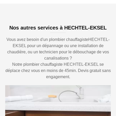
Nos autres services à HECHTEL-EKSEL
Vous avez besoin d'un plombier chauffagisteHECHTEL-
EKSEL pour un dépannage ou une installation de
chaudière, ou un technicien pour le débouchage de vos
canalisations ?
Notre plombier chauffagiste HECHTEL-EKSEL se
déplace chez vous en moins de 45min. Devis gratuit sans
engagement.