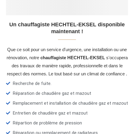
Un chauffagiste HECHTEL-EKSEL disponible
maintenant !
Que ce soit pour un service d'urgence, une installation ou une
rénovation, notre
chauffagiste HECHTEL-EKSEL
s'occupera
des travaux de manière rapide, professionnelle et dans le
respect des normes. Le tout basé sur un climat de confiance .
Recherche de fuite.
Réparation de chaudière gaz et mazout
Remplacement et installation de chaudière gaz et mazout
Entretien de chaudière gaz et mazout
Répartion de problème de pression
Réparation ou remplacement de radiateurs