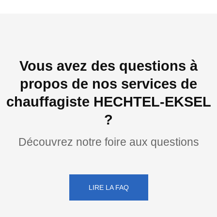
Vous avez des questions à
propos de nos services de
chauffagiste HECHTEL-EKSEL
?
Découvrez notre foire aux questions
LIRE LA FAQ