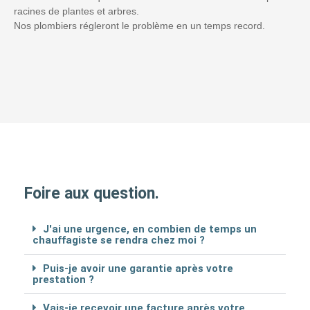
racines de plantes et arbres.
Nos plombiers régleront le problème en un temps record.
Foire aux question.
J'ai une urgence, en combien de temps un
chauffagiste se rendra chez moi ?
Puis-je avoir une garantie après votre
prestation ?
Vais-je recevoir une facture après votre