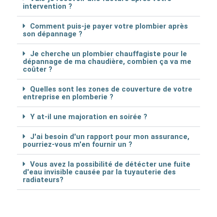
intervention ?
Comment puis-je payer votre plombier après
son dépannage ?
Je cherche un plombier chauffagiste pour le
dépannage de ma chaudière, combien ça va me
coûter ?
Quelles sont les zones de couverture de votre
entreprise en plomberie ?
Y at-il une majoration en soirée ?
J'ai besoin d'un rapport pour mon assurance,
pourriez-vous m'en fournir un ?
Vous avez la possibilité de détécter une fuite
d'eau invisible causée par la tuyauterie des
radiateurs?