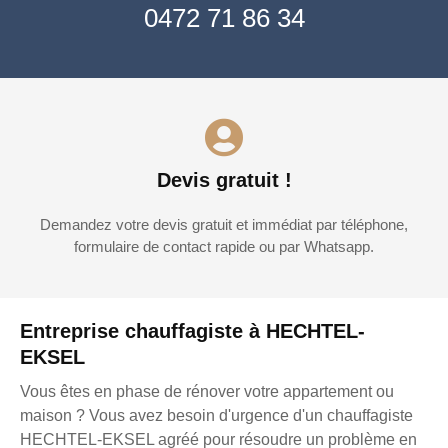
0472 71 86 34
Devis gratuit !
Demandez votre devis gratuit et immédiat par téléphone,
formulaire de contact rapide ou par Whatsapp.
Entreprise chauffagiste à HECHTEL-
EKSEL
Vous êtes en phase de rénover votre appartement ou
maison ? Vous avez besoin d'urgence d'un chauffagiste
HECHTEL-EKSEL agréé pour résoudre un problème en