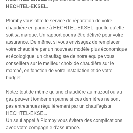
HECHTEL-EKSEL
.
Plomby vous offre le service de réparation de votre
chaudière en panne à HECHTEL-EKSEL, quelle qu’elle
soit sa marque. Un rapport pourra être délivré pour votre
assurance. De même, si vous envisagez de remplacer
votre chaudière par un nouveau modèle plus économique
et écologique, un chauffagiste de notre équipe vous
conseillera sur le meilleur choix de chaudière sur le
marché, en fonction de votre installation et de votre
budget.
Notez tout de même qu'une chaudière au mazout ou au
gaz peuvent tomber en panne si ces dernières ne sont
pas entretenues régulièrement par un chauffagiste
HECHTEL-EKSEL.
Un seul appel à Plomby vous évitera des complications
avec votre compagnie d'assurance.