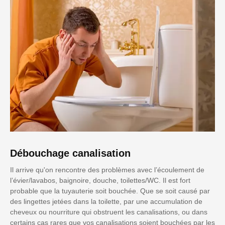
Débouchage canalisation
Il arrive qu'on rencontre des problèmes avec l’écoulement de
l’évier/lavabos, baignoire, douche, toilettes/WC. Il est fort
probable que la tuyauterie soit bouchée. Que se soit causé par
des lingettes jetées dans la toilette, par une accumulation de
cheveux ou nourriture qui obstruent les canalisations, ou dans
certains cas rares que vos canalisations soient bouchées par les