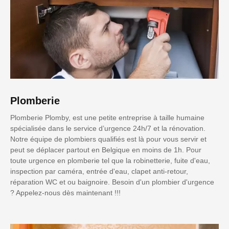
Plomberie
Plomberie Plomby, est une petite entreprise à taille humaine
spécialisée dans le service d’urgence 24h/7 et la rénovation.
Notre équipe de plombiers qualifiés est là pour vous servir et
peut se déplacer partout en Belgique en moins de 1h. Pour
toute urgence en plomberie tel que la robinetterie, fuite d'eau,
inspection par caméra, entrée d'eau, clapet anti-retour,
réparation WC et ou baignoire. Besoin d'un plombier d'urgence
? Appelez-nous dès maintenant !!!