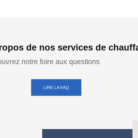
ropos de nos services de chauffa
uvrez notre foire aux questions
LIRE LA FAQ