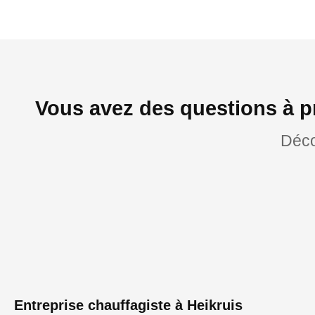
Vous avez des questions à p
Déco
Entreprise chauffagiste à Heikruis