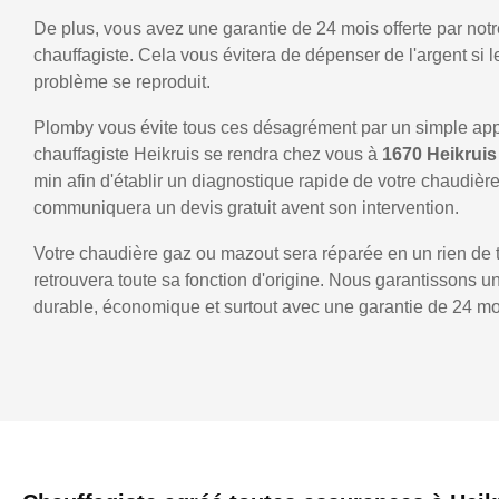
De plus, vous avez une garantie de 24 mois offerte par notr
chauffagiste. Cela vous évitera de dépenser de l'argent si
problème se reproduit.
Plomby vous évite tous ces désagrément par un simple ap
chauffagiste Heikruis se rendra chez vous à
1670 Heikrui
min afin d'établir un diagnostique rapide de votre chaudièr
communiquera un devis gratuit avent son intervention.
Votre chaudière gaz ou mazout sera réparée en un rien de 
retrouvera toute sa fonction d'origine. Nous garantissons 
durable, économique et surtout avec une garantie de 24 mo