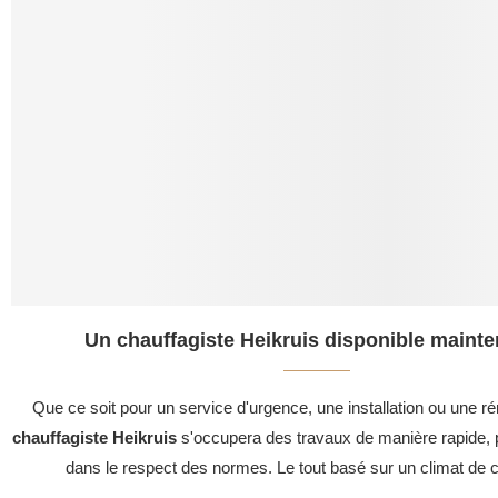
Un chauffagiste Heikruis disponible mainte
Que ce soit pour un service d'urgence, une installation ou une ré
chauffagiste Heikruis
s'occupera des travaux de manière rapide, p
dans le respect des normes. Le tout basé sur un climat de c