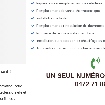
Réparation ou remplacement de radiateurs
Remplacement de vanne thermostatique
Installation de boiler
Remplacement et installation de thermosta
Problème de régulation du chauffage
Installation ou réparation de chauffage au s
Tous autres travaux pour vos besoins en ch
nant !
UN SEUL NUMÉRO
0472 71 8
novation, notre
rofessionnelle et
onfiance .