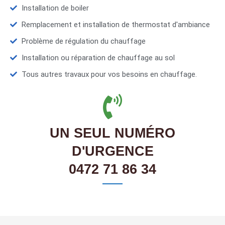
Installation de boiler
Remplacement et installation de thermostat d'ambiance
Problème de régulation du chauffage
Installation ou réparation de chauffage au sol
Tous autres travaux pour vos besoins en chauffage.
UN SEUL NUMÉRO
D'URGENCE
0472 71 86 34