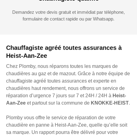
Demandez votre devis gratuit et immédiat par téléphone,
formulaire de contact rapide ou par Whatsapp.
Chauffagiste agréé toutes assurances à
Heist-Aan-Zee
Chez Plomby, nous réparons toutes les marques de
chaudières au gaz et de mazout. Grâce à notre équipe de
chauffagiste agréé toutes assurances et experte en
chaudières haut rendement, nous offrons un service de
réparation d’urgence 7 jours sur 7 et 24H / 24H à
Heist-
Aan-Zee
et partout sur la commune de
KNOKKE-HEIST
.
Plomby vous offre le service de réparation de votre
chaudière en panne à Heist-Aan-Zee, quelle qu’elle soit
sa marque. Un rapport pourra être délivré pour votre