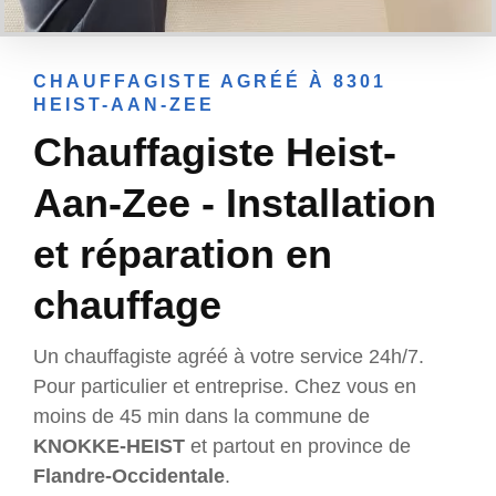
CHAUFFAGISTE AGRÉÉ À 8301
HEIST-AAN-ZEE
Chauffagiste Heist-
Aan-Zee - Installation
et réparation en
chauffage
Un chauffagiste agréé à votre service 24h/7.
Pour particulier et entreprise. Chez vous en
moins de 45 min dans la commune de
KNOKKE-HEIST
et partout en province de
Flandre-Occidentale
.