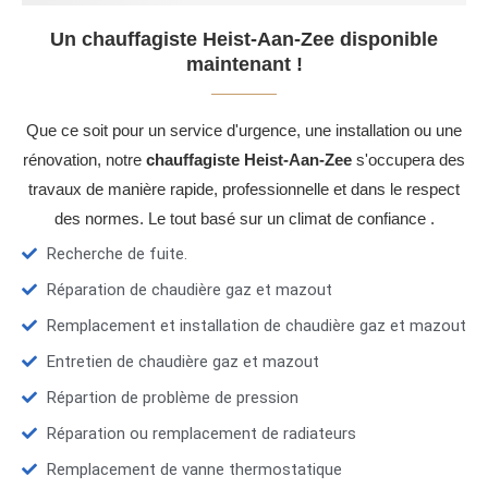
Un chauffagiste Heist-Aan-Zee disponible
maintenant !
Que ce soit pour un service d'urgence, une installation ou une
rénovation, notre
chauffagiste Heist-Aan-Zee
s'occupera des
travaux de manière rapide, professionnelle et dans le respect
des normes. Le tout basé sur un climat de confiance .
Recherche de fuite.
Réparation de chaudière gaz et mazout
Remplacement et installation de chaudière gaz et mazout
Entretien de chaudière gaz et mazout
Répartion de problème de pression
Réparation ou remplacement de radiateurs
Remplacement de vanne thermostatique