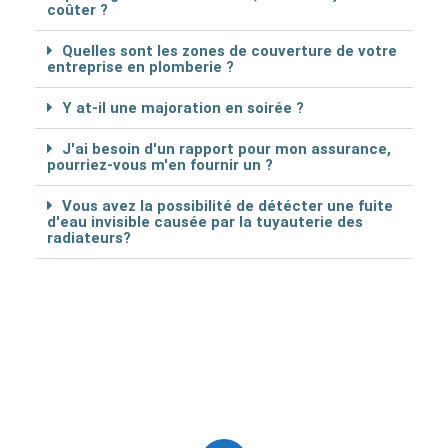
coûter ?
Quelles sont les zones de couverture de votre
entreprise en plomberie ?
Y at-il une majoration en soirée ?
J'ai besoin d'un rapport pour mon assurance,
pourriez-vous m'en fournir un ?
Vous avez la possibilité de détécter une fuite
d'eau invisible causée par la tuyauterie des
radiateurs?