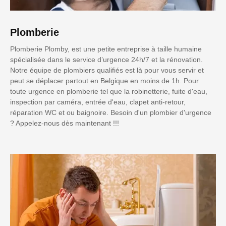
Plomberie
Plomberie Plomby, est une petite entreprise à taille humaine
spécialisée dans le service d’urgence 24h/7 et la rénovation.
Notre équipe de plombiers qualifiés est là pour vous servir et
peut se déplacer partout en Belgique en moins de 1h. Pour
toute urgence en plomberie tel que la robinetterie, fuite d'eau,
inspection par caméra, entrée d'eau, clapet anti-retour,
réparation WC et ou baignoire. Besoin d'un plombier d'urgence
? Appelez-nous dès maintenant !!!