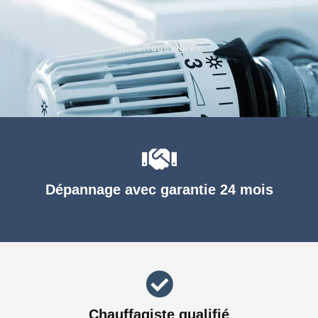
Chauffage agréé
Dépannage avec garantie 24 mois
Chauffagiste qualifié