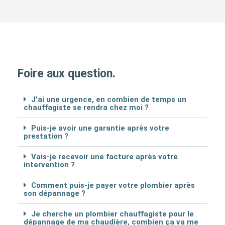
Foire aux question.
J'ai une urgence, en combien de temps un
chauffagiste se rendra chez moi ?
Puis-je avoir une garantie après votre
prestation ?
Vais-je recevoir une facture après votre
intervention ?
Comment puis-je payer votre plombier après
son dépannage ?
Je cherche un plombier chauffagiste pour le
dépannage de ma chaudière, combien ça va me