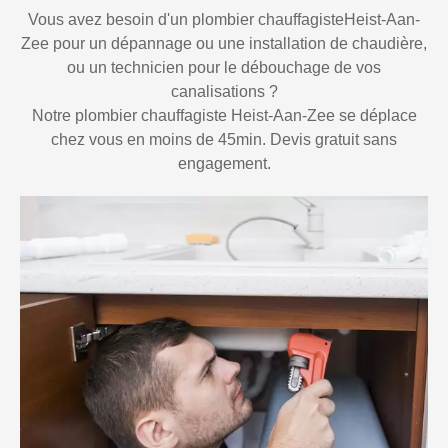
Vous avez besoin d'un plombier chauffagisteHeist-Aan-
Zee pour un dépannage ou une installation de chaudière,
ou un technicien pour le débouchage de vos
canalisations ?
Notre plombier chauffagiste Heist-Aan-Zee se déplace
chez vous en moins de 45min. Devis gratuit sans
engagement.