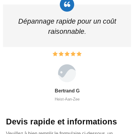
Dépannage rapide pour un coût
raisonnable.
Bertrand G
Heist-Aan-Zee
Devis rapide et informations
Veuillez à bien remplir le formulaire ci-dessous, un