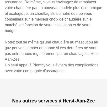
assurance. De même, si vous envisagez de remplacer
votre chaudière par un nouveau modèle plus économique
et écologique, un chauffagiste de notre équipe vous
conseillera sur le meilleur choix de chaudière sur le
marché, en fonction de votre installation et de votre
budget.
Notez tout de même qu'une chaudière au mazout ou au
gaz peuvent tomber en panne si ces dernières ne sont
pas entretenues régulièrement par un chauffagiste Heist-
Aan-Zee.
Un seul appel à Plomby vous évitera des complications
avec votre compagnie d'assurance.
Nos autres services à Heist-Aan-Zee