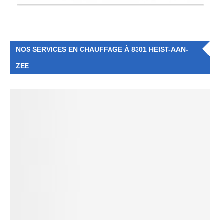
NOS SERVICES EN CHAUFFAGE À 8301 HEIST-AAN-
ZEE