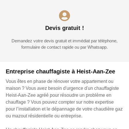
Devis gratuit !
Demandez votre devis gratuit et immédiat par téléphone,
formulaire de contact rapide ou par Whatsapp.
Entreprise chauffagiste à Heist-Aan-Zee
Vous êtes en phase de rénover votre appartement ou
maison ? Vous avez besoin d'urgence d'un chauffagiste
Heist-Aan-Zee agréé pour résoudre un problème en
chauffage ? Vous pouvez compter sur notre expertise
pour l’installation et le dépannage de votre chaudière gaz
ou mazout résidentielle ou entreprise.