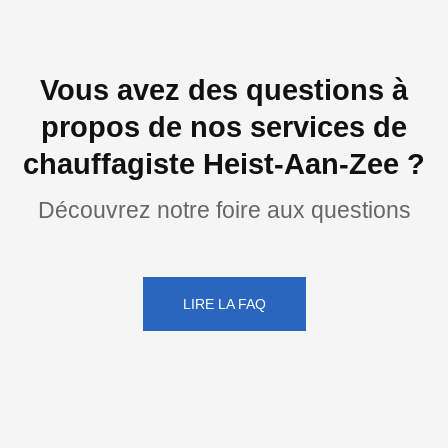
Vous avez des questions à
propos de nos services de
chauffagiste Heist-Aan-Zee ?
Découvrez notre foire aux questions
LIRE LA FAQ