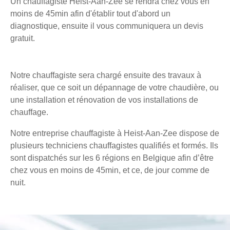
Un chauffagiste Heist-Aan-Zee se rendra chez vous en
moins de 45min afin d'établir tout d'abord un
diagnostique, ensuite il vous communiquera un devis
gratuit.
Notre chauffagiste sera chargé ensuite des travaux à
réaliser, que ce soit un dépannage de votre chaudière, ou
une installation et rénovation de vos installations de
chauffage.
Notre entreprise chauffagiste à Heist-Aan-Zee dispose de
plusieurs techniciens chauffagistes qualifiés et formés. Ils
sont dispatchés sur les 6 régions en Belgique afin d’être
chez vous en moins de 45min, et ce, de jour comme de
nuit.