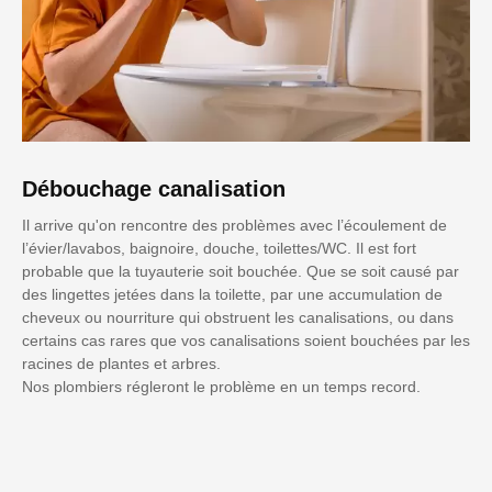
Débouchage canalisation
Il arrive qu'on rencontre des problèmes avec l’écoulement de
l’évier/lavabos, baignoire, douche, toilettes/WC. Il est fort
probable que la tuyauterie soit bouchée. Que se soit causé par
des lingettes jetées dans la toilette, par une accumulation de
cheveux ou nourriture qui obstruent les canalisations, ou dans
certains cas rares que vos canalisations soient bouchées par les
racines de plantes et arbres.
Nos plombiers régleront le problème en un temps record.