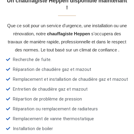
Un chauffagiste Heppen disponible maintenant
!
Que ce soit pour un service d'urgence, une installation ou une
rénovation, notre
chauffagiste Heppen
s'occupera des
travaux de manière rapide, professionnelle et dans le respect
des normes. Le tout basé sur un climat de confiance .
Recherche de fuite.
Réparation de chaudière gaz et mazout
Remplacement et installation de chaudière gaz et mazout
Entretien de chaudière gaz et mazout
Répartion de problème de pression
Réparation ou remplacement de radiateurs
Remplacement de vanne thermostatique
Installation de boiler