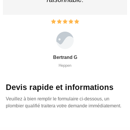
Bertrand G
Heppen
Devis rapide et informations
Veuillez à bien remplir le formulaire ci-dessous, un
plombier qualifié traitera votre demande immédiatement.