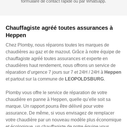
formulaire de contact rapide ou par Whatsapp.
Chauffagiste agréé toutes assurances à
Heppen
Chez Plomby, nous réparons toutes les marques de
chaudières au gaz et de mazout. Grâce à notre équipe de
chauffagiste agréé toutes assurances et experte en
chaudières haut rendement, nous offrons un service de
réparation d’urgence 7 jours sur 7 et 24H / 24H à
Heppen
et partout sur la commune de
LEOPOLDSBURG
.
Plomby vous offre le service de réparation de votre
chaudière en panne à Heppen, quelle qu’elle soit sa
marque. Un rapport pourra être délivré pour votre
assurance. De même, si vous envisagez de remplacer
votre chaudière par un nouveau modèle plus économique
et écologique, un chauffagiste de notre équipe vous