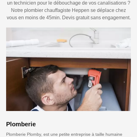
un technicien pour le débouchage de vos canalisations ?
Notre plombier chauffagiste Heppen se déplace chez
vous en moins de 45min. Devis gratuit sans engagement.
Plomberie
Plomberie Plomby, est une petite entreprise à taille humaine