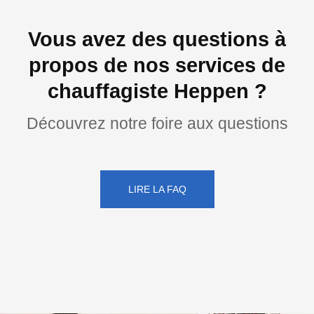
Vous avez des questions à
propos de nos services de
chauffagiste Heppen ?
Découvrez notre foire aux questions
LIRE LA FAQ