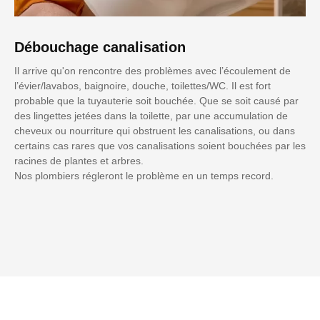
Débouchage canalisation
Il arrive qu'on rencontre des problèmes avec l’écoulement de
l’évier/lavabos, baignoire, douche, toilettes/WC. Il est fort
probable que la tuyauterie soit bouchée. Que se soit causé par
des lingettes jetées dans la toilette, par une accumulation de
cheveux ou nourriture qui obstruent les canalisations, ou dans
certains cas rares que vos canalisations soient bouchées par les
racines de plantes et arbres.
Nos plombiers régleront le problème en un temps record.