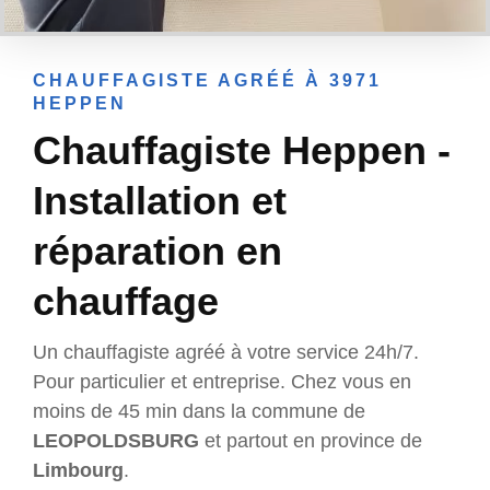
CHAUFFAGISTE AGRÉÉ À 3971
HEPPEN
Chauffagiste Heppen -
Installation et
réparation en
chauffage
Un chauffagiste agréé à votre service 24h/7.
Pour particulier et entreprise. Chez vous en
moins de 45 min dans la commune de
LEOPOLDSBURG
et partout en province de
Limbourg
.