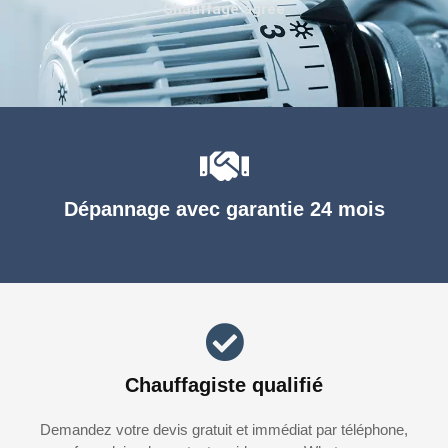
Chauffage agréé
Dépannage avec garantie 24 mois
Chauffagiste qualifié
Demandez votre devis gratuit et immédiat par téléphone,