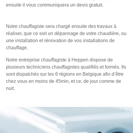
ensuite il vous communiquera un devis gratuit.
Notre chauffagiste sera chargé ensuite des travaux à
réaliser, que ce soit un dépannage de votre chaudière, ou
une installation et rénovation de vos installations de
chauffage.
Notre entreprise chauffagiste à Heppen dispose de
plusieurs techniciens chauffagistes qualifiés et formés. Ils
sont dispatchés sur les 6 régions en Belgique afin d’être
chez vous en moins de 45min, et ce, de jour comme de
nuit.