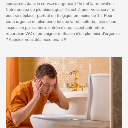
spécialisée dans le service d’urgence 24h/7 et la rénovation.
Notre équipe de plombiers qualifiés est là pour vous servir et
peut se déplacer partout en Belgique en moins de 1h. Pour
toute urgence en plomberie tel que la robinetterie, fuite d'eau,
inspection par caméra, entrée d'eau, clapet anti-retour,
réparation WC et ou baignoire. Besoin d'un plombier d'urgence
? Appelez-nous dès maintenant !!!