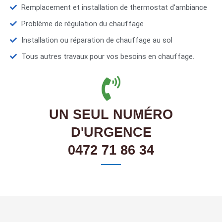
Remplacement et installation de thermostat d'ambiance
Problème de régulation du chauffage
Installation ou réparation de chauffage au sol
Tous autres travaux pour vos besoins en chauffage.
UN SEUL NUMÉRO
D'URGENCE
0472 71 86 34