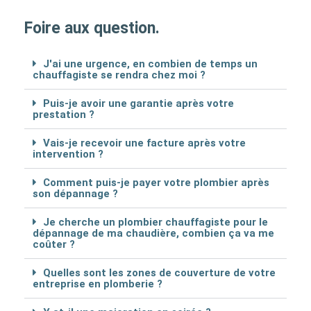
Foire aux question.
J'ai une urgence, en combien de temps un
chauffagiste se rendra chez moi ?
Puis-je avoir une garantie après votre
prestation ?
Vais-je recevoir une facture après votre
intervention ?
Comment puis-je payer votre plombier après
son dépannage ?
Je cherche un plombier chauffagiste pour le
dépannage de ma chaudière, combien ça va me
coûter ?
Quelles sont les zones de couverture de votre
entreprise en plomberie ?