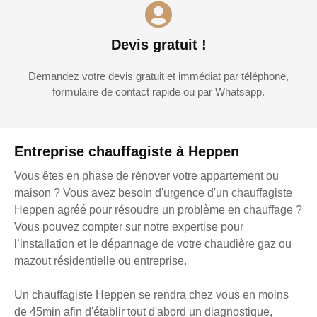
Devis gratuit !
Demandez votre devis gratuit et immédiat par téléphone,
formulaire de contact rapide ou par Whatsapp.
Entreprise chauffagiste à Heppen
Vous êtes en phase de rénover votre appartement ou
maison ? Vous avez besoin d'urgence d'un chauffagiste
Heppen agréé pour résoudre un problème en chauffage ?
Vous pouvez compter sur notre expertise pour
l’installation et le dépannage de votre chaudière gaz ou
mazout résidentielle ou entreprise.
Un chauffagiste Heppen se rendra chez vous en moins
de 45min afin d'établir tout d'abord un diagnostique,