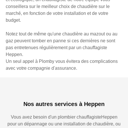
conseillera sur le meilleur choix de chaudière sur le
marché, en fonction de votre installation et de votre
budget.
Notez tout de même qu'une chaudière au mazout ou au
gaz peuvent tomber en panne si ces dernières ne sont
pas entretenues régulièrement par un chauffagiste
Heppen.
Un seul appel à Plomby vous évitera des complications
avec votre compagnie d'assurance.
Nos autres services à Heppen
Vous avez besoin d'un plombier chauffagisteHeppen
pour un dépannage ou une installation de chaudière, ou