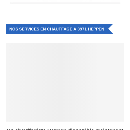
NOS SERVICES EN CHAUFFAGE À 3971 HEPPEN