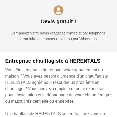
Devis gratuit !
Demandez votre devis gratuit et immédiat par téléphone,
formulaire de contact rapide ou par Whatsapp.
Entreprise chauffagiste à HERENTALS
Vous êtes en phase de rénover votre appartement ou
maison ? Vous avez besoin d'urgence d'un chauffagiste
HERENTALS agréé pour résoudre un problème en
chauffage ? Vous pouvez compter sur notre expertise
pour l’installation et le dépannage de votre chaudière gaz
ou mazout résidentielle ou entreprise.
Un chauffagiste HERENTALS se rendra chez vous en