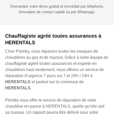
Demandez votre devis gratuit et immédiat par téléphone,
formulaire de contact rapide ou par Whatsapp.
Chauffagiste agréé toutes assurances à
HERENTALS
Chez Plomby, nous réparons toutes les marques de
chaudières au gaz et de mazout. Grâce à notre équipe de
chauffagiste agréé toutes assurances et experte en
chaudières haut rendement, nous offrons un service de
réparation d’urgence 7 jours sur 7 et 24H / 24H à
HERENTALS
et partout sur la commune de
HERENTALS
.
Plomby vous offre le service de réparation de votre
chaudière en panne à HERENTALS, quelle qu’elle soit
sa marque. Un rapport pourra être délivré pour votre