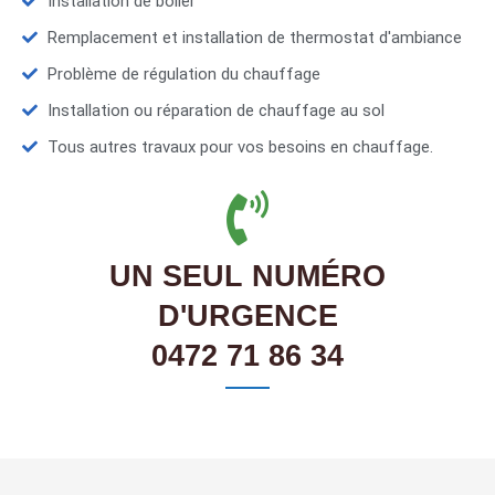
Installation de boiler
Remplacement et installation de thermostat d'ambiance
Problème de régulation du chauffage
Installation ou réparation de chauffage au sol
Tous autres travaux pour vos besoins en chauffage.
UN SEUL NUMÉRO
D'URGENCE
0472 71 86 34