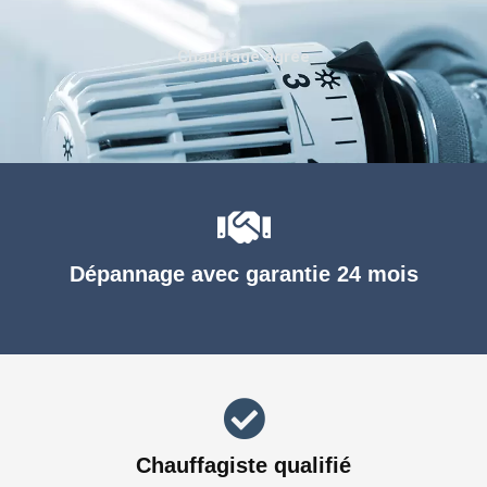
Chauffage agréé
Dépannage avec garantie 24 mois
Chauffagiste qualifié