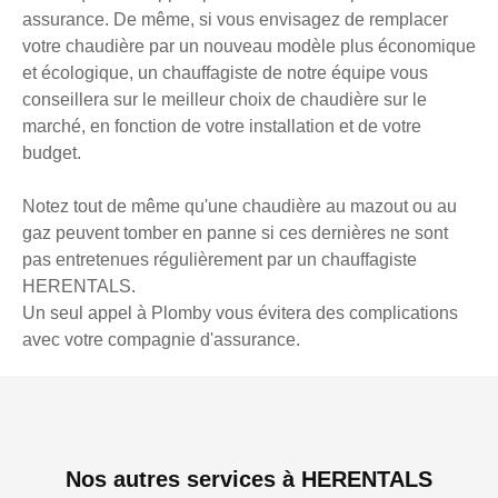
assurance. De même, si vous envisagez de remplacer
votre chaudière par un nouveau modèle plus économique
et écologique, un chauffagiste de notre équipe vous
conseillera sur le meilleur choix de chaudière sur le
marché, en fonction de votre installation et de votre
budget.
Notez tout de même qu'une chaudière au mazout ou au
gaz peuvent tomber en panne si ces dernières ne sont
pas entretenues régulièrement par un chauffagiste
HERENTALS.
Un seul appel à Plomby vous évitera des complications
avec votre compagnie d'assurance.
Nos autres services à HERENTALS