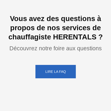
Vous avez des questions à
propos de nos services de
chauffagiste HERENTALS ?
Découvrez notre foire aux questions
LIRE LA FAQ