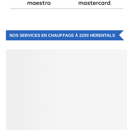
NOS SERVICES EN CHAUFFAGE À 2200 HERENTALS