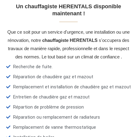
Un chauffagiste HERENTALS disponible
maintenant !
Que ce soit pour un service d'urgence, une installation ou une
rénovation, notre
chauffagiste HERENTALS
s'occupera des
travaux de manière rapide, professionnelle et dans le respect
des normes. Le tout basé sur un climat de confiance .
Recherche de fuite.
Réparation de chaudière gaz et mazout
Remplacement et installation de chaudière gaz et mazout
Entretien de chaudière gaz et mazout
Répartion de problème de pression
Réparation ou remplacement de radiateurs
Remplacement de vanne thermostatique