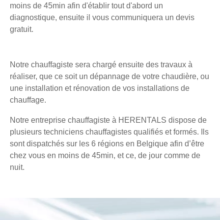
moins de 45min afin d'établir tout d'abord un
diagnostique, ensuite il vous communiquera un devis
gratuit.
Notre chauffagiste sera chargé ensuite des travaux à
réaliser, que ce soit un dépannage de votre chaudière, ou
une installation et rénovation de vos installations de
chauffage.
Notre entreprise chauffagiste à HERENTALS dispose de
plusieurs techniciens chauffagistes qualifiés et formés. Ils
sont dispatchés sur les 6 régions en Belgique afin d’être
chez vous en moins de 45min, et ce, de jour comme de
nuit.