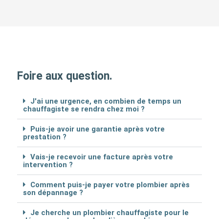
Foire aux question.
J'ai une urgence, en combien de temps un
chauffagiste se rendra chez moi ?
Puis-je avoir une garantie après votre
prestation ?
Vais-je recevoir une facture après votre
intervention ?
Comment puis-je payer votre plombier après
son dépannage ?
Je cherche un plombier chauffagiste pour le