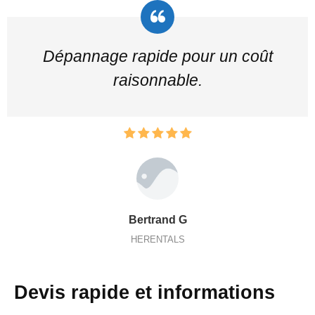
Dépannage rapide pour un coût
raisonnable.
Bertrand G
HERENTALS
Devis rapide et informations