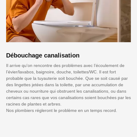
Débouchage canalisation
Il arrive qu'on rencontre des problèmes avec l’écoulement de
l’évier/lavabos, baignoire, douche, toilettes/WC. Il est fort
probable que la tuyauterie soit bouchée. Que se soit causé par
des lingettes jetées dans la toilette, par une accumulation de
cheveux ou nourriture qui obstruent les canalisations, ou dans
certains cas rares que vos canalisations soient bouchées par les
racines de plantes et arbres.
Nos plombiers régleront le problème en un temps record.