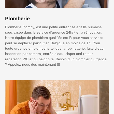
Plomberie
Plomberie Plomby, est une petite entreprise à taille humaine
spécialisée dans le service d’urgence 24h/7 et la rénovation.
Notre équipe de plombiers qualifiés est là pour vous servir et
peut se déplacer partout en Belgique en moins de 1h. Pour
toute urgence en plomberie tel que la robinetterie, fuite d'eau,
inspection par caméra, entrée d'eau, clapet anti-retour,
réparation WC et ou baignoire. Besoin d'un plombier d'urgence
? Appelez-nous dès maintenant !!!