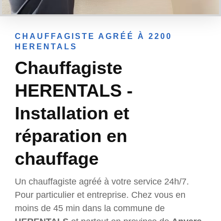
CHAUFFAGISTE AGRÉÉ À 2200
HERENTALS
Chauffagiste
HERENTALS -
Installation et
réparation en
chauffage
Un chauffagiste agréé à votre service 24h/7.
Pour particulier et entreprise. Chez vous en
moins de 45 min dans la commune de