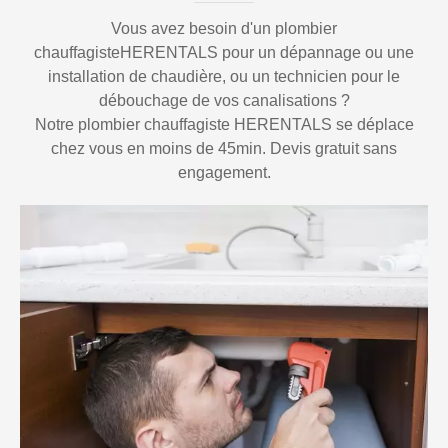
Vous avez besoin d'un plombier
chauffagisteHERENTALS pour un dépannage ou une
installation de chaudière, ou un technicien pour le
débouchage de vos canalisations ?
Notre plombier chauffagiste HERENTALS se déplace
chez vous en moins de 45min. Devis gratuit sans
engagement.