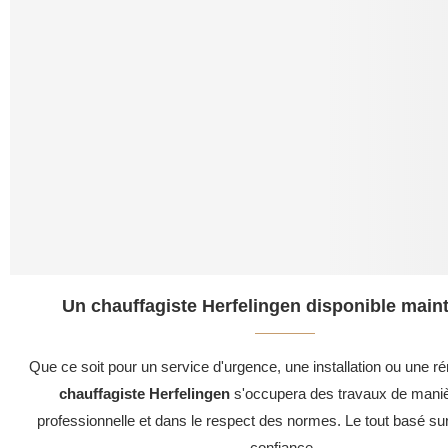
Un chauffagiste Herfelingen disponible maint
Que ce soit pour un service d'urgence, une installation ou une ré
chauffagiste Herfelingen
s'occupera des travaux de maniè
professionnelle et dans le respect des normes. Le tout basé su
confiance .