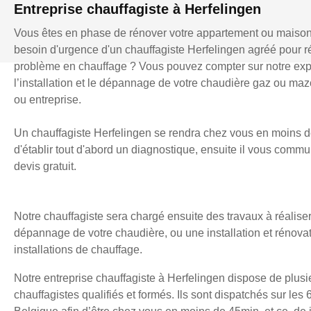
Entreprise chauffagiste à Herfelingen
Vous êtes en phase de rénover votre appartement ou maiso
besoin d'urgence d'un chauffagiste Herfelingen agréé pour 
problème en chauffage ? Vous pouvez compter sur notre exp
l’installation et le dépannage de votre chaudière gaz ou mazo
ou entreprise.
Un chauffagiste Herfelingen se rendra chez vous en moins d
d'établir tout d'abord un diagnostique, ensuite il vous comm
devis gratuit.
Notre chauffagiste sera chargé ensuite des travaux à réaliser
dépannage de votre chaudière, ou une installation et rénova
installations de chauffage.
Notre entreprise chauffagiste à Herfelingen dispose de plusi
chauffagistes qualifiés et formés. Ils sont dispatchés sur les 