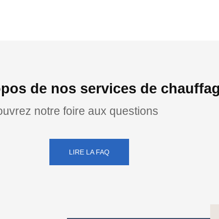
pos de nos services de chauffag
uvrez notre foire aux questions
LIRE LA FAQ