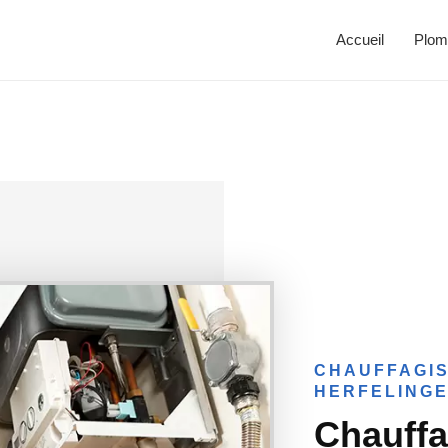
Accueil
Plom
CHAUFFAGIS
HERFELING
Chauffa