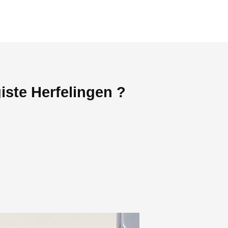
iste Herfelingen ?