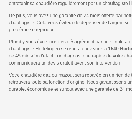
entretenir sa chaudière régulièrement par un chauffagiste H
De plus, vous avez une garantie de 24 mois offerte par notr
chauffagiste. Cela vous évitera de dépenser de l'argent si
problème se reproduit.
Plomby vous évite tous ces désagrément par un simple ap
chauffagiste Herfelingen se rendra chez vous à
1540 Herf
de 45 min afin d'établir un diagnostique rapide de votre ch
communiquera un devis gratuit avent son intervention.
Votre chaudière gaz ou mazout sera réparée en un rien de 
retrouvera toute sa fonction d'origine. Nous garantissons 
durable, économique et surtout avec une garantie de 24 mo