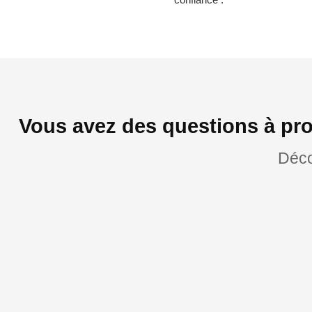
Vous avez des questions à pro
Déco