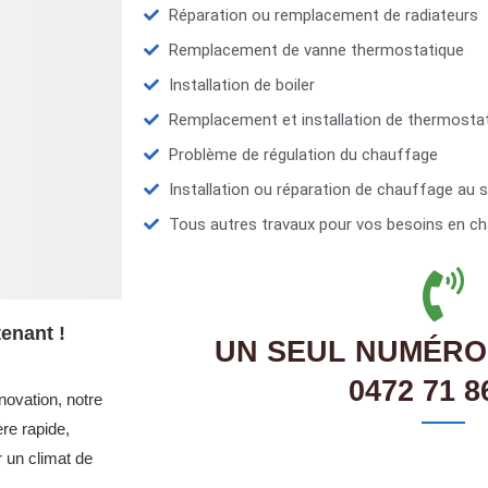
Réparation ou remplacement de radiateurs
Remplacement de vanne thermostatique
Installation de boiler
Remplacement et installation de thermosta
Problème de régulation du chauffage
Installation ou réparation de chauffage au s
Tous autres travaux pour vos besoins en ch
enant !
UN SEUL NUMÉRO
0472 71 8
novation, notre
re rapide,
r un climat de