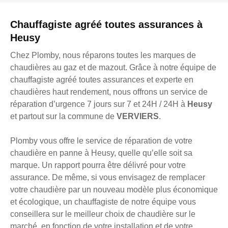
Chauffagiste agréé toutes assurances à
Heusy
Chez Plomby, nous réparons toutes les marques de
chaudières au gaz et de mazout. Grâce à notre équipe de
chauffagiste agréé toutes assurances et experte en
chaudières haut rendement, nous offrons un service de
réparation d’urgence 7 jours sur 7 et 24H / 24H à
Heusy
et partout sur la commune de
VERVIERS
.
Plomby vous offre le service de réparation de votre
chaudière en panne à Heusy, quelle qu’elle soit sa
marque. Un rapport pourra être délivré pour votre
assurance. De même, si vous envisagez de remplacer
votre chaudière par un nouveau modèle plus économique
et écologique, un chauffagiste de notre équipe vous
conseillera sur le meilleur choix de chaudière sur le
marché, en fonction de votre installation et de votre