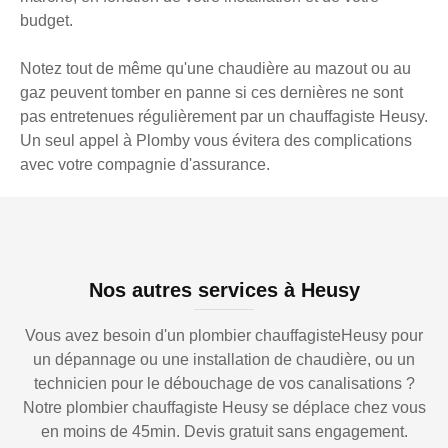
budget.
Notez tout de même qu'une chaudière au mazout ou au
gaz peuvent tomber en panne si ces dernières ne sont
pas entretenues régulièrement par un chauffagiste Heusy.
Un seul appel à Plomby vous évitera des complications
avec votre compagnie d'assurance.
Nos autres services à Heusy
Vous avez besoin d'un plombier chauffagisteHeusy pour
un dépannage ou une installation de chaudière, ou un
technicien pour le débouchage de vos canalisations ?
Notre plombier chauffagiste Heusy se déplace chez vous
en moins de 45min. Devis gratuit sans engagement.