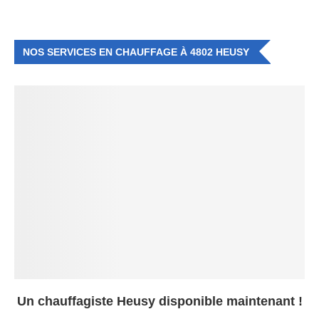
NOS SERVICES EN CHAUFFAGE À 4802 HEUSY
Un chauffagiste Heusy disponible maintenant !