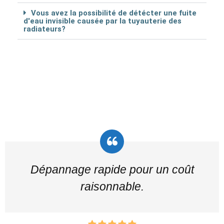
Vous avez la possibilité de détécter une fuite
d'eau invisible causée par la tuyauterie des
radiateurs?
Dépannage rapide pour un coût
raisonnable.