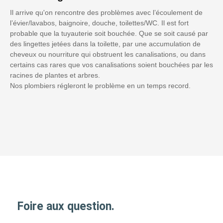
Il arrive qu'on rencontre des problèmes avec l’écoulement de
l’évier/lavabos, baignoire, douche, toilettes/WC. Il est fort
probable que la tuyauterie soit bouchée. Que se soit causé par
des lingettes jetées dans la toilette, par une accumulation de
cheveux ou nourriture qui obstruent les canalisations, ou dans
certains cas rares que vos canalisations soient bouchées par les
racines de plantes et arbres.
Nos plombiers régleront le problème en un temps record.
Foire aux question.