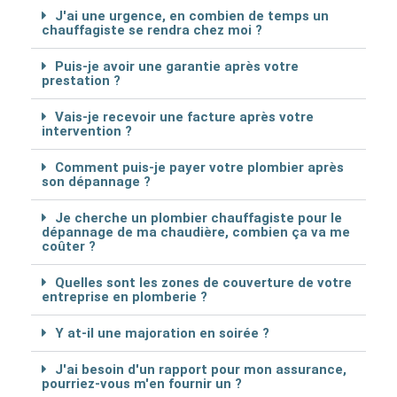
J'ai une urgence, en combien de temps un
chauffagiste se rendra chez moi ?
Puis-je avoir une garantie après votre
prestation ?
Vais-je recevoir une facture après votre
intervention ?
Comment puis-je payer votre plombier après
son dépannage ?
Je cherche un plombier chauffagiste pour le
dépannage de ma chaudière, combien ça va me
coûter ?
Quelles sont les zones de couverture de votre
entreprise en plomberie ?
Y at-il une majoration en soirée ?
J'ai besoin d'un rapport pour mon assurance,
pourriez-vous m'en fournir un ?