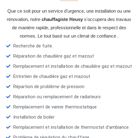
Que ce soit pour un service d'urgence, une installation ou une
rénovation, notre
chauffagiste Heusy
s'occupera des travaux
de manière rapide, professionnelle et dans le respect des
normes. Le tout basé sur un climat de confiance .
Recherche de fuite.
Réparation de chaudière gaz et mazout
Remplacement et installation de chaudière gaz et mazout
Entretien de chaudière gaz et mazout
Répartion de problème de pression
Réparation ou remplacement de radiateurs
Remplacement de vanne thermostatique
Installation de boiler
Remplacement et installation de thermostat d'ambiance
Problème de régulation du chauffage