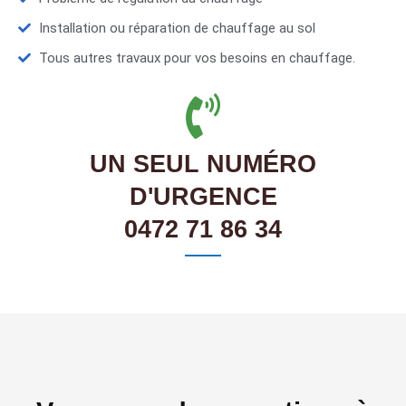
Installation ou réparation de chauffage au sol
Tous autres travaux pour vos besoins en chauffage.
UN SEUL NUMÉRO
D'URGENCE
0472 71 86 34