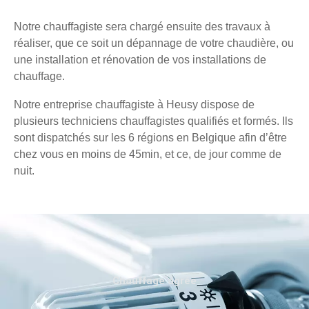
Notre chauffagiste sera chargé ensuite des travaux à
réaliser, que ce soit un dépannage de votre chaudière, ou
une installation et rénovation de vos installations de
chauffage.
Notre entreprise chauffagiste à Heusy dispose de
plusieurs techniciens chauffagistes qualifiés et formés. Ils
sont dispatchés sur les 6 régions en Belgique afin d’être
chez vous en moins de 45min, et ce, de jour comme de
nuit.
Chauffage agréé