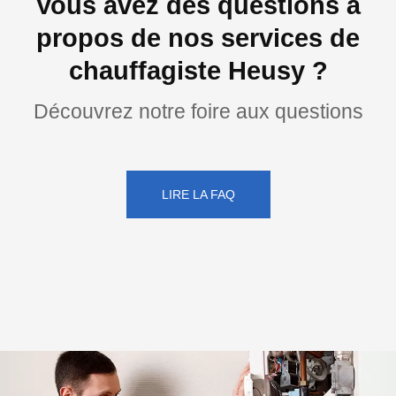
Vous avez des questions à
propos de nos services de
chauffagiste Heusy ?
Découvrez notre foire aux questions
LIRE LA FAQ