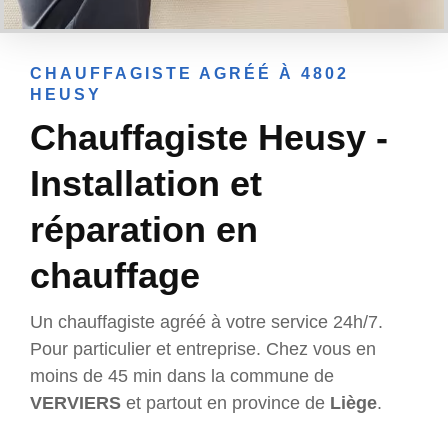
CHAUFFAGISTE AGRÉÉ À 4802
HEUSY
Chauffagiste Heusy -
Installation et
réparation en
chauffage
Un chauffagiste agréé à votre service 24h/7.
Pour particulier et entreprise. Chez vous en
moins de 45 min dans la commune de
VERVIERS
et partout en province de
Liège
.