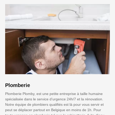
Plomberie
Plomberie Plomby, est une petite entreprise à taille humaine
spécialisée dans le service d’urgence 24h/7 et la rénovation.
Notre équipe de plombiers qualifiés est là pour vous servir et
peut se déplacer partout en Belgique en moins de 1h. Pour