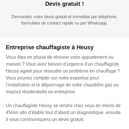
Devis gratuit !
Demandez votre devis gratuit et immédiat par téléphone,
formulaire de contact rapide ou par Whatsapp.
Entreprise chauffagiste à Heusy
Vous êtes en phase de rénover votre appartement ou
maison ? Vous avez besoin d'urgence d'un chauffagiste
Heusy agréé pour résoudre un problème en chauffage ?
Vous pouvez compter sur notre expertise pour
l’installation et le dépannage de votre chaudière gaz ou
mazout résidentielle ou entreprise.
Un chauffagiste Heusy se rendra chez vous en moins de
45min afin d'établir tout d'abord un diagnostique, ensuite
il vous communiquera un devis gratuit.