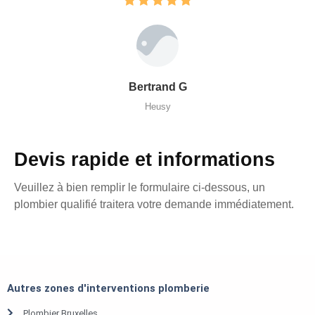
Bertrand G
Heusy
Devis rapide et informations
Veuillez à bien remplir le formulaire ci-dessous, un
plombier qualifié traitera votre demande immédiatement.
Autres zones d'interventions plomberie
Plombier Bruxelles