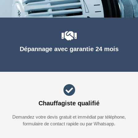
Dépannage avec garantie 24 mois
Chauffagiste qualifié
Demandez votre devis gratuit et immédiat par téléphone,
formulaire de contact rapide ou par Whatsapp.