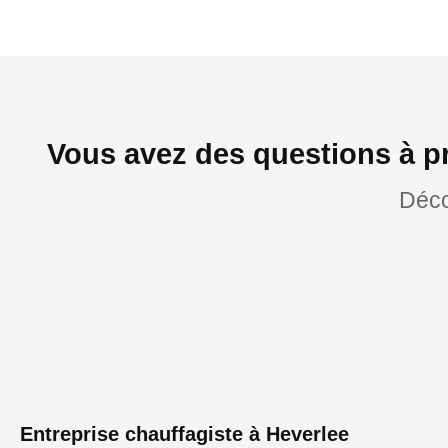
Vous avez des questions à p
Déco
Entreprise chauffagiste à Heverlee