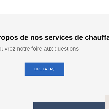
ropos de nos services de chauffa
uvrez notre foire aux questions
LIRE LA FAQ