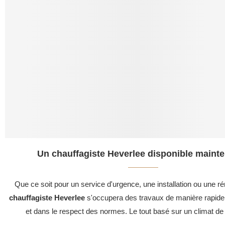
Un chauffagiste Heverlee disponible mainte
Que ce soit pour un service d'urgence, une installation ou une ré
chauffagiste Heverlee
s'occupera des travaux de manière rapide,
et dans le respect des normes. Le tout basé sur un climat de 