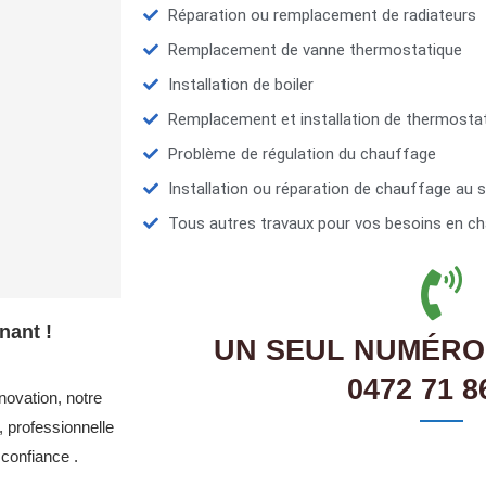
Réparation ou remplacement de radiateurs
Remplacement de vanne thermostatique
Installation de boiler
Remplacement et installation de thermosta
Problème de régulation du chauffage
Installation ou réparation de chauffage au s
Tous autres travaux pour vos besoins en ch
nant !
UN SEUL NUMÉRO
0472 71 8
novation, notre
 professionnelle
confiance .