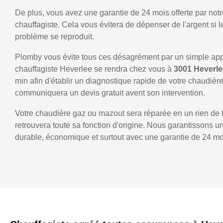
De plus, vous avez une garantie de 24 mois offerte par notr
chauffagiste. Cela vous évitera de dépenser de l'argent si
problème se reproduit.
Plomby vous évite tous ces désagrément par un simple ap
chauffagiste Heverlee se rendra chez vous à
3001 Heverl
min afin d'établir un diagnostique rapide de votre chaudièr
communiquera un devis gratuit avent son intervention.
Votre chaudière gaz ou mazout sera réparée en un rien de 
retrouvera toute sa fonction d'origine. Nous garantissons 
durable, économique et surtout avec une garantie de 24 mo