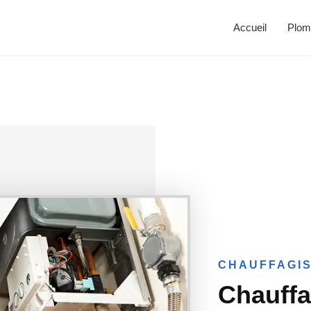
Accueil
Plom
CHAUFFAGIS
Chauffa