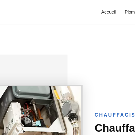
Accueil
Plom
CHAUFFAGIS
Chauffag