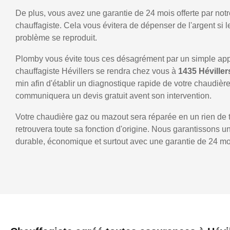
De plus, vous avez une garantie de 24 mois offerte par notr
chauffagiste. Cela vous évitera de dépenser de l'argent si
problème se reproduit.
Plomby vous évite tous ces désagrément par un simple ap
chauffagiste Hévillers se rendra chez vous à
1435 Héville
min afin d'établir un diagnostique rapide de votre chaudièr
communiquera un devis gratuit avent son intervention.
Votre chaudière gaz ou mazout sera réparée en un rien de 
retrouvera toute sa fonction d'origine. Nous garantissons 
durable, économique et surtout avec une garantie de 24 mo