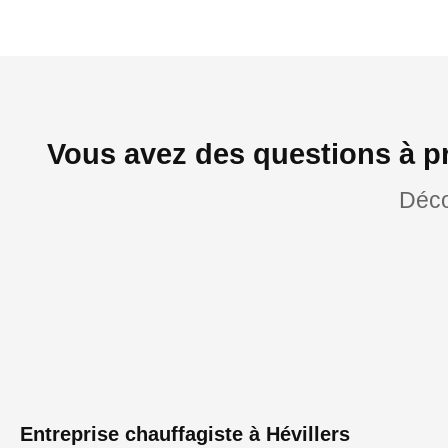
Vous avez des questions à pr
Déco
Entreprise chauffagiste à Hévillers