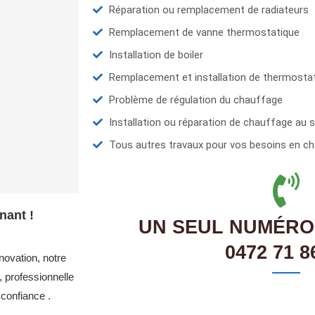
Réparation ou remplacement de radiateurs
Remplacement de vanne thermostatique
Installation de boiler
Remplacement et installation de thermosta
Problème de régulation du chauffage
Installation ou réparation de chauffage au s
Tous autres travaux pour vos besoins en ch
nant !
UN SEUL NUMÉRO
0472 71 8
novation, notre
 professionnelle
confiance .