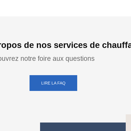
opos de nos services de chauffa
uvrez notre foire aux questions
LIRE LA FAQ