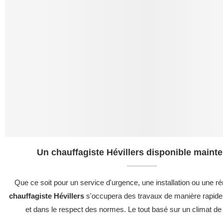
Un chauffagiste Hévillers disponible mainte
Que ce soit pour un service d'urgence, une installation ou une ré
chauffagiste Hévillers
s'occupera des travaux de manière rapide,
et dans le respect des normes. Le tout basé sur un climat de 