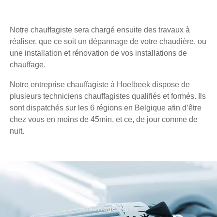
Notre chauffagiste sera chargé ensuite des travaux à
réaliser, que ce soit un dépannage de votre chaudière, ou
une installation et rénovation de vos installations de
chauffage.
Notre entreprise chauffagiste à Hoelbeek dispose de
plusieurs techniciens chauffagistes qualifiés et formés. Ils
sont dispatchés sur les 6 régions en Belgique afin d’être
chez vous en moins de 45min, et ce, de jour comme de
nuit.
Chauffage agréé