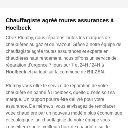
Chauffagiste agréé toutes assurances à
Hoelbeek
Chez Plomby, nous réparons toutes les marques de
chaudières au gaz et de mazout. Grâce à notre équipe de
chauffagiste agréé toutes assurances et experte en
chaudières haut rendement, nous offrons un service de
réparation d’urgence 7 jours sur 7 et 24H / 24H à
Hoelbeek
et partout sur la commune de
BILZEN
.
Plomby vous offre le service de réparation de votre
chaudière en panne à Hoelbeek, quelle qu’elle soit sa
marque. Un rapport pourra être délivré pour votre
assurance. De même, si vous envisagez de remplacer
votre chaudière par un nouveau modèle plus économique
et écologique, un chauffagiste de notre équipe vous
conseillera sur le meilleur choix de chaudière sur le