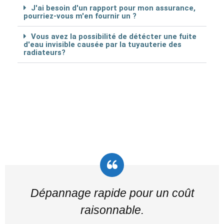
J'ai besoin d'un rapport pour mon assurance,
pourriez-vous m'en fournir un ?
Vous avez la possibilité de détécter une fuite
d'eau invisible causée par la tuyauterie des
radiateurs?
Dépannage rapide pour un coût
raisonnable.