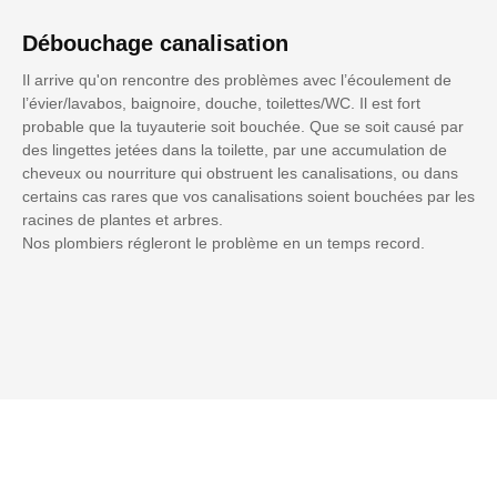
Débouchage canalisation
Il arrive qu'on rencontre des problèmes avec l’écoulement de
l’évier/lavabos, baignoire, douche, toilettes/WC. Il est fort
probable que la tuyauterie soit bouchée. Que se soit causé par
des lingettes jetées dans la toilette, par une accumulation de
cheveux ou nourriture qui obstruent les canalisations, ou dans
certains cas rares que vos canalisations soient bouchées par les
racines de plantes et arbres.
Nos plombiers régleront le problème en un temps record.