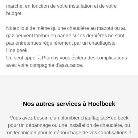
marché, en fonction de votre installation et de votre
budget.
Notez tout de même qu'une chaudière au mazout ou au
gaz peuvent tomber en panne si ces dernières ne sont
pas entretenues régulièrement par un chauffagiste
Hoelbeek.
Un seul appel à Plomby vous évitera des complications
avec votre compagnie d'assurance.
Nos autres services à Hoelbeek
Vous avez besoin d'un plombier chauffagisteHoelbeek
pour un dépannage ou une installation de chaudière, ou
un technicien pour le débouchage de vos canalisations ?