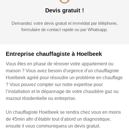
Devis gratuit !
Demandez votre devis gratuit et immédiat par téléphone,
formulaire de contact rapide ou par Whatsapp.
Entreprise chauffagiste à Hoelbeek
Vous êtes en phase de rénover votre appartement ou
maison ? Vous avez besoin d'urgence d'un chauffagiste
Hoelbeek agréé pour résoudre un problème en chauffage
? Vous pouvez compter sur notre expertise pour
l’installation et le dépannage de votre chaudière gaz ou
mazout résidentielle ou entreprise.
Un chauffagiste Hoelbeek se rendra chez vous en moins
de 45min afin d'établir tout d'abord un diagnostique,
ensuite il vous communiquera un devis gratuit.