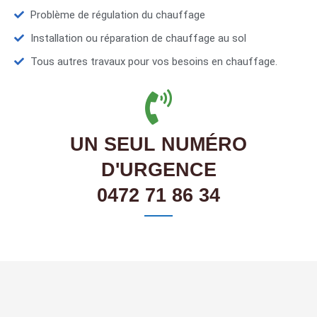
Problème de régulation du chauffage
Installation ou réparation de chauffage au sol
Tous autres travaux pour vos besoins en chauffage.
UN SEUL NUMÉRO
D'URGENCE
0472 71 86 34