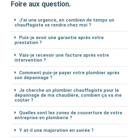
Foire aux question.
J'ai une urgence, en combien de temps un
chauffagiste se rendra chez moi ?
Puis-je avoir une garantie après votre
prestation ?
Vais-je recevoir une facture après votre
intervention ?
Comment puis-je payer votre plombier après
son dépannage ?
Je cherche un plombier chauffagiste pour le
dépannage de ma chaudière, combien ça va me
coûter ?
Quelles sont les zones de couverture de votre
entreprise en plomberie ?
Y at-il une majoration en soirée ?