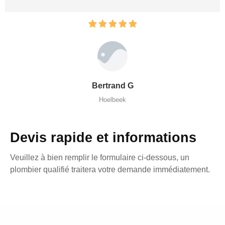
Bertrand G
Hoelbeek
Devis rapide et informations
Veuillez à bien remplir le formulaire ci-dessous, un
plombier qualifié traitera votre demande immédiatement.