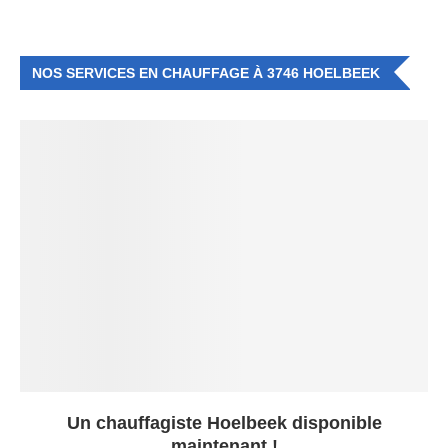
NOS SERVICES EN CHAUFFAGE À 3746 HOELBEEK
Un chauffagiste Hoelbeek disponible
maintenant !