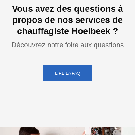
Vous avez des questions à
propos de nos services de
chauffagiste Hoelbeek ?
Découvrez notre foire aux questions
LIRE LA FAQ