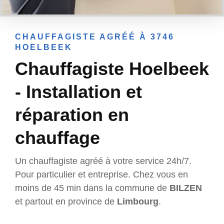
CHAUFFAGISTE AGRÉÉ À 3746
HOELBEEK
Chauffagiste Hoelbeek
- Installation et
réparation en
chauffage
Un chauffagiste agréé à votre service 24h/7.
Pour particulier et entreprise. Chez vous en
moins de 45 min dans la commune de
BILZEN
et partout en province de
Limbourg
.