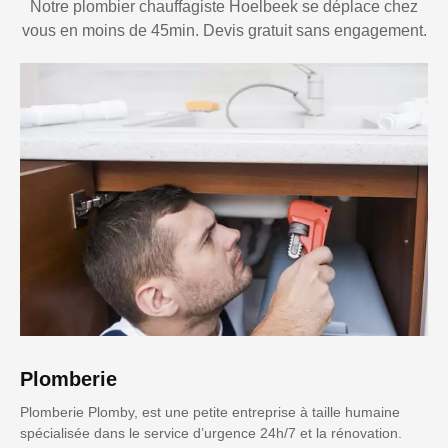
Notre plombier chauffagiste Hoelbeek se déplace chez
vous en moins de 45min. Devis gratuit sans engagement.
Plomberie
Plomberie Plomby, est une petite entreprise à taille humaine
spécialisée dans le service d’urgence 24h/7 et la rénovation.