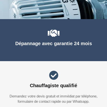
Dépannage avec garantie 24 mois
Chauffagiste qualifié
Demandez votre devis gratuit et immédiat par téléphone,
formulaire de contact rapide ou par Whatsapp.