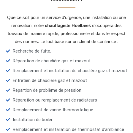
Que ce soit pour un service d'urgence, une installation ou une
rénovation, notre
chauffagiste Hoelbeek
s'occupera des
travaux de manière rapide, professionnelle et dans le respect
des normes. Le tout basé sur un climat de confiance .
Recherche de fuite.
Réparation de chaudière gaz et mazout
Remplacement et installation de chaudière gaz et mazout
Entretien de chaudière gaz et mazout
Répartion de problème de pression
Réparation ou remplacement de radiateurs
Remplacement de vanne thermostatique
Installation de boiler
Remplacement et installation de thermostat d'ambiance