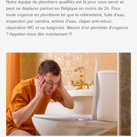
Notre équipe de plombiers qualifiés est là pour vous servir et
peut se déplacer partout en Belgique en moins de 1h. Pour
toute urgence en plomberie tel que la robinetterie, fuite d'eau,
inspection par caméra, entrée d'eau, clapet anti-retour,
réparation WC et ou baignoire. Besoin d'un plombier d'urgence
? Appelez-nous dès maintenant !!!