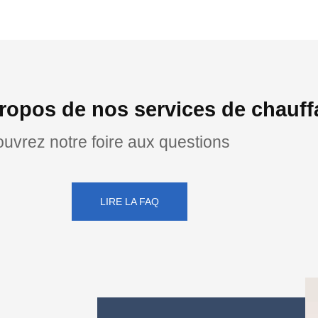
ropos de nos services de chauf
uvrez notre foire aux questions
LIRE LA FAQ