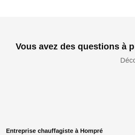
Vous avez des questions à p
Déco
Entreprise chauffagiste à Hompré