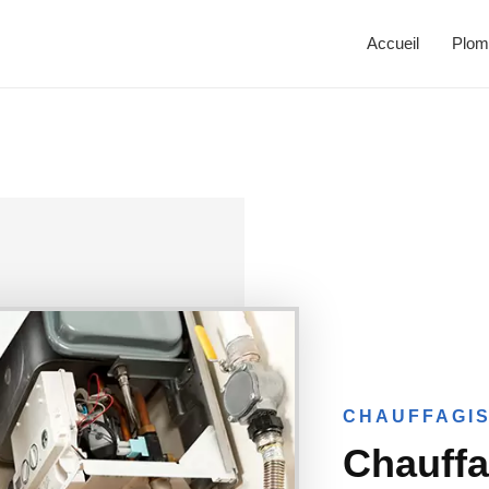
Accueil
Plom
CHAUFFAGIS
Chauffa