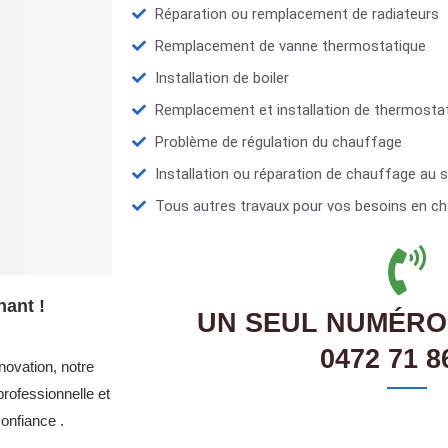
Réparation ou remplacement de radiateurs
Remplacement de vanne thermostatique
Installation de boiler
Remplacement et installation de thermosta
Problème de régulation du chauffage
Installation ou réparation de chauffage au s
Tous autres travaux pour vos besoins en ch
ant !
UN SEUL NUMÉRO
0472 71 8
novation, notre
rofessionnelle et
onfiance .