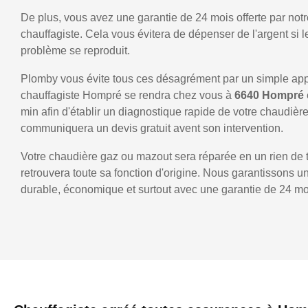
De plus, vous avez une garantie de 24 mois offerte par notr
chauffagiste. Cela vous évitera de dépenser de l'argent si
problème se reproduit.
Plomby vous évite tous ces désagrément par un simple ap
chauffagiste Hompré se rendra chez vous à
6640 Hompré
min afin d'établir un diagnostique rapide de votre chaudièr
communiquera un devis gratuit avent son intervention.
Votre chaudière gaz ou mazout sera réparée en un rien de 
retrouvera toute sa fonction d'origine. Nous garantissons 
durable, économique et surtout avec une garantie de 24 mo