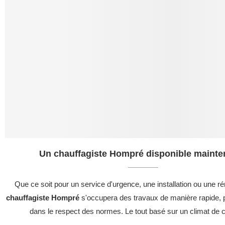
Un chauffagiste Hompré disponible mainten
Que ce soit pour un service d'urgence, une installation ou une ré
chauffagiste Hompré
s'occupera des travaux de manière rapide, p
dans le respect des normes. Le tout basé sur un climat de c