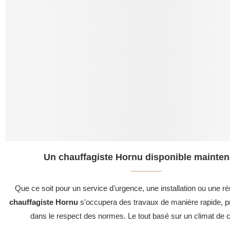
Un chauffagiste Hornu disponible mainten
Que ce soit pour un service d'urgence, une installation ou une ré
chauffagiste Hornu
s'occupera des travaux de manière rapide, pr
dans le respect des normes. Le tout basé sur un climat de c