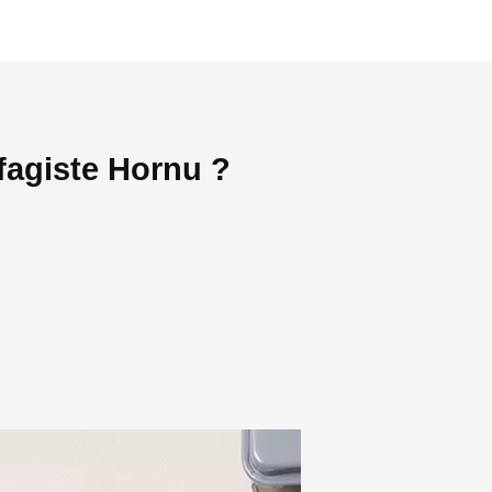
fagiste Hornu ?