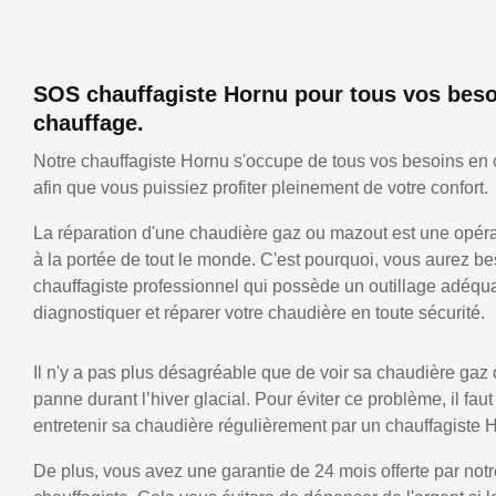
SOS chauffagiste Hornu pour tous vos beso
chauffage.
Notre chauffagiste Hornu s'occupe de tous vos besoins en 
afin que vous puissiez profiter pleinement de votre confort.
La réparation d'une chaudière gaz ou mazout est une opérat
à la portée de tout le monde. C'est pourquoi, vous aurez be
chauffagiste professionnel qui possède un outillage adéqu
diagnostiquer et réparer votre chaudière en toute sécurité.
Il n'y a pas plus désagréable que de voir sa chaudière gaz
panne durant l’hiver glacial. Pour éviter ce problème, il faut
entretenir sa chaudière régulièrement par un chauffagiste 
De plus, vous avez une garantie de 24 mois offerte par notr