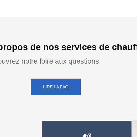
propos de nos services de chauf
uvrez notre foire aux questions
LIRE LA FAQ