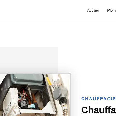
Accueil
Plom
CHAUFFAGIS
Chauffa