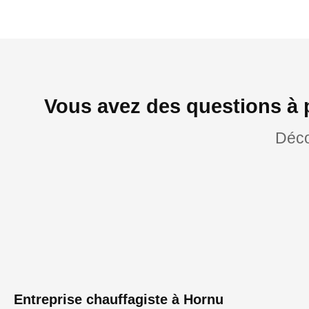
Vous avez des questions à 
Déco
Entreprise chauffagiste à Hornu