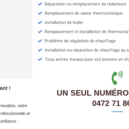
Réparation ou remplacement de radiateurs
Remplacement de vanne thermostatique
Installation de boiler
Remplacement et installation de thermosta
Problème de régulation du chauffage
Installation ou réparation de chauffage au s
Tous autres travaux pour vos besoins en ch
ant !
UN SEUL NUMÉRO
0472 71 8
novation, notre
ofessionnelle et
onfiance .