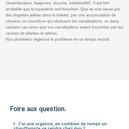
l’évier/lavabos, baignoire, douche, toilettes/WC. Il est fort
probable que la tuyauterie soit bouchée. Que se soit causé par
des lingettes jetées dans la toilette, par une accumulation de
cheveux ou nourriture qui obstruent les canalisations, ou dans
certains cas rares que vos canalisations soient bouchées par les
racines de plantes et arbres.
Nos plombiers régleront le problème en un temps record.
Foire aux question.
J'ai une urgence, en combien de temps un
chauffagiste se rendra chez moi ?