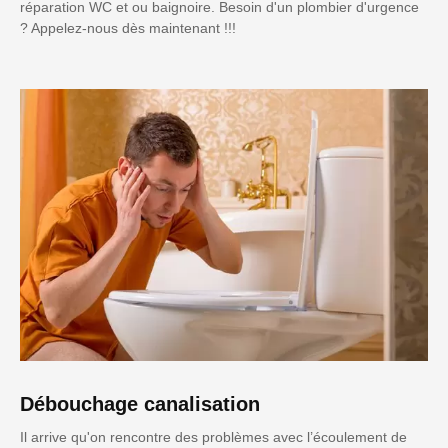
réparation WC et ou baignoire. Besoin d'un plombier d'urgence
? Appelez-nous dès maintenant !!!
Débouchage canalisation
Il arrive qu'on rencontre des problèmes avec l’écoulement de