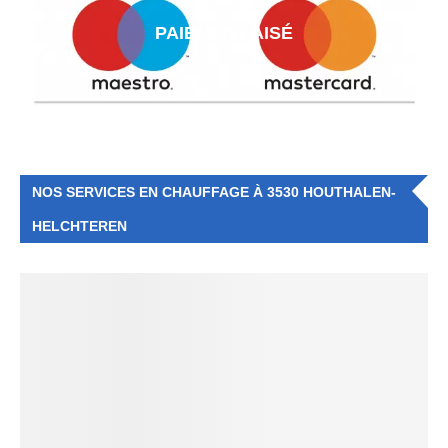
PAIEMENT AISÉ
NOS SERVICES EN CHAUFFAGE À 3530 HOUTHALEN-
HELCHTEREN