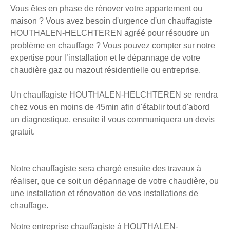
Vous êtes en phase de rénover votre appartement ou
maison ? Vous avez besoin d'urgence d'un chauffagiste
HOUTHALEN-HELCHTEREN agréé pour résoudre un
problème en chauffage ? Vous pouvez compter sur notre
expertise pour l’installation et le dépannage de votre
chaudière gaz ou mazout résidentielle ou entreprise.
Un chauffagiste HOUTHALEN-HELCHTEREN se rendra
chez vous en moins de 45min afin d'établir tout d'abord
un diagnostique, ensuite il vous communiquera un devis
gratuit.
Notre chauffagiste sera chargé ensuite des travaux à
réaliser, que ce soit un dépannage de votre chaudière, ou
une installation et rénovation de vos installations de
chauffage.
Notre entreprise chauffagiste à HOUTHALEN-