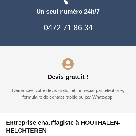
Un seul numéro 24h/7
0472 71 86 34
Devis gratuit !
Demandez votre devis gratuit et immédiat par téléphone,
formulaire de contact rapide ou par Whatsapp.
Entreprise chauffagiste à HOUTHALEN-
HELCHTEREN