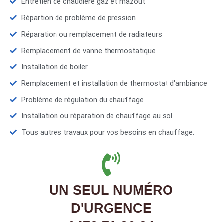
Entretien de chaudière gaz et mazout
Répartion de problème de pression
Réparation ou remplacement de radiateurs
Remplacement de vanne thermostatique
Installation de boiler
Remplacement et installation de thermostat d'ambiance
Problème de régulation du chauffage
Installation ou réparation de chauffage au sol
Tous autres travaux pour vos besoins en chauffage.
UN SEUL NUMÉRO
D'URGENCE