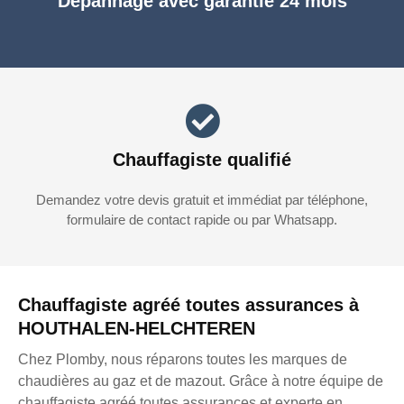
Dépannage avec garantie 24 mois
Chauffagiste qualifié
Demandez votre devis gratuit et immédiat par téléphone,
formulaire de contact rapide ou par Whatsapp.
Chauffagiste agréé toutes assurances à
HOUTHALEN-HELCHTEREN
Chez Plomby, nous réparons toutes les marques de
chaudières au gaz et de mazout. Grâce à notre équipe de
chauffagiste agréé toutes assurances et experte en