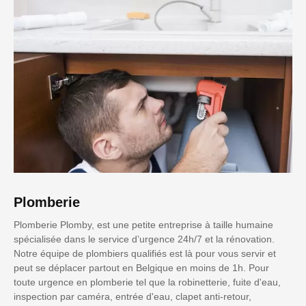
Plomberie
Plomberie Plomby, est une petite entreprise à taille humaine
spécialisée dans le service d’urgence 24h/7 et la rénovation.
Notre équipe de plombiers qualifiés est là pour vous servir et
peut se déplacer partout en Belgique en moins de 1h. Pour
toute urgence en plomberie tel que la robinetterie, fuite d'eau,
inspection par caméra, entrée d'eau, clapet anti-retour,