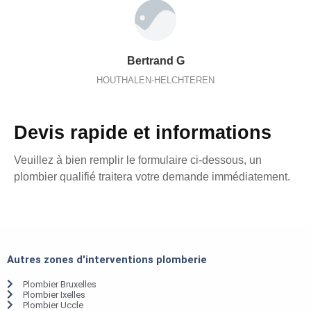
Bertrand G
HOUTHALEN-HELCHTEREN
Devis rapide et informations
Veuillez à bien remplir le formulaire ci-dessous, un
plombier qualifié traitera votre demande immédiatement.
Autres zones d'interventions plomberie
Plombier Bruxelles
Plombier Ixelles
Plombier Uccle