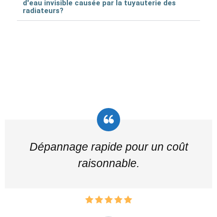
d'eau invisible causée par la tuyauterie des
radiateurs?
Dépannage rapide pour un coût
raisonnable.