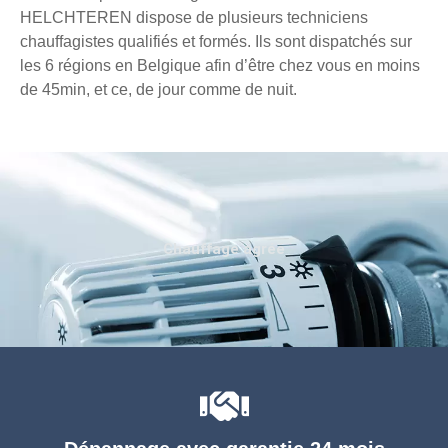
HELCHTEREN dispose de plusieurs techniciens
chauffagistes qualifiés et formés. Ils sont dispatchés sur
les 6 régions en Belgique afin d’être chez vous en moins
de 45min, et ce, de jour comme de nuit.
Chauffage agréé