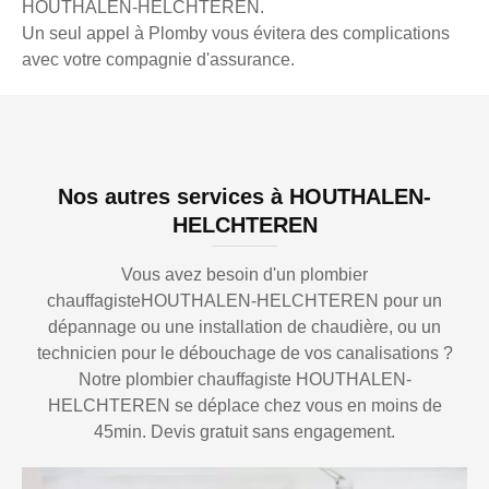
HOUTHALEN-HELCHTEREN.
Un seul appel à Plomby vous évitera des complications
avec votre compagnie d'assurance.
Nos autres services à HOUTHALEN-
HELCHTEREN
Vous avez besoin d'un plombier
chauffagisteHOUTHALEN-HELCHTEREN pour un
dépannage ou une installation de chaudière, ou un
technicien pour le débouchage de vos canalisations ?
Notre plombier chauffagiste HOUTHALEN-
HELCHTEREN se déplace chez vous en moins de
45min. Devis gratuit sans engagement.