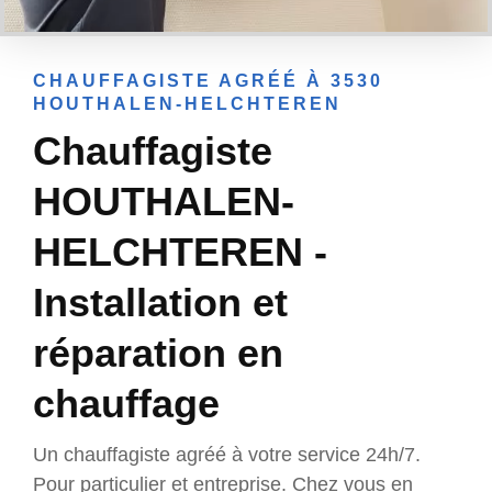
CHAUFFAGISTE AGRÉÉ À 3530
HOUTHALEN-HELCHTEREN
Chauffagiste
HOUTHALEN-
HELCHTEREN -
Installation et
réparation en
chauffage
Un chauffagiste agréé à votre service 24h/7.
Pour particulier et entreprise. Chez vous en