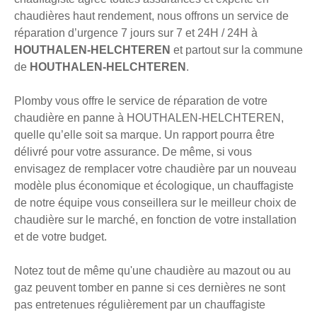
chaudières haut rendement, nous offrons un service de
réparation d’urgence 7 jours sur 7 et 24H / 24H à
HOUTHALEN-HELCHTEREN
et partout sur la commune
de
HOUTHALEN-HELCHTEREN
.
Plomby vous offre le service de réparation de votre
chaudière en panne à HOUTHALEN-HELCHTEREN,
quelle qu’elle soit sa marque. Un rapport pourra être
délivré pour votre assurance. De même, si vous
envisagez de remplacer votre chaudière par un nouveau
modèle plus économique et écologique, un chauffagiste
de notre équipe vous conseillera sur le meilleur choix de
chaudière sur le marché, en fonction de votre installation
et de votre budget.
Notez tout de même qu'une chaudière au mazout ou au
gaz peuvent tomber en panne si ces dernières ne sont
pas entretenues régulièrement par un chauffagiste