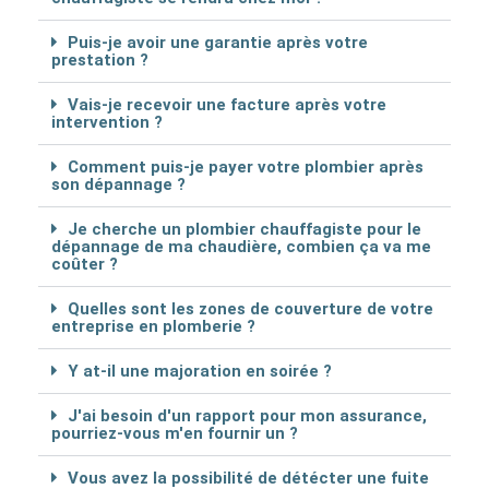
Puis-je avoir une garantie après votre
prestation ?
Vais-je recevoir une facture après votre
intervention ?
Comment puis-je payer votre plombier après
son dépannage ?
Je cherche un plombier chauffagiste pour le
dépannage de ma chaudière, combien ça va me
coûter ?
Quelles sont les zones de couverture de votre
entreprise en plomberie ?
Y at-il une majoration en soirée ?
J'ai besoin d'un rapport pour mon assurance,
pourriez-vous m'en fournir un ?
Vous avez la possibilité de détécter une fuite