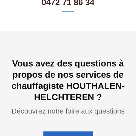
0472 71 86 34
Vous avez des questions à
propos de nos services de
chauffagiste HOUTHALEN-
HELCHTEREN ?
Découvrez notre foire aux questions