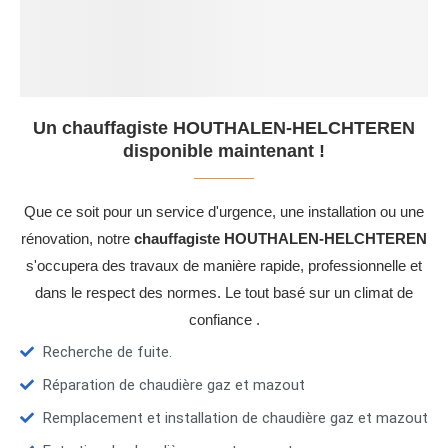
Un chauffagiste HOUTHALEN-HELCHTEREN
disponible maintenant !
Que ce soit pour un service d'urgence, une installation ou une
rénovation, notre
chauffagiste HOUTHALEN-HELCHTEREN
s'occupera des travaux de manière rapide, professionnelle et
dans le respect des normes. Le tout basé sur un climat de
confiance .
Recherche de fuite.
Réparation de chaudière gaz et mazout
Remplacement et installation de chaudière gaz et mazout