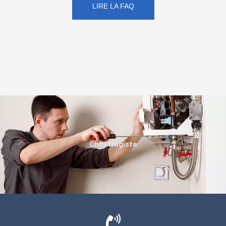
LIRE LA FAQ
Chauffagiste