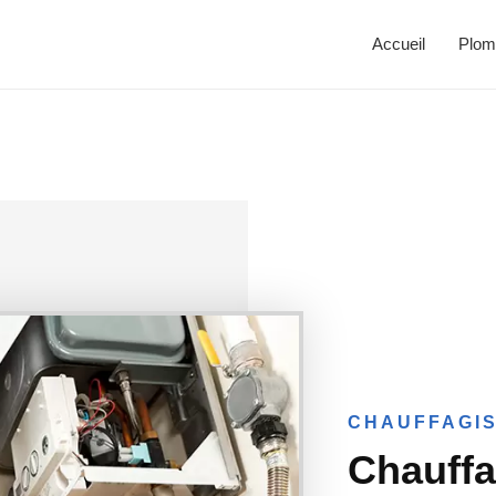
Accueil
Plom
CHAUFFAGIS
Chauffa