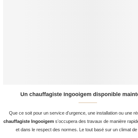
Un chauffagiste Ingooigem disponible maint
Que ce soit pour un service d'urgence, une installation ou une ré
chauffagiste Ingooigem
s'occupera des travaux de manière rapide
et dans le respect des normes. Le tout basé sur un climat de 