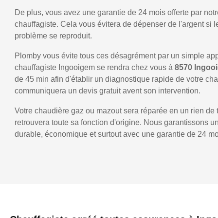
De plus, vous avez une garantie de 24 mois offerte par notr
chauffagiste. Cela vous évitera de dépenser de l'argent si
problème se reproduit.
Plomby vous évite tous ces désagrément par un simple ap
chauffagiste Ingooigem se rendra chez vous à
8570 Ingo
de 45 min afin d'établir un diagnostique rapide de votre ch
communiquera un devis gratuit avent son intervention.
Votre chaudière gaz ou mazout sera réparée en un rien de 
retrouvera toute sa fonction d'origine. Nous garantissons 
durable, économique et surtout avec une garantie de 24 mo