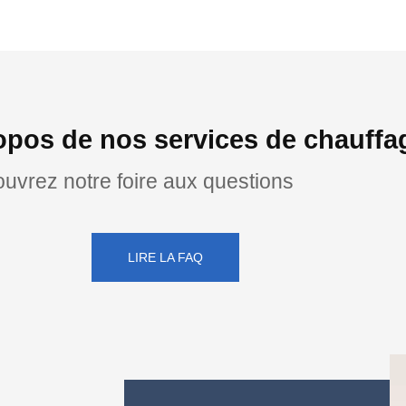
opos de nos services de chauffa
uvrez notre foire aux questions
LIRE LA FAQ