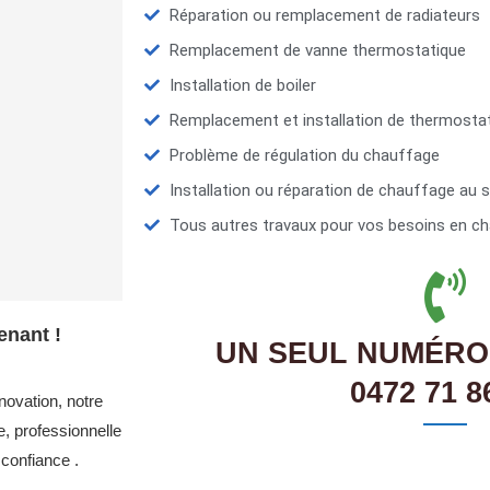
Réparation ou remplacement de radiateurs
Remplacement de vanne thermostatique
Installation de boiler
Remplacement et installation de thermosta
Problème de régulation du chauffage
Installation ou réparation de chauffage au s
Tous autres travaux pour vos besoins en ch
enant !
UN SEUL NUMÉRO
0472 71 8
novation, notre
, professionnelle
confiance .