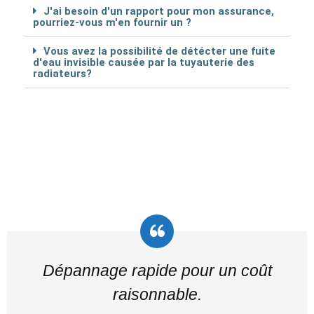
J'ai besoin d'un rapport pour mon assurance,
pourriez-vous m'en fournir un ?
Vous avez la possibilité de détécter une fuite
d'eau invisible causée par la tuyauterie des
radiateurs?
Dépannage rapide pour un coût
raisonnable.