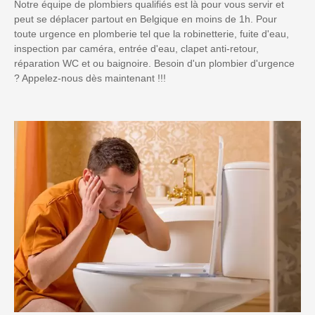
Notre équipe de plombiers qualifiés est là pour vous servir et
peut se déplacer partout en Belgique en moins de 1h. Pour
toute urgence en plomberie tel que la robinetterie, fuite d'eau,
inspection par caméra, entrée d'eau, clapet anti-retour,
réparation WC et ou baignoire. Besoin d'un plombier d'urgence
? Appelez-nous dès maintenant !!!