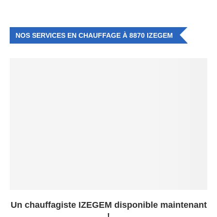
NOS SERVICES EN CHAUFFAGE À 8870 IZEGEM
Un chauffagiste IZEGEM disponible maintenant
!