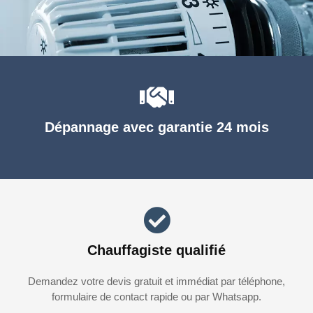
Dépannage avec garantie 24 mois
Chauffagiste qualifié
Demandez votre devis gratuit et immédiat par téléphone,
formulaire de contact rapide ou par Whatsapp.