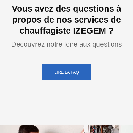
Vous avez des questions à
propos de nos services de
chauffagiste IZEGEM ?
Découvrez notre foire aux questions
LIRE LA FAQ