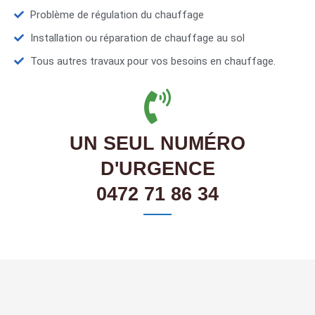
Problème de régulation du chauffage
Installation ou réparation de chauffage au sol
Tous autres travaux pour vos besoins en chauffage.
UN SEUL NUMÉRO
D'URGENCE
0472 71 86 34