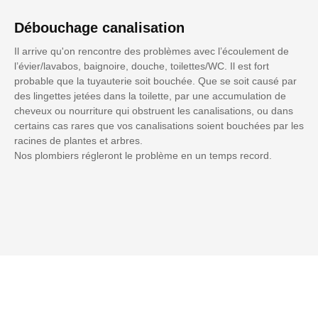
Débouchage canalisation
Il arrive qu'on rencontre des problèmes avec l’écoulement de
l’évier/lavabos, baignoire, douche, toilettes/WC. Il est fort
probable que la tuyauterie soit bouchée. Que se soit causé par
des lingettes jetées dans la toilette, par une accumulation de
cheveux ou nourriture qui obstruent les canalisations, ou dans
certains cas rares que vos canalisations soient bouchées par les
racines de plantes et arbres.
Nos plombiers régleront le problème en un temps record.