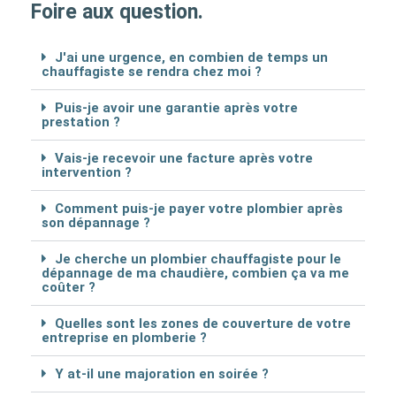
Foire aux question.
J'ai une urgence, en combien de temps un
chauffagiste se rendra chez moi ?
Puis-je avoir une garantie après votre
prestation ?
Vais-je recevoir une facture après votre
intervention ?
Comment puis-je payer votre plombier après
son dépannage ?
Je cherche un plombier chauffagiste pour le
dépannage de ma chaudière, combien ça va me
coûter ?
Quelles sont les zones de couverture de votre
entreprise en plomberie ?
Y at-il une majoration en soirée ?