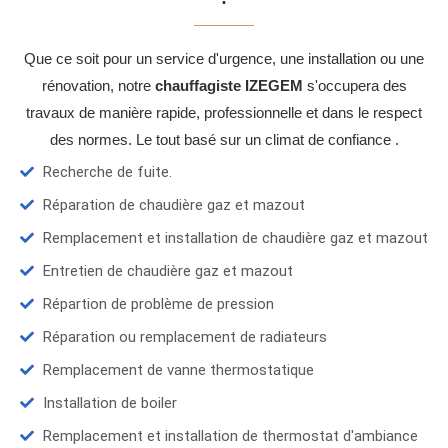
Que ce soit pour un service d'urgence, une installation ou une
rénovation, notre
chauffagiste IZEGEM
s'occupera des
travaux de manière rapide, professionnelle et dans le respect
des normes. Le tout basé sur un climat de confiance .
Recherche de fuite.
Réparation de chaudière gaz et mazout
Remplacement et installation de chaudière gaz et mazout
Entretien de chaudière gaz et mazout
Répartion de problème de pression
Réparation ou remplacement de radiateurs
Remplacement de vanne thermostatique
Installation de boiler
Remplacement et installation de thermostat d'ambiance