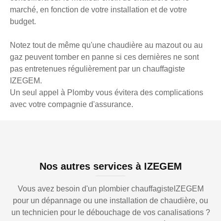
marché, en fonction de votre installation et de votre
budget.
Notez tout de même qu'une chaudière au mazout ou au
gaz peuvent tomber en panne si ces dernières ne sont
pas entretenues régulièrement par un chauffagiste
IZEGEM.
Un seul appel à Plomby vous évitera des complications
avec votre compagnie d'assurance.
Nos autres services à IZEGEM
Vous avez besoin d'un plombier chauffagisteIZEGEM
pour un dépannage ou une installation de chaudière, ou
un technicien pour le débouchage de vos canalisations ?