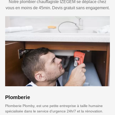
Notre plombier chauffagiste IZEGEM se déplace chez
vous en moins de 45min. Devis gratuit sans engagement.
Plomberie
Plomberie Plomby, est une petite entreprise à taille humaine
spécialisée dans le service d’urgence 24h/7 et la rénovation.