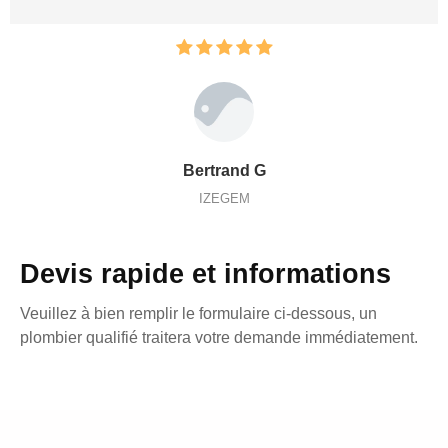
Bertrand G
IZEGEM
Devis rapide et informations
Veuillez à bien remplir le formulaire ci-dessous, un
plombier qualifié traitera votre demande immédiatement.