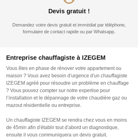
Devis gratuit !
Demandez votre devis gratuit et immédiat par téléphone,
formulaire de contact rapide ou par Whatsapp.
Entreprise chauffagiste à IZEGEM
Vous êtes en phase de rénover votre appartement ou
maison ? Vous avez besoin d'urgence d'un chauffagiste
IZEGEM agréé pour résoudre un problème en chauffage
? Vous pouvez compter sur notre expertise pour
l’installation et le dépannage de votre chaudière gaz ou
mazout résidentielle ou entreprise.
Un chauffagiste IZEGEM se rendra chez vous en moins
de 45min afin d'établir tout d'abord un diagnostique,
ensuite il vous communiquera un devis gratuit.