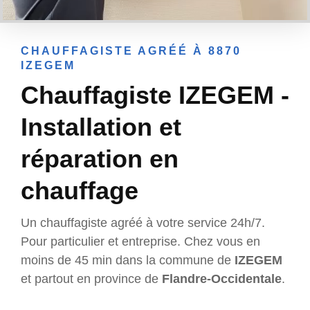
CHAUFFAGISTE AGRÉÉ À 8870
IZEGEM
Chauffagiste IZEGEM -
Installation et
réparation en
chauffage
Un chauffagiste agréé à votre service 24h/7.
Pour particulier et entreprise. Chez vous en
moins de 45 min dans la commune de
IZEGEM
et partout en province de
Flandre-Occidentale
.