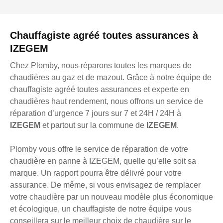
Chauffagiste agréé toutes assurances à
IZEGEM
Chez Plomby, nous réparons toutes les marques de
chaudières au gaz et de mazout. Grâce à notre équipe de
chauffagiste agréé toutes assurances et experte en
chaudières haut rendement, nous offrons un service de
réparation d’urgence 7 jours sur 7 et 24H / 24H à
IZEGEM
et partout sur la commune de
IZEGEM
.
Plomby vous offre le service de réparation de votre
chaudière en panne à IZEGEM, quelle qu’elle soit sa
marque. Un rapport pourra être délivré pour votre
assurance. De même, si vous envisagez de remplacer
votre chaudière par un nouveau modèle plus économique
et écologique, un chauffagiste de notre équipe vous
conseillera sur le meilleur choix de chaudière sur le