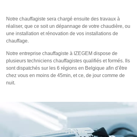
Notre chauffagiste sera chargé ensuite des travaux à
réaliser, que ce soit un dépannage de votre chaudière, ou
une installation et rénovation de vos installations de
chauffage.
Notre entreprise chauffagiste à IZEGEM dispose de
plusieurs techniciens chauffagistes qualifiés et formés. Ils
sont dispatchés sur les 6 régions en Belgique afin d’être
chez vous en moins de 45min, et ce, de jour comme de
nuit.
Chauffage agréé