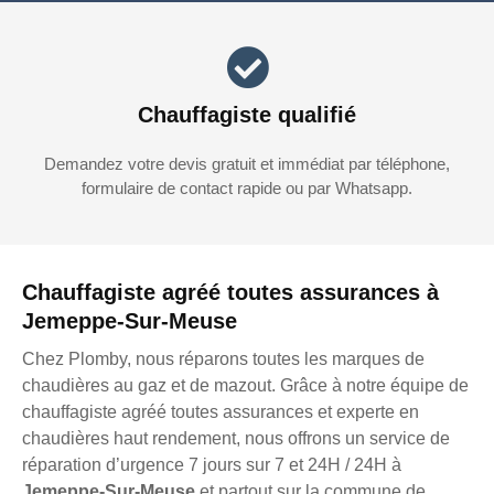
Chauffagiste qualifié
Demandez votre devis gratuit et immédiat par téléphone,
formulaire de contact rapide ou par Whatsapp.
Chauffagiste agréé toutes assurances à
Jemeppe-Sur-Meuse
Chez Plomby, nous réparons toutes les marques de
chaudières au gaz et de mazout. Grâce à notre équipe de
chauffagiste agréé toutes assurances et experte en
chaudières haut rendement, nous offrons un service de
réparation d’urgence 7 jours sur 7 et 24H / 24H à
Jemeppe-Sur-Meuse
et partout sur la commune de