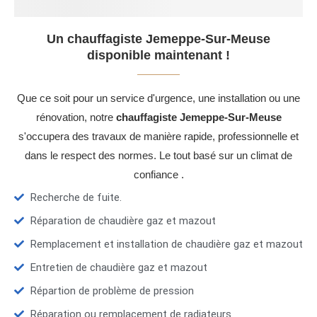
Un chauffagiste Jemeppe-Sur-Meuse
disponible maintenant !
Que ce soit pour un service d'urgence, une installation ou une
rénovation, notre
chauffagiste Jemeppe-Sur-Meuse
s'occupera des travaux de manière rapide, professionnelle et
dans le respect des normes. Le tout basé sur un climat de
confiance .
Recherche de fuite.
Réparation de chaudière gaz et mazout
Remplacement et installation de chaudière gaz et mazout
Entretien de chaudière gaz et mazout
Répartion de problème de pression
Réparation ou remplacement de radiateurs