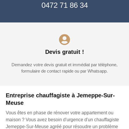
0472 71 86 34
Devis gratuit !
Demandez votre devis gratuit et immédiat par téléphone,
formulaire de contact rapide ou par Whatsapp.
Entreprise chauffagiste à Jemeppe-Sur-
Meuse
Vous êtes en phase de rénover votre appartement ou
maison ? Vous avez besoin d'urgence d'un chauffagiste
Jemeppe-Sur-Meuse agréé pour résoudre un problème