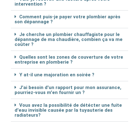
intervention ?
Comment puis-je payer votre plombier après
son dépannage ?
Je cherche un plombier chauffagiste pour le
dépannage de ma chaudière, combien ça va me
coûter ?
Quelles sont les zones de couverture de votre
entreprise en plomberie ?
Y at-il une majoration en soirée ?
J'ai besoin d'un rapport pour mon assurance,
pourriez-vous m'en fournir un ?
Vous avez la possibilité de détécter une fuite
d'eau invisible causée par la tuyauterie des
radiateurs?