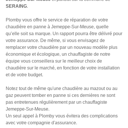
SERAING
.
Plomby vous offre le service de réparation de votre
chaudière en panne à Jemeppe-Sur-Meuse, quelle
qu’elle soit sa marque. Un rapport pourra être délivré pour
votre assurance. De même, si vous envisagez de
remplacer votre chaudière par un nouveau modèle plus
économique et écologique, un chauffagiste de notre
équipe vous conseillera sur le meilleur choix de
chaudière sur le marché, en fonction de votre installation
et de votre budget.
Notez tout de même qu'une chaudière au mazout ou au
gaz peuvent tomber en panne si ces dernières ne sont
pas entretenues régulièrement par un chauffagiste
Jemeppe-Sur-Meuse.
Un seul appel à Plomby vous évitera des complications
avec votre compagnie d'assurance.