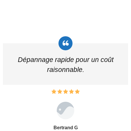
Dépannage rapide pour un coût
raisonnable.
Bertrand G