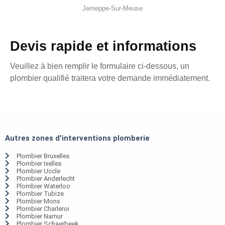
Jemeppe-Sur-Meuse
Devis rapide et informations
Veuillez à bien remplir le formulaire ci-dessous, un
plombier qualifié traitera votre demande immédiatement.
Autres zones d'interventions plomberie
Plombier Bruxelles
Plombier Ixelles
Plombier Uccle
Plombier Anderlecht
Plombier Waterloo
Plombier Tubize
Plombier Mons
Plombier Charleroi
Plombier Namur
Plombier Schaerbeek