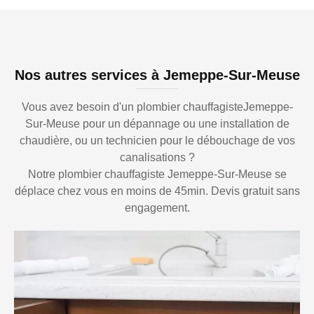
Nos autres services à Jemeppe-Sur-Meuse
Vous avez besoin d'un plombier chauffagisteJemeppe-
Sur-Meuse pour un dépannage ou une installation de
chaudière, ou un technicien pour le débouchage de vos
canalisations ?
Notre plombier chauffagiste Jemeppe-Sur-Meuse se
déplace chez vous en moins de 45min. Devis gratuit sans
engagement.