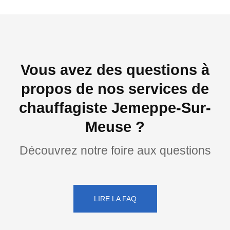
Vous avez des questions à
propos de nos services de
chauffagiste Jemeppe-Sur-
Meuse ?
Découvrez notre foire aux questions
LIRE LA FAQ