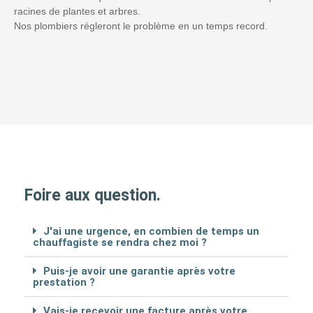
racines de plantes et arbres.
Nos plombiers régleront le problème en un temps record.
Foire aux question.
J'ai une urgence, en combien de temps un
chauffagiste se rendra chez moi ?
Puis-je avoir une garantie après votre
prestation ?
Vais-je recevoir une facture après votre