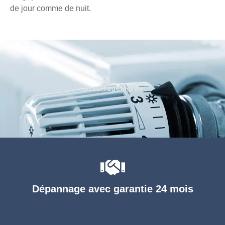
de jour comme de nuit.
Chauffage agréé
Dépannage avec garantie 24 mois