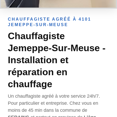
CHAUFFAGISTE AGRÉÉ À 4101
JEMEPPE-SUR-MEUSE
Chauffagiste
Jemeppe-Sur-Meuse -
Installation et
réparation en
chauffage
Un chauffagiste agréé à votre service 24h/7.
Pour particulier et entreprise. Chez vous en
moins de 45 min dans la commune de