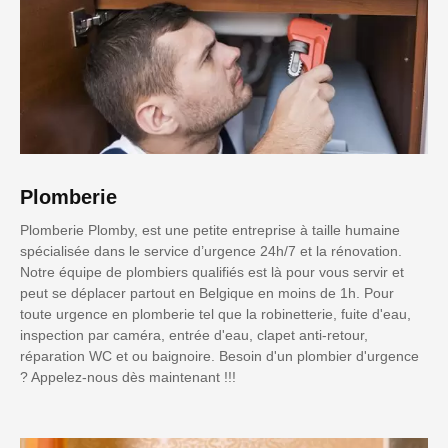
Plomberie
Plomberie Plomby, est une petite entreprise à taille humaine
spécialisée dans le service d’urgence 24h/7 et la rénovation.
Notre équipe de plombiers qualifiés est là pour vous servir et
peut se déplacer partout en Belgique en moins de 1h. Pour
toute urgence en plomberie tel que la robinetterie, fuite d'eau,
inspection par caméra, entrée d'eau, clapet anti-retour,
réparation WC et ou baignoire. Besoin d'un plombier d'urgence
? Appelez-nous dès maintenant !!!