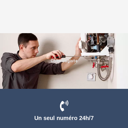
Chauffagiste
Un seul numéro 24h/7