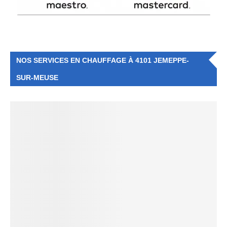
NOS SERVICES EN CHAUFFAGE À 4101 JEMEPPE-
SUR-MEUSE