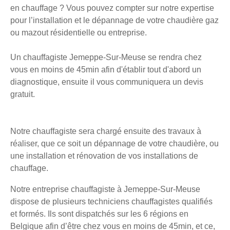
en chauffage ? Vous pouvez compter sur notre expertise
pour l’installation et le dépannage de votre chaudière gaz
ou mazout résidentielle ou entreprise.
Un chauffagiste Jemeppe-Sur-Meuse se rendra chez
vous en moins de 45min afin d'établir tout d'abord un
diagnostique, ensuite il vous communiquera un devis
gratuit.
Notre chauffagiste sera chargé ensuite des travaux à
réaliser, que ce soit un dépannage de votre chaudière, ou
une installation et rénovation de vos installations de
chauffage.
Notre entreprise chauffagiste à Jemeppe-Sur-Meuse
dispose de plusieurs techniciens chauffagistes qualifiés
et formés. Ils sont dispatchés sur les 6 régions en
Belgique afin d’être chez vous en moins de 45min, et ce,