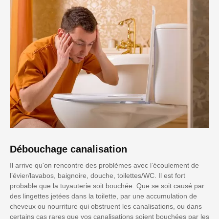
Débouchage canalisation
Il arrive qu'on rencontre des problèmes avec l’écoulement de
l’évier/lavabos, baignoire, douche, toilettes/WC. Il est fort
probable que la tuyauterie soit bouchée. Que se soit causé par
des lingettes jetées dans la toilette, par une accumulation de
cheveux ou nourriture qui obstruent les canalisations, ou dans
certains cas rares que vos canalisations soient bouchées par les