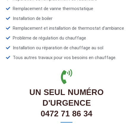
Remplacement de vanne thermostatique
Installation de boiler
Remplacement et installation de thermostat d'ambiance
Problème de régulation du chauffage
Installation ou réparation de chauffage au sol
Tous autres travaux pour vos besoins en chauffage.
UN SEUL NUMÉRO
D'URGENCE
0472 71 86 34