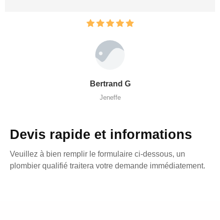
Bertrand G
Jeneffe
Devis rapide et informations
Veuillez à bien remplir le formulaire ci-dessous, un
plombier qualifié traitera votre demande immédiatement.