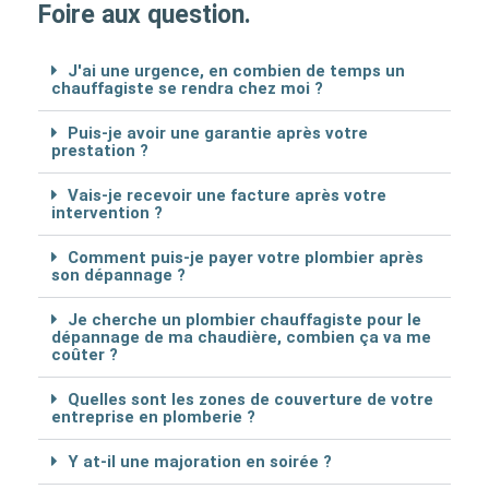
Foire aux question.
J'ai une urgence, en combien de temps un
chauffagiste se rendra chez moi ?
Puis-je avoir une garantie après votre
prestation ?
Vais-je recevoir une facture après votre
intervention ?
Comment puis-je payer votre plombier après
son dépannage ?
Je cherche un plombier chauffagiste pour le
dépannage de ma chaudière, combien ça va me
coûter ?
Quelles sont les zones de couverture de votre
entreprise en plomberie ?
Y at-il une majoration en soirée ?