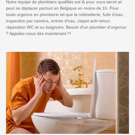
Notre équipe de plombiers qualifiés est là pour vous servir et
peut se déplacer partout en Belgique en moins de 1h. Pour
toute urgence en plomberie tel que la robinetterie, fuite d'eau,
inspection par caméra, entrée d'eau, clapet anti-retour,
réparation WC et ou baignoire. Besoin d'un plombier d'urgence
? Appelez-nous dès maintenant !!!