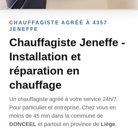
CHAUFFAGISTE AGRÉÉ À 4357
JENEFFE
Chauffagiste Jeneffe -
Installation et
réparation en
chauffage
Un chauffagiste agréé à votre service 24h/7.
Pour particulier et entreprise. Chez vous en
moins de 45 min dans la commune de
DONCEEL
et partout en province de
Liège
.