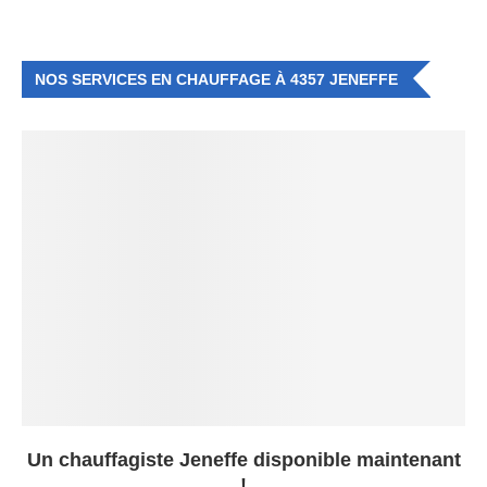
NOS SERVICES EN CHAUFFAGE À 4357 JENEFFE
Un chauffagiste Jeneffe disponible maintenant
!