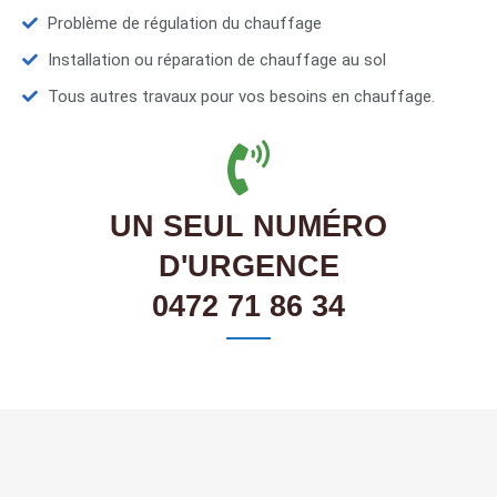
Problème de régulation du chauffage
Installation ou réparation de chauffage au sol
Tous autres travaux pour vos besoins en chauffage.
UN SEUL NUMÉRO
D'URGENCE
0472 71 86 34