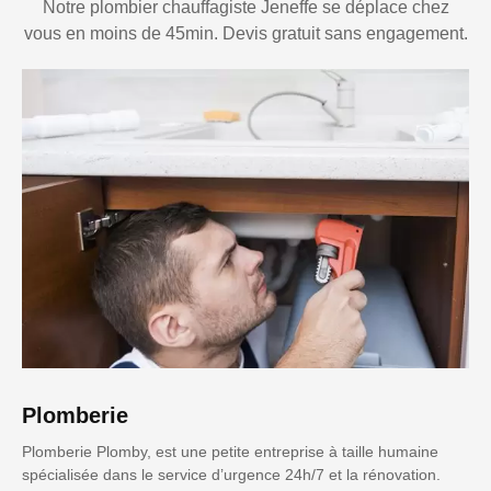
Notre plombier chauffagiste Jeneffe se déplace chez
vous en moins de 45min. Devis gratuit sans engagement.
Plomberie
Plomberie Plomby, est une petite entreprise à taille humaine
spécialisée dans le service d’urgence 24h/7 et la rénovation.