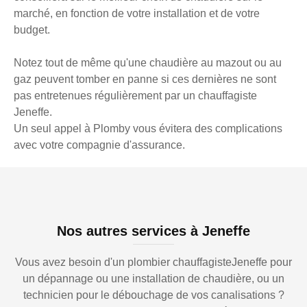
marché, en fonction de votre installation et de votre
budget.
Notez tout de même qu'une chaudière au mazout ou au
gaz peuvent tomber en panne si ces dernières ne sont
pas entretenues régulièrement par un chauffagiste
Jeneffe.
Un seul appel à Plomby vous évitera des complications
avec votre compagnie d'assurance.
Nos autres services à Jeneffe
Vous avez besoin d'un plombier chauffagisteJeneffe pour
un dépannage ou une installation de chaudière, ou un
technicien pour le débouchage de vos canalisations ?