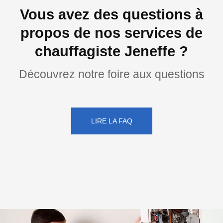
Vous avez des questions à
propos de nos services de
chauffagiste Jeneffe ?
Découvrez notre foire aux questions
LIRE LA FAQ