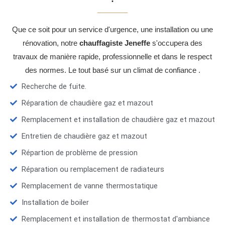
Que ce soit pour un service d'urgence, une installation ou une
rénovation, notre
chauffagiste Jeneffe
s'occupera des
travaux de manière rapide, professionnelle et dans le respect
des normes. Le tout basé sur un climat de confiance .
Recherche de fuite.
Réparation de chaudière gaz et mazout
Remplacement et installation de chaudière gaz et mazout
Entretien de chaudière gaz et mazout
Répartion de problème de pression
Réparation ou remplacement de radiateurs
Remplacement de vanne thermostatique
Installation de boiler
Remplacement et installation de thermostat d'ambiance