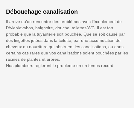
Débouchage canalisation
Il arrive qu'on rencontre des problèmes avec l’écoulement de
l’évier/lavabos, baignoire, douche, toilettes/WC. Il est fort
probable que la tuyauterie soit bouchée. Que se soit causé par
des lingettes jetées dans la toilette, par une accumulation de
cheveux ou nourriture qui obstruent les canalisations, ou dans
certains cas rares que vos canalisations soient bouchées par les
racines de plantes et arbres.
Nos plombiers régleront le problème en un temps record.