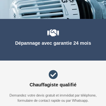
Dépannage avec garantie 24 mois
Chauffagiste qualifié
Demandez votre devis gratuit et immédiat par téléphone,
formulaire de contact rapide ou par Whatsapp.