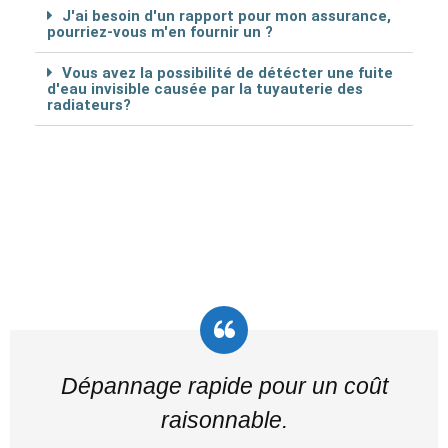
J'ai besoin d'un rapport pour mon assurance,
pourriez-vous m'en fournir un ?
Vous avez la possibilité de détécter une fuite
d'eau invisible causée par la tuyauterie des
radiateurs?
Dépannage rapide pour un coût
raisonnable.