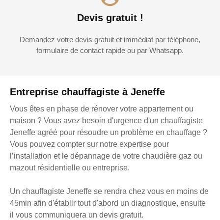
Devis gratuit !
Demandez votre devis gratuit et immédiat par téléphone,
formulaire de contact rapide ou par Whatsapp.
Entreprise chauffagiste à Jeneffe
Vous êtes en phase de rénover votre appartement ou
maison ? Vous avez besoin d'urgence d'un chauffagiste
Jeneffe agréé pour résoudre un problème en chauffage ?
Vous pouvez compter sur notre expertise pour
l’installation et le dépannage de votre chaudière gaz ou
mazout résidentielle ou entreprise.
Un chauffagiste Jeneffe se rendra chez vous en moins de
45min afin d'établir tout d'abord un diagnostique, ensuite
il vous communiquera un devis gratuit.