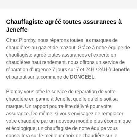
Chauffagiste agréé toutes assurances à
Jeneffe
Chez Plomby, nous réparons toutes les marques de
chaudières au gaz et de mazout. Grâce à notre équipe de
chauffagiste agréé toutes assurances et experte en
chaudières haut rendement, nous offrons un service de
réparation d’urgence 7 jours sur 7 et 24H / 24H à
Jeneffe
et partout sur la commune de
DONCEEL
.
Plomby vous offre le service de réparation de votre
chaudière en panne à Jeneffe, quelle qu’elle soit sa
marque. Un rapport pourra être délivré pour votre
assurance. De même, si vous envisagez de remplacer
votre chaudière par un nouveau modèle plus économique
et écologique, un chauffagiste de notre équipe vous
conseillera sur le meilleur choix de chaudière sur le