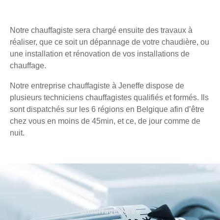
Notre chauffagiste sera chargé ensuite des travaux à
réaliser, que ce soit un dépannage de votre chaudière, ou
une installation et rénovation de vos installations de
chauffage.
Notre entreprise chauffagiste à Jeneffe dispose de
plusieurs techniciens chauffagistes qualifiés et formés. Ils
sont dispatchés sur les 6 régions en Belgique afin d’être
chez vous en moins de 45min, et ce, de jour comme de
nuit.
Chauffage agréé