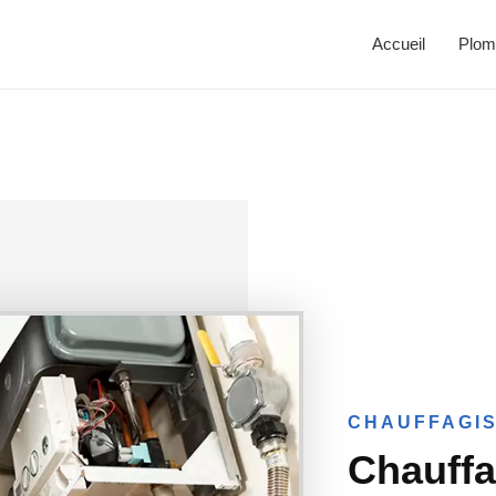
Accueil
Plom
CHAUFFAGIS
Chauffa