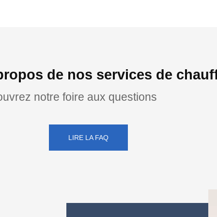
propos de nos services de chauf
uvrez notre foire aux questions
LIRE LA FAQ