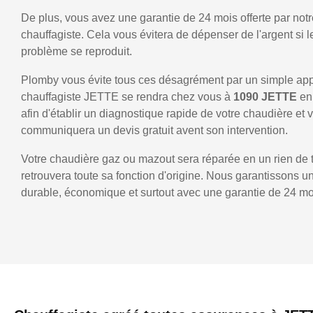
De plus, vous avez une garantie de 24 mois offerte par notr
chauffagiste. Cela vous évitera de dépenser de l'argent si
problème se reproduit.
Plomby vous évite tous ces désagrément par un simple ap
chauffagiste JETTE se rendra chez vous à
1090 JETTE
en
afin d'établir un diagnostique rapide de votre chaudière et 
communiquera un devis gratuit avent son intervention.
Votre chaudière gaz ou mazout sera réparée en un rien de 
retrouvera toute sa fonction d'origine. Nous garantissons 
durable, économique et surtout avec une garantie de 24 mo