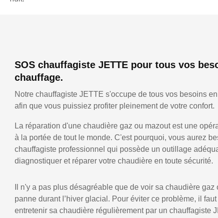
SOS chauffagiste JETTE pour tous vos bes
chauffage.
Notre chauffagiste JETTE s'occupe de tous vos besoins en
afin que vous puissiez profiter pleinement de votre confort.
La réparation d'une chaudière gaz ou mazout est une opérat
à la portée de tout le monde. C'est pourquoi, vous aurez be
chauffagiste professionnel qui possède un outillage adéqu
diagnostiquer et réparer votre chaudière en toute sécurité.
Il n'y a pas plus désagréable que de voir sa chaudière gaz
panne durant l’hiver glacial. Pour éviter ce problème, il faut
entretenir sa chaudière régulièrement par un chauffagiste