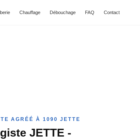
berie
Chauffage
Débouchage
FAQ
Contact
TE AGRÉÉ À 1090 JETTE
giste JETTE -