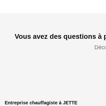
Vous avez des questions à 
Déco
Entreprise chauffagiste à JETTE