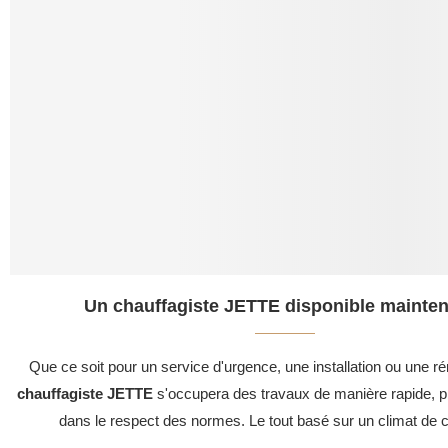
Un chauffagiste JETTE disponible mainten
Que ce soit pour un service d'urgence, une installation ou une ré
chauffagiste JETTE
s'occupera des travaux de manière rapide, pr
dans le respect des normes. Le tout basé sur un climat de c