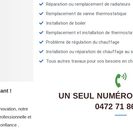
Réparation ou remplacement de radiateurs
Remplacement de vanne thermostatique
Installation de boiler
Remplacement et installation de thermosta
Problème de régulation du chauffage
Installation ou réparation de chauffage au s
Tous autres travaux pour vos besoins en ch
ant !
UN SEUL NUMÉRO
0472 71 8
novation, notre
ofessionnelle et
onfiance .