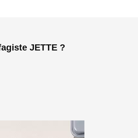
fagiste JETTE ?