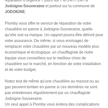
réparation d’urgence 7 jours sur 7 et 24H / 24H à
Jodoigne-Souveraine
et partout sur la commune de
JODOIGNE
.
Plomby vous offre le service de réparation de votre
chaudière en panne à Jodoigne-Souveraine, quelle
qu’elle soit sa marque. Un rapport pourra être délivré pour
votre assurance. De même, si vous envisagez de
remplacer votre chaudière par un nouveau modèle plus
économique et écologique, un chauffagiste de notre
équipe vous conseillera sur le meilleur choix de
chaudière sur le marché, en fonction de votre installation
et de votre budget.
Notez tout de même qu'une chaudière au mazout ou au
gaz peuvent tomber en panne si ces dernières ne sont
pas entretenues régulièrement par un chauffagiste
Jodoigne-Souveraine.
Un seul appel à Plomby vous évitera des complications