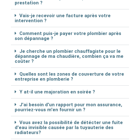
prestation ?
Vais-je recevoir une facture après votre
intervention ?
Comment puis-je payer votre plombier après
son dépannage ?
Je cherche un plombier chauffagiste pour le
dépannage de ma chaudière, combien ça va me
coûter ?
Quelles sont les zones de couverture de votre
entreprise en plomberie ?
Y at-il une majoration en soirée ?
J'ai besoin d'un rapport pour mon assurance,
pourriez-vous m'en fournir un ?
Vous avez la possibilité de détécter une fuite
d'eau invisible causée par la tuyauterie des
radiateurs?