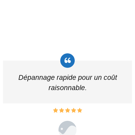
Dépannage rapide pour un coût
raisonnable.