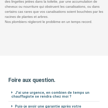
des lingettes jetées dans la toilette, par une accumulation de
cheveux ou nourriture qui obstruent les canalisations, ou dans
certains cas rares que vos canalisations soient bouchées par les
racines de plantes et arbres.
Nos plombiers régleront le problème en un temps record.
Foire aux question.
J'ai une urgence, en combien de temps un
chauffagiste se rendra chez moi ?
Puis-je avoir une garantie après votre