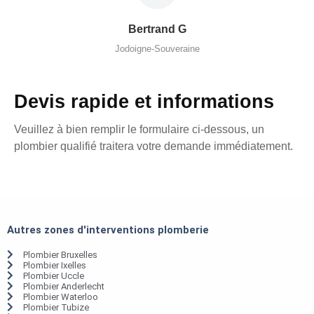
Bertrand G
Jodoigne-Souveraine
Devis rapide et informations
Veuillez à bien remplir le formulaire ci-dessous, un
plombier qualifié traitera votre demande immédiatement.
Autres zones d'interventions plomberie
Plombier Bruxelles
Plombier Ixelles
Plombier Uccle
Plombier Anderlecht
Plombier Waterloo
Plombier Tubize