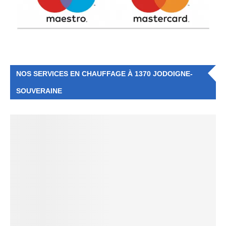
NOS SERVICES EN CHAUFFAGE À 1370 JODOIGNE-
SOUVERAINE