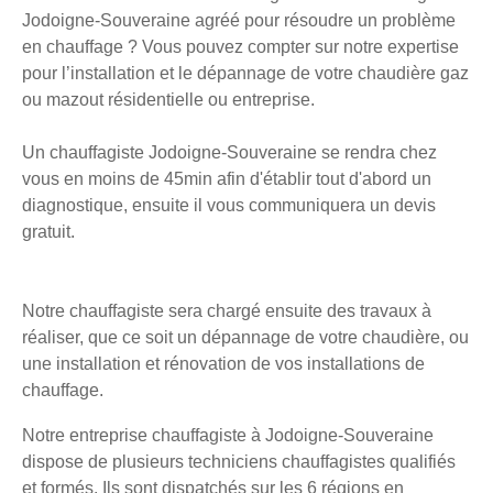
Jodoigne-Souveraine agréé pour résoudre un problème
en chauffage ? Vous pouvez compter sur notre expertise
pour l’installation et le dépannage de votre chaudière gaz
ou mazout résidentielle ou entreprise.
Un chauffagiste Jodoigne-Souveraine se rendra chez
vous en moins de 45min afin d'établir tout d'abord un
diagnostique, ensuite il vous communiquera un devis
gratuit.
Notre chauffagiste sera chargé ensuite des travaux à
réaliser, que ce soit un dépannage de votre chaudière, ou
une installation et rénovation de vos installations de
chauffage.
Notre entreprise chauffagiste à Jodoigne-Souveraine
dispose de plusieurs techniciens chauffagistes qualifiés
et formés. Ils sont dispatchés sur les 6 régions en