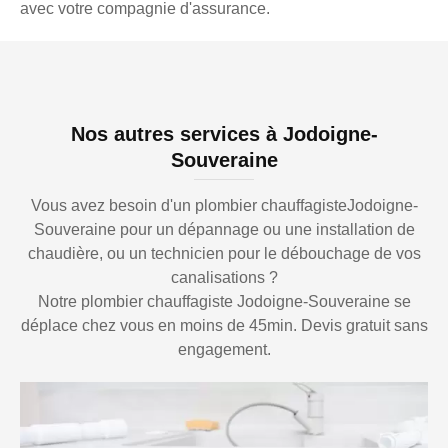
avec votre compagnie d'assurance.
Nos autres services à Jodoigne-
Souveraine
Vous avez besoin d'un plombier chauffagisteJodoigne-
Souveraine pour un dépannage ou une installation de
chaudière, ou un technicien pour le débouchage de vos
canalisations ?
Notre plombier chauffagiste Jodoigne-Souveraine se
déplace chez vous en moins de 45min. Devis gratuit sans
engagement.