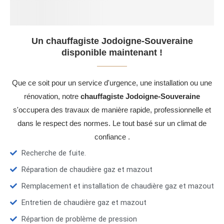
Un chauffagiste Jodoigne-Souveraine
disponible maintenant !
Que ce soit pour un service d'urgence, une installation ou une
rénovation, notre
chauffagiste Jodoigne-Souveraine
s'occupera des travaux de manière rapide, professionnelle et
dans le respect des normes. Le tout basé sur un climat de
confiance .
Recherche de fuite.
Réparation de chaudière gaz et mazout
Remplacement et installation de chaudière gaz et mazout
Entretien de chaudière gaz et mazout
Répartion de problème de pression