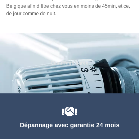
Belgique afin d’être chez vous en moins de 45min, et ce,
de jour comme de nuit.
Chauffage agréé
Dépannage avec garantie 24 mois