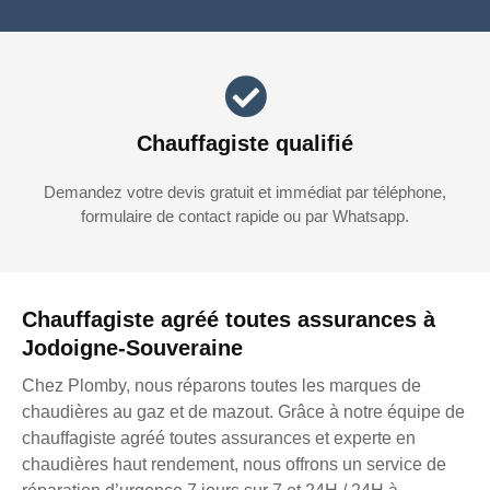
Chauffagiste qualifié
Demandez votre devis gratuit et immédiat par téléphone,
formulaire de contact rapide ou par Whatsapp.
Chauffagiste agréé toutes assurances à
Jodoigne-Souveraine
Chez Plomby, nous réparons toutes les marques de
chaudières au gaz et de mazout. Grâce à notre équipe de
chauffagiste agréé toutes assurances et experte en
chaudières haut rendement, nous offrons un service de