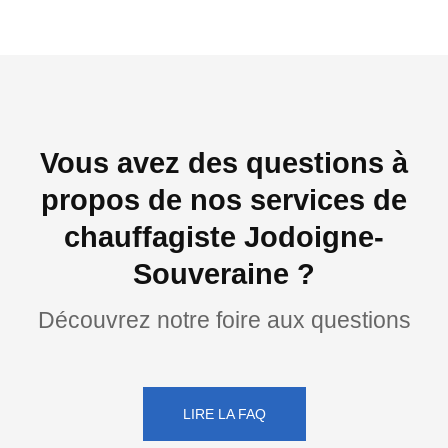
Vous avez des questions à
propos de nos services de
chauffagiste Jodoigne-
Souveraine ?
Découvrez notre foire aux questions
LIRE LA FAQ