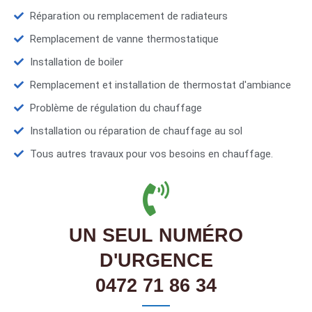
Réparation ou remplacement de radiateurs
Remplacement de vanne thermostatique
Installation de boiler
Remplacement et installation de thermostat d'ambiance
Problème de régulation du chauffage
Installation ou réparation de chauffage au sol
Tous autres travaux pour vos besoins en chauffage.
UN SEUL NUMÉRO
D'URGENCE
0472 71 86 34