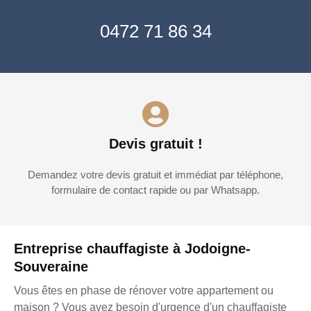
0472 71 86 34
Devis gratuit !
Demandez votre devis gratuit et immédiat par téléphone,
formulaire de contact rapide ou par Whatsapp.
Entreprise chauffagiste à Jodoigne-
Souveraine
Vous êtes en phase de rénover votre appartement ou
maison ? Vous avez besoin d'urgence d'un chauffagiste