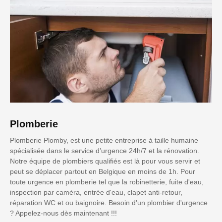
Plomberie
Plomberie Plomby, est une petite entreprise à taille humaine
spécialisée dans le service d’urgence 24h/7 et la rénovation.
Notre équipe de plombiers qualifiés est là pour vous servir et
peut se déplacer partout en Belgique en moins de 1h. Pour
toute urgence en plomberie tel que la robinetterie, fuite d'eau,
inspection par caméra, entrée d'eau, clapet anti-retour,
réparation WC et ou baignoire. Besoin d'un plombier d'urgence
? Appelez-nous dès maintenant !!!