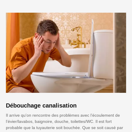
Débouchage canalisation
Il arrive qu'on rencontre des problèmes avec l’écoulement de
l’évier/lavabos, baignoire, douche, toilettes/WC. Il est fort
probable que la tuyauterie soit bouchée. Que se soit causé par