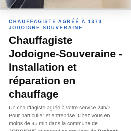
CHAUFFAGISTE AGRÉÉ À 1370
JODOIGNE-SOUVERAINE
Chauffagiste
Jodoigne-Souveraine -
Installation et
réparation en
chauffage
Un chauffagiste agréé à votre service 24h/7.
Pour particulier et entreprise. Chez vous en
moins de 45 min dans la commune de