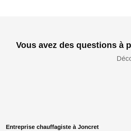
Vous avez des questions à p
Déco
Entreprise chauffagiste à Joncret