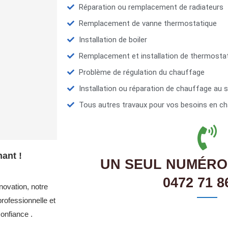
Réparation ou remplacement de radiateurs
Remplacement de vanne thermostatique
Installation de boiler
Remplacement et installation de thermosta
Problème de régulation du chauffage
Installation ou réparation de chauffage au s
Tous autres travaux pour vos besoins en ch
ant !
UN SEUL NUMÉRO
0472 71 8
novation, notre
rofessionnelle et
onfiance .