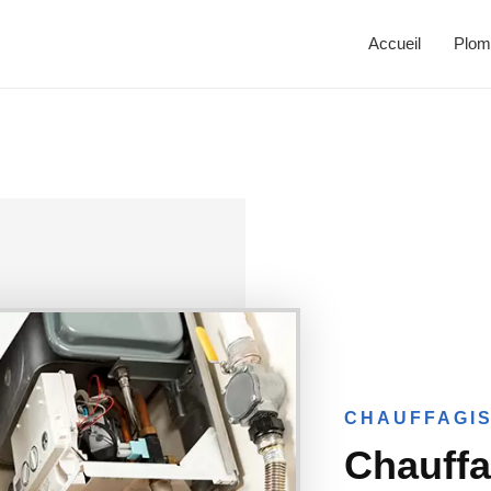
Accueil
Plom
CHAUFFAGIS
Chauffa