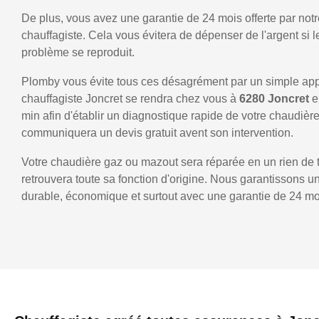
De plus, vous avez une garantie de 24 mois offerte par notr
chauffagiste. Cela vous évitera de dépenser de l'argent si
problème se reproduit.
Plomby vous évite tous ces désagrément par un simple ap
chauffagiste Joncret se rendra chez vous à
6280 Joncret
e
min afin d'établir un diagnostique rapide de votre chaudièr
communiquera un devis gratuit avent son intervention.
Votre chaudière gaz ou mazout sera réparée en un rien de 
retrouvera toute sa fonction d'origine. Nous garantissons 
durable, économique et surtout avec une garantie de 24 mo