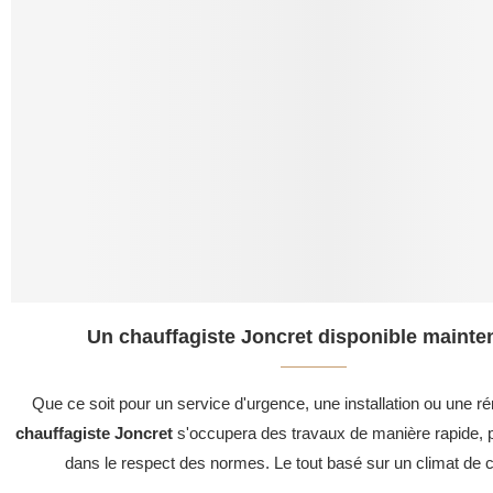
Un chauffagiste Joncret disponible mainten
Que ce soit pour un service d'urgence, une installation ou une ré
chauffagiste Joncret
s'occupera des travaux de manière rapide, p
dans le respect des normes. Le tout basé sur un climat de c