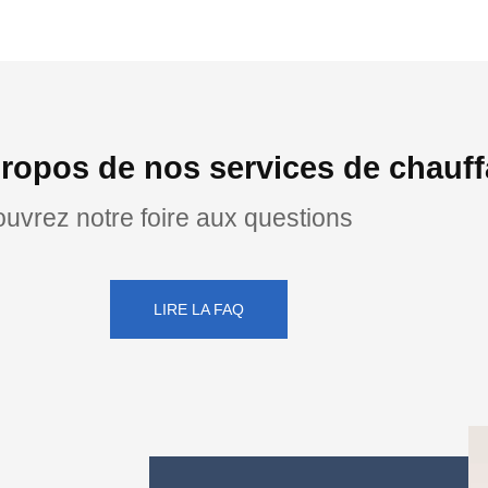
ropos de nos services de chauff
uvrez notre foire aux questions
LIRE LA FAQ