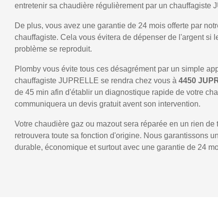
entretenir sa chaudière régulièrement par un chauffagist
De plus, vous avez une garantie de 24 mois offerte par notr
chauffagiste. Cela vous évitera de dépenser de l'argent si
problème se reproduit.
Plomby vous évite tous ces désagrément par un simple ap
chauffagiste JUPRELLE se rendra chez vous à
4450 JUP
de 45 min afin d'établir un diagnostique rapide de votre ch
communiquera un devis gratuit avent son intervention.
Votre chaudière gaz ou mazout sera réparée en un rien de 
retrouvera toute sa fonction d'origine. Nous garantissons 
durable, économique et surtout avec une garantie de 24 mo