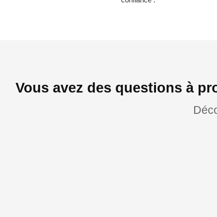
Vous avez des questions à pr
Déco