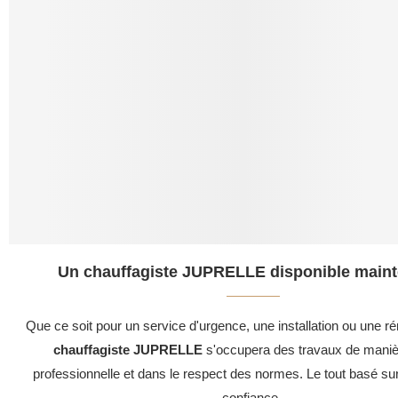
Un chauffagiste JUPRELLE disponible maint
Que ce soit pour un service d'urgence, une installation ou une ré
chauffagiste JUPRELLE
s'occupera des travaux de maniè
professionnelle et dans le respect des normes. Le tout basé su
confiance .