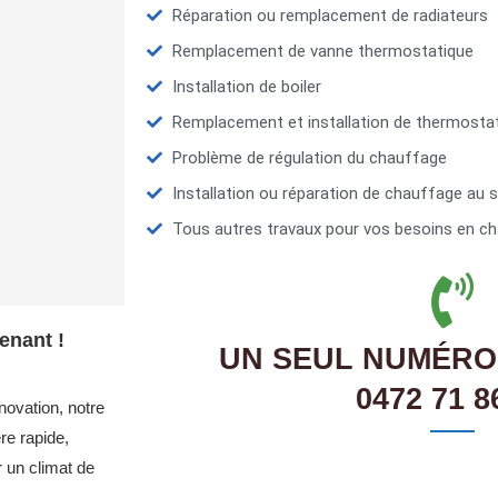
Réparation ou remplacement de radiateurs
Remplacement de vanne thermostatique
Installation de boiler
Remplacement et installation de thermosta
Problème de régulation du chauffage
Installation ou réparation de chauffage au s
Tous autres travaux pour vos besoins en ch
enant !
UN SEUL NUMÉRO
0472 71 8
novation, notre
re rapide,
r un climat de