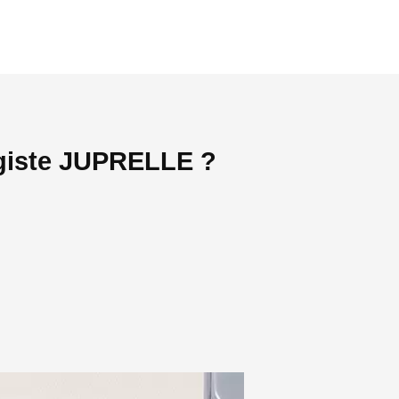
agiste JUPRELLE ?