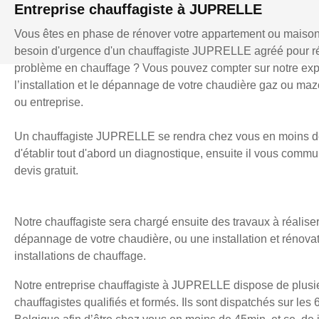
Entreprise chauffagiste à JUPRELLE
Vous êtes en phase de rénover votre appartement ou maiso
besoin d'urgence d'un chauffagiste JUPRELLE agréé pour r
problème en chauffage ? Vous pouvez compter sur notre exp
l’installation et le dépannage de votre chaudière gaz ou mazo
ou entreprise.
Un chauffagiste JUPRELLE se rendra chez vous en moins d
d'établir tout d'abord un diagnostique, ensuite il vous comm
devis gratuit.
Notre chauffagiste sera chargé ensuite des travaux à réaliser
dépannage de votre chaudière, ou une installation et rénova
installations de chauffage.
Notre entreprise chauffagiste à JUPRELLE dispose de plusi
chauffagistes qualifiés et formés. Ils sont dispatchés sur les 