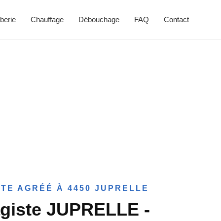
berie
Chauffage
Débouchage
FAQ
Contact
TE AGRÉÉ À 4450 JUPRELLE
giste JUPRELLE -