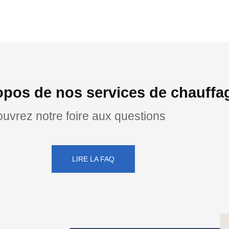
opos de nos services de chauff
uvrez notre foire aux questions
LIRE LA FAQ