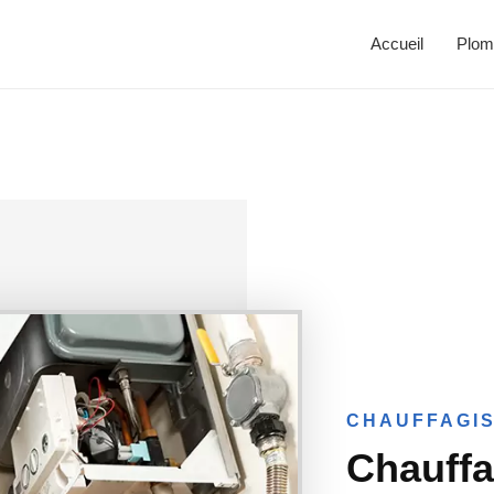
Accueil
Plom
CHAUFFAGIS
Chauffa