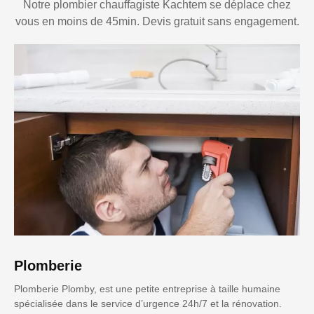
Notre plombier chauffagiste Kachtem se déplace chez
vous en moins de 45min. Devis gratuit sans engagement.
Plomberie
Plomberie Plomby, est une petite entreprise à taille humaine
spécialisée dans le service d’urgence 24h/7 et la rénovation.