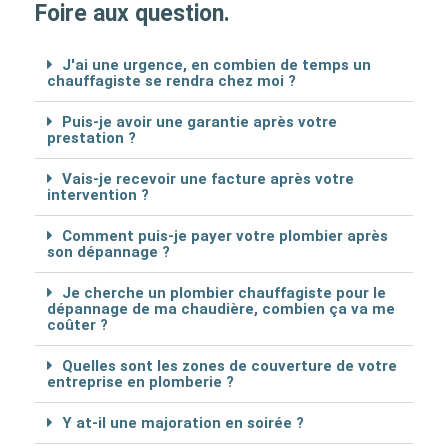
Foire aux question.
J'ai une urgence, en combien de temps un
chauffagiste se rendra chez moi ?
Puis-je avoir une garantie après votre
prestation ?
Vais-je recevoir une facture après votre
intervention ?
Comment puis-je payer votre plombier après
son dépannage ?
Je cherche un plombier chauffagiste pour le
dépannage de ma chaudière, combien ça va me
coûter ?
Quelles sont les zones de couverture de votre
entreprise en plomberie ?
Y at-il une majoration en soirée ?