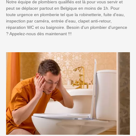
Notre équipe de plombiers qualifiés est là pour vous servir et
peut se déplacer partout en Belgique en moins de 1h. Pour
toute urgence en plomberie tel que la robinetterie, fuite d'eau,
inspection par caméra, entrée d'eau, clapet anti-retour,
réparation WC et ou baignoire. Besoin d'un plombier d'urgence
? Appelez-nous dès maintenant !!!