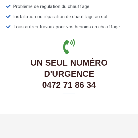
Problème de régulation du chauffage
Installation ou réparation de chauffage au sol
Tous autres travaux pour vos besoins en chauffage.
UN SEUL NUMÉRO
D'URGENCE
0472 71 86 34