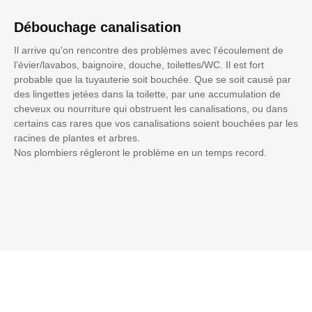
Débouchage canalisation
Il arrive qu'on rencontre des problèmes avec l’écoulement de
l’évier/lavabos, baignoire, douche, toilettes/WC. Il est fort
probable que la tuyauterie soit bouchée. Que se soit causé par
des lingettes jetées dans la toilette, par une accumulation de
cheveux ou nourriture qui obstruent les canalisations, ou dans
certains cas rares que vos canalisations soient bouchées par les
racines de plantes et arbres.
Nos plombiers régleront le problème en un temps record.