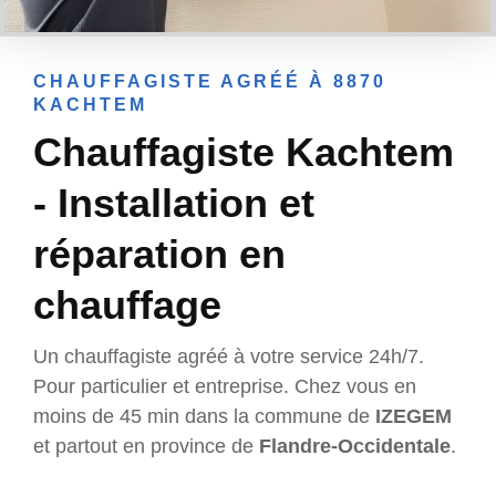
CHAUFFAGISTE AGRÉÉ À 8870
KACHTEM
Chauffagiste Kachtem
- Installation et
réparation en
chauffage
Un chauffagiste agréé à votre service 24h/7.
Pour particulier et entreprise. Chez vous en
moins de 45 min dans la commune de
IZEGEM
et partout en province de
Flandre-Occidentale
.