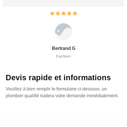
Bertrand G
Kachtem
Devis rapide et informations
Veuillez à bien remplir le formulaire ci-dessous, un
plombier qualifié traitera votre demande immédiatement.