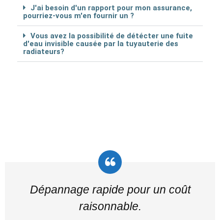
J'ai besoin d'un rapport pour mon assurance,
pourriez-vous m'en fournir un ?
Vous avez la possibilité de détécter une fuite
d'eau invisible causée par la tuyauterie des
radiateurs?
Dépannage rapide pour un coût
raisonnable.