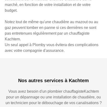
marché, en fonction de votre installation et de votre
budget.
Notez tout de même qu'une chaudière au mazout ou au
gaz peuvent tomber en panne si ces dernières ne sont
pas entretenues régulièrement par un chauffagiste
Kachtem.
Un seul appel à Plomby vous évitera des complications
avec votre compagnie d'assurance.
Nos autres services à Kachtem
Vous avez besoin d'un plombier chauffagisteKachtem
pour un dépannage ou une installation de chaudière, ou
un technicien pour le débouchage de vos canalisations ?