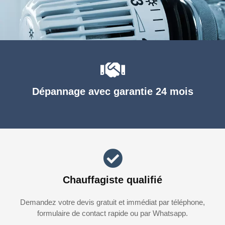
Dépannage avec garantie 24 mois
Chauffagiste qualifié
Demandez votre devis gratuit et immédiat par téléphone,
formulaire de contact rapide ou par Whatsapp.