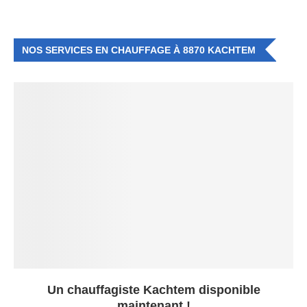
NOS SERVICES EN CHAUFFAGE À 8870 KACHTEM
Un chauffagiste Kachtem disponible
maintenant !