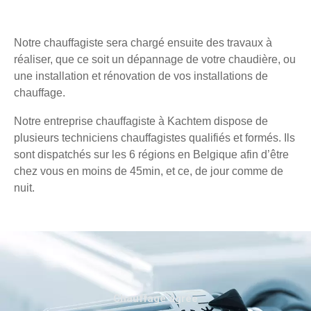
Notre chauffagiste sera chargé ensuite des travaux à
réaliser, que ce soit un dépannage de votre chaudière, ou
une installation et rénovation de vos installations de
chauffage.
Notre entreprise chauffagiste à Kachtem dispose de
plusieurs techniciens chauffagistes qualifiés et formés. Ils
sont dispatchés sur les 6 régions en Belgique afin d’être
chez vous en moins de 45min, et ce, de jour comme de
nuit.
Chauffage agréé