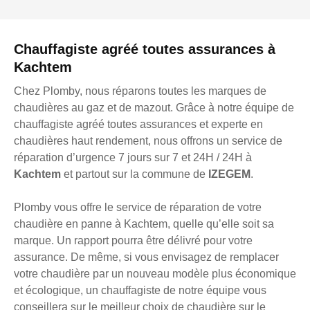
Chauffagiste agréé toutes assurances à
Kachtem
Chez Plomby, nous réparons toutes les marques de
chaudières au gaz et de mazout. Grâce à notre équipe de
chauffagiste agréé toutes assurances et experte en
chaudières haut rendement, nous offrons un service de
réparation d’urgence 7 jours sur 7 et 24H / 24H à
Kachtem
et partout sur la commune de
IZEGEM
.
Plomby vous offre le service de réparation de votre
chaudière en panne à Kachtem, quelle qu’elle soit sa
marque. Un rapport pourra être délivré pour votre
assurance. De même, si vous envisagez de remplacer
votre chaudière par un nouveau modèle plus économique
et écologique, un chauffagiste de notre équipe vous
conseillera sur le meilleur choix de chaudière sur le