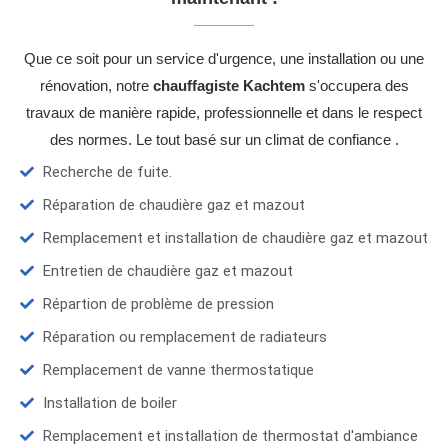
Que ce soit pour un service d'urgence, une installation ou une
rénovation, notre
chauffagiste Kachtem
s'occupera des
travaux de manière rapide, professionnelle et dans le respect
des normes. Le tout basé sur un climat de confiance .
Recherche de fuite.
Réparation de chaudière gaz et mazout
Remplacement et installation de chaudière gaz et mazout
Entretien de chaudière gaz et mazout
Répartion de problème de pression
Réparation ou remplacement de radiateurs
Remplacement de vanne thermostatique
Installation de boiler
Remplacement et installation de thermostat d'ambiance