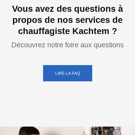
Vous avez des questions à
propos de nos services de
chauffagiste Kachtem ?
Découvrez notre foire aux questions
LIRE LA FAQ