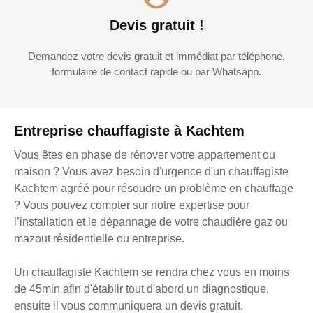
Devis gratuit !
Demandez votre devis gratuit et immédiat par téléphone,
formulaire de contact rapide ou par Whatsapp.
Entreprise chauffagiste à Kachtem
Vous êtes en phase de rénover votre appartement ou
maison ? Vous avez besoin d'urgence d'un chauffagiste
Kachtem agréé pour résoudre un problème en chauffage
? Vous pouvez compter sur notre expertise pour
l’installation et le dépannage de votre chaudière gaz ou
mazout résidentielle ou entreprise.
Un chauffagiste Kachtem se rendra chez vous en moins
de 45min afin d'établir tout d'abord un diagnostique,
ensuite il vous communiquera un devis gratuit.