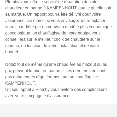
Plomby vous offre le service de réparation de votre
chaudière en panne à KAMPENHOUT, quelle qu’elle soit
sa marque. Un rapport pourra être délivré pour votre
assurance. De même, si vous envisagez de remplacer
votre chaudière par un nouveau modèle plus économique
et écologique, un chauffagiste de notre équipe vous
conseillera sur le meilleur choix de chaudière sur le
marché, en fonction de votre installation et de votre
budget.
Notez tout de même qu'une chaudière au mazout ou au
gaz peuvent tomber en panne si ces dernières ne sont
pas entretenues régulièrement par un chauffagiste
KAMPENHOUT.
Un seul appel à Plomby vous évitera des complications
avec votre compagnie d'assurance.