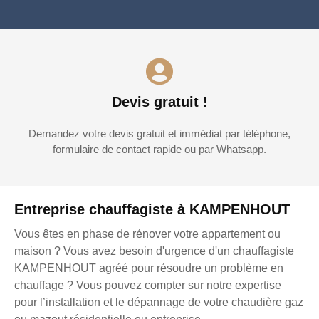
Devis gratuit !
Demandez votre devis gratuit et immédiat par téléphone,
formulaire de contact rapide ou par Whatsapp.
Entreprise chauffagiste à KAMPENHOUT
Vous êtes en phase de rénover votre appartement ou
maison ? Vous avez besoin d'urgence d'un chauffagiste
KAMPENHOUT agréé pour résoudre un problème en
chauffage ? Vous pouvez compter sur notre expertise
pour l’installation et le dépannage de votre chaudière gaz