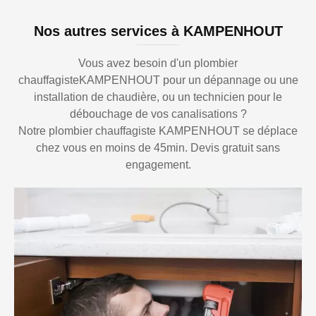
Nos autres services à KAMPENHOUT
Vous avez besoin d'un plombier
chauffagisteKAMPENHOUT pour un dépannage ou une
installation de chaudière, ou un technicien pour le
débouchage de vos canalisations ?
Notre plombier chauffagiste KAMPENHOUT se déplace
chez vous en moins de 45min. Devis gratuit sans
engagement.