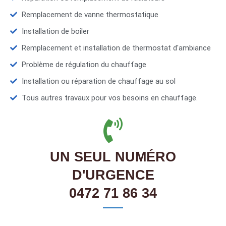
Remplacement de vanne thermostatique
Installation de boiler
Remplacement et installation de thermostat d'ambiance
Problème de régulation du chauffage
Installation ou réparation de chauffage au sol
Tous autres travaux pour vos besoins en chauffage.
UN SEUL NUMÉRO
D'URGENCE
0472 71 86 34