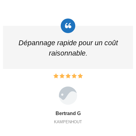
Dépannage rapide pour un coût
raisonnable.
Bertrand G
KAMPENHOUT