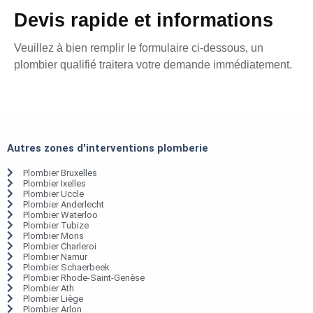
Devis rapide et informations
Veuillez à bien remplir le formulaire ci-dessous, un
plombier qualifié traitera votre demande immédiatement.
Autres zones d'interventions plomberie
Plombier Bruxelles
Plombier Ixelles
Plombier Uccle
Plombier Anderlecht
Plombier Waterloo
Plombier Tubize
Plombier Mons
Plombier Charleroi
Plombier Namur
Plombier Schaerbeek
Plombier Rhode-Saint-Genèse
Plombier Ath
Plombier Liège
Plombier Arlon