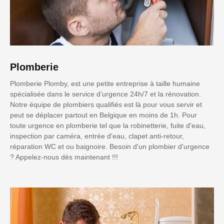
Plomberie
Plomberie Plomby, est une petite entreprise à taille humaine
spécialisée dans le service d’urgence 24h/7 et la rénovation.
Notre équipe de plombiers qualifiés est là pour vous servir et
peut se déplacer partout en Belgique en moins de 1h. Pour
toute urgence en plomberie tel que la robinetterie, fuite d'eau,
inspection par caméra, entrée d'eau, clapet anti-retour,
réparation WC et ou baignoire. Besoin d'un plombier d'urgence
? Appelez-nous dès maintenant !!!