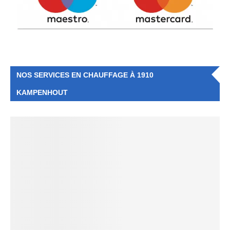
NOS SERVICES EN CHAUFFAGE À 1910
KAMPENHOUT