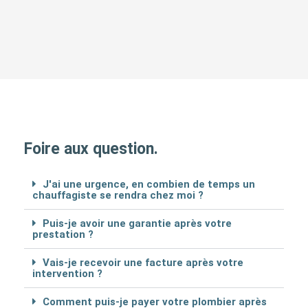
Foire aux question.
J'ai une urgence, en combien de temps un
chauffagiste se rendra chez moi ?
Puis-je avoir une garantie après votre
prestation ?
Vais-je recevoir une facture après votre
intervention ?
Comment puis-je payer votre plombier après