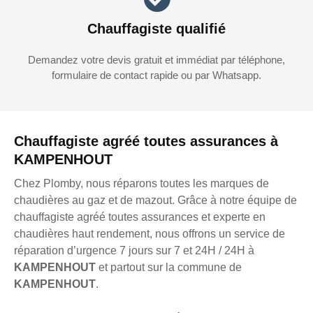
Chauffagiste qualifié
Demandez votre devis gratuit et immédiat par téléphone,
formulaire de contact rapide ou par Whatsapp.
Chauffagiste agréé toutes assurances à
KAMPENHOUT
Chez Plomby, nous réparons toutes les marques de
chaudières au gaz et de mazout. Grâce à notre équipe de
chauffagiste agréé toutes assurances et experte en
chaudières haut rendement, nous offrons un service de
réparation d’urgence 7 jours sur 7 et 24H / 24H à
KAMPENHOUT
et partout sur la commune de
KAMPENHOUT
.