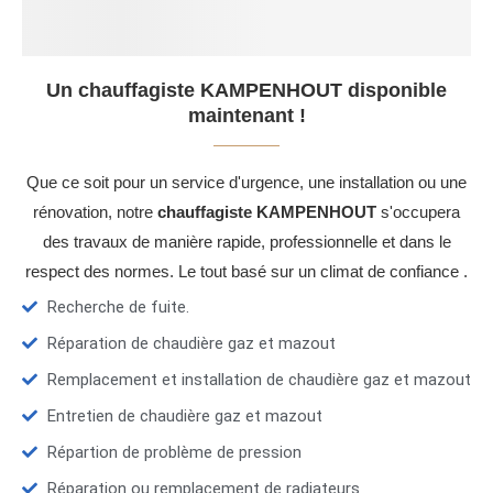
Un chauffagiste KAMPENHOUT disponible
maintenant !
Que ce soit pour un service d'urgence, une installation ou une
rénovation, notre
chauffagiste KAMPENHOUT
s'occupera
des travaux de manière rapide, professionnelle et dans le
respect des normes. Le tout basé sur un climat de confiance .
Recherche de fuite.
Réparation de chaudière gaz et mazout
Remplacement et installation de chaudière gaz et mazout
Entretien de chaudière gaz et mazout
Répartion de problème de pression
Réparation ou remplacement de radiateurs