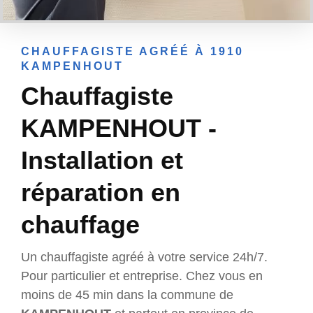
CHAUFFAGISTE AGRÉÉ À 1910
KAMPENHOUT
Chauffagiste
KAMPENHOUT -
Installation et
réparation en
chauffage
Un chauffagiste agréé à votre service 24h/7.
Pour particulier et entreprise. Chez vous en
moins de 45 min dans la commune de