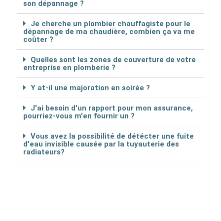
son dépannage ?
Je cherche un plombier chauffagiste pour le
dépannage de ma chaudière, combien ça va me
coûter ?
Quelles sont les zones de couverture de votre
entreprise en plomberie ?
Y at-il une majoration en soirée ?
J'ai besoin d'un rapport pour mon assurance,
pourriez-vous m'en fournir un ?
Vous avez la possibilité de détécter une fuite
d'eau invisible causée par la tuyauterie des
radiateurs?