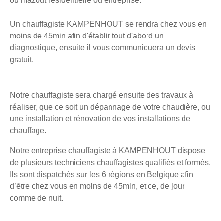
ou mazout résidentielle ou entreprise.
Un chauffagiste KAMPENHOUT se rendra chez vous en
moins de 45min afin d'établir tout d'abord un
diagnostique, ensuite il vous communiquera un devis
gratuit.
Notre chauffagiste sera chargé ensuite des travaux à
réaliser, que ce soit un dépannage de votre chaudière, ou
une installation et rénovation de vos installations de
chauffage.
Notre entreprise chauffagiste à KAMPENHOUT dispose
de plusieurs techniciens chauffagistes qualifiés et formés.
Ils sont dispatchés sur les 6 régions en Belgique afin
d’être chez vous en moins de 45min, et ce, de jour
comme de nuit.