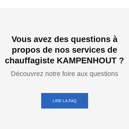
Vous avez des questions à
propos de nos services de
chauffagiste KAMPENHOUT ?
Découvrez notre foire aux questions
LIRE LA FAQ