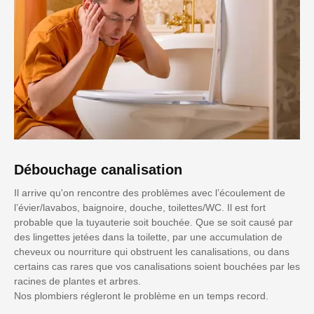
Débouchage canalisation
Il arrive qu'on rencontre des problèmes avec l’écoulement de
l’évier/lavabos, baignoire, douche, toilettes/WC. Il est fort
probable que la tuyauterie soit bouchée. Que se soit causé par
des lingettes jetées dans la toilette, par une accumulation de
cheveux ou nourriture qui obstruent les canalisations, ou dans
certains cas rares que vos canalisations soient bouchées par les
racines de plantes et arbres.
Nos plombiers régleront le problème en un temps record.