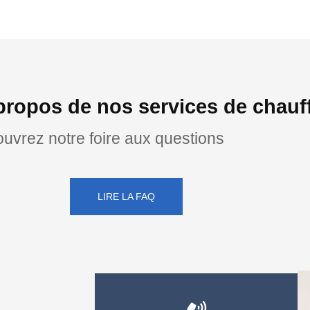
propos de nos services de chauf
uvrez notre foire aux questions
LIRE LA FAQ