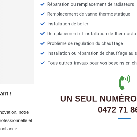
Réparation ou remplacement de radiateurs
Remplacement de vanne thermostatique
Installation de boiler
Remplacement et installation de thermosta
Problème de régulation du chauffage
Installation ou réparation de chauffage au s
Tous autres travaux pour vos besoins en ch
ant !
UN SEUL NUMÉRO
0472 71 8
novation, notre
ofessionnelle et
onfiance .