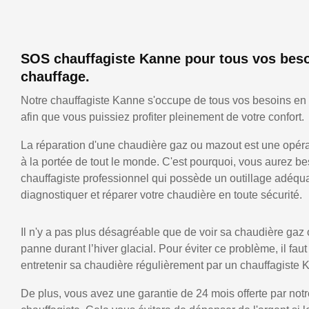
SOS chauffagiste Kanne pour tous vos bes
chauffage.
Notre chauffagiste Kanne s'occupe de tous vos besoins en
afin que vous puissiez profiter pleinement de votre confort.
La réparation d'une chaudière gaz ou mazout est une opérat
à la portée de tout le monde. C'est pourquoi, vous aurez be
chauffagiste professionnel qui possède un outillage adéqu
diagnostiquer et réparer votre chaudière en toute sécurité.
Il n'y a pas plus désagréable que de voir sa chaudière gaz
panne durant l’hiver glacial. Pour éviter ce problème, il faut
entretenir sa chaudière régulièrement par un chauffagiste 
De plus, vous avez une garantie de 24 mois offerte par notr