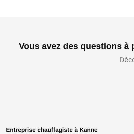
Vous avez des questions à 
Déco
Entreprise chauffagiste à Kanne