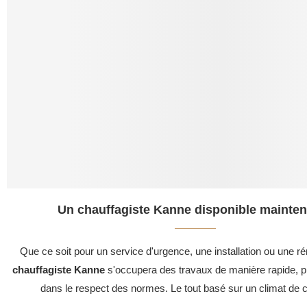
Un chauffagiste Kanne disponible mainten
Que ce soit pour un service d'urgence, une installation ou une ré
chauffagiste Kanne
s'occupera des travaux de manière rapide, pr
dans le respect des normes. Le tout basé sur un climat de c