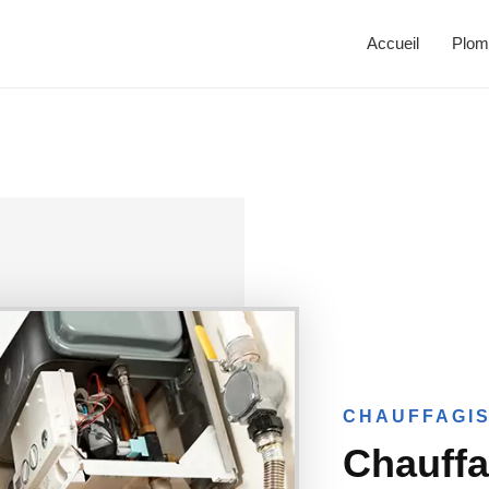
Accueil
Plom
CHAUFFAGIS
Chauffa