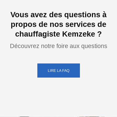
Vous avez des questions à
propos de nos services de
chauffagiste Kemzeke ?
Découvrez notre foire aux questions
LIRE LA FAQ