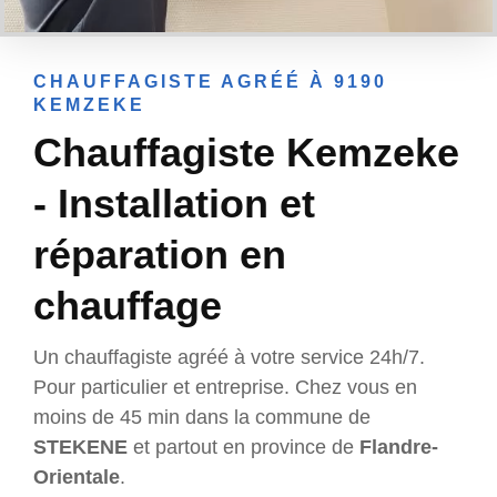
CHAUFFAGISTE AGRÉÉ À 9190
KEMZEKE
Chauffagiste Kemzeke
- Installation et
réparation en
chauffage
Un chauffagiste agréé à votre service 24h/7.
Pour particulier et entreprise. Chez vous en
moins de 45 min dans la commune de
STEKENE
et partout en province de
Flandre-
Orientale
.