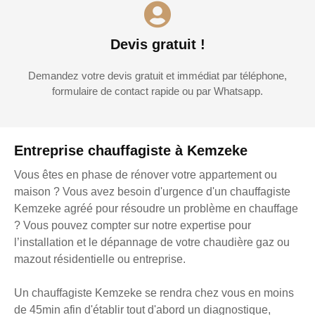
Devis gratuit !
Demandez votre devis gratuit et immédiat par téléphone,
formulaire de contact rapide ou par Whatsapp.
Entreprise chauffagiste à Kemzeke
Vous êtes en phase de rénover votre appartement ou
maison ? Vous avez besoin d'urgence d'un chauffagiste
Kemzeke agréé pour résoudre un problème en chauffage
? Vous pouvez compter sur notre expertise pour
l’installation et le dépannage de votre chaudière gaz ou
mazout résidentielle ou entreprise.
Un chauffagiste Kemzeke se rendra chez vous en moins
de 45min afin d'établir tout d'abord un diagnostique,