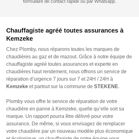
formulaire de contact rapide ou par Whatsapp.
Chauffagiste agréé toutes assurances à
Kemzeke
Chez Plomby, nous réparons toutes les marques de
chaudières au gaz et de mazout. Grâce à notre équipe de
chauffagiste agréé toutes assurances et experte en
chaudières haut rendement, nous offrons un service de
réparation d’urgence 7 jours sur 7 et 24H / 24H à
Kemzeke
et partout sur la commune de
STEKENE
.
Plomby vous offre le service de réparation de votre
chaudière en panne à Kemzeke, quelle qu’elle soit sa
marque. Un rapport pourra être délivré pour votre
assurance. De même, si vous envisagez de remplacer
votre chaudière par un nouveau modèle plus économique
et écologique, un chauffagiste de notre équipe vous