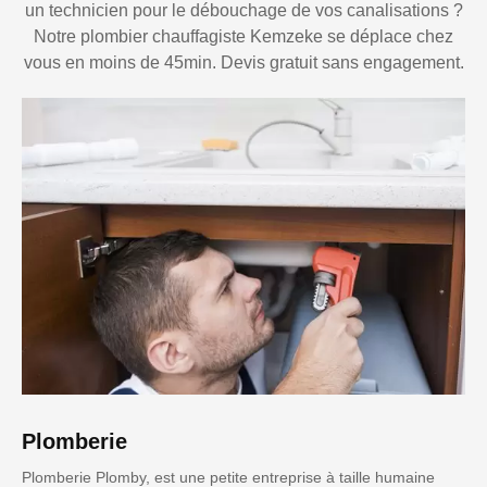
un technicien pour le débouchage de vos canalisations ?
Notre plombier chauffagiste Kemzeke se déplace chez
vous en moins de 45min. Devis gratuit sans engagement.
Plomberie
Plomberie Plomby, est une petite entreprise à taille humaine