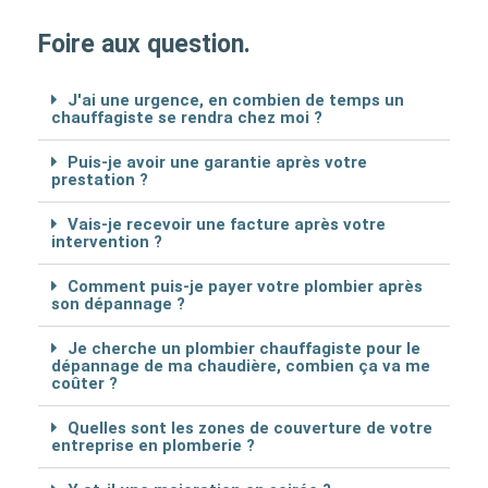
Foire aux question.
J'ai une urgence, en combien de temps un
chauffagiste se rendra chez moi ?
Puis-je avoir une garantie après votre
prestation ?
Vais-je recevoir une facture après votre
intervention ?
Comment puis-je payer votre plombier après
son dépannage ?
Je cherche un plombier chauffagiste pour le
dépannage de ma chaudière, combien ça va me
coûter ?
Quelles sont les zones de couverture de votre
entreprise en plomberie ?