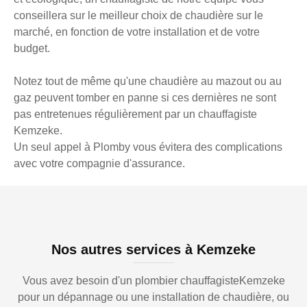
conseillera sur le meilleur choix de chaudière sur le
marché, en fonction de votre installation et de votre
budget.
Notez tout de même qu'une chaudière au mazout ou au
gaz peuvent tomber en panne si ces dernières ne sont
pas entretenues régulièrement par un chauffagiste
Kemzeke.
Un seul appel à Plomby vous évitera des complications
avec votre compagnie d'assurance.
Nos autres services à Kemzeke
Vous avez besoin d'un plombier chauffagisteKemzeke
pour un dépannage ou une installation de chaudière, ou