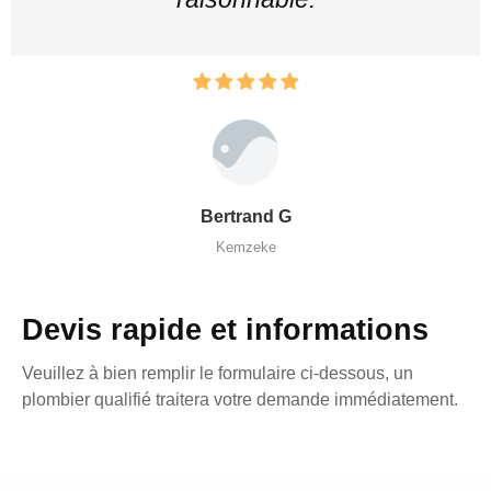
Bertrand G
Kemzeke
Devis rapide et informations
Veuillez à bien remplir le formulaire ci-dessous, un
plombier qualifié traitera votre demande immédiatement.