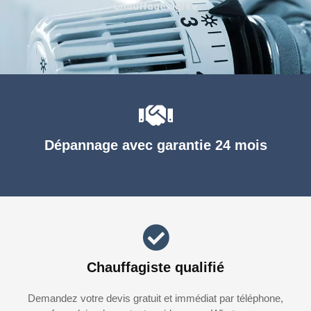
Chauffage agréé
Dépannage avec garantie 24 mois
Chauffagiste qualifié
Demandez votre devis gratuit et immédiat par téléphone,