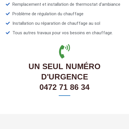
Remplacement et installation de thermostat d'ambiance
Problème de régulation du chauffage
Installation ou réparation de chauffage au sol
Tous autres travaux pour vos besoins en chauffage.
UN SEUL NUMÉRO
D'URGENCE
0472 71 86 34