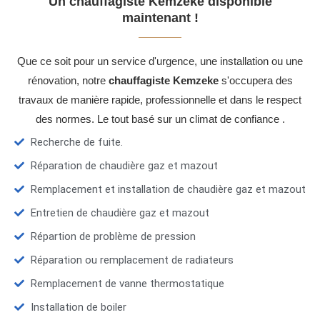
Un chauffagiste Kemzeke disponible
maintenant !
Que ce soit pour un service d'urgence, une installation ou une
rénovation, notre
chauffagiste Kemzeke
s'occupera des
travaux de manière rapide, professionnelle et dans le respect
des normes. Le tout basé sur un climat de confiance .
Recherche de fuite.
Réparation de chaudière gaz et mazout
Remplacement et installation de chaudière gaz et mazout
Entretien de chaudière gaz et mazout
Répartion de problème de pression
Réparation ou remplacement de radiateurs
Remplacement de vanne thermostatique
Installation de boiler