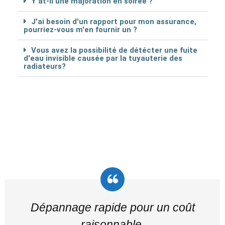
Y at-il une majoration en soirée ?
J'ai besoin d'un rapport pour mon assurance,
pourriez-vous m'en fournir un ?
Vous avez la possibilité de détécter une fuite
d'eau invisible causée par la tuyauterie des
radiateurs?
Dépannage rapide pour un coût
raisonnable.