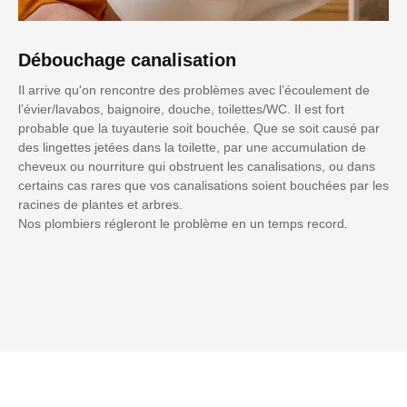
Débouchage canalisation
Il arrive qu'on rencontre des problèmes avec l’écoulement de
l’évier/lavabos, baignoire, douche, toilettes/WC. Il est fort
probable que la tuyauterie soit bouchée. Que se soit causé par
des lingettes jetées dans la toilette, par une accumulation de
cheveux ou nourriture qui obstruent les canalisations, ou dans
certains cas rares que vos canalisations soient bouchées par les
racines de plantes et arbres.
Nos plombiers régleront le problème en un temps record.