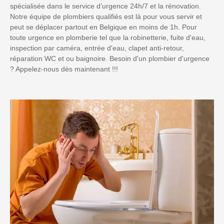
spécialisée dans le service d’urgence 24h/7 et la rénovation.
Notre équipe de plombiers qualifiés est là pour vous servir et
peut se déplacer partout en Belgique en moins de 1h. Pour
toute urgence en plomberie tel que la robinetterie, fuite d'eau,
inspection par caméra, entrée d'eau, clapet anti-retour,
réparation WC et ou baignoire. Besoin d'un plombier d'urgence
? Appelez-nous dès maintenant !!!