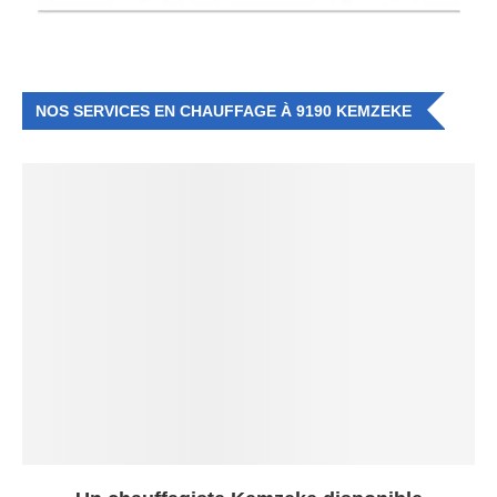
NOS SERVICES EN CHAUFFAGE À 9190 KEMZEKE