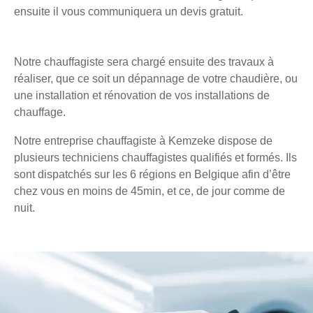
ensuite il vous communiquera un devis gratuit.
Notre chauffagiste sera chargé ensuite des travaux à
réaliser, que ce soit un dépannage de votre chaudière, ou
une installation et rénovation de vos installations de
chauffage.
Notre entreprise chauffagiste à Kemzeke dispose de
plusieurs techniciens chauffagistes qualifiés et formés. Ils
sont dispatchés sur les 6 régions en Belgique afin d’être
chez vous en moins de 45min, et ce, de jour comme de
nuit.