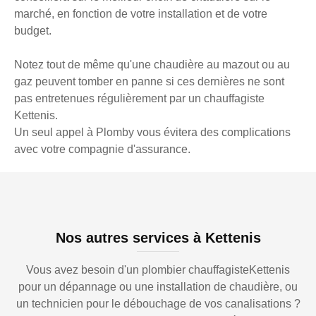
marché, en fonction de votre installation et de votre
budget.
Notez tout de même qu'une chaudière au mazout ou au
gaz peuvent tomber en panne si ces dernières ne sont
pas entretenues régulièrement par un chauffagiste
Kettenis.
Un seul appel à Plomby vous évitera des complications
avec votre compagnie d'assurance.
Nos autres services à Kettenis
Vous avez besoin d'un plombier chauffagisteKettenis
pour un dépannage ou une installation de chaudière, ou
un technicien pour le débouchage de vos canalisations ?