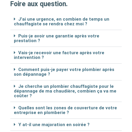
Foire aux question.
J'ai une urgence, en combien de temps un
chauffagiste se rendra chez moi ?
Puis-je avoir une garantie après votre
prestation ?
Vais-je recevoir une facture après votre
intervention ?
Comment puis-je payer votre plombier après
son dépannage ?
Je cherche un plombier chauffagiste pour le
dépannage de ma chaudière, combien ça va me
coûter ?
Quelles sont les zones de couverture de votre
entreprise en plomberie ?
Y at-il une majoration en soirée ?