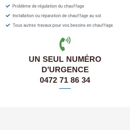
Problème de régulation du chauffage
Installation ou réparation de chauffage au sol
Tous autres travaux pour vos besoins en chauffage.
UN SEUL NUMÉRO
D'URGENCE
0472 71 86 34