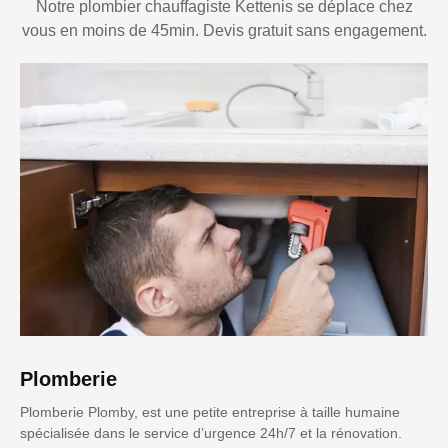
Notre plombier chauffagiste Kettenis se déplace chez
vous en moins de 45min. Devis gratuit sans engagement.
Plomberie
Plomberie Plomby, est une petite entreprise à taille humaine
spécialisée dans le service d’urgence 24h/7 et la rénovation.