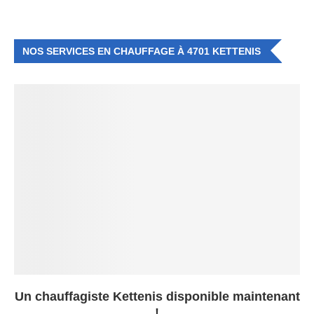
NOS SERVICES EN CHAUFFAGE À 4701 KETTENIS
Un chauffagiste Kettenis disponible maintenant
!