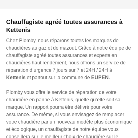
Chauffagiste agréé toutes assurances à
Kettenis
Chez Plomby, nous réparons toutes les marques de
chaudières au gaz et de mazout. Grâce à notre équipe de
chauffagiste agréé toutes assurances et experte en
chaudières haut rendement, nous offrons un service de
réparation d’urgence 7 jours sur 7 et 24H / 24H à
Kettenis
et partout sur la commune de
EUPEN
.
Plomby vous offre le service de réparation de votre
chaudière en panne à Kettenis, quelle qu’elle soit sa
marque. Un rapport pourra être délivré pour votre
assurance. De même, si vous envisagez de remplacer
votre chaudière par un nouveau modèle plus économique
et écologique, un chauffagiste de notre équipe vous
conseillera sur le meilleur choix de chaudière sur le