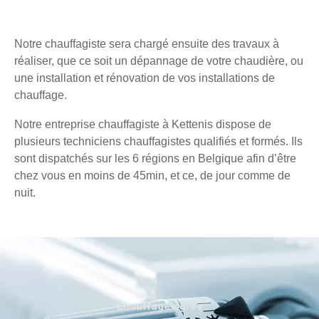
Notre chauffagiste sera chargé ensuite des travaux à
réaliser, que ce soit un dépannage de votre chaudière, ou
une installation et rénovation de vos installations de
chauffage.
Notre entreprise chauffagiste à Kettenis dispose de
plusieurs techniciens chauffagistes qualifiés et formés. Ils
sont dispatchés sur les 6 régions en Belgique afin d’être
chez vous en moins de 45min, et ce, de jour comme de
nuit.
Chauffage agréé