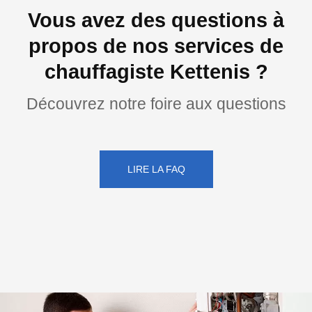
Vous avez des questions à
propos de nos services de
chauffagiste Kettenis ?
Découvrez notre foire aux questions
LIRE LA FAQ