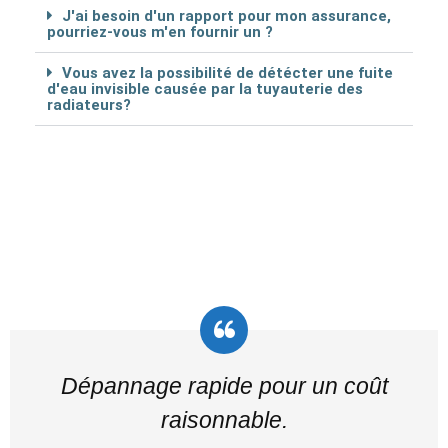
J'ai besoin d'un rapport pour mon assurance,
pourriez-vous m'en fournir un ?
Vous avez la possibilité de détécter une fuite
d'eau invisible causée par la tuyauterie des
radiateurs?
Dépannage rapide pour un coût
raisonnable.