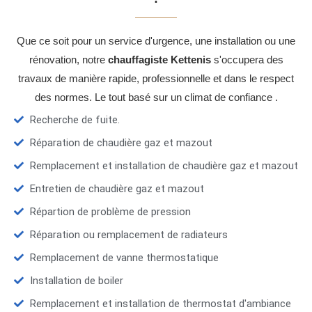
Que ce soit pour un service d'urgence, une installation ou une
rénovation, notre
chauffagiste Kettenis
s'occupera des
travaux de manière rapide, professionnelle et dans le respect
des normes. Le tout basé sur un climat de confiance .
Recherche de fuite.
Réparation de chaudière gaz et mazout
Remplacement et installation de chaudière gaz et mazout
Entretien de chaudière gaz et mazout
Répartion de problème de pression
Réparation ou remplacement de radiateurs
Remplacement de vanne thermostatique
Installation de boiler
Remplacement et installation de thermostat d'ambiance