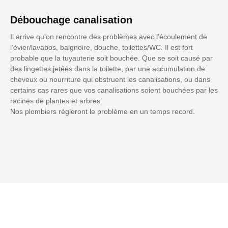
Débouchage canalisation
Il arrive qu'on rencontre des problèmes avec l’écoulement de
l’évier/lavabos, baignoire, douche, toilettes/WC. Il est fort
probable que la tuyauterie soit bouchée. Que se soit causé par
des lingettes jetées dans la toilette, par une accumulation de
cheveux ou nourriture qui obstruent les canalisations, ou dans
certains cas rares que vos canalisations soient bouchées par les
racines de plantes et arbres.
Nos plombiers régleront le problème en un temps record.