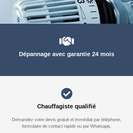
Dépannage avec garantie 24 mois
Chauffagiste qualifié
Demandez votre devis gratuit et immédiat par téléphone,
formulaire de contact rapide ou par Whatsapp.