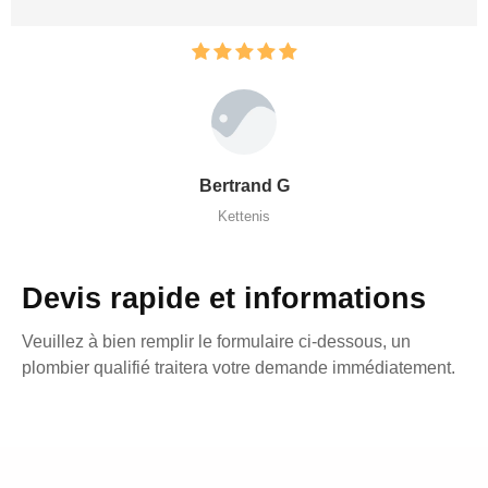
Bertrand G
Kettenis
Devis rapide et informations
Veuillez à bien remplir le formulaire ci-dessous, un
plombier qualifié traitera votre demande immédiatement.