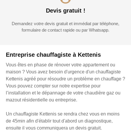
Devis gratuit !
Demandez votre devis gratuit et immédiat par téléphone,
formulaire de contact rapide ou par Whatsapp.
Entreprise chauffagiste à Kettenis
Vous êtes en phase de rénover votre appartement ou
maison ? Vous avez besoin d'urgence d'un chauffagiste
Kettenis agréé pour résoudre un problème en chauffage ?
Vous pouvez compter sur notre expertise pour
l’installation et le dépannage de votre chaudière gaz ou
mazout résidentielle ou entreprise.
Un chauffagiste Kettenis se rendra chez vous en moins
de 45min afin d'établir tout d'abord un diagnostique,
ensuite il vous communiquera un devis gratuit.