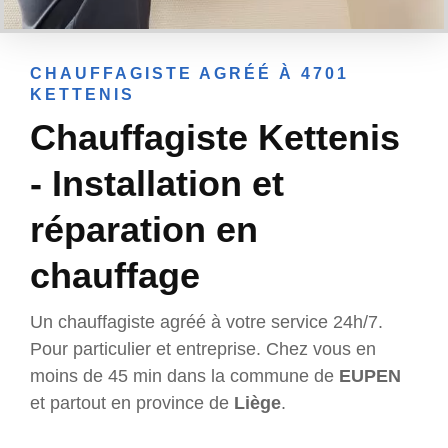
CHAUFFAGISTE AGRÉÉ À 4701
KETTENIS
Chauffagiste Kettenis
- Installation et
réparation en
chauffage
Un chauffagiste agréé à votre service 24h/7.
Pour particulier et entreprise. Chez vous en
moins de 45 min dans la commune de
EUPEN
et partout en province de
Liège
.