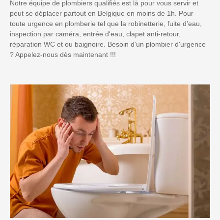
Notre équipe de plombiers qualifiés est là pour vous servir et
peut se déplacer partout en Belgique en moins de 1h. Pour
toute urgence en plomberie tel que la robinetterie, fuite d'eau,
inspection par caméra, entrée d'eau, clapet anti-retour,
réparation WC et ou baignoire. Besoin d'un plombier d'urgence
? Appelez-nous dès maintenant !!!