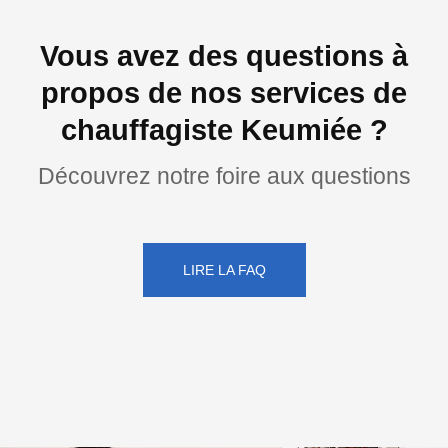
Vous avez des questions à
propos de nos services de
chauffagiste Keumiée ?
Découvrez notre foire aux questions
LIRE LA FAQ