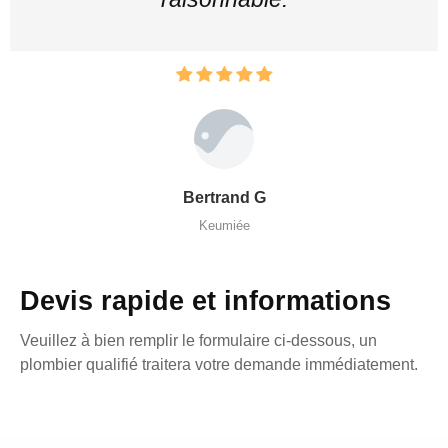
Bertrand G
Keumiée
Devis rapide et informations
Veuillez à bien remplir le formulaire ci-dessous, un
plombier qualifié traitera votre demande immédiatement.