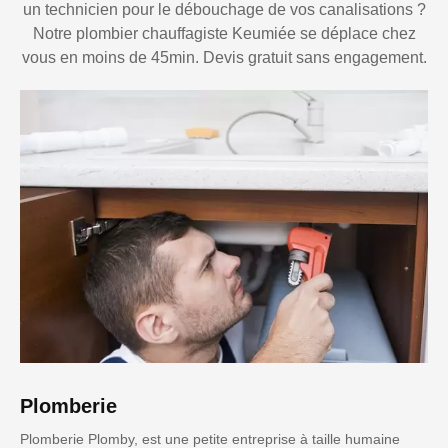
un technicien pour le débouchage de vos canalisations ?
Notre plombier chauffagiste Keumiée se déplace chez
vous en moins de 45min. Devis gratuit sans engagement.
Plomberie
Plomberie Plomby, est une petite entreprise à taille humaine