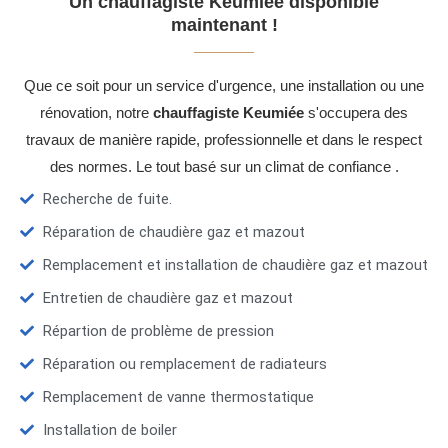
Un chauffagiste Keumiée disponible
maintenant !
Que ce soit pour un service d'urgence, une installation ou une
rénovation, notre
chauffagiste Keumiée
s'occupera des
travaux de manière rapide, professionnelle et dans le respect
des normes. Le tout basé sur un climat de confiance .
Recherche de fuite.
Réparation de chaudière gaz et mazout
Remplacement et installation de chaudière gaz et mazout
Entretien de chaudière gaz et mazout
Répartion de problème de pression
Réparation ou remplacement de radiateurs
Remplacement de vanne thermostatique
Installation de boiler