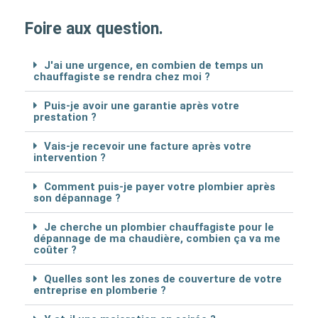
Foire aux question.
J'ai une urgence, en combien de temps un
chauffagiste se rendra chez moi ?
Puis-je avoir une garantie après votre
prestation ?
Vais-je recevoir une facture après votre
intervention ?
Comment puis-je payer votre plombier après
son dépannage ?
Je cherche un plombier chauffagiste pour le
dépannage de ma chaudière, combien ça va me
coûter ?
Quelles sont les zones de couverture de votre
entreprise en plomberie ?