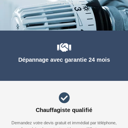
Chauffage agréé
Dépannage avec garantie 24 mois
Chauffagiste qualifié
Demandez votre devis gratuit et immédiat par téléphone,