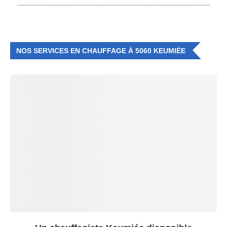
NOS SERVICES EN CHAUFFAGE À 5060 KEUMIÉE