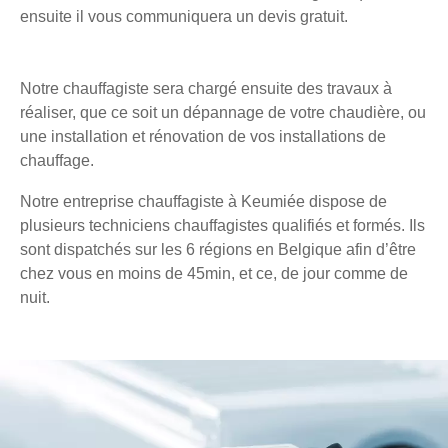
ensuite il vous communiquera un devis gratuit.
Notre chauffagiste sera chargé ensuite des travaux à
réaliser, que ce soit un dépannage de votre chaudière, ou
une installation et rénovation de vos installations de
chauffage.
Notre entreprise chauffagiste à Keumiée dispose de
plusieurs techniciens chauffagistes qualifiés et formés. Ils
sont dispatchés sur les 6 régions en Belgique afin d’être
chez vous en moins de 45min, et ce, de jour comme de
nuit.