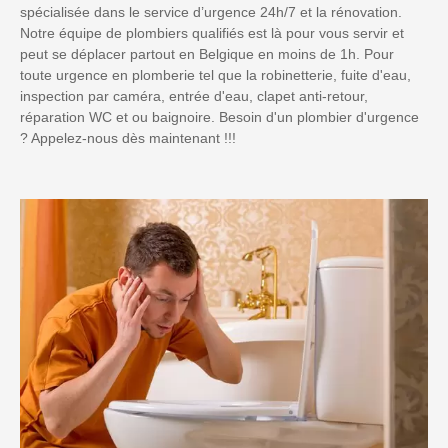
spécialisée dans le service d’urgence 24h/7 et la rénovation.
Notre équipe de plombiers qualifiés est là pour vous servir et
peut se déplacer partout en Belgique en moins de 1h. Pour
toute urgence en plomberie tel que la robinetterie, fuite d'eau,
inspection par caméra, entrée d'eau, clapet anti-retour,
réparation WC et ou baignoire. Besoin d'un plombier d'urgence
? Appelez-nous dès maintenant !!!