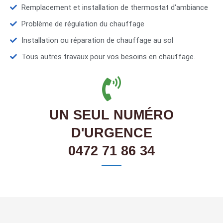
Remplacement et installation de thermostat d'ambiance
Problème de régulation du chauffage
Installation ou réparation de chauffage au sol
Tous autres travaux pour vos besoins en chauffage.
UN SEUL NUMÉRO
D'URGENCE
0472 71 86 34