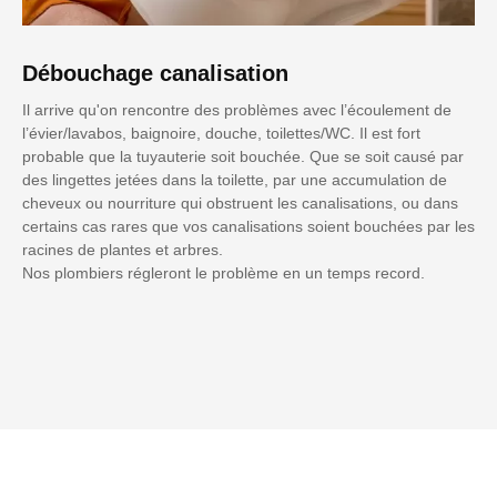
Débouchage canalisation
Il arrive qu'on rencontre des problèmes avec l’écoulement de
l’évier/lavabos, baignoire, douche, toilettes/WC. Il est fort
probable que la tuyauterie soit bouchée. Que se soit causé par
des lingettes jetées dans la toilette, par une accumulation de
cheveux ou nourriture qui obstruent les canalisations, ou dans
certains cas rares que vos canalisations soient bouchées par les
racines de plantes et arbres.
Nos plombiers régleront le problème en un temps record.