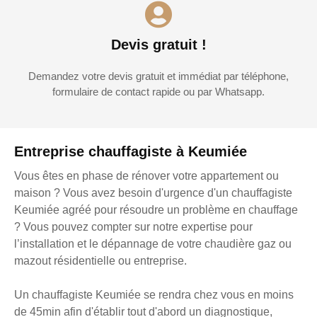
Devis gratuit !
Demandez votre devis gratuit et immédiat par téléphone,
formulaire de contact rapide ou par Whatsapp.
Entreprise chauffagiste à Keumiée
Vous êtes en phase de rénover votre appartement ou
maison ? Vous avez besoin d'urgence d'un chauffagiste
Keumiée agréé pour résoudre un problème en chauffage
? Vous pouvez compter sur notre expertise pour
l’installation et le dépannage de votre chaudière gaz ou
mazout résidentielle ou entreprise.
Un chauffagiste Keumiée se rendra chez vous en moins
de 45min afin d'établir tout d'abord un diagnostique,