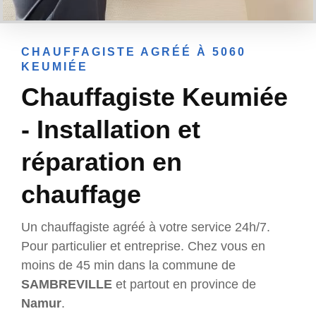
CHAUFFAGISTE AGRÉÉ À 5060
KEUMIÉE
Chauffagiste Keumiée
- Installation et
réparation en
chauffage
Un chauffagiste agréé à votre service 24h/7.
Pour particulier et entreprise. Chez vous en
moins de 45 min dans la commune de
SAMBREVILLE
et partout en province de
Namur
.