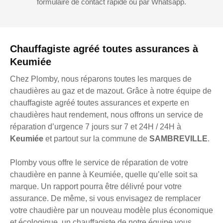
formulaire de contact rapide ou par Whatsapp.
Chauffagiste agréé toutes assurances à
Keumiée
Chez Plomby, nous réparons toutes les marques de
chaudières au gaz et de mazout. Grâce à notre équipe de
chauffagiste agréé toutes assurances et experte en
chaudières haut rendement, nous offrons un service de
réparation d’urgence 7 jours sur 7 et 24H / 24H à
Keumiée
et partout sur la commune de
SAMBREVILLE
.
Plomby vous offre le service de réparation de votre
chaudière en panne à Keumiée, quelle qu’elle soit sa
marque. Un rapport pourra être délivré pour votre
assurance. De même, si vous envisagez de remplacer
votre chaudière par un nouveau modèle plus économique
et écologique, un chauffagiste de notre équipe vous