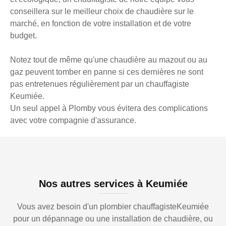
conseillera sur le meilleur choix de chaudière sur le
marché, en fonction de votre installation et de votre
budget.
Notez tout de même qu'une chaudière au mazout ou au
gaz peuvent tomber en panne si ces dernières ne sont
pas entretenues régulièrement par un chauffagiste
Keumiée.
Un seul appel à Plomby vous évitera des complications
avec votre compagnie d'assurance.
Nos autres services à Keumiée
Vous avez besoin d'un plombier chauffagisteKeumiée
pour un dépannage ou une installation de chaudière, ou