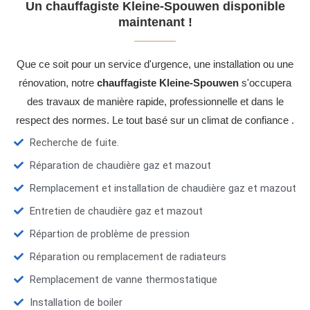
Un chauffagiste Kleine-Spouwen disponible
maintenant !
Que ce soit pour un service d'urgence, une installation ou une
rénovation, notre
chauffagiste Kleine-Spouwen
s'occupera
des travaux de manière rapide, professionnelle et dans le
respect des normes. Le tout basé sur un climat de confiance .
Recherche de fuite.
Réparation de chaudière gaz et mazout
Remplacement et installation de chaudière gaz et mazout
Entretien de chaudière gaz et mazout
Répartion de problème de pression
Réparation ou remplacement de radiateurs
Remplacement de vanne thermostatique
Installation de boiler