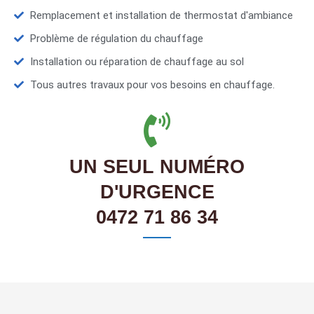
Remplacement et installation de thermostat d'ambiance
Problème de régulation du chauffage
Installation ou réparation de chauffage au sol
Tous autres travaux pour vos besoins en chauffage.
UN SEUL NUMÉRO
D'URGENCE
0472 71 86 34