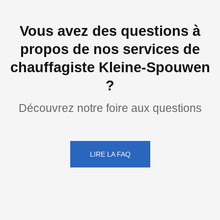
Vous avez des questions à
propos de nos services de
chauffagiste Kleine-Spouwen
?
Découvrez notre foire aux questions
LIRE LA FAQ