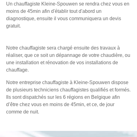
Un chauffagiste Kleine-Spouwen se rendra chez vous en
moins de 45min afin d'établir tout d'abord un
diagnostique, ensuite il vous communiquera un devis
gratuit.
Notre chauffagiste sera chargé ensuite des travaux à
réaliser, que ce soit un dépannage de votre chaudière, ou
une installation et rénovation de vos installations de
chauffage.
Notre entreprise chauffagiste à Kleine-Spouwen dispose
de plusieurs techniciens chauffagistes qualifiés et formés.
Ils sont dispatchés sur les 6 régions en Belgique afin
d’être chez vous en moins de 45min, et ce, de jour
comme de nuit.