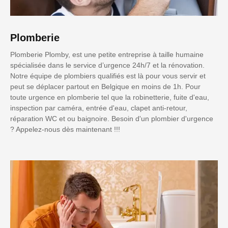
Plomberie
Plomberie Plomby, est une petite entreprise à taille humaine
spécialisée dans le service d’urgence 24h/7 et la rénovation.
Notre équipe de plombiers qualifiés est là pour vous servir et
peut se déplacer partout en Belgique en moins de 1h. Pour
toute urgence en plomberie tel que la robinetterie, fuite d'eau,
inspection par caméra, entrée d'eau, clapet anti-retour,
réparation WC et ou baignoire. Besoin d'un plombier d'urgence
? Appelez-nous dès maintenant !!!