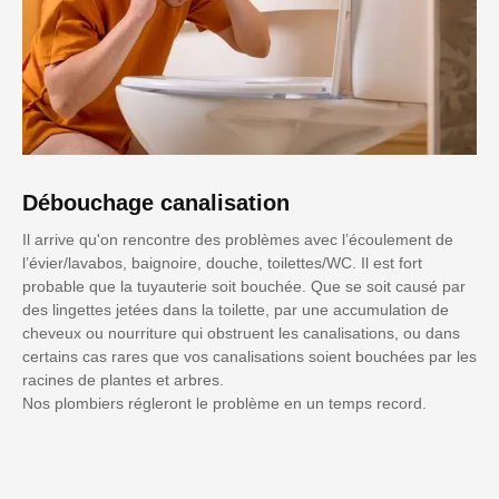
Débouchage canalisation
Il arrive qu'on rencontre des problèmes avec l’écoulement de
l’évier/lavabos, baignoire, douche, toilettes/WC. Il est fort
probable que la tuyauterie soit bouchée. Que se soit causé par
des lingettes jetées dans la toilette, par une accumulation de
cheveux ou nourriture qui obstruent les canalisations, ou dans
certains cas rares que vos canalisations soient bouchées par les
racines de plantes et arbres.
Nos plombiers régleront le problème en un temps record.