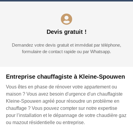
Devis gratuit !
Demandez votre devis gratuit et immédiat par téléphone,
formulaire de contact rapide ou par Whatsapp.
Entreprise chauffagiste à Kleine-Spouwen
Vous êtes en phase de rénover votre appartement ou
maison ? Vous avez besoin d'urgence d'un chauffagiste
Kleine-Spouwen agréé pour résoudre un problème en
chauffage ? Vous pouvez compter sur notre expertise
pour l’installation et le dépannage de votre chaudière gaz
ou mazout résidentielle ou entreprise.