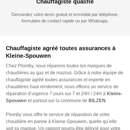
Chauffagiste qualifié
Demandez votre devis gratuit et immédiat par téléphone,
formulaire de contact rapide ou par Whatsapp.
Chauffagiste agréé toutes assurances à
Kleine-Spouwen
Chez Plomby, nous réparons toutes les marques de
chaudières au gaz et de mazout. Grâce à notre équipe de
chauffagiste agréé toutes assurances et experte en
chaudières haut rendement, nous offrons un service de
réparation d’urgence 7 jours sur 7 et 24H / 24H à
Kleine-
Spouwen
et partout sur la commune de
BILZEN
.
Plomby vous offre le service de réparation de votre
chaudière en panne à Kleine-Spouwen, quelle qu’elle
soit sa marque. Un rapport pourra être délivré pour votre