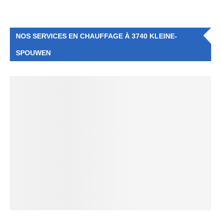
NOS SERVICES EN CHAUFFAGE À 3740 KLEINE-
SPOUWEN