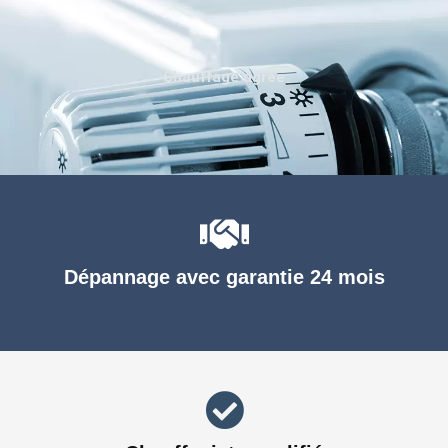
Chauffage agréé
Dépannage avec garantie 24 mois