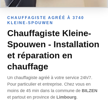
CHAUFFAGISTE AGRÉÉ À 3740
KLEINE-SPOUWEN
Chauffagiste Kleine-
Spouwen - Installation
et réparation en
chauffage
Un chauffagiste agréé à votre service 24h/7.
Pour particulier et entreprise. Chez vous en
moins de 45 min dans la commune de
BILZEN
et partout en province de
Limbourg
.