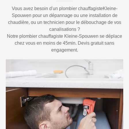
Vous avez besoin d'un plombier chauffagisteKleine-
Spouwen pour un dépannage ou une installation de
chaudière, ou un technicien pour le débouchage de vos
canalisations ?
Notre plombier chauffagiste Kleine-Spouwen se déplace
chez vous en moins de 45min. Devis gratuit sans
engagement.