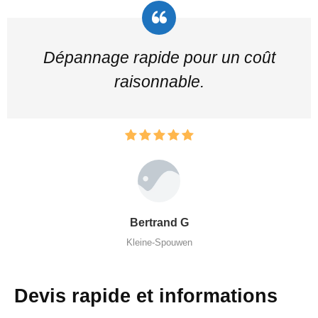
Dépannage rapide pour un coût
raisonnable.
Bertrand G
Kleine-Spouwen
Devis rapide et informations