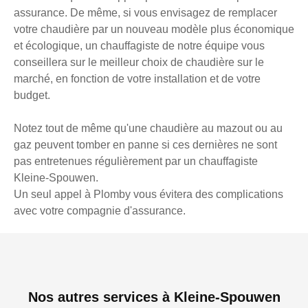
assurance. De même, si vous envisagez de remplacer
votre chaudière par un nouveau modèle plus économique
et écologique, un chauffagiste de notre équipe vous
conseillera sur le meilleur choix de chaudière sur le
marché, en fonction de votre installation et de votre
budget.
Notez tout de même qu'une chaudière au mazout ou au
gaz peuvent tomber en panne si ces dernières ne sont
pas entretenues régulièrement par un chauffagiste
Kleine-Spouwen.
Un seul appel à Plomby vous évitera des complications
avec votre compagnie d'assurance.
Nos autres services à Kleine-Spouwen