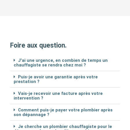
Foire aux question.
J'ai une urgence, en combien de temps un
chauffagiste se rendra chez moi ?
Puis-je avoir une garantie après votre
prestation ?
Vais-je recevoir une facture après votre
intervention ?
Comment puis-je payer votre plombier après
son dépannage ?
Je cherche un plombier chauffagiste pour le