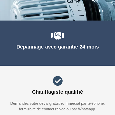
Dépannage avec garantie 24 mois
Chauffagiste qualifié
Demandez votre devis gratuit et immédiat par téléphone,
formulaire de contact rapide ou par Whatsapp.