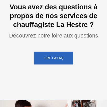
Vous avez des questions à
propos de nos services de
chauffagiste La Hestre ?
Découvrez notre foire aux questions
LIRE LA FAQ