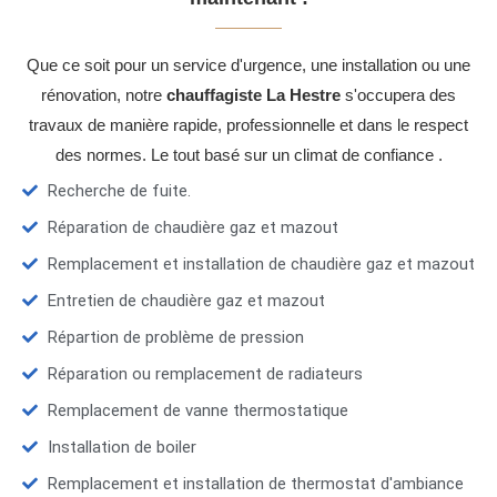
Que ce soit pour un service d'urgence, une installation ou une
rénovation, notre
chauffagiste La Hestre
s'occupera des
travaux de manière rapide, professionnelle et dans le respect
des normes. Le tout basé sur un climat de confiance .
Recherche de fuite.
Réparation de chaudière gaz et mazout
Remplacement et installation de chaudière gaz et mazout
Entretien de chaudière gaz et mazout
Répartion de problème de pression
Réparation ou remplacement de radiateurs
Remplacement de vanne thermostatique
Installation de boiler
Remplacement et installation de thermostat d'ambiance