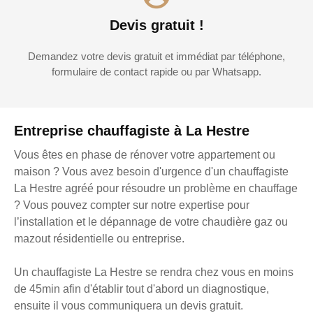
Devis gratuit !
Demandez votre devis gratuit et immédiat par téléphone,
formulaire de contact rapide ou par Whatsapp.
Entreprise chauffagiste à La Hestre
Vous êtes en phase de rénover votre appartement ou
maison ? Vous avez besoin d'urgence d'un chauffagiste
La Hestre agréé pour résoudre un problème en chauffage
? Vous pouvez compter sur notre expertise pour
l’installation et le dépannage de votre chaudière gaz ou
mazout résidentielle ou entreprise.
Un chauffagiste La Hestre se rendra chez vous en moins
de 45min afin d'établir tout d'abord un diagnostique,
ensuite il vous communiquera un devis gratuit.