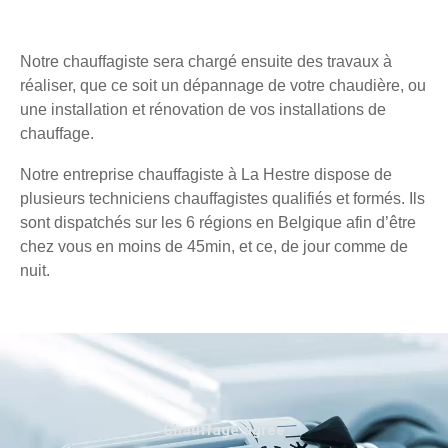
Notre chauffagiste sera chargé ensuite des travaux à
réaliser, que ce soit un dépannage de votre chaudière, ou
une installation et rénovation de vos installations de
chauffage.
Notre entreprise chauffagiste à La Hestre dispose de
plusieurs techniciens chauffagistes qualifiés et formés. Ils
sont dispatchés sur les 6 régions en Belgique afin d’être
chez vous en moins de 45min, et ce, de jour comme de
nuit.
Chauffage agréé