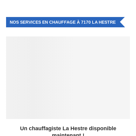
NOS SERVICES EN CHAUFFAGE À 7170 LA HESTRE
Un chauffagiste La Hestre disponible
maintenant !