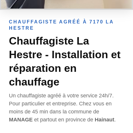
CHAUFFAGISTE AGRÉÉ À 7170 LA
HESTRE
Chauffagiste La
Hestre - Installation et
réparation en
chauffage
Un chauffagiste agréé à votre service 24h/7.
Pour particulier et entreprise. Chez vous en
moins de 45 min dans la commune de
MANAGE
et partout en province de
Hainaut
.