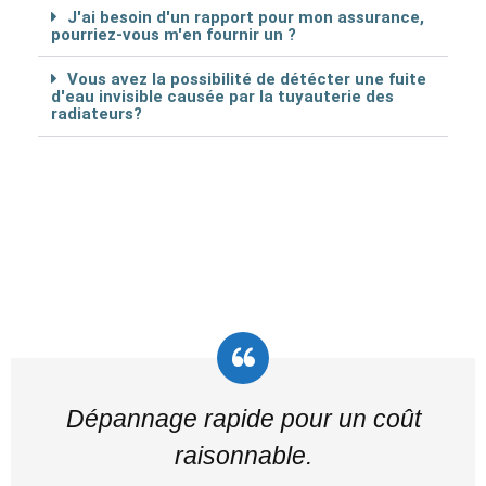
J'ai besoin d'un rapport pour mon assurance,
pourriez-vous m'en fournir un ?
Vous avez la possibilité de détécter une fuite
d'eau invisible causée par la tuyauterie des
radiateurs?
Dépannage rapide pour un coût
raisonnable.