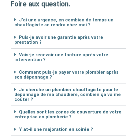
Foire aux question.
J'ai une urgence, en combien de temps un
chauffagiste se rendra chez moi ?
Puis-je avoir une garantie après votre
prestation ?
Vais-je recevoir une facture après votre
intervention ?
Comment puis-je payer votre plombier après
son dépannage ?
Je cherche un plombier chauffagiste pour le
dépannage de ma chaudière, combien ça va me
coûter ?
Quelles sont les zones de couverture de votre
entreprise en plomberie ?
Y at-il une majoration en soirée ?