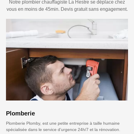
Notre plombier chauffagiste La Hestre se déplace chez
vous en moins de 45min. Devis gratuit sans engagement.
Plomberie
Plomberie Plomby, est une petite entreprise à taille humaine
spécialisée dans le service d’urgence 24h/7 et la rénovation.