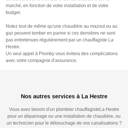
marché, en fonction de votre installation et de votre
budget.
Notez tout de même qu'une chaudière au mazout ou au
gaz peuvent tomber en panne si ces dernières ne sont
pas entretenues régulièrement par un chauffagiste La
Hestre.
Un seul appel à Plomby vous évitera des complications
avec votre compagnie d'assurance.
Nos autres services à La Hestre
Vous avez besoin d'un plombier chauffagisteLa Hestre
pour un dépannage ou une installation de chaudière, ou
un technicien pour le débouchage de vos canalisations ?