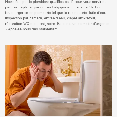
Notre équipe de plombiers qualifiés est là pour vous servir et
peut se déplacer partout en Belgique en moins de 1h. Pour
toute urgence en plomberie tel que la robinetterie, fuite d'eau,
inspection par caméra, entrée d'eau, clapet anti-retour,
réparation WC et ou baignoire. Besoin d'un plombier d'urgence
? Appelez-nous dès maintenant !!!