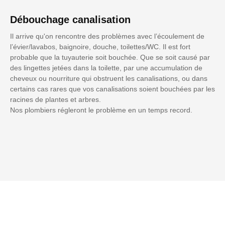
Débouchage canalisation
Il arrive qu'on rencontre des problèmes avec l’écoulement de
l’évier/lavabos, baignoire, douche, toilettes/WC. Il est fort
probable que la tuyauterie soit bouchée. Que se soit causé par
des lingettes jetées dans la toilette, par une accumulation de
cheveux ou nourriture qui obstruent les canalisations, ou dans
certains cas rares que vos canalisations soient bouchées par les
racines de plantes et arbres.
Nos plombiers régleront le problème en un temps record.