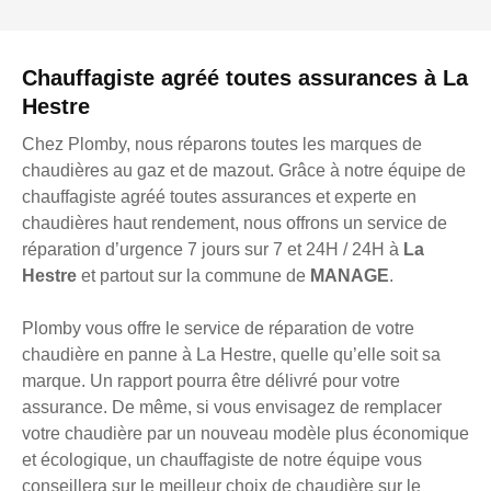
Chauffagiste agréé toutes assurances à La
Hestre
Chez Plomby, nous réparons toutes les marques de
chaudières au gaz et de mazout. Grâce à notre équipe de
chauffagiste agréé toutes assurances et experte en
chaudières haut rendement, nous offrons un service de
réparation d’urgence 7 jours sur 7 et 24H / 24H à
La
Hestre
et partout sur la commune de
MANAGE
.
Plomby vous offre le service de réparation de votre
chaudière en panne à La Hestre, quelle qu’elle soit sa
marque. Un rapport pourra être délivré pour votre
assurance. De même, si vous envisagez de remplacer
votre chaudière par un nouveau modèle plus économique
et écologique, un chauffagiste de notre équipe vous
conseillera sur le meilleur choix de chaudière sur le