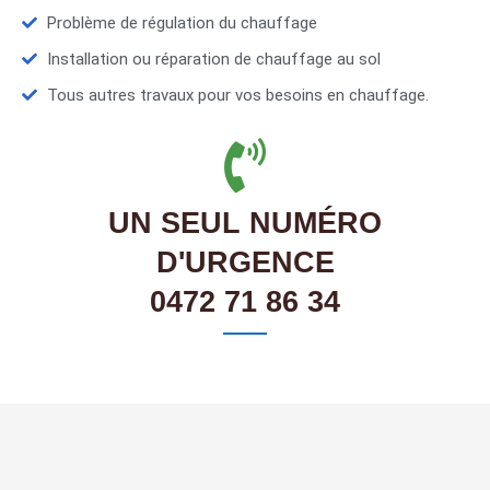
Problème de régulation du chauffage
Installation ou réparation de chauffage au sol
Tous autres travaux pour vos besoins en chauffage.
UN SEUL NUMÉRO
D'URGENCE
0472 71 86 34