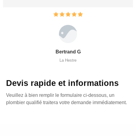
Bertrand G
La Hestre
Devis rapide et informations
Veuillez à bien remplir le formulaire ci-dessous, un
plombier qualifié traitera votre demande immédiatement.