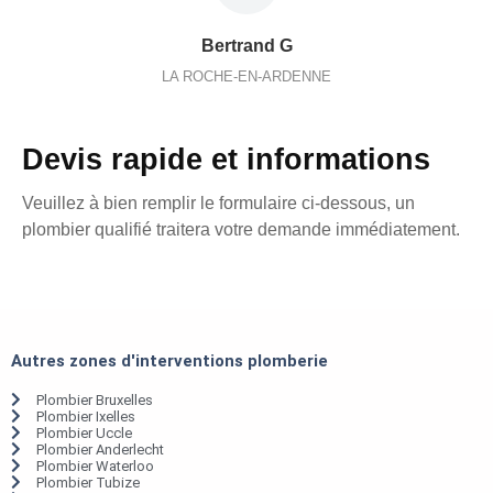
Bertrand G
LA ROCHE-EN-ARDENNE
Devis rapide et informations
Veuillez à bien remplir le formulaire ci-dessous, un
plombier qualifié traitera votre demande immédiatement.
Autres zones d'interventions plomberie
Plombier Bruxelles
Plombier Ixelles
Plombier Uccle
Plombier Anderlecht
Plombier Waterloo
Plombier Tubize