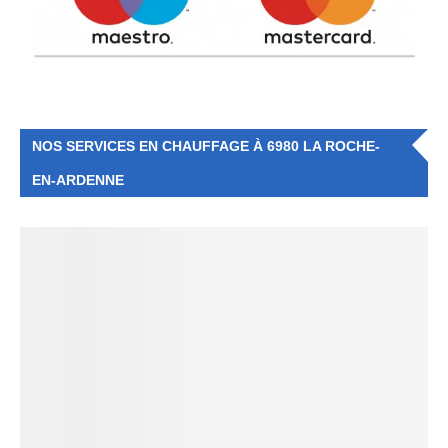
NOS SERVICES EN CHAUFFAGE À 6980 LA ROCHE-
EN-ARDENNE