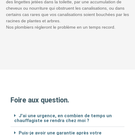
des lingettes jetées dans la toilette, par une accumulation de
cheveux ou nourriture qui obstruent les canalisations, ou dans
certains cas rares que vos canalisations soient bouchées par les
racines de plantes et arbres.
Nos plombiers régleront le problème en un temps record.
Foire aux question.
J'ai une urgence, en combien de temps un
chauffagiste se rendra chez moi ?
Puis-je avoir une garantie après votre