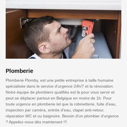
Plomberie
Plomberie Plomby, est une petite entreprise à taille humaine
spécialisée dans le service d’urgence 24h/7 et la rénovation.
Notre équipe de plombiers qualifiés est là pour vous servir et
peut se déplacer partout en Belgique en moins de 1h. Pour
toute urgence en plomberie tel que la robinetterie, fuite d'eau,
inspection par caméra, entrée d'eau, clapet anti-retour,
réparation WC et ou baignoire. Besoin d'un plombier d'urgence
? Appelez-nous dès maintenant !!!