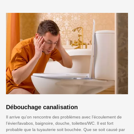
Débouchage canalisation
Il arrive qu'on rencontre des problèmes avec l’écoulement de
l’évier/lavabos, baignoire, douche, toilettes/WC. Il est fort
probable que la tuyauterie soit bouchée. Que se soit causé par