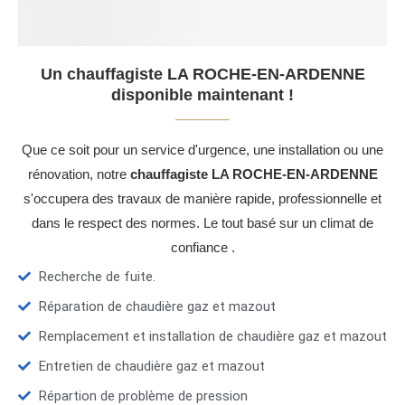
Un chauffagiste LA ROCHE-EN-ARDENNE
disponible maintenant !
Que ce soit pour un service d'urgence, une installation ou une
rénovation, notre
chauffagiste LA ROCHE-EN-ARDENNE
s'occupera des travaux de manière rapide, professionnelle et
dans le respect des normes. Le tout basé sur un climat de
confiance .
Recherche de fuite.
Réparation de chaudière gaz et mazout
Remplacement et installation de chaudière gaz et mazout
Entretien de chaudière gaz et mazout
Répartion de problème de pression