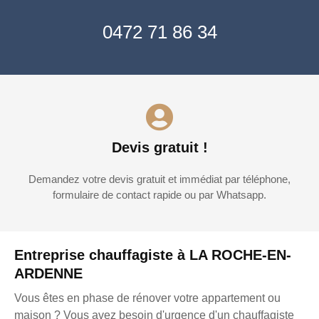
0472 71 86 34
Devis gratuit !
Demandez votre devis gratuit et immédiat par téléphone,
formulaire de contact rapide ou par Whatsapp.
Entreprise chauffagiste à LA ROCHE-EN-
ARDENNE
Vous êtes en phase de rénover votre appartement ou
maison ? Vous avez besoin d'urgence d'un chauffagiste