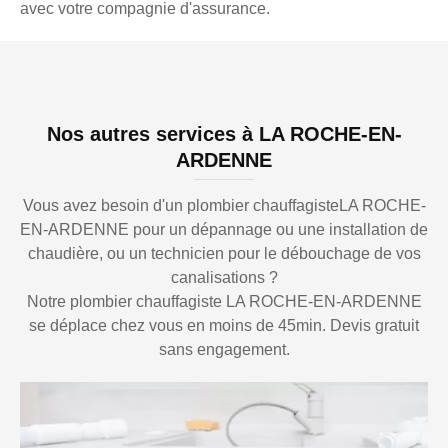
avec votre compagnie d'assurance.
Nos autres services à LA ROCHE-EN-
ARDENNE
Vous avez besoin d'un plombier chauffagisteLA ROCHE-
EN-ARDENNE pour un dépannage ou une installation de
chaudière, ou un technicien pour le débouchage de vos
canalisations ?
Notre plombier chauffagiste LA ROCHE-EN-ARDENNE
se déplace chez vous en moins de 45min. Devis gratuit
sans engagement.