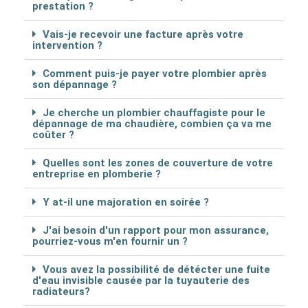
prestation ?
Vais-je recevoir une facture après votre
intervention ?
Comment puis-je payer votre plombier après
son dépannage ?
Je cherche un plombier chauffagiste pour le
dépannage de ma chaudière, combien ça va me
coûter ?
Quelles sont les zones de couverture de votre
entreprise en plomberie ?
Y at-il une majoration en soirée ?
J'ai besoin d'un rapport pour mon assurance,
pourriez-vous m'en fournir un ?
Vous avez la possibilité de détécter une fuite
d'eau invisible causée par la tuyauterie des
radiateurs?