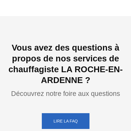
Vous avez des questions à
propos de nos services de
chauffagiste LA ROCHE-EN-
ARDENNE ?
Découvrez notre foire aux questions
LIRE LA FAQ