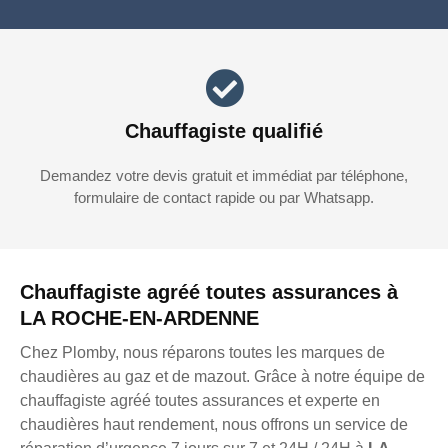
Chauffagiste qualifié
Demandez votre devis gratuit et immédiat par téléphone,
formulaire de contact rapide ou par Whatsapp.
Chauffagiste agréé toutes assurances à
LA ROCHE-EN-ARDENNE
Chez Plomby, nous réparons toutes les marques de
chaudières au gaz et de mazout. Grâce à notre équipe de
chauffagiste agréé toutes assurances et experte en
chaudières haut rendement, nous offrons un service de