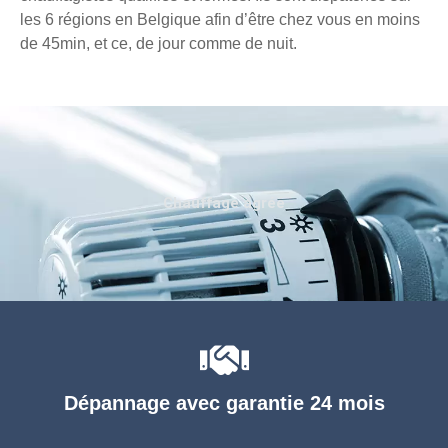
les 6 régions en Belgique afin d’être chez vous en moins
de 45min, et ce, de jour comme de nuit.
Chauffage agréé
Dépannage avec garantie 24 mois