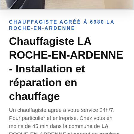
CHAUFFAGISTE AGRÉÉ À 6980 LA
ROCHE-EN-ARDENNE
Chauffagiste LA
ROCHE-EN-ARDENNE
- Installation et
réparation en
chauffage
Un chauffagiste agréé à votre service 24h/7.
Pour particulier et entreprise. Chez vous en
moins de 45 min dans la commune de
LA