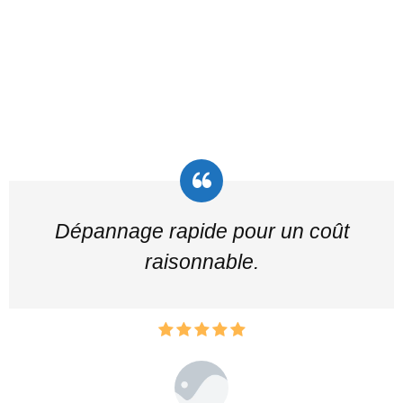
Dépannage rapide pour un coût
raisonnable.