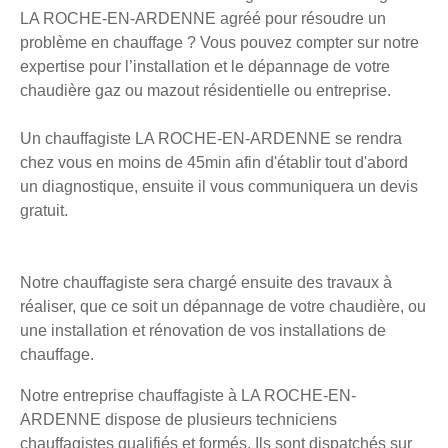
LA ROCHE-EN-ARDENNE agréé pour résoudre un
problème en chauffage ? Vous pouvez compter sur notre
expertise pour l’installation et le dépannage de votre
chaudière gaz ou mazout résidentielle ou entreprise.
Un chauffagiste LA ROCHE-EN-ARDENNE se rendra
chez vous en moins de 45min afin d'établir tout d'abord
un diagnostique, ensuite il vous communiquera un devis
gratuit.
Notre chauffagiste sera chargé ensuite des travaux à
réaliser, que ce soit un dépannage de votre chaudière, ou
une installation et rénovation de vos installations de
chauffage.
Notre entreprise chauffagiste à LA ROCHE-EN-
ARDENNE dispose de plusieurs techniciens
chauffagistes qualifiés et formés. Ils sont dispatchés sur