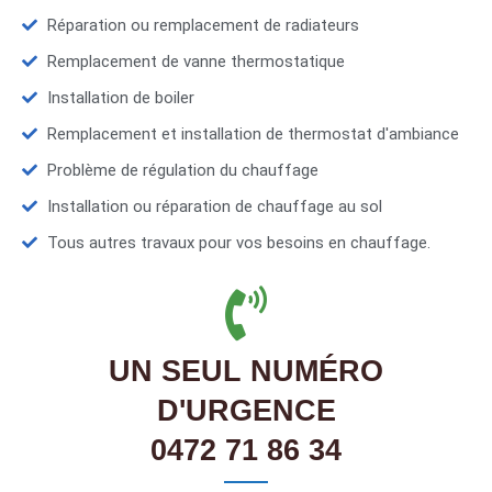
Réparation ou remplacement de radiateurs
Remplacement de vanne thermostatique
Installation de boiler
Remplacement et installation de thermostat d'ambiance
Problème de régulation du chauffage
Installation ou réparation de chauffage au sol
Tous autres travaux pour vos besoins en chauffage.
UN SEUL NUMÉRO
D'URGENCE
0472 71 86 34