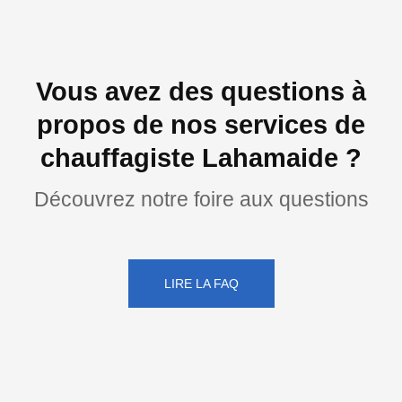
Vous avez des questions à
propos de nos services de
chauffagiste Lahamaide ?
Découvrez notre foire aux questions
LIRE LA FAQ