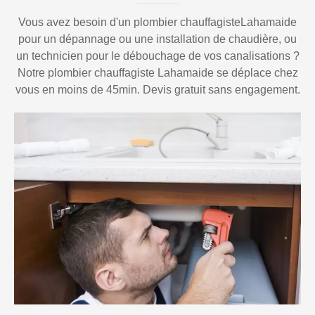
Vous avez besoin d'un plombier chauffagisteLahamaide
pour un dépannage ou une installation de chaudière, ou
un technicien pour le débouchage de vos canalisations ?
Notre plombier chauffagiste Lahamaide se déplace chez
vous en moins de 45min. Devis gratuit sans engagement.