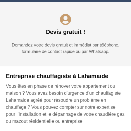
Devis gratuit !
Demandez votre devis gratuit et immédiat par téléphone,
formulaire de contact rapide ou par Whatsapp.
Entreprise chauffagiste à Lahamaide
Vous êtes en phase de rénover votre appartement ou
maison ? Vous avez besoin d'urgence d'un chauffagiste
Lahamaide agréé pour résoudre un problème en
chauffage ? Vous pouvez compter sur notre expertise
pour l’installation et le dépannage de votre chaudière gaz
ou mazout résidentielle ou entreprise.