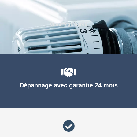
Chauffage agréé
Dépannage avec garantie 24 mois