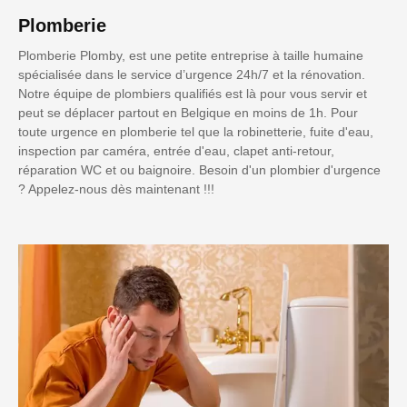
Plomberie
Plomberie Plomby, est une petite entreprise à taille humaine
spécialisée dans le service d’urgence 24h/7 et la rénovation.
Notre équipe de plombiers qualifiés est là pour vous servir et
peut se déplacer partout en Belgique en moins de 1h. Pour
toute urgence en plomberie tel que la robinetterie, fuite d'eau,
inspection par caméra, entrée d'eau, clapet anti-retour,
réparation WC et ou baignoire. Besoin d'un plombier d'urgence
? Appelez-nous dès maintenant !!!