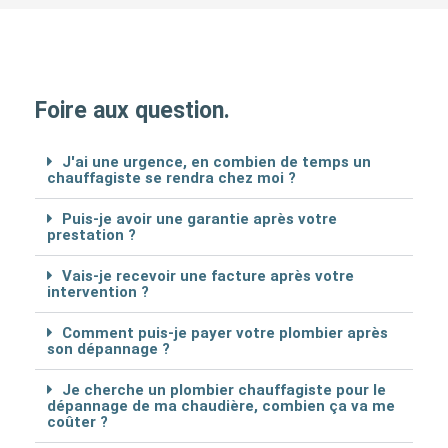
Foire aux question.
J'ai une urgence, en combien de temps un
chauffagiste se rendra chez moi ?
Puis-je avoir une garantie après votre
prestation ?
Vais-je recevoir une facture après votre
intervention ?
Comment puis-je payer votre plombier après
son dépannage ?
Je cherche un plombier chauffagiste pour le
dépannage de ma chaudière, combien ça va me
coûter ?