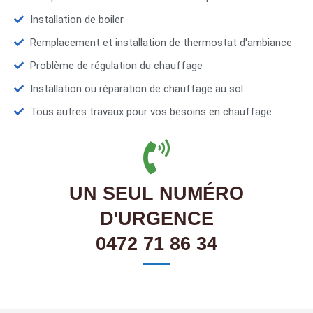
Installation de boiler
Remplacement et installation de thermostat d'ambiance
Problème de régulation du chauffage
Installation ou réparation de chauffage au sol
Tous autres travaux pour vos besoins en chauffage.
UN SEUL NUMÉRO
D'URGENCE
0472 71 86 34