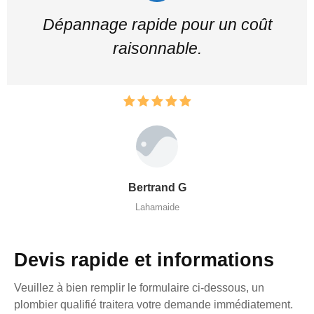
Dépannage rapide pour un coût
raisonnable.
Bertrand G
Lahamaide
Devis rapide et informations
Veuillez à bien remplir le formulaire ci-dessous, un
plombier qualifié traitera votre demande immédiatement.