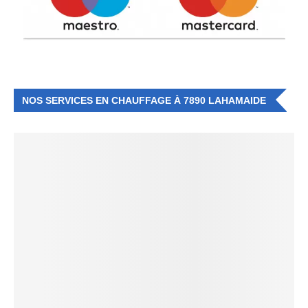
NOS SERVICES EN CHAUFFAGE À 7890 LAHAMAIDE