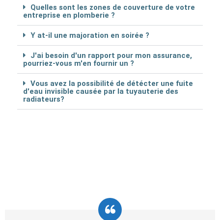
Quelles sont les zones de couverture de votre
entreprise en plomberie ?
Y at-il une majoration en soirée ?
J'ai besoin d'un rapport pour mon assurance,
pourriez-vous m'en fournir un ?
Vous avez la possibilité de détécter une fuite
d'eau invisible causée par la tuyauterie des
radiateurs?