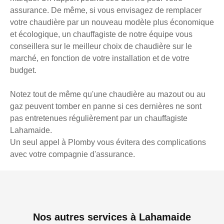
assurance. De même, si vous envisagez de remplacer
votre chaudière par un nouveau modèle plus économique
et écologique, un chauffagiste de notre équipe vous
conseillera sur le meilleur choix de chaudière sur le
marché, en fonction de votre installation et de votre
budget.
Notez tout de même qu'une chaudière au mazout ou au
gaz peuvent tomber en panne si ces dernières ne sont
pas entretenues régulièrement par un chauffagiste
Lahamaide.
Un seul appel à Plomby vous évitera des complications
avec votre compagnie d'assurance.
Nos autres services à Lahamaide