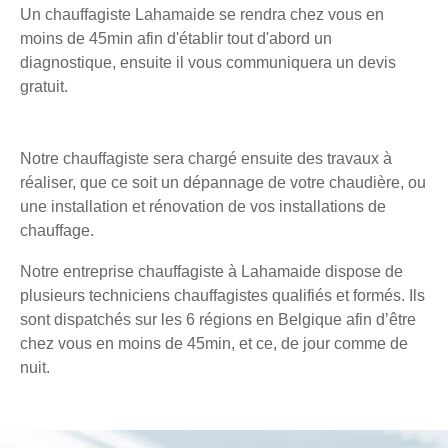
Un chauffagiste Lahamaide se rendra chez vous en
moins de 45min afin d'établir tout d'abord un
diagnostique, ensuite il vous communiquera un devis
gratuit.
Notre chauffagiste sera chargé ensuite des travaux à
réaliser, que ce soit un dépannage de votre chaudière, ou
une installation et rénovation de vos installations de
chauffage.
Notre entreprise chauffagiste à Lahamaide dispose de
plusieurs techniciens chauffagistes qualifiés et formés. Ils
sont dispatchés sur les 6 régions en Belgique afin d’être
chez vous en moins de 45min, et ce, de jour comme de
nuit.