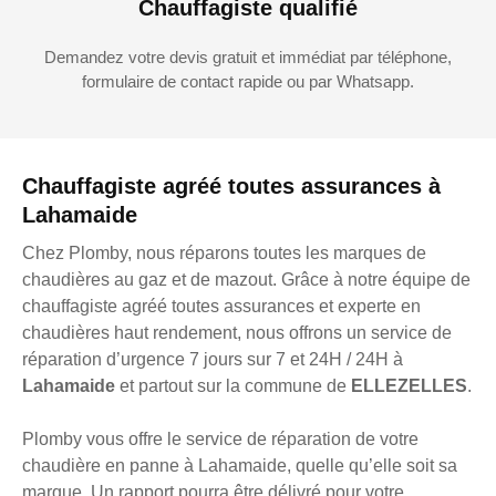
Chauffagiste qualifié
Demandez votre devis gratuit et immédiat par téléphone,
formulaire de contact rapide ou par Whatsapp.
Chauffagiste agréé toutes assurances à
Lahamaide
Chez Plomby, nous réparons toutes les marques de
chaudières au gaz et de mazout. Grâce à notre équipe de
chauffagiste agréé toutes assurances et experte en
chaudières haut rendement, nous offrons un service de
réparation d’urgence 7 jours sur 7 et 24H / 24H à
Lahamaide
et partout sur la commune de
ELLEZELLES
.
Plomby vous offre le service de réparation de votre
chaudière en panne à Lahamaide, quelle qu’elle soit sa
marque. Un rapport pourra être délivré pour votre