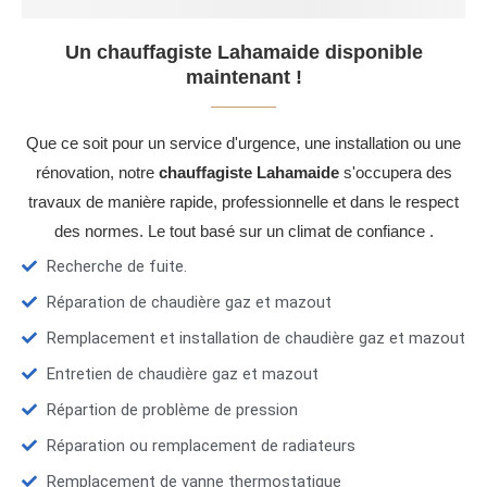
Un chauffagiste Lahamaide disponible
maintenant !
Que ce soit pour un service d'urgence, une installation ou une
rénovation, notre
chauffagiste Lahamaide
s'occupera des
travaux de manière rapide, professionnelle et dans le respect
des normes. Le tout basé sur un climat de confiance .
Recherche de fuite.
Réparation de chaudière gaz et mazout
Remplacement et installation de chaudière gaz et mazout
Entretien de chaudière gaz et mazout
Répartion de problème de pression
Réparation ou remplacement de radiateurs
Remplacement de vanne thermostatique