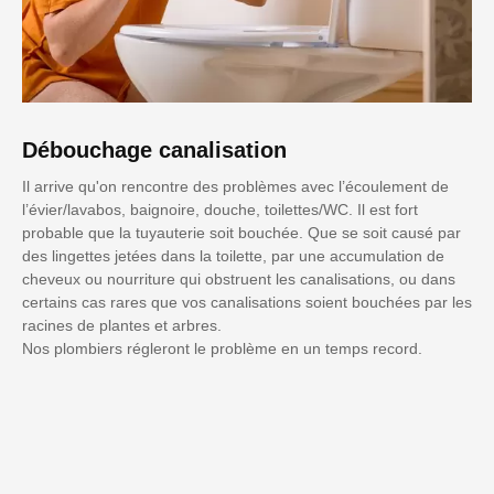
Débouchage canalisation
Il arrive qu'on rencontre des problèmes avec l’écoulement de
l’évier/lavabos, baignoire, douche, toilettes/WC. Il est fort
probable que la tuyauterie soit bouchée. Que se soit causé par
des lingettes jetées dans la toilette, par une accumulation de
cheveux ou nourriture qui obstruent les canalisations, ou dans
certains cas rares que vos canalisations soient bouchées par les
racines de plantes et arbres.
Nos plombiers régleront le problème en un temps record.