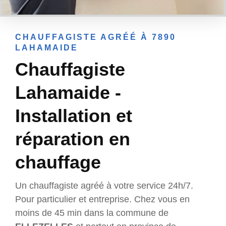
CHAUFFAGISTE AGRÉÉ À 7890
LAHAMAIDE
Chauffagiste
Lahamaide -
Installation et
réparation en
chauffage
Un chauffagiste agréé à votre service 24h/7.
Pour particulier et entreprise. Chez vous en
moins de 45 min dans la commune de